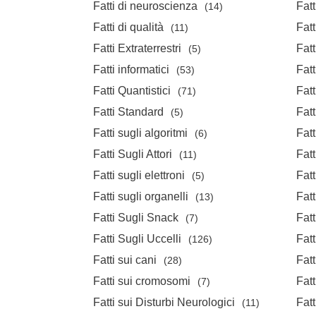
Fatti di neuroscienza
Fatt
(14)
Fatti di qualità
Fatt
(11)
Fatti Extraterrestri
Fatt
(5)
Fatti informatici
Fatt
(53)
Fatti Quantistici
Fatt
(71)
Fatti Standard
Fatt
(5)
Fatti sugli algoritmi
Fatt
(6)
Fatti Sugli Attori
Fatt
(11)
Fatti sugli elettroni
Fatt
(5)
Fatti sugli organelli
Fatt
(13)
Fatti Sugli Snack
Fatt
(7)
Fatti Sugli Uccelli
Fatt
(126)
Fatti sui cani
Fatt
(28)
Fatti sui cromosomi
Fatt
(7)
Fatti sui Disturbi Neurologici
Fatt
(11)