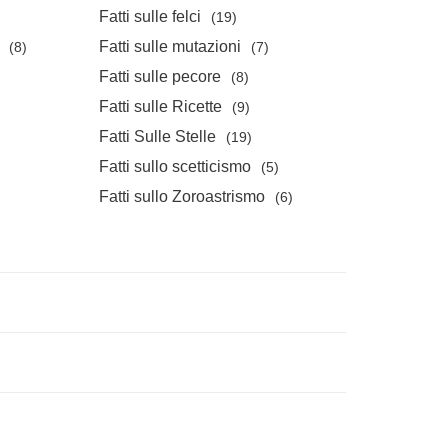
Fatti sulle felci
(19)
Fatti sulle mutazioni
(8)
(7)
Fatti sulle pecore
(8)
Fatti sulle Ricette
(9)
Fatti Sulle Stelle
(19)
Fatti sullo scetticismo
(5)
Fatti sullo Zoroastrismo
(6)