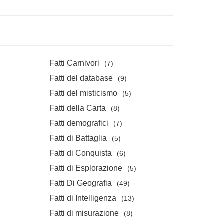
Fatti Carnivori
(7)
Fatti del database
(9)
Fatti del misticismo
(5)
Fatti della Carta
(8)
Fatti demografici
(7)
Fatti di Battaglia
(5)
Fatti di Conquista
(6)
Fatti di Esplorazione
(5)
Fatti Di Geografia
(49)
Fatti di Intelligenza
(13)
Fatti di misurazione
(8)