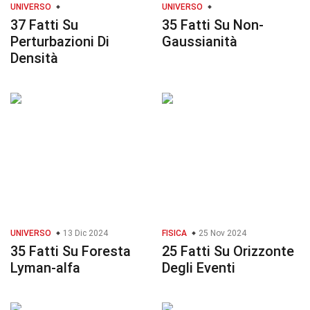
UNIVERSO
UNIVERSO
37 Fatti Su
35 Fatti Su Non-
Perturbazioni Di
Gaussianità
Densità
UNIVERSO
13 Dic 2024
FISICA
25 Nov 2024
35 Fatti Su Foresta
25 Fatti Su Orizzonte
Lyman-alfa
Degli Eventi