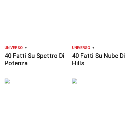
UNIVERSO
UNIVERSO
40 Fatti Su Spettro Di
40 Fatti Su Nube Di
Potenza
Hills