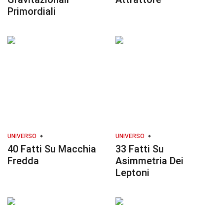
Primordiali
UNIVERSO
UNIVERSO
40 Fatti Su Macchia
33 Fatti Su
Fredda
Asimmetria Dei
Leptoni