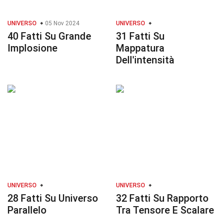
UNIVERSO
05 Nov 2024
UNIVERSO
40 Fatti Su Grande
31 Fatti Su
Implosione
Mappatura
Dell'intensità
UNIVERSO
UNIVERSO
28 Fatti Su Universo
32 Fatti Su Rapporto
Parallelo
Tra Tensore E Scalare