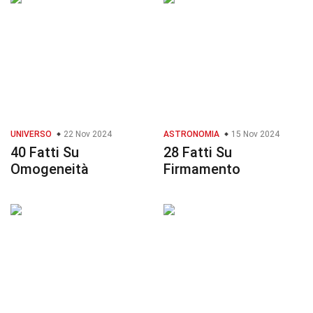
UNIVERSO
22 Nov 2024
ASTRONOMIA
15 Nov 2024
40 Fatti Su
28 Fatti Su
Omogeneità
Firmamento