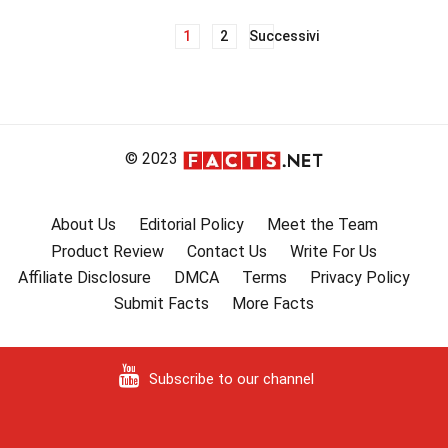
1
2
Successivi
Navigazione
articoli
© 2023
About Us
Editorial Policy
Meet the Team
Product Review
Contact Us
Write For Us
Affiliate Disclosure
DMCA
Terms
Privacy Policy
Submit Facts
More Facts
Subscribe to our channel