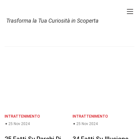
Trasforma la Tua Curiosità in Scoperta
Home
Stile di vita
Intrattenimento
Fatti sui Intrattenimento
INTRATTENIMENTO
INTRATTENIMENTO
25 Nov 2024
25 Nov 2024