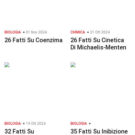
BIOLOGIA
01 Nov 2024
CHIMICA
21 Ott 2024
26 Fatti Su Coenzima
26 Fatti Su Cinetica
Di Michaelis-Menten
BIOLOGIA
19 Ott 2024
BIOLOGIA
32 Fatti Su
35 Fatti Su Inibizione