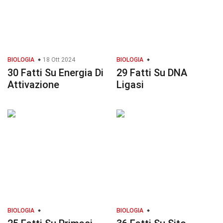
BIOLOGIA
18 Ott 2024
BIOLOGIA
30 Fatti Su Energia Di
29 Fatti Su DNA
Attivazione
Ligasi
BIOLOGIA
BIOLOGIA