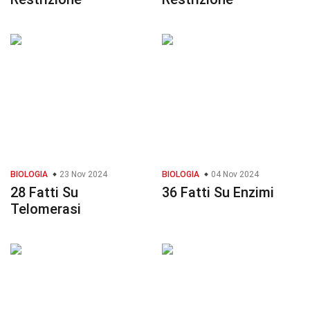
BIOLOGIA
23 Nov 2024
BIOLOGIA
04 Nov 2024
28 Fatti Su
36 Fatti Su Enzimi
Telomerasi