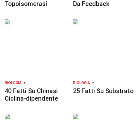
Topoisomerasi
Da Feedback
BIOLOGIA
BIOLOGIA
40 Fatti Su Chinasi
25 Fatti Su Substrato
Ciclina-dipendente