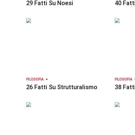
29 Fatti Su Noesi
40 Fatt
FILOSOFIA
FILOSOFIA
26 Fatti Su Strutturalismo
38 Fatt