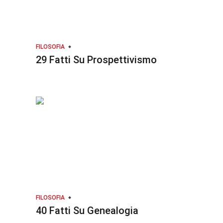
FILOSOFIA
29 Fatti Su Prospettivismo
FILOSOFIA
40 Fatti Su Genealogia