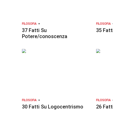
FILOSOFIA
FILOSOFIA
37 Fatti Su
35 Fatt
Potere/conoscenza
FILOSOFIA
FILOSOFIA
30 Fatti Su Logocentrismo
26 Fat