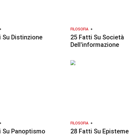
FILOSOFIA
i Su Distinzione
25 Fatti Su Società
Dell'informazione
FILOSOFIA
ti Su Panoptismo
28 Fatti Su Episteme