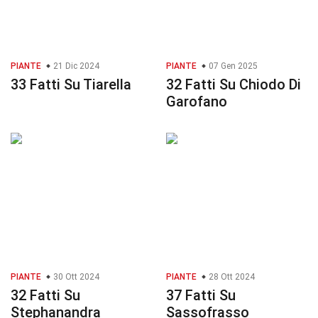
PIANTE
21 Dic 2024
PIANTE
07 Gen 2025
33 Fatti Su Tiarella
32 Fatti Su Chiodo Di
Garofano
PIANTE
30 Ott 2024
PIANTE
28 Ott 2024
32 Fatti Su
37 Fatti Su
Stephanandra
Sassofrasso