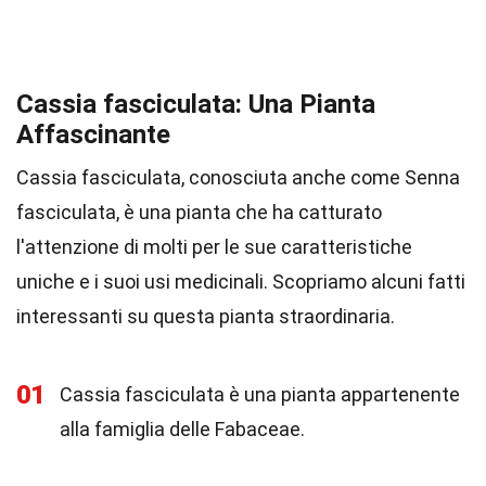
Cassia fasciculata: Una Pianta
Affascinante
Cassia fasciculata, conosciuta anche come Senna
fasciculata, è una pianta che ha catturato
l'attenzione di molti per le sue caratteristiche
uniche e i suoi usi medicinali. Scopriamo alcuni fatti
interessanti su questa pianta straordinaria.
01
Cassia fasciculata è una pianta appartenente
alla famiglia delle Fabaceae.