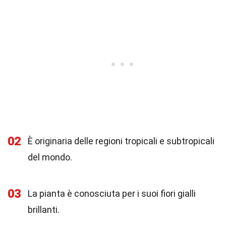
02
È originaria delle regioni tropicali e subtropicali
del mondo.
03
La pianta è conosciuta per i suoi fiori gialli
brillanti.