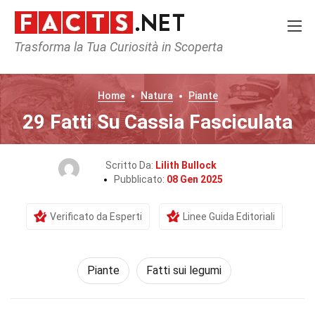
Trasforma la Tua Curiosità in Scoperta
Home
Natura
Piante
29 Fatti Su Cassia Fasciculata
Scritto Da:
Lilith Bullock
Pubblicato:
08 Gen 2025
Verificato da Esperti
Linee Guida Editoriali
Piante
Fatti sui legumi