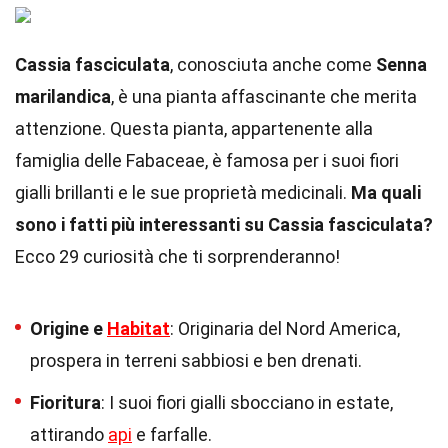
Cassia fasciculata
, conosciuta anche come
Senna
marilandica
, è una pianta affascinante che merita
attenzione. Questa pianta, appartenente alla
famiglia delle Fabaceae, è famosa per i suoi fiori
gialli brillanti e le sue proprietà medicinali.
Ma quali
sono i fatti più interessanti su Cassia fasciculata?
Ecco 29 curiosità che ti sorprenderanno!
Origine e
Habitat
: Originaria del Nord America,
prospera in terreni sabbiosi e ben drenati.
Fioritura
: I suoi fiori gialli sbocciano in estate,
attirando
api
e farfalle.