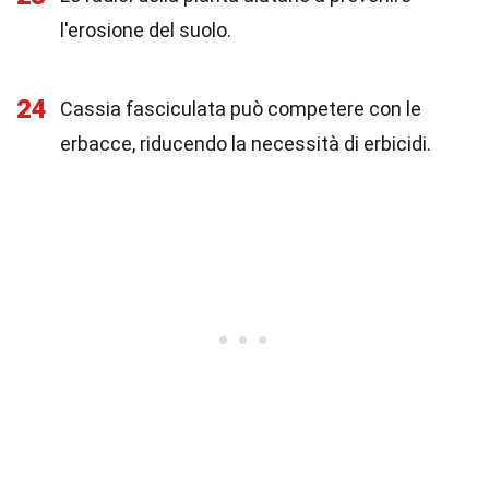
l'erosione del suolo.
24
Cassia fasciculata può competere con le
erbacce, riducendo la necessità di erbicidi.