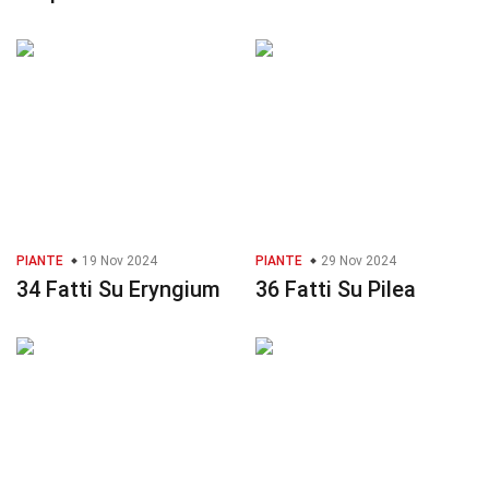
PIANTE
19 Nov 2024
PIANTE
29 Nov 2024
34 Fatti Su Eryngium
36 Fatti Su Pilea