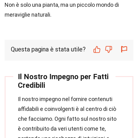
Non è solo una pianta, ma un piccolo mondo di
meraviglie naturali.
Questa pagina è stata utile?
Il Nostro Impegno per Fatti
Credibili
Il nostro impegno nel fornire contenuti
affidabili e coinvolgenti è al centro di ciò
che facciamo. Ogni fatto sul nostro sito
è contribuito da veri utenti come te,