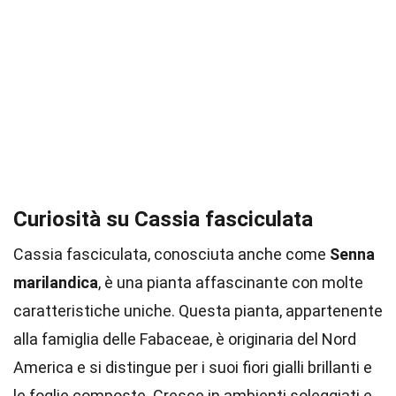
Curiosità su Cassia fasciculata
Cassia fasciculata, conosciuta anche come
Senna
marilandica
, è una pianta affascinante con molte
caratteristiche uniche. Questa pianta, appartenente
alla famiglia delle Fabaceae, è originaria del Nord
America e si distingue per i suoi fiori gialli brillanti e
le foglie composte. Cresce in ambienti soleggiati e