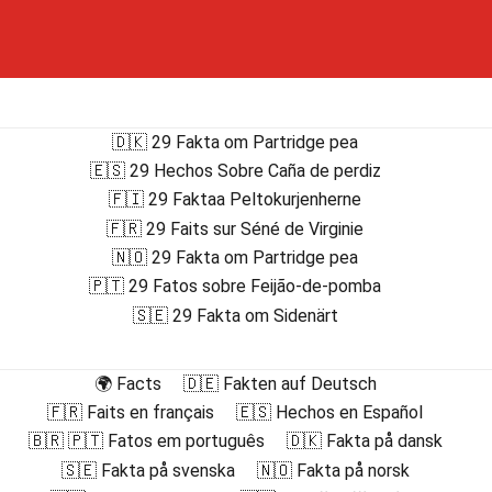
🇩🇰 29 Fakta om Partridge pea
🇪🇸 29 Hechos Sobre Caña de perdiz
🇫🇮 29 Faktaa Peltokurjenherne
🇫🇷 29 Faits sur Séné de Virginie
🇳🇴 29 Fakta om Partridge pea
🇵🇹 29 Fatos sobre Feijão-de-pomba
🇸🇪 29 Fakta om Sidenärt
🌍 Facts
🇩🇪 Fakten auf Deutsch
🇫🇷 Faits en français
🇪🇸 Hechos en Español
🇧🇷 🇵🇹 Fatos em português
🇩🇰 Fakta på dansk
🇸🇪 Fakta på svenska
🇳🇴 Fakta på norsk