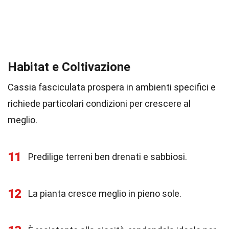
Habitat e Coltivazione
Cassia fasciculata prospera in ambienti specifici e
richiede particolari condizioni per crescere al
meglio.
11
Predilige terreni ben drenati e sabbiosi.
12
La pianta cresce meglio in pieno sole.