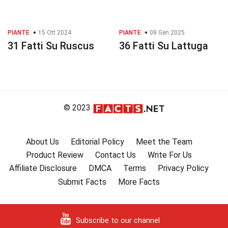
PIANTE
15 Ott 2024
PIANTE
08 Gen 2025
31 Fatti Su Ruscus
36 Fatti Su Lattuga
© 2023
About Us
Editorial Policy
Meet the Team
Product Review
Contact Us
Write For Us
Affiliate Disclosure
DMCA
Terms
Privacy Policy
Submit Facts
More Facts
Subscribe to our channel