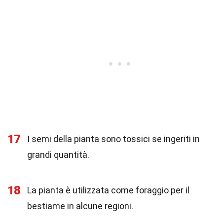
17
I semi della pianta sono tossici se ingeriti in
grandi quantità.
18
La pianta è utilizzata come foraggio per il
bestiame in alcune regioni.