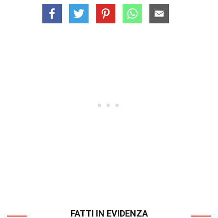
FATTI IN EVIDENZA