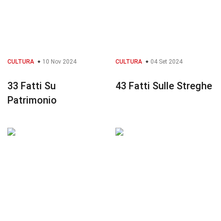
CULTURA
10 Nov 2024
CULTURA
04 Set 2024
33 Fatti Su
43 Fatti Sulle Streghe
Patrimonio