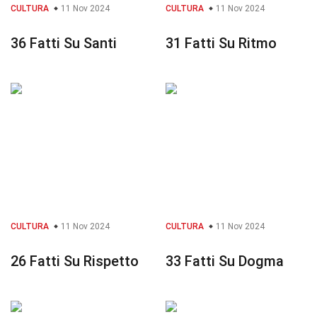
CULTURA
11 Nov 2024
CULTURA
11 Nov 2024
36 Fatti Su Santi
31 Fatti Su Ritmo
CULTURA
11 Nov 2024
CULTURA
11 Nov 2024
26 Fatti Su Rispetto
33 Fatti Su Dogma