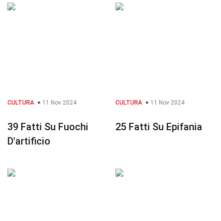
CULTURA
11 Nov 2024
CULTURA
11 Nov 2024
39 Fatti Su Fuochi
25 Fatti Su Epifania
D'artificio