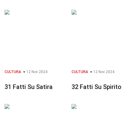
CULTURA
12 Nov 2024
CULTURA
12 Nov 2024
31 Fatti Su Satira
32 Fatti Su Spirito