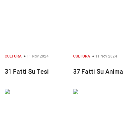
CULTURA
11 Nov 2024
CULTURA
11 Nov 2024
31 Fatti Su Tesi
37 Fatti Su Anima