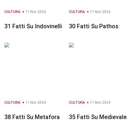
CULTURA
11 Nov 2024
CULTURA
11 Nov 2024
31 Fatti Su Indovinelli
30 Fatti Su Pathos
CULTURA
11 Nov 2024
CULTURA
11 Nov 2024
38 Fatti Su Metafora
35 Fatti Su Medievale