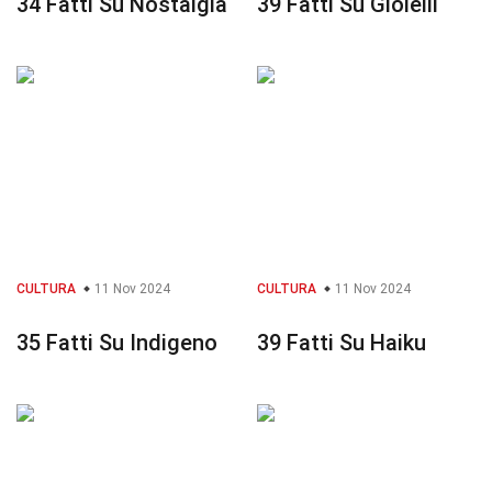
34 Fatti Su Nostalgia
39 Fatti Su Gioielli
CULTURA
11 Nov 2024
CULTURA
11 Nov 2024
35 Fatti Su Indigeno
39 Fatti Su Haiku