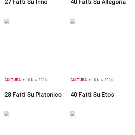
27 Fatti Su Inno
40 Fatti Su Allegoria
CULTURA
10 Nov 2024
CULTURA
10 Nov 2024
28 Fatti Su Platonico
40 Fatti Su Etos