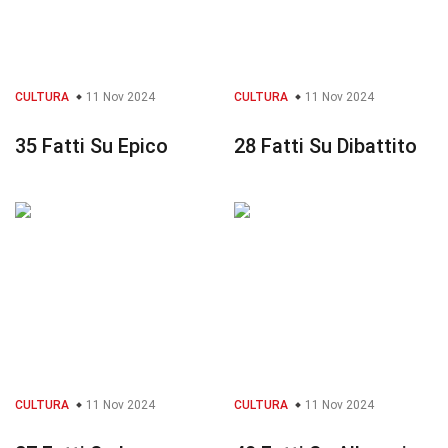
CULTURA
11 Nov 2024
CULTURA
11 Nov 2024
35 Fatti Su Epico
28 Fatti Su Dibattito
CULTURA
11 Nov 2024
CULTURA
11 Nov 2024