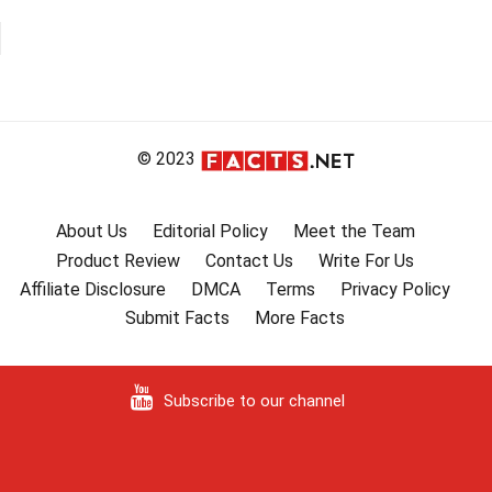
© 2023
About Us
Editorial Policy
Meet the Team
Product Review
Contact Us
Write For Us
Affiliate Disclosure
DMCA
Terms
Privacy Policy
Submit Facts
More Facts
Subscribe to our channel