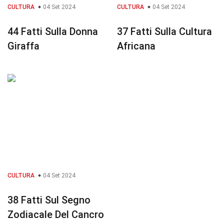
CULTURA
04 Set 2024
CULTURA
04 Set 2024
44 Fatti Sulla Donna
37 Fatti Sulla Cultura
Giraffa
Africana
CULTURA
04 Set 2024
38 Fatti Sul Segno
Zodiacale Del Cancro