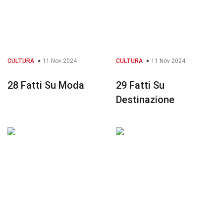
CULTURA
11 Nov 2024
CULTURA
11 Nov 2024
28 Fatti Su Moda
29 Fatti Su
Destinazione