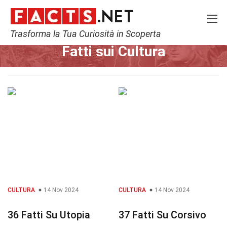
Trasforma la Tua Curiosità in Scoperta
Home
Storia
Cultura
Fatti sui Cultura
CULTURA
14 Nov 2024
CULTURA
14 Nov 2024
36 Fatti Su Utopia
37 Fatti Su Corsivo