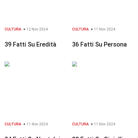
CULTURA
12 Nov 2024
CULTURA
11 Nov 2024
39 Fatti Su Eredità
36 Fatti Su Persona
CULTURA
11 Nov 2024
CULTURA
11 Nov 2024