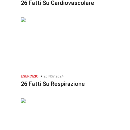
26 Fatti Su Cardiovascolare
ESERCIZIO
20 Nov 2024
26 Fatti Su Respirazione