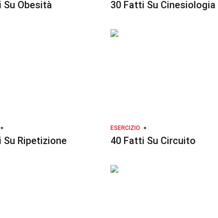
i Su Obesità
30 Fatti Su Cinesiologia
ESERCIZIO
i Su Ripetizione
40 Fatti Su Circuito