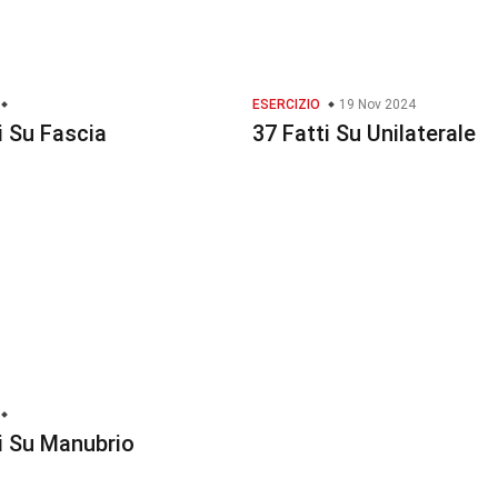
ESERCIZIO
19 Nov 2024
i Su Fascia
37 Fatti Su Unilaterale
i Su Manubrio