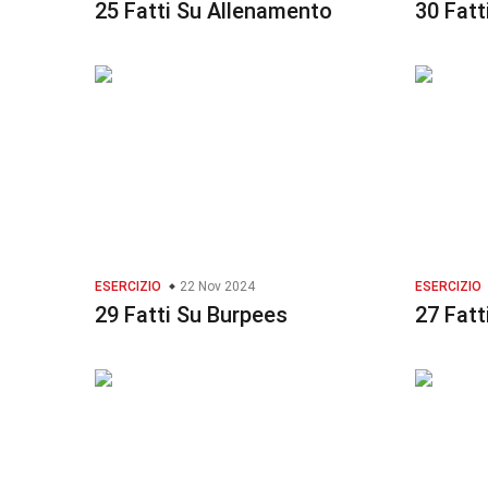
25 Fatti Su Allenamento
30 Fatt
ESERCIZIO
22 Nov 2024
ESERCIZIO
29 Fatti Su Burpees
27 Fatt