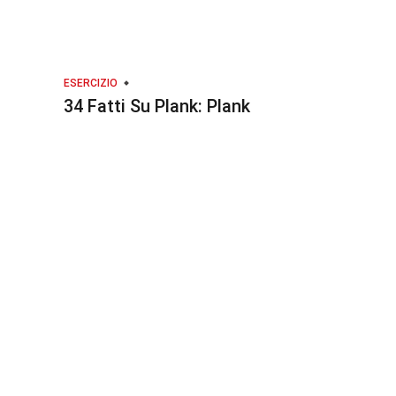
ESERCIZIO
34 Fatti Su Plank: Plank