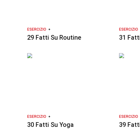
ESERCIZIO
ESERCIZIO
29 Fatti Su Routine
31 Fatt
ESERCIZIO
ESERCIZIO
30 Fatti Su Yoga
39 Fatt