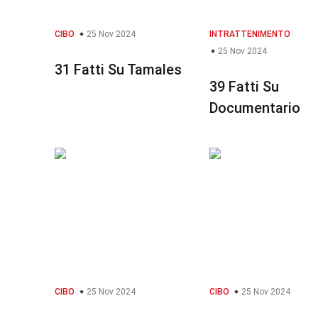
CIBO
25 Nov 2024
INTRATTENIMENTO
25 Nov 2024
31 Fatti Su Tamales
39 Fatti Su
Documentario
CIBO
25 Nov 2024
CIBO
25 Nov 2024