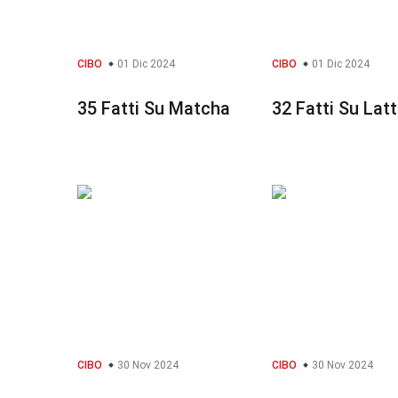
CIBO
01 Dic 2024
CIBO
01 Dic 2024
35 Fatti Su Matcha
32 Fatti Su Lat
CIBO
30 Nov 2024
CIBO
30 Nov 2024