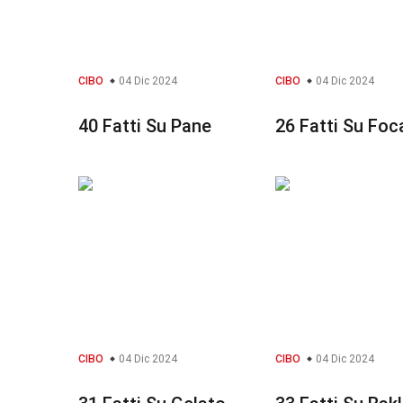
CIBO
04 Dic 2024
CIBO
04 Dic 2024
40 Fatti Su Pane
26 Fatti Su Foc
CIBO
04 Dic 2024
CIBO
04 Dic 2024