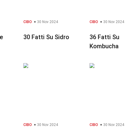
CIBO
30 Nov 2024
CIBO
30 Nov 2024
te
30 Fatti Su Sidro
36 Fatti Su
Kombucha
CIBO
30 Nov 2024
CIBO
30 Nov 2024