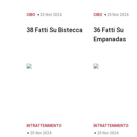
CIBO
25 Nov 2024
CIBO
25 Nov 2024
38 Fatti Su Bistecca
36 Fatti Su
Empanadas
INTRATTENIMENTO
INTRATTENIMENTO
25 Nov 2024
25 Nov 2024