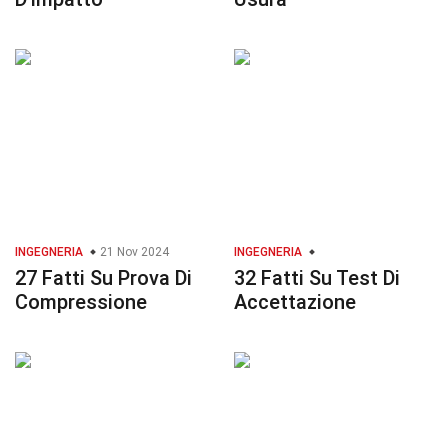
INGEGNERIA
21 Nov 2024
INGEGNERIA
27 Fatti Su Prova Di
32 Fatti Su Test Di
Compressione
Accettazione