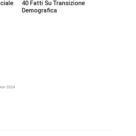
ciale
40 Fatti Su Transizione
Demografica
Nov 2024