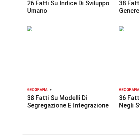
26 Fatti Su Indice Di Sviluppo
38 Fatt
Umano
Genere
GEOGRAFIA
GEOGRAFIA
38 Fatti Su Modelli Di
36 Fatt
Segregazione E Integrazione
Negli S