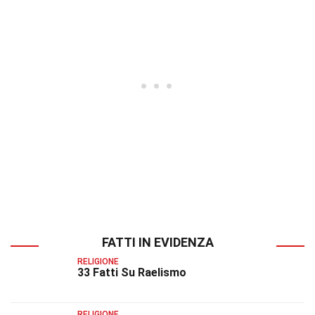
FATTI IN EVIDENZA
RELIGIONE
33 Fatti Su Raelismo
RELIGIONE