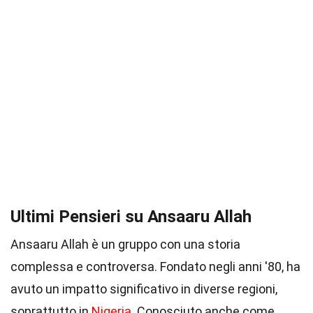
Ultimi Pensieri su Ansaaru Allah
Ansaaru Allah è un gruppo con una storia
complessa e controversa. Fondato negli anni '80, ha
avuto un impatto significativo in diverse regioni,
soprattutto in
Nigeria
. Conosciuto anche come