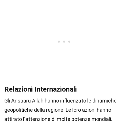
Relazioni Internazionali
Gli Ansaaru Allah hanno influenzato le dinamiche
geopolitiche della regione. Le loro azioni hanno
attirato l'attenzione di molte potenze mondiali.