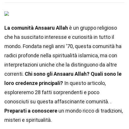
La comunità Ansaaru Allah
è un gruppo religioso
che ha suscitato interesse e curiosità in tutto il
mondo. Fondata negli anni '70, questa comunità ha
radici profonde nella spiritualità islamica, ma con
interpretazioni uniche che la distinguono da altre
correnti.
Chi sono gli Ansaaru Allah?
Quali sono le
loro credenze principali?
In questo articolo,
esploreremo 28 fatti sorprendenti e poco
conosciuti su questa affascinante comunità. .
Preparati a conoscere
un mondo ricco di tradizioni,
misteri e spiritualità.