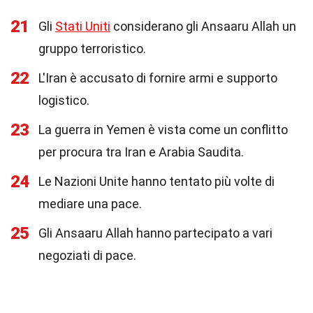
21
Gli
Stati Uniti
considerano gli Ansaaru Allah un
gruppo terroristico.
22
L'Iran è accusato di fornire armi e supporto
logistico.
23
La guerra in Yemen è vista come un conflitto
per procura tra Iran e Arabia Saudita.
24
Le Nazioni Unite hanno tentato più volte di
mediare una pace.
25
Gli Ansaaru Allah hanno partecipato a vari
negoziati di pace.