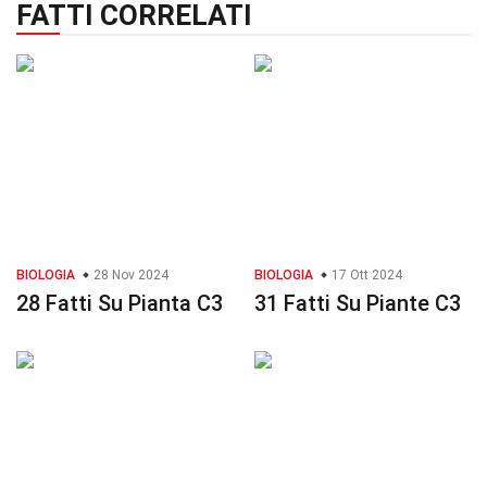
FATTI CORRELATI
BIOLOGIA
28 Nov 2024
BIOLOGIA
17 Ott 2024
28 Fatti Su Pianta C3
31 Fatti Su Piante C3