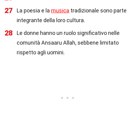
27
La poesia e la
musica
tradizionale sono parte
integrante della loro cultura.
28
Le donne hanno un ruolo significativo nelle
comunità Ansaaru Allah, sebbene limitato
rispetto agli uomini.