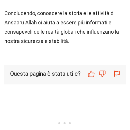
Concludendo, conoscere la storia e le attività di
Ansaaru Allah ci aiuta a essere più informati e
consapevoli delle realtà globali che influenzano la
nostra sicurezza e stabilità.
Questa pagina è stata utile?