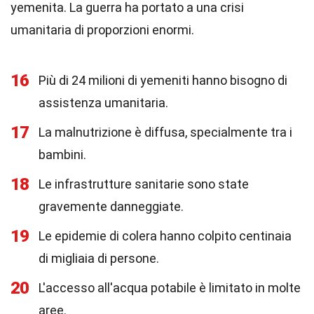
yemenita. La guerra ha portato a una crisi
umanitaria di proporzioni enormi.
16
Più di 24 milioni di yemeniti hanno bisogno di
assistenza umanitaria.
17
La malnutrizione è diffusa, specialmente tra i
bambini.
18
Le infrastrutture sanitarie sono state
gravemente danneggiate.
19
Le epidemie di colera hanno colpito centinaia
di migliaia di persone.
20
L'accesso all'acqua potabile è limitato in molte
aree.