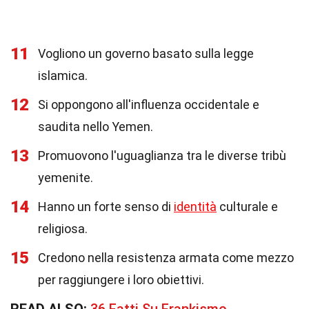
11
Vogliono un governo basato sulla legge
islamica.
12
Si oppongono all'influenza occidentale e
saudita nello Yemen.
13
Promuovono l'uguaglianza tra le diverse tribù
yemenite.
14
Hanno un forte senso di
identità
culturale e
religiosa.
15
Credono nella resistenza armata come mezzo
per raggiungere i loro obiettivi.