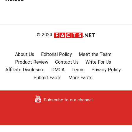
© 2023
About Us
Editorial Policy
Meet the Team
Product Review
Contact Us
Write For Us
Affiliate Disclosure
DMCA
Terms
Privacy Policy
Submit Facts
More Facts
Subscribe to our channel