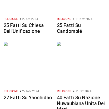
RELIGIONE
23 Ott 2024
RELIGIONE
11 Nov 2024
25 Fatti Su Chiesa
25 Fatti Su
Dell'Unificazione
Candomblé
RELIGIONE
27 Nov 2024
RELIGIONE
31 Ott 2024
27 Fatti Su Yaochidao
40 Fatti Su Nazione
Nuwaubiana Unita Dei