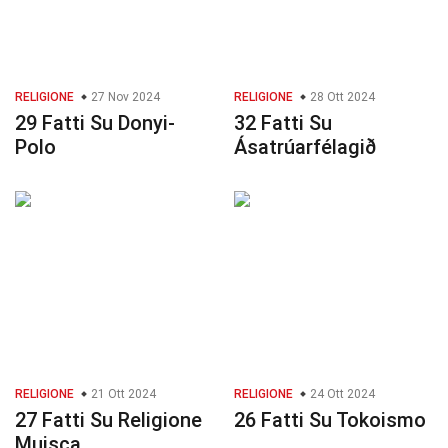
RELIGIONE
27 Nov 2024
RELIGIONE
28 Ott 2024
29 Fatti Su Donyi-
32 Fatti Su
Polo
Ásatrúarfélagið
RELIGIONE
21 Ott 2024
RELIGIONE
24 Ott 2024
27 Fatti Su Religione
26 Fatti Su Tokoismo
Muisca