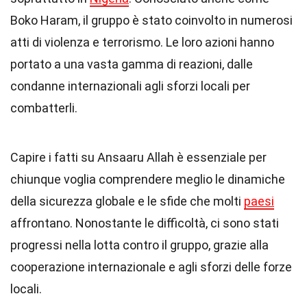
Boko Haram, il gruppo è stato coinvolto in numerosi
atti di violenza e terrorismo. Le loro azioni hanno
portato a una vasta gamma di reazioni, dalle
condanne internazionali agli sforzi locali per
combatterli.
Capire i fatti su Ansaaru Allah è essenziale per
chiunque voglia comprendere meglio le dinamiche
della sicurezza globale e le sfide che molti
paesi
affrontano. Nonostante le difficoltà, ci sono stati
progressi nella lotta contro il gruppo, grazie alla
cooperazione internazionale e agli sforzi delle forze
locali.