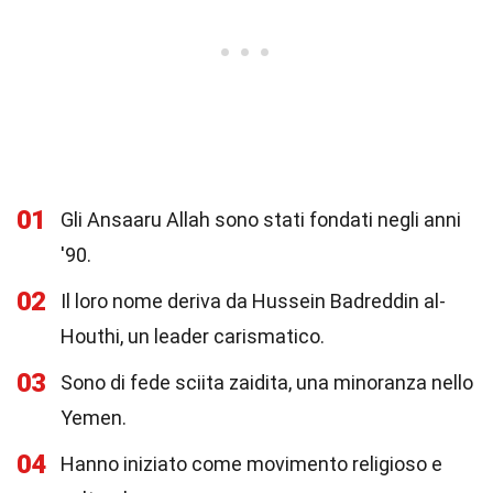
01
Gli Ansaaru Allah sono stati fondati negli anni
'90.
02
Il loro nome deriva da Hussein Badreddin al-
Houthi, un leader carismatico.
03
Sono di fede sciita zaidita, una minoranza nello
Yemen.
04
Hanno iniziato come movimento religioso e