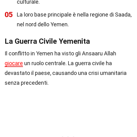
culturale.
05
La loro base principale è nella regione di Saada,
nel nord dello Yemen.
La Guerra Civile Yemenita
Il conflitto in Yemen ha visto gli Ansaaru Allah
giocare
un ruolo centrale. La guerra civile ha
devastato il paese, causando una crisi umanitaria
senza precedenti.