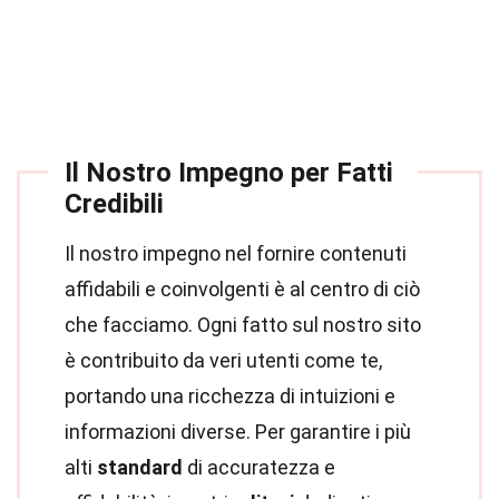
Il Nostro Impegno per Fatti
Credibili
Il nostro impegno nel fornire contenuti
affidabili e coinvolgenti è al centro di ciò
che facciamo. Ogni fatto sul nostro sito
è contribuito da veri utenti come te,
portando una ricchezza di intuizioni e
informazioni diverse. Per garantire i più
alti
standard
di accuratezza e