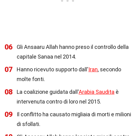
06
Gli Ansaaru Allah hanno preso il controllo della
capitale Sanaa nel 2014.
07
Hanno ricevuto supporto dall'
Iran
, secondo
molte fonti.
08
La coalizione guidata dall'
Arabia Saudita
è
intervenuta contro di loro nel 2015.
09
Il conflitto ha causato migliaia di morti e milioni
di sfollati.