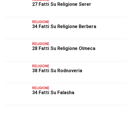
27 Fatti Su Religione Serer
RELIGIONE
34 Fatti Su Religione Berbera
RELIGIONE
28 Fatti Su Religione Olmeca
RELIGIONE
38 Fatti Su Rodnoveria
RELIGIONE
34 Fatti Su Falasha