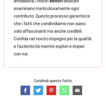
affidabilità, i nostri
editori
dedicati
esaminano meticolosamente ogni
contributo. Questo processo garantisce
che i fatti che condividiamo non siano
solo affascinanti ma anche credibili.
Confida nel nostro impegno per la qualità
e l’autenticità mentre esplori e impari
con noi.
Condividi questo Fatto: