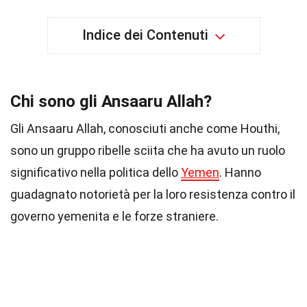
Indice dei Contenuti
Chi sono gli Ansaaru Allah?
Gli Ansaaru Allah, conosciuti anche come Houthi,
sono un gruppo ribelle sciita che ha avuto un ruolo
significativo nella politica dello
Yemen
. Hanno
guadagnato notorietà per la loro resistenza contro il
governo yemenita e le forze straniere.