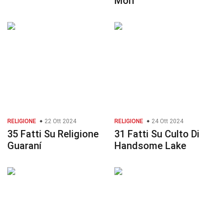
Mori
RELIGIONE
22 Ott 2024
RELIGIONE
24 Ott 2024
35 Fatti Su Religione
31 Fatti Su Culto Di
Guaraní
Handsome Lake