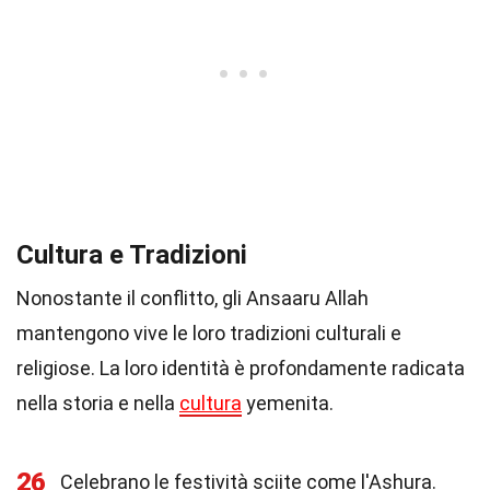
Cultura e Tradizioni
Nonostante il conflitto, gli Ansaaru Allah
mantengono vive le loro tradizioni culturali e
religiose. La loro identità è profondamente radicata
nella storia e nella
cultura
yemenita.
26
Celebrano le festività sciite come l'Ashura.