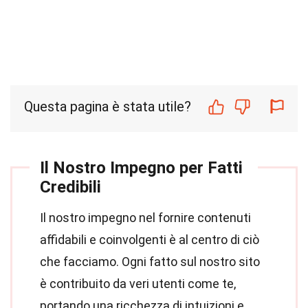
Questa pagina è stata utile?
Il Nostro Impegno per Fatti
Credibili
Il nostro impegno nel fornire contenuti
affidabili e coinvolgenti è al centro di ciò
che facciamo. Ogni fatto sul nostro sito
è contribuito da veri utenti come te,
portando una ricchezza di intuizioni e