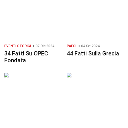
EVENTI STORICI
07 Dic 2024
PAESI
04 Set 2024
34 Fatti Su OPEC
44 Fatti Sulla Grecia
Fondata