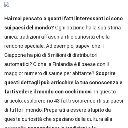
Hai mai pensato a quanti fatti interessanti ci sono
sui paesi del mondo?
Ogni nazione ha la sua storia
unica, tradizioni affascinanti e curiosità che la
rendono speciale. Ad esempio, sapevi che il
Giappone ha più di 5 milioni di distributori
automatici? O che la Finlandia è il paese con il
maggior numero di saune per abitante?
Scoprire
questi dettagli può arricchire la tua conoscenza e
farti vedere il mondo con occhi nuovi.
In questo
articolo, esploreremo 43 fatti sorprendenti sui paesi
di tutto il mondo. Preparati a essere stupito da
queste curiosità che spaziano dalla cultura alla