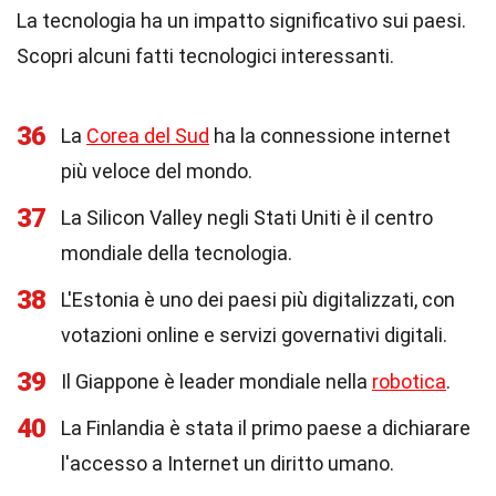
La tecnologia ha un impatto significativo sui paesi.
Scopri alcuni fatti tecnologici interessanti.
36
La
Corea del Sud
ha la connessione internet
più veloce del mondo.
37
La Silicon Valley negli Stati Uniti è il centro
mondiale della tecnologia.
38
L'Estonia è uno dei paesi più digitalizzati, con
votazioni online e servizi governativi digitali.
39
Il Giappone è leader mondiale nella
robotica
.
40
La Finlandia è stata il primo paese a dichiarare
l'accesso a Internet un diritto umano.