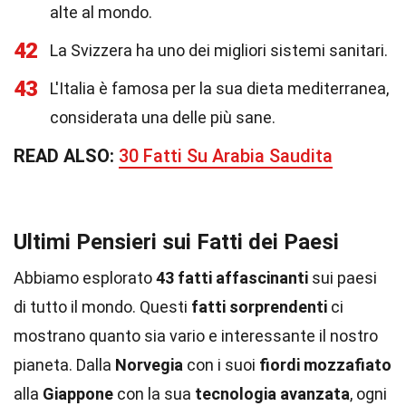
alte al mondo.
42
La Svizzera ha uno dei migliori sistemi sanitari.
43
L'Italia è famosa per la sua dieta mediterranea,
considerata una delle più sane.
READ ALSO:
30 Fatti Su Arabia Saudita
Ultimi Pensieri sui Fatti dei Paesi
Abbiamo esplorato
43 fatti affascinanti
sui paesi
di tutto il mondo. Questi
fatti sorprendenti
ci
mostrano quanto sia vario e interessante il nostro
pianeta. Dalla
Norvegia
con i suoi
fiordi mozzafiato
alla
Giappone
con la sua
tecnologia avanzata
, ogni