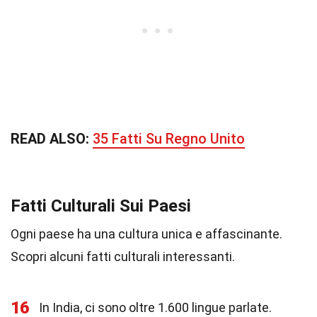
READ ALSO:
35 Fatti Su Regno Unito
Fatti Culturali Sui Paesi
Ogni paese ha una cultura unica e affascinante.
Scopri alcuni fatti culturali interessanti.
16
In India, ci sono oltre 1.600 lingue parlate.