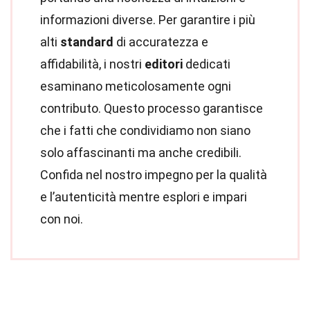
informazioni diverse. Per garantire i più
alti
standard
di accuratezza e
affidabilità, i nostri
editori
dedicati
esaminano meticolosamente ogni
contributo. Questo processo garantisce
che i fatti che condividiamo non siano
solo affascinanti ma anche credibili.
Confida nel nostro impegno per la qualità
e l’autenticità mentre esplori e impari
con noi.