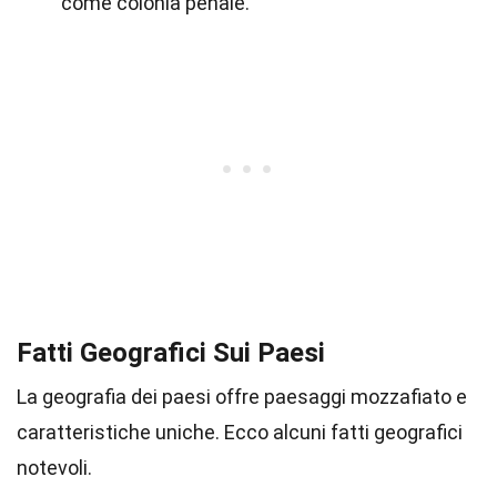
come colonia penale.
Fatti Geografici Sui Paesi
La geografia dei paesi offre paesaggi mozzafiato e
caratteristiche uniche. Ecco alcuni fatti geografici
notevoli.