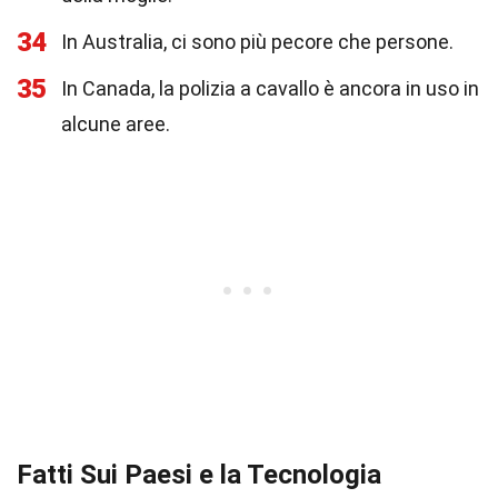
34
In Australia, ci sono più pecore che persone.
35
In Canada, la polizia a cavallo è ancora in uso in
alcune aree.
Fatti Sui Paesi e la Tecnologia