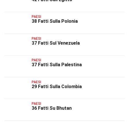
PAESI
38 Fatti Sulla Polonia
PAESI
37 Fatti Sul Venezuela
PAESI
37 Fatti Sulla Palestina
PAESI
29 Fatti Sulla Colombia
PAESI
36 Fatti Su Bhutan