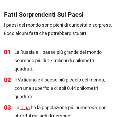
Fatti Sorprendenti Sui Paesi
I paesi del mondo sono pieni di curiosità e sorprese.
Ecco alcuni fatti che potrebbero stupirti.
01
La Russia è il paese più grande del mondo,
coprendo più di 17 milioni di chilometri
quadrati.
02
Il Vaticano è il paese più piccolo del mondo,
con una superficie di soli 0,44 chilometri
quadrati.
03
La
Cina
ha la popolazione più numerosa, con
oltre 1,4 miliardi di persone.