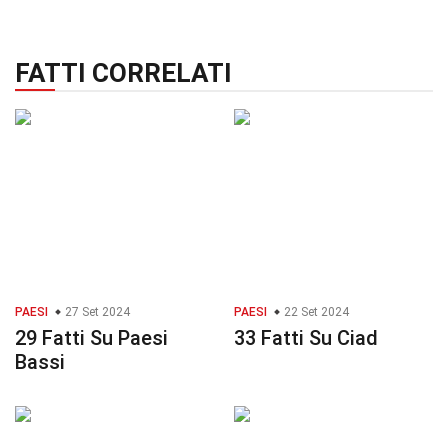
FATTI CORRELATI
PAESI
27 Set 2024
PAESI
22 Set 2024
29 Fatti Su Paesi
33 Fatti Su Ciad
Bassi