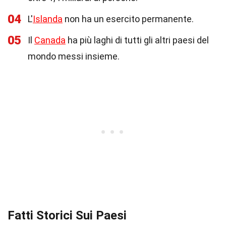
04
L'
Islanda
non ha un esercito permanente.
05
Il
Canada
ha più laghi di tutti gli altri paesi del
mondo messi insieme.
Fatti Storici Sui Paesi