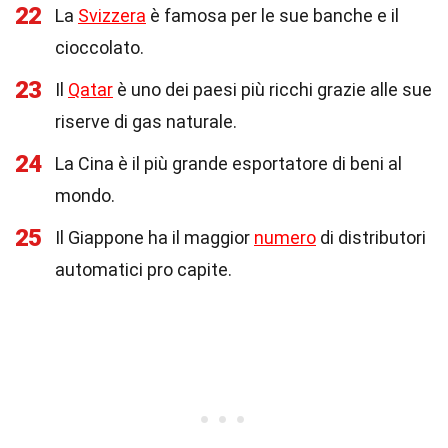
22
La
Svizzera
è famosa per le sue banche e il
cioccolato.
23
Il
Qatar
è uno dei paesi più ricchi grazie alle sue
riserve di gas naturale.
24
La Cina è il più grande esportatore di beni al
mondo.
25
Il Giappone ha il maggior
numero
di distributori
automatici pro capite.