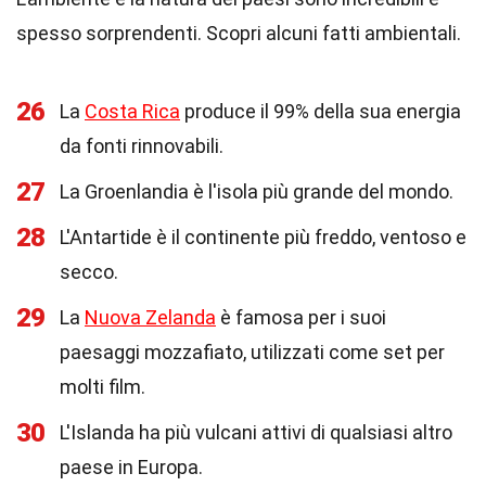
spesso sorprendenti. Scopri alcuni fatti ambientali.
26
La
Costa Rica
produce il 99% della sua energia
da fonti rinnovabili.
27
La Groenlandia è l'isola più grande del mondo.
28
L'Antartide è il continente più freddo, ventoso e
secco.
29
La
Nuova Zelanda
è famosa per i suoi
paesaggi mozzafiato, utilizzati come set per
molti film.
30
L'Islanda ha più vulcani attivi di qualsiasi altro
paese in Europa.