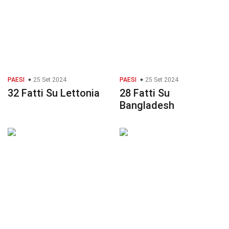
PAESI
25 Set 2024
PAESI
25 Set 2024
32 Fatti Su Lettonia
28 Fatti Su
Bangladesh