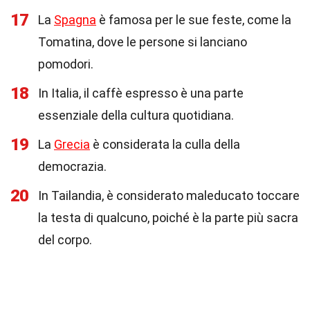
17
La
Spagna
è famosa per le sue feste, come la
Tomatina, dove le persone si lanciano
pomodori.
18
In Italia, il caffè espresso è una parte
essenziale della cultura quotidiana.
19
La
Grecia
è considerata la culla della
democrazia.
20
In Tailandia, è considerato maleducato toccare
la testa di qualcuno, poiché è la parte più sacra
del corpo.