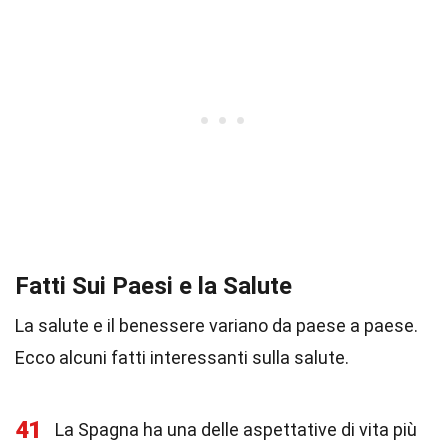
Fatti Sui Paesi e la Salute
La salute e il benessere variano da paese a paese.
Ecco alcuni fatti interessanti sulla salute.
41
La Spagna ha una delle aspettative di vita più