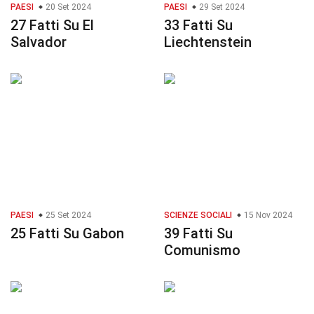
PAESI
20 Set 2024
PAESI
29 Set 2024
27 Fatti Su El
33 Fatti Su
Salvador
Liechtenstein
PAESI
25 Set 2024
SCIENZE SOCIALI
15 Nov 2024
25 Fatti Su Gabon
39 Fatti Su
Comunismo