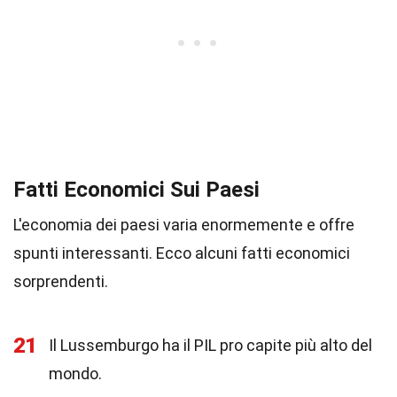
Fatti Economici Sui Paesi
L'economia dei paesi varia enormemente e offre
spunti interessanti. Ecco alcuni fatti economici
sorprendenti.
21
Il Lussemburgo ha il PIL pro capite più alto del
mondo.