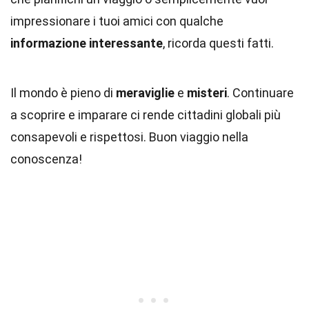
impressionare i tuoi amici con qualche
informazione interessante
, ricorda questi fatti.
Il mondo è pieno di
meraviglie
e
misteri
. Continuare
a scoprire e imparare ci rende cittadini globali più
consapevoli e rispettosi. Buon viaggio nella
conoscenza!