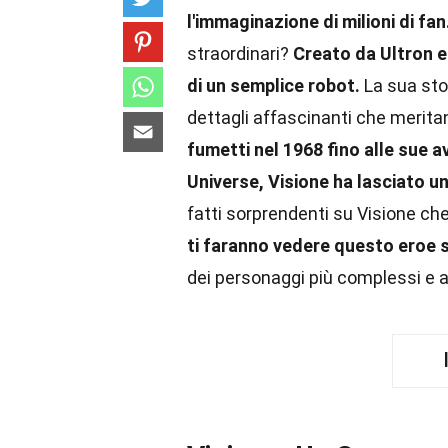
l'immaginazione di milioni di fan
straordinari?
Creato da Ultron e
di un semplice robot.
La sua stor
dettagli affascinanti che merita
fumetti nel 1968 fino alle sue
Universe, Visione ha lasciato un
fatti sorprendenti su Visione ch
ti faranno vedere questo eroe
dei personaggi più complessi e 