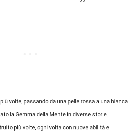
più volte, passando da una pelle rossa a una bianca.
tato la Gemma della Mente in diverse storie.
ruito più volte, ogni volta con nuove abilità e