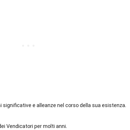
i significative e alleanze nel corso della sua esistenza.
i Vendicatori per molti anni.