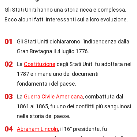
Gli Stati Uniti hanno una storia ricca e complessa.
Ecco alcuni fatti interessanti sulla loro evoluzione.
01
Gli Stati Uniti dichiararono l'indipendenza dalla
Gran Bretagna il 4 luglio 1776.
02
La
Costituzione
degli Stati Uniti fu adottata nel
1787 e rimane uno dei documenti
fondamentali del paese.
03
La
Guerra Civile Americana
, combattuta dal
1861 al 1865, fu uno dei conflitti più sanguinosi
nella storia del paese.
04
Abraham Lincoln
, il 16° presidente, fu