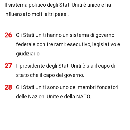
Il sistema politico degli Stati Uniti è unico e ha
influenzato molti altri paesi.
26
Gli Stati Uniti hanno un sistema di governo
federale con tre rami: esecutivo, legislativo e
giudiziario.
27
Il presidente degli Stati Uniti è sia il capo di
stato che il capo del governo.
28
Gli Stati Uniti sono uno dei membri fondatori
delle Nazioni Unite e della NATO.