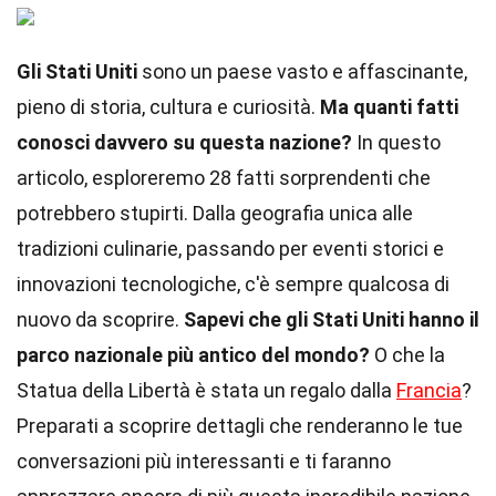
Gli Stati Uniti
sono un paese vasto e affascinante,
pieno di storia, cultura e curiosità.
Ma quanti fatti
conosci davvero su questa nazione?
In questo
articolo, esploreremo 28 fatti sorprendenti che
potrebbero stupirti. Dalla geografia unica alle
tradizioni culinarie, passando per eventi storici e
innovazioni tecnologiche, c'è sempre qualcosa di
nuovo da scoprire.
Sapevi che gli Stati Uniti hanno il
parco nazionale più antico del mondo?
O che la
Statua della Libertà è stata un regalo dalla
Francia
?
Preparati a scoprire dettagli che renderanno le tue
conversazioni più interessanti e ti faranno