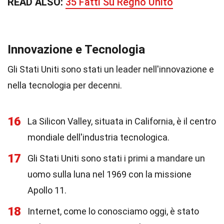
READ ALSO:
35 Fatti Su Regno Unito
Innovazione e Tecnologia
Gli Stati Uniti sono stati un leader nell'innovazione e
nella tecnologia per decenni.
16
La Silicon Valley, situata in California, è il centro
mondiale dell'industria tecnologica.
17
Gli Stati Uniti sono stati i primi a mandare un
uomo sulla luna nel 1969 con la missione
Apollo 11.
18
Internet, come lo conosciamo oggi, è stato