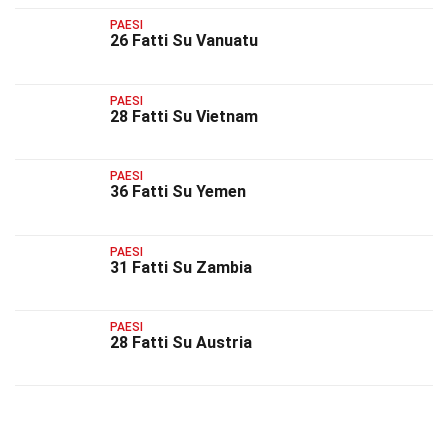
PAESI
26 Fatti Su Vanuatu
PAESI
28 Fatti Su Vietnam
PAESI
36 Fatti Su Yemen
PAESI
31 Fatti Su Zambia
PAESI
28 Fatti Su Austria