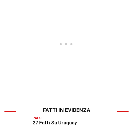
FATTI IN EVIDENZA
PAESI
27 Fatti Su Uruguay