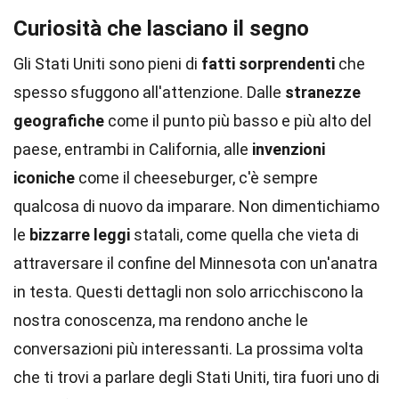
Curiosità che lasciano il segno
Gli Stati Uniti sono pieni di
fatti sorprendenti
che
spesso sfuggono all'attenzione. Dalle
stranezze
geografiche
come il punto più basso e più alto del
paese, entrambi in California, alle
invenzioni
iconiche
come il cheeseburger, c'è sempre
qualcosa di nuovo da imparare. Non dimentichiamo
le
bizzarre leggi
statali, come quella che vieta di
attraversare il confine del Minnesota con un'anatra
in testa. Questi dettagli non solo arricchiscono la
nostra conoscenza, ma rendono anche le
conversazioni più interessanti. La prossima volta
che ti trovi a parlare degli Stati Uniti, tira fuori uno di