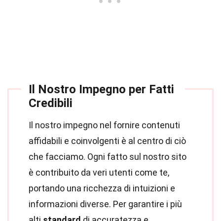
Il Nostro Impegno per Fatti
Credibili
Il nostro impegno nel fornire contenuti
affidabili e coinvolgenti è al centro di ciò
che facciamo. Ogni fatto sul nostro sito
è contribuito da veri utenti come te,
portando una ricchezza di intuizioni e
informazioni diverse. Per garantire i più
alti
standard
di accuratezza e