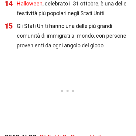
14
Halloween
, celebrato il 31 ottobre, è una delle
festività più popolari negli Stati Uniti.
15
Gli Stati Uniti hanno una delle più grandi
comunità di immigrati al mondo, con persone
provenienti da ogni angolo del globo.