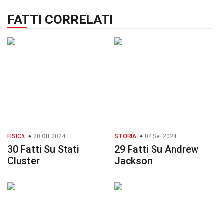
FATTI CORRELATI
FISICA
20 Ott 2024
STORIA
04 Set 2024
30 Fatti Su Stati
29 Fatti Su Andrew
Cluster
Jackson