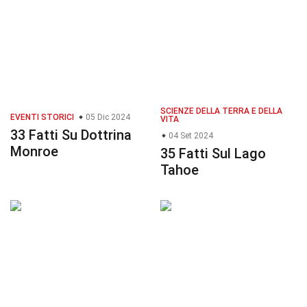
SCIENZE DELLA TERRA E DELLA
EVENTI STORICI
05 Dic 2024
VITA
33 Fatti Su Dottrina
04 Set 2024
Monroe
35 Fatti Sul Lago
Tahoe