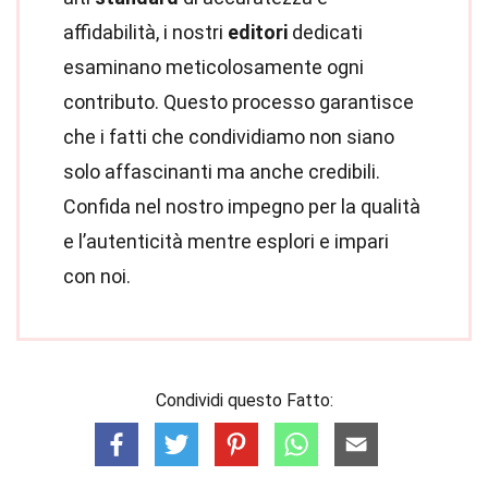
affidabilità, i nostri
editori
dedicati
esaminano meticolosamente ogni
contributo. Questo processo garantisce
che i fatti che condividiamo non siano
solo affascinanti ma anche credibili.
Confida nel nostro impegno per la qualità
e l’autenticità mentre esplori e impari
con noi.
Condividi questo Fatto: