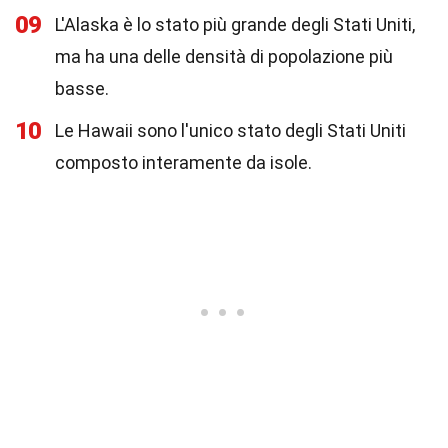
09
L'Alaska è lo stato più grande degli Stati Uniti,
ma ha una delle densità di popolazione più
basse.
10
Le Hawaii sono l'unico stato degli Stati Uniti
composto interamente da isole.