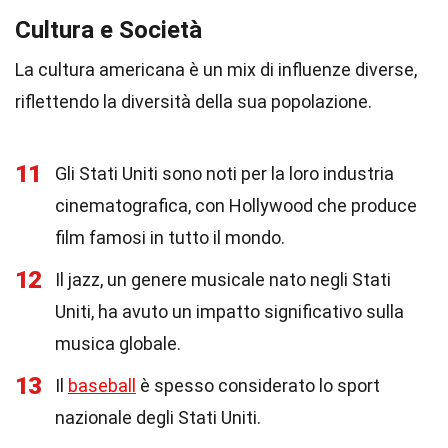
Cultura e Società
La cultura americana è un mix di influenze diverse,
riflettendo la diversità della sua popolazione.
11
Gli Stati Uniti sono noti per la loro industria
cinematografica, con Hollywood che produce
film famosi in tutto il mondo.
12
Il jazz, un genere musicale nato negli Stati
Uniti, ha avuto un impatto significativo sulla
musica globale.
13
Il
baseball
è spesso considerato lo sport
nazionale degli Stati Uniti.