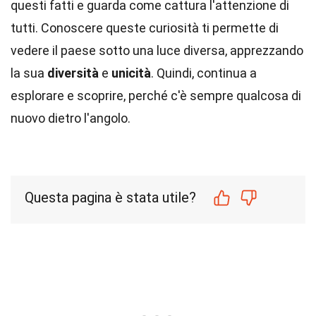
questi fatti e guarda come cattura l'attenzione di
tutti. Conoscere queste curiosità ti permette di
vedere il paese sotto una luce diversa, apprezzando
la sua
diversità
e
unicità
. Quindi, continua a
esplorare e scoprire, perché c'è sempre qualcosa di
nuovo dietro l'angolo.
Questa pagina è stata utile?