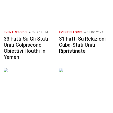
EVENTI STORICI
05 Dic 2024
EVENTI STORICI
08 Dic 2024
33 Fatti Su Gli Stati
31 Fatti Su Relazioni
Uniti Colpiscono
Cuba-Stati Uniti
Obiettivi Houthi In
Ripristinate
Yemen