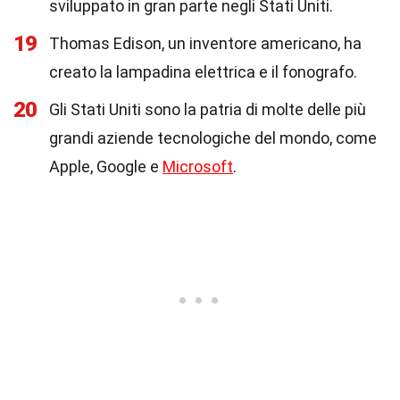
sviluppato in gran parte negli Stati Uniti.
19
Thomas Edison, un inventore americano, ha
creato la lampadina elettrica e il fonografo.
20
Gli Stati Uniti sono la patria di molte delle più
grandi aziende tecnologiche del mondo, come
Apple, Google e
Microsoft
.