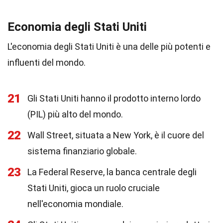
Economia degli Stati Uniti
L'economia degli Stati Uniti è una delle più potenti e
influenti del mondo.
21
Gli Stati Uniti hanno il prodotto interno lordo
(PIL) più alto del mondo.
22
Wall Street, situata a New York, è il cuore del
sistema finanziario globale.
23
La Federal Reserve, la banca centrale degli
Stati Uniti, gioca un ruolo cruciale
nell'economia mondiale.