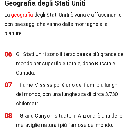
Geografia degli Stati Uniti
La
geografia
degli Stati Uniti è varia e affascinante,
con paesaggi che vanno dalle montagne alle
pianure.
06
Gli Stati Uniti sono il terzo paese più grande del
mondo per superficie totale, dopo Russia e
Canada.
07
Il fiume Mississippi è uno dei fiumi più lunghi
del mondo, con una lunghezza di circa 3.730
chilometri.
08
Il Grand Canyon, situato in Arizona, è una delle
meraviglie naturali più famose del mondo.