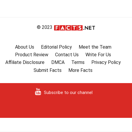
© 2023
About Us
Editorial Policy
Meet the Team
Product Review
Contact Us
Write For Us
Affiliate Disclosure
DMCA
Terms
Privacy Policy
Submit Facts
More Facts
Subscribe to our channel