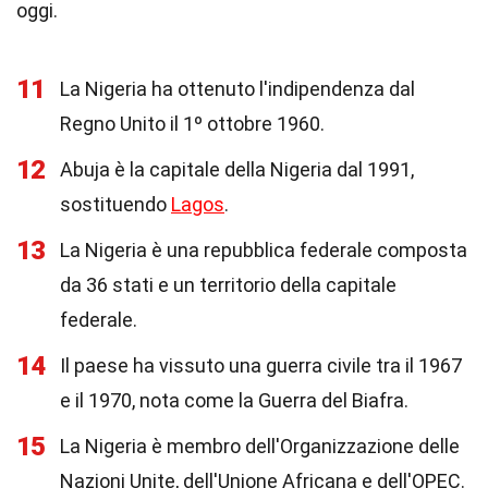
oggi.
11
La Nigeria ha ottenuto l'indipendenza dal
Regno Unito il 1º ottobre 1960.
12
Abuja è la capitale della Nigeria dal 1991,
sostituendo
Lagos
.
13
La Nigeria è una repubblica federale composta
da 36 stati e un territorio della capitale
federale.
14
Il paese ha vissuto una guerra civile tra il 1967
e il 1970, nota come la Guerra del Biafra.
15
La Nigeria è membro dell'Organizzazione delle
Nazioni Unite, dell'Unione Africana e dell'OPEC.