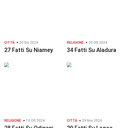
CITTÀ
20 Dic 2024
RELIGIONE
20 Ott 2024
27 Fatti Su Niamey
34 Fatti Su Aladura
RELIGIONE
19 Ott 2024
CITTÀ
29 Nov 2024