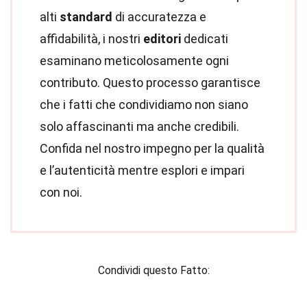
alti
standard
di accuratezza e
affidabilità, i nostri
editori
dedicati
esaminano meticolosamente ogni
contributo. Questo processo garantisce
che i fatti che condividiamo non siano
solo affascinanti ma anche credibili.
Confida nel nostro impegno per la qualità
e l’autenticità mentre esplori e impari
con noi.
Condividi questo Fatto: