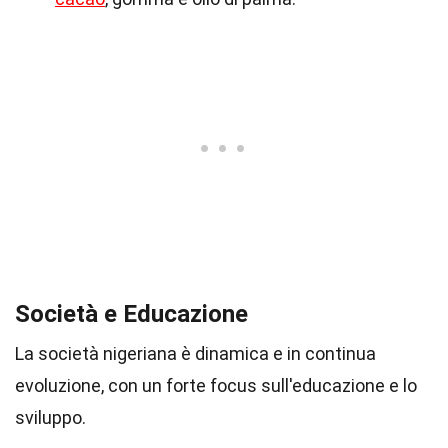
Società e Educazione
La società nigeriana è dinamica e in continua
evoluzione, con un forte focus sull'educazione e lo
sviluppo.