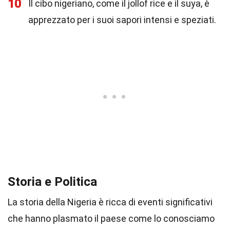
10
Il cibo nigeriano, come il jollof rice e il suya, è
apprezzato per i suoi sapori intensi e speziati.
Storia e Politica
La storia della Nigeria è ricca di eventi significativi
che hanno plasmato il paese come lo conosciamo