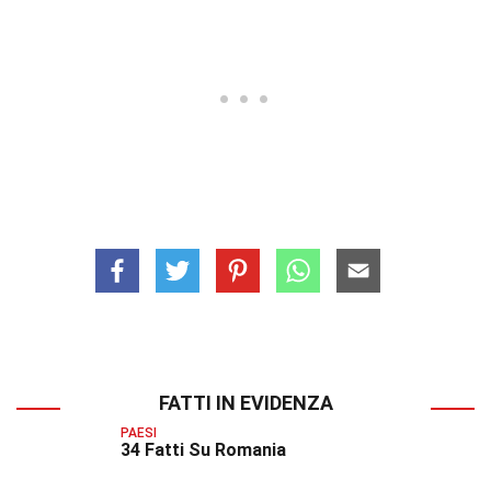
FATTI IN EVIDENZA
PAESI
34 Fatti Su Romania