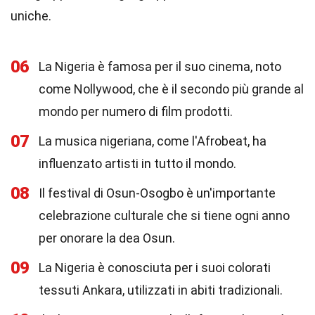
uniche.
06
La Nigeria è famosa per il suo cinema, noto
come Nollywood, che è il secondo più grande al
mondo per numero di film prodotti.
07
La musica nigeriana, come l'Afrobeat, ha
influenzato artisti in tutto il mondo.
08
Il festival di Osun-Osogbo è un'importante
celebrazione culturale che si tiene ogni anno
per onorare la dea Osun.
09
La Nigeria è conosciuta per i suoi colorati
tessuti Ankara, utilizzati in abiti tradizionali.