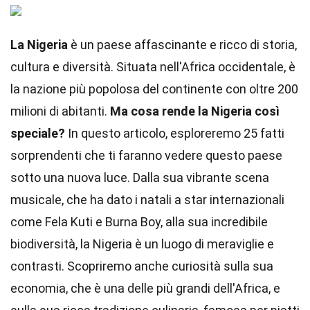
La Nigeria
è un paese affascinante e ricco di storia,
cultura e diversità. Situata nell'Africa occidentale, è
la nazione più popolosa del continente con oltre 200
milioni di abitanti.
Ma cosa rende la Nigeria così
speciale?
In questo articolo, esploreremo 25 fatti
sorprendenti che ti faranno vedere questo paese
sotto una nuova luce. Dalla sua vibrante scena
musicale, che ha dato i natali a star internazionali
come Fela Kuti e Burna Boy, alla sua incredibile
biodiversità, la Nigeria è un luogo di meraviglie e
contrasti. Scopriremo anche curiosità sulla sua
economia, che è una delle più grandi dell'Africa, e