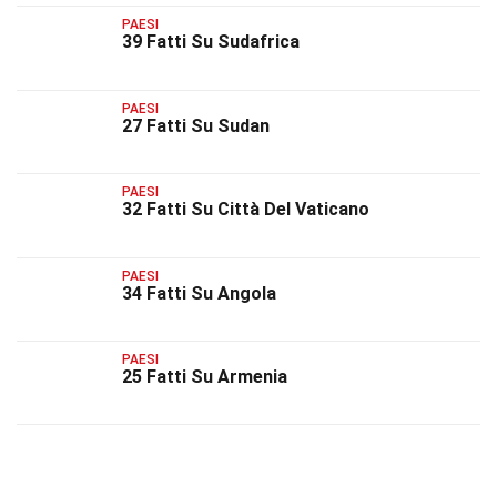
PAESI
39 Fatti Su Sudafrica
PAESI
27 Fatti Su Sudan
PAESI
32 Fatti Su Città Del Vaticano
PAESI
34 Fatti Su Angola
PAESI
25 Fatti Su Armenia