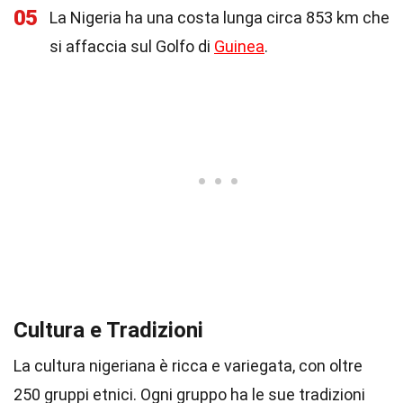
05
La Nigeria ha una costa lunga circa 853 km che
si affaccia sul Golfo di
Guinea
.
Cultura e Tradizioni
La cultura nigeriana è ricca e variegata, con oltre
250 gruppi etnici. Ogni gruppo ha le sue tradizioni