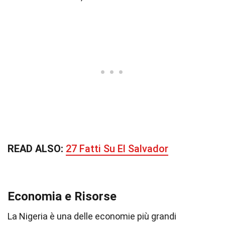
READ ALSO:
27 Fatti Su El Salvador
Economia e Risorse
La Nigeria è una delle economie più grandi