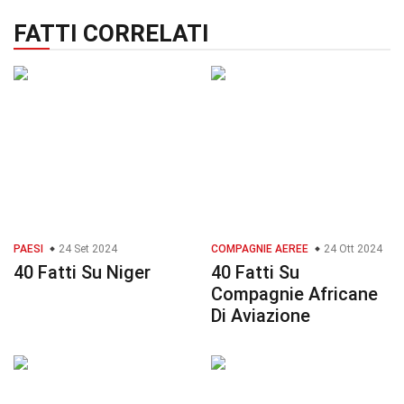
FATTI CORRELATI
PAESI
24 Set 2024
COMPAGNIE AEREE
24 Ott 2024
40 Fatti Su Niger
40 Fatti Su
Compagnie Africane
Di Aviazione