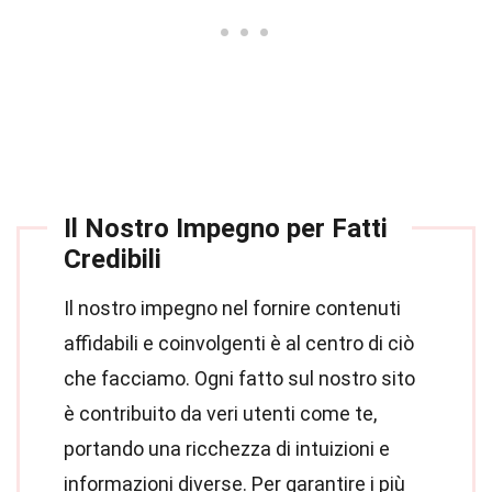
Il Nostro Impegno per Fatti
Credibili
Il nostro impegno nel fornire contenuti
affidabili e coinvolgenti è al centro di ciò
che facciamo. Ogni fatto sul nostro sito
è contribuito da veri utenti come te,
portando una ricchezza di intuizioni e
informazioni diverse. Per garantire i più