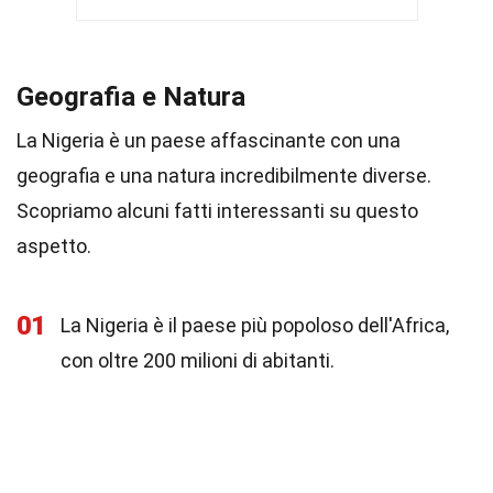
Geografia e Natura
La Nigeria è un paese affascinante con una
geografia e una natura incredibilmente diverse.
Scopriamo alcuni fatti interessanti su questo
aspetto.
01
La Nigeria è il paese più popoloso dell'Africa,
con oltre 200 milioni di abitanti.