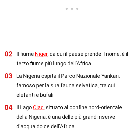
02
Il fiume
Niger
, da cui il paese prende il nome, è il
terzo fiume più lungo dell'Africa.
03
La Nigeria ospita il Parco Nazionale Yankari,
famoso per la sua fauna selvatica, tra cui
elefanti e bufali.
04
Il Lago
Ciad
, situato al confine nord-orientale
della Nigeria, è una delle più grandi riserve
d'acqua dolce dell'Africa.