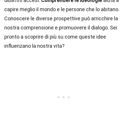
dibattiti accesi.
Comprendere le ideologie
aiuta a
capire meglio il mondo e le persone che lo abitano.
Conoscere le diverse prospettive può arricchire la
nostra comprensione e promuovere il dialogo. Sei
pronto a scoprire di più su come queste idee
influenzano la nostra vita?