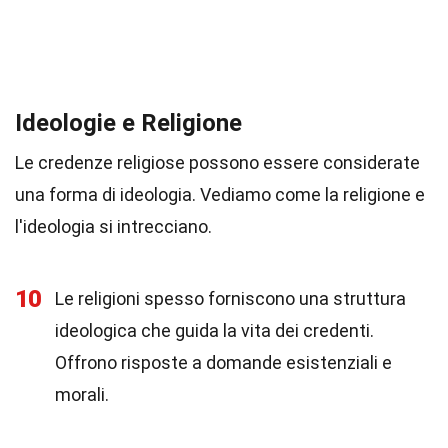
Ideologie e Religione
Le credenze religiose possono essere considerate
una forma di ideologia. Vediamo come la religione e
l'ideologia si intrecciano.
10
Le religioni spesso forniscono una struttura
ideologica che guida la vita dei credenti.
Offrono risposte a domande esistenziali e
morali.