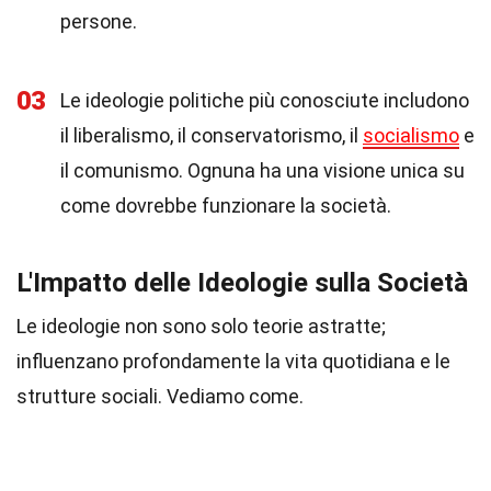
persone.
03
Le ideologie politiche più conosciute includono
il liberalismo, il conservatorismo, il
socialismo
e
il comunismo. Ognuna ha una visione unica su
come dovrebbe funzionare la società.
L'Impatto delle Ideologie sulla Società
Le ideologie non sono solo teorie astratte;
influenzano profondamente la vita quotidiana e le
strutture sociali. Vediamo come.