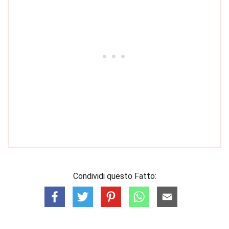
Condividi questo Fatto: