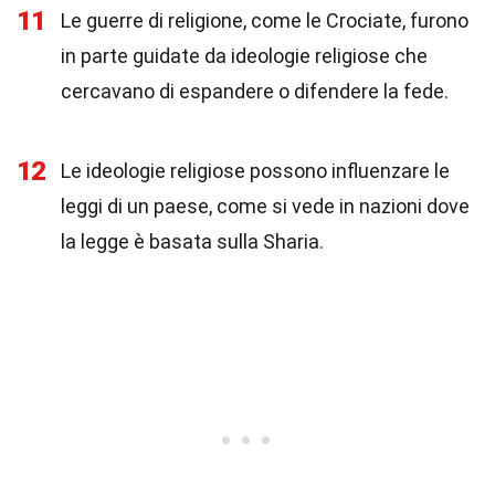
11
Le guerre di religione, come le Crociate, furono
in parte guidate da ideologie religiose che
cercavano di espandere o difendere la fede.
12
Le ideologie religiose possono influenzare le
leggi di un paese, come si vede in nazioni dove
la legge è basata sulla Sharia.