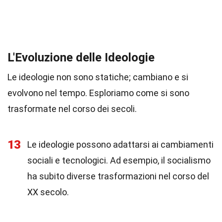
L'Evoluzione delle Ideologie
Le ideologie non sono statiche; cambiano e si
evolvono nel tempo. Esploriamo come si sono
trasformate nel corso dei secoli.
13
Le ideologie possono adattarsi ai cambiamenti
sociali e tecnologici. Ad esempio, il socialismo
ha subito diverse trasformazioni nel corso del
XX secolo.