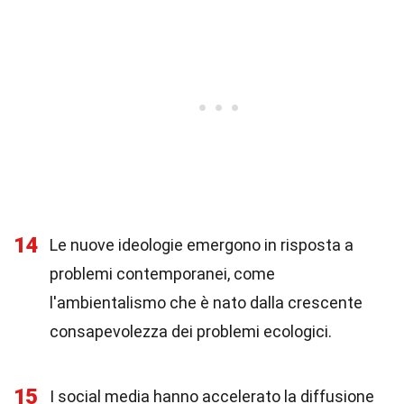
14
Le nuove ideologie emergono in risposta a
problemi contemporanei, come
l'ambientalismo che è nato dalla crescente
consapevolezza dei problemi ecologici.
15
I social media hanno accelerato la diffusione