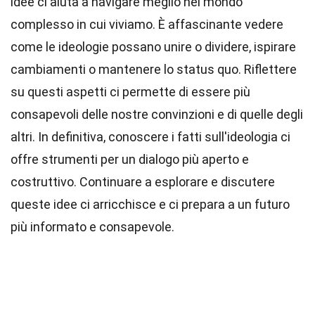
idee ci aiuta a navigare meglio nel mondo
complesso in cui viviamo. È affascinante vedere
come le ideologie possano unire o dividere, ispirare
cambiamenti o mantenere lo status quo. Riflettere
su questi aspetti ci permette di essere più
consapevoli delle nostre convinzioni e di quelle degli
altri. In definitiva, conoscere i fatti sull'ideologia ci
offre strumenti per un dialogo più aperto e
costruttivo. Continuare a esplorare e discutere
queste idee ci arricchisce e ci prepara a un futuro
più informato e consapevole.