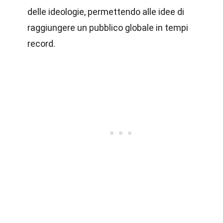
delle ideologie, permettendo alle idee di
raggiungere un pubblico globale in tempi
record.