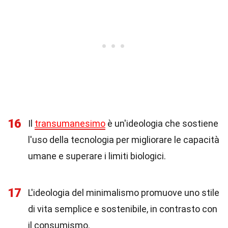
16
Il
transumanesimo
è un'ideologia che sostiene
l'uso della tecnologia per migliorare le capacità
umane e superare i limiti biologici.
17
L'ideologia del minimalismo promuove uno stile
di vita semplice e sostenibile, in contrasto con
il consumismo.