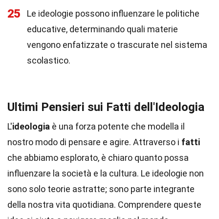
25
Le ideologie possono influenzare le politiche
educative, determinando quali materie
vengono enfatizzate o trascurate nel sistema
scolastico.
Ultimi Pensieri sui Fatti dell'Ideologia
L'
ideologia
è una forza potente che modella il
nostro modo di pensare e agire. Attraverso i
fatti
che abbiamo esplorato, è chiaro quanto possa
influenzare la società e la cultura. Le ideologie non
sono solo teorie astratte; sono parte integrante
della nostra vita quotidiana. Comprendere queste