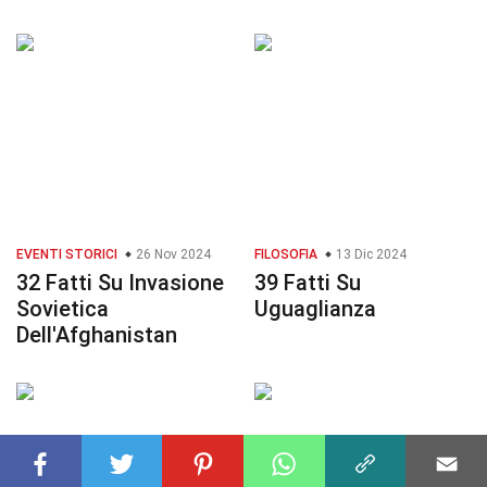
EVENTI STORICI
26 Nov 2024
FILOSOFIA
13 Dic 2024
32 Fatti Su Invasione
39 Fatti Su
Sovietica
Uguaglianza
Dell'Afghanistan