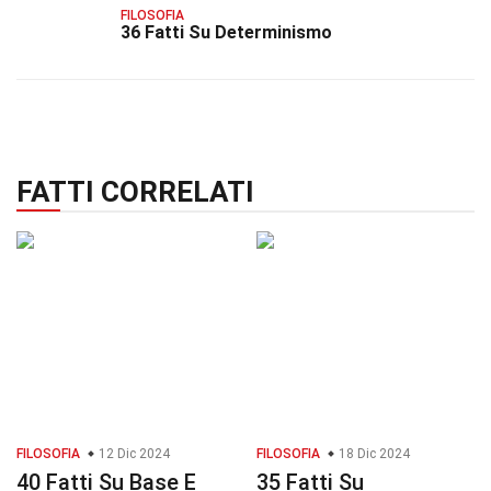
FILOSOFIA
36 Fatti Su Determinismo
FATTI CORRELATI
FILOSOFIA
12 Dic 2024
FILOSOFIA
18 Dic 2024
40 Fatti Su Base E
35 Fatti Su