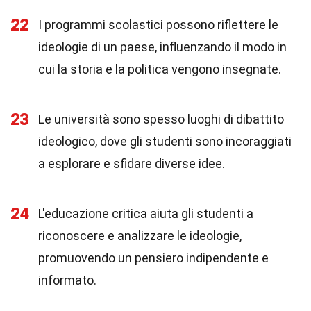
22
I programmi scolastici possono riflettere le
ideologie di un paese, influenzando il modo in
cui la storia e la politica vengono insegnate.
23
Le università sono spesso luoghi di dibattito
ideologico, dove gli studenti sono incoraggiati
a esplorare e sfidare diverse idee.
24
L'educazione critica aiuta gli studenti a
riconoscere e analizzare le ideologie,
promuovendo un pensiero indipendente e
informato.