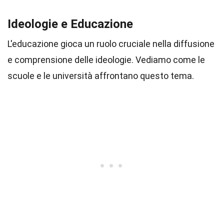
Ideologie e Educazione
L'educazione gioca un ruolo cruciale nella diffusione
e comprensione delle ideologie. Vediamo come le
scuole e le università affrontano questo tema.