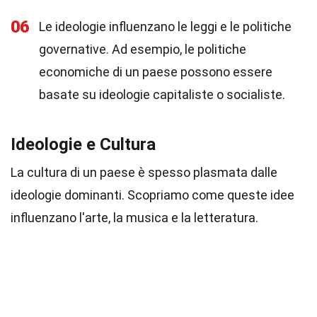
06
Le ideologie influenzano le leggi e le politiche
governative. Ad esempio, le politiche
economiche di un paese possono essere
basate su ideologie capitaliste o socialiste.
Ideologie e Cultura
La cultura di un paese è spesso plasmata dalle
ideologie dominanti. Scopriamo come queste idee
influenzano l'arte, la musica e la letteratura.