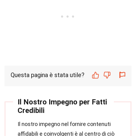
Questa pagina è stata utile?
Il Nostro Impegno per Fatti
Credibili
Il nostro impegno nel fornire contenuti
affidabili e coinvolgenti è al centro di ciò