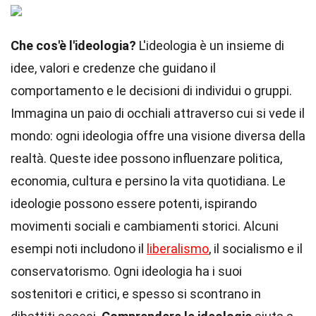
Che cos'è l'ideologia?
L'ideologia è un insieme di
idee, valori e credenze che guidano il
comportamento e le decisioni di individui o gruppi.
Immagina un paio di occhiali attraverso cui si vede il
mondo: ogni ideologia offre una visione diversa della
realtà. Queste idee possono influenzare politica,
economia, cultura e persino la vita quotidiana. Le
ideologie possono essere potenti, ispirando
movimenti sociali e cambiamenti storici. Alcuni
esempi noti includono il
liberalismo
, il socialismo e il
conservatorismo. Ogni ideologia ha i suoi
sostenitori e critici, e spesso si scontrano in