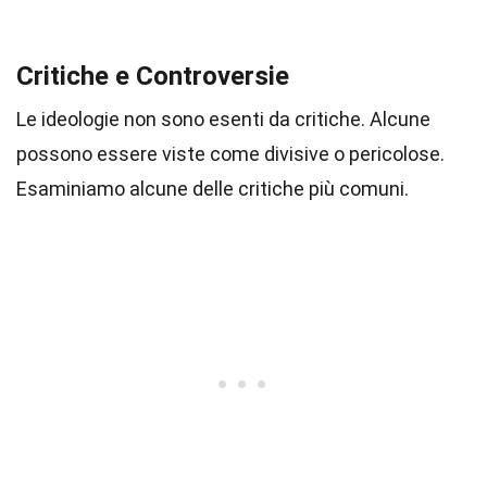
Critiche e Controversie
Le ideologie non sono esenti da critiche. Alcune
possono essere viste come divisive o pericolose.
Esaminiamo alcune delle critiche più comuni.