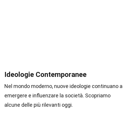
Ideologie Contemporanee
Nel mondo moderno, nuove ideologie continuano a
emergere e influenzare la società. Scopriamo
alcune delle più rilevanti oggi.