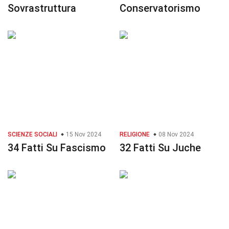
Sovrastruttura
Conservatorismo
SCIENZE SOCIALI
15 Nov 2024
RELIGIONE
08 Nov 2024
34 Fatti Su Fascismo
32 Fatti Su Juche