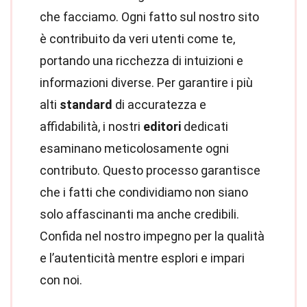
che facciamo. Ogni fatto sul nostro sito
è contribuito da veri utenti come te,
portando una ricchezza di intuizioni e
informazioni diverse. Per garantire i più
alti
standard
di accuratezza e
affidabilità, i nostri
editori
dedicati
esaminano meticolosamente ogni
contributo. Questo processo garantisce
che i fatti che condividiamo non siano
solo affascinanti ma anche credibili.
Confida nel nostro impegno per la qualità
e l’autenticità mentre esplori e impari
con noi.