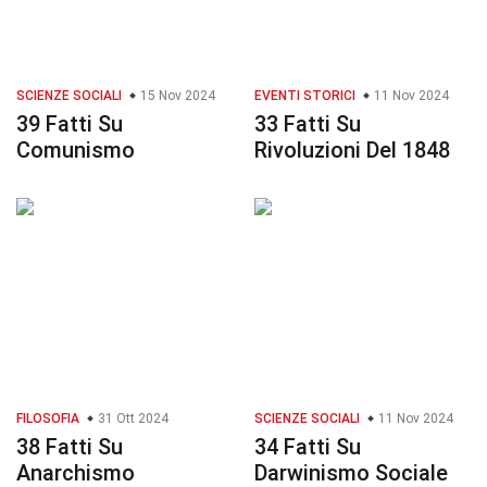
SCIENZE SOCIALI
15 Nov 2024
EVENTI STORICI
11 Nov 2024
39 Fatti Su
33 Fatti Su
Comunismo
Rivoluzioni Del 1848
FILOSOFIA
31 Ott 2024
SCIENZE SOCIALI
11 Nov 2024
38 Fatti Su
34 Fatti Su
Anarchismo
Darwinismo Sociale