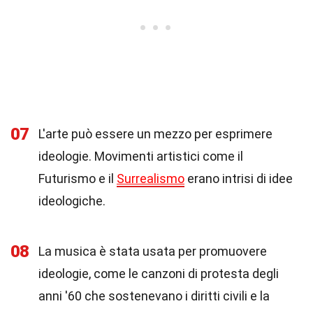
07
L'arte può essere un mezzo per esprimere
ideologie. Movimenti artistici come il
Futurismo e il
Surrealismo
erano intrisi di idee
ideologiche.
08
La musica è stata usata per promuovere
ideologie, come le canzoni di protesta degli
anni '60 che sostenevano i diritti civili e la