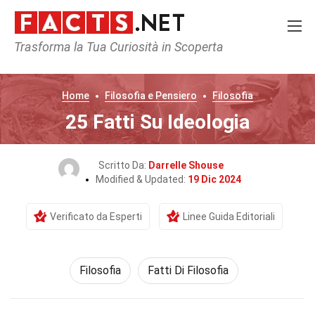
Trasforma la Tua Curiosità in Scoperta
Home
Filosofia e Pensiero
Filosofia
25 Fatti Su Ideologia
Scritto Da:
Darrelle Shouse
Modified & Updated:
19 Dic 2024
Verificato da Esperti
Linee Guida Editoriali
Filosofia
Fatti Di Filosofia