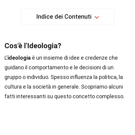
Indice dei Contenuti
Cos'è l'Ideologia?
L'
ideologia
è un insieme di idee e credenze che
guidano il comportamento e le decisioni di un
gruppo o individuo. Spesso influenza la politica, la
cultura e la società in generale. Scopriamo alcuni
fatti interessanti su questo concetto complesso.