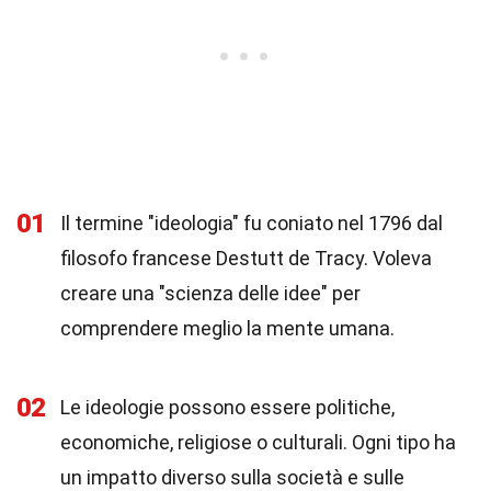
01
Il termine "ideologia" fu coniato nel 1796 dal
filosofo francese Destutt de Tracy. Voleva
creare una "scienza delle idee" per
comprendere meglio la mente umana.
02
Le ideologie possono essere politiche,
economiche, religiose o culturali. Ogni tipo ha
un impatto diverso sulla società e sulle