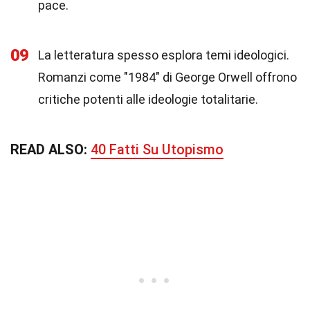
pace.
09
La letteratura spesso esplora temi ideologici.
Romanzi come "1984" di George Orwell offrono
critiche potenti alle ideologie totalitarie.
READ ALSO:
40 Fatti Su Utopismo