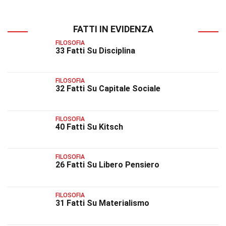
FATTI IN EVIDENZA
FILOSOFIA
33 Fatti Su Disciplina
FILOSOFIA
32 Fatti Su Capitale Sociale
FILOSOFIA
40 Fatti Su Kitsch
FILOSOFIA
26 Fatti Su Libero Pensiero
FILOSOFIA
31 Fatti Su Materialismo