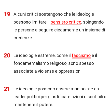
19
Alcuni critici sostengono che le ideologie
possono limitare il
pensiero critico
, spingendo
le persone a seguire ciecamente un insieme di
credenze.
20
Le ideologie estreme, come il
fascismo
e il
fondamentalismo religioso, sono spesso
associate a violenze e oppressioni.
21
Le ideologie possono essere manipolate da
leader politici per giustificare azioni discutibili o
mantenere il potere.