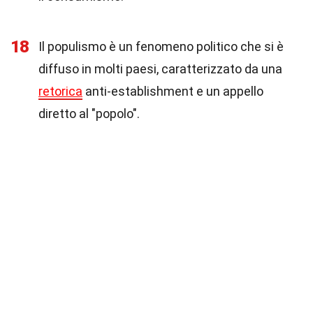
18
Il populismo è un fenomeno politico che si è
diffuso in molti paesi, caratterizzato da una
retorica
anti-establishment e un appello
diretto al "popolo".