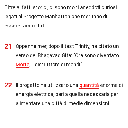
Oltre ai fatti storici, ci sono molti aneddoti curiosi
legati al Progetto Manhattan che meritano di
essere raccontati.
21
Oppenheimer, dopo il test Trinity, ha citato un
verso del Bhagavad Gita: "Ora sono diventato
Morte
, il distruttore di mondi".
22
Il progetto ha utilizzato una
quantità
enorme di
energia elettrica, pari a quella necessaria per
alimentare una città di medie dimensioni.