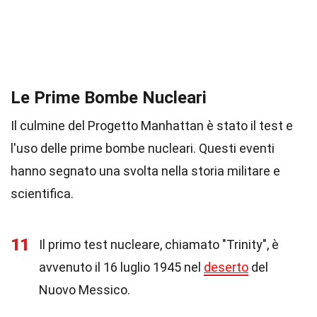
Le Prime Bombe Nucleari
Il culmine del Progetto Manhattan è stato il test e
l'uso delle prime bombe nucleari. Questi eventi
hanno segnato una svolta nella storia militare e
scientifica.
11
Il primo test nucleare, chiamato "Trinity", è
avvenuto il 16 luglio 1945 nel
deserto
del
Nuovo Messico.