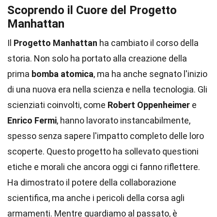
Scoprendo il Cuore del Progetto
Manhattan
Il
Progetto Manhattan
ha cambiato il corso della
storia. Non solo ha portato alla creazione della
prima
bomba atomica
, ma ha anche segnato l'inizio
di una nuova era nella scienza e nella tecnologia. Gli
scienziati coinvolti, come
Robert Oppenheimer
e
Enrico Fermi
, hanno lavorato instancabilmente,
spesso senza sapere l'impatto completo delle loro
scoperte. Questo progetto ha sollevato questioni
etiche e morali che ancora oggi ci fanno riflettere.
Ha dimostrato il potere della collaborazione
scientifica, ma anche i pericoli della corsa agli
armamenti. Mentre guardiamo al passato, è