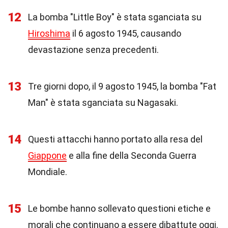
12
La bomba "Little Boy" è stata sganciata su
Hiroshima
il 6 agosto 1945, causando
devastazione senza precedenti.
13
Tre giorni dopo, il 9 agosto 1945, la bomba "Fat
Man" è stata sganciata su Nagasaki.
14
Questi attacchi hanno portato alla resa del
Giappone
e alla fine della Seconda Guerra
Mondiale.
15
Le bombe hanno sollevato questioni etiche e
morali che continuano a essere dibattute oggi.