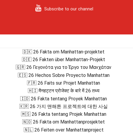
Subscribe to our channel
🇩🇰 26 Fakta om Manhattan-projektet
🇩🇪 26 Fakten über Manhattan-Projekt
🇬🇷 26 Γεγονότα για το Έργο του Μανχάταν
🇪🇸 26 Hechos Sobre Proyecto Manhattan
🇫🇷 26 Faits sur Projet Manhattan
🇭🇮 मैनहट्टन प्रोजेक्ट के बारे में 26 तथ्य
🇮🇩 26 Fakta tentang Proyek Manhattan
🇰🇷 26 가지 맨해튼 프로젝트에 대한 사실
🇲🇸 26 Fakta tentang Projek Manhattan
🇳🇴 26 Fakta om Manhattanprosjektet
🇳🇱 26 Feiten over Manhattanproject