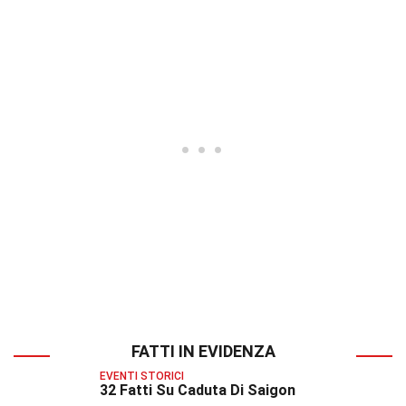
FATTI IN EVIDENZA
EVENTI STORICI
32 Fatti Su Caduta Di Saigon