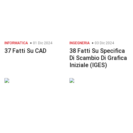
INFORMATICA
01 Dic 2024
INGEGNERIA
03 Dic 2024
37 Fatti Su CAD
38 Fatti Su Specifica
Di Scambio Di Grafica
Iniziale (IGES)