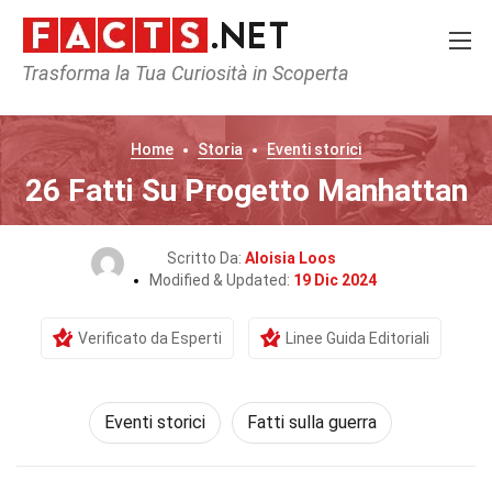
Trasforma la Tua Curiosità in Scoperta
Home
Storia
Eventi storici
26 Fatti Su Progetto Manhattan
Scritto Da:
Aloisia Loos
Modified & Updated:
19 Dic 2024
Verificato da Esperti
Linee Guida Editoriali
Eventi storici
Fatti sulla guerra