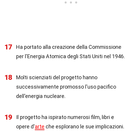
17
Ha portato alla creazione della Commissione
per l'Energia Atomica degli Stati Uniti nel 1946.
18
Molti scienziati del progetto hanno
successivamente promosso l'uso pacifico
dell'energia nucleare.
19
Il progetto ha ispirato numerosi film, libri e
opere d'
arte
che esplorano le sue implicazioni.