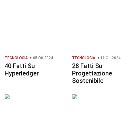
TECNOLOGIA
05 Ott 2024
TECNOLOGIA
11 Ott 2024
40 Fatti Su
28 Fatti Su
Hyperledger
Progettazione
Sostenibile