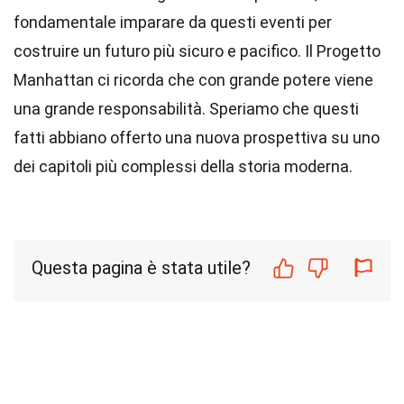
fondamentale imparare da questi eventi per
costruire un futuro più sicuro e pacifico. Il Progetto
Manhattan ci ricorda che con grande potere viene
una grande responsabilità. Speriamo che questi
fatti abbiano offerto una nuova prospettiva su uno
dei capitoli più complessi della storia moderna.
Questa pagina è stata utile?