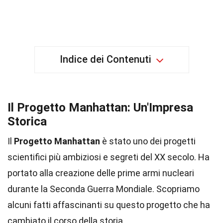
Indice dei Contenuti
Il Progetto Manhattan: Un'Impresa
Storica
Il
Progetto Manhattan
è stato uno dei progetti
scientifici più ambiziosi e segreti del XX secolo. Ha
portato alla creazione delle prime armi nucleari
durante la Seconda Guerra Mondiale. Scopriamo
alcuni fatti affascinanti su questo progetto che ha
cambiato il corso della storia.