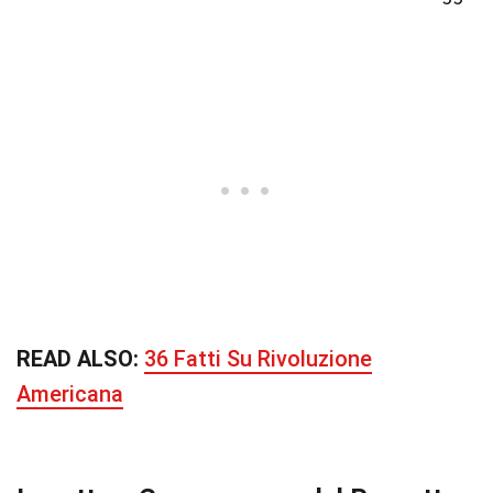
READ ALSO:
36 Fatti Su Rivoluzione
Americana