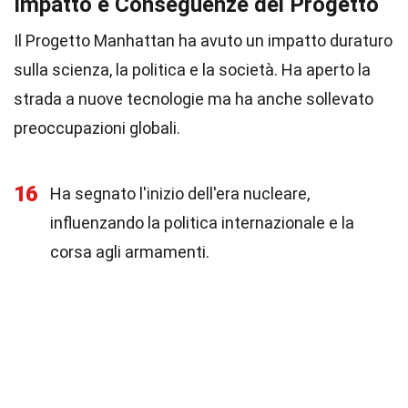
Impatto e Conseguenze del Progetto
Il Progetto Manhattan ha avuto un impatto duraturo
sulla scienza, la politica e la società. Ha aperto la
strada a nuove tecnologie ma ha anche sollevato
preoccupazioni globali.
16
Ha segnato l'inizio dell'era nucleare,
influenzando la politica internazionale e la
corsa agli armamenti.