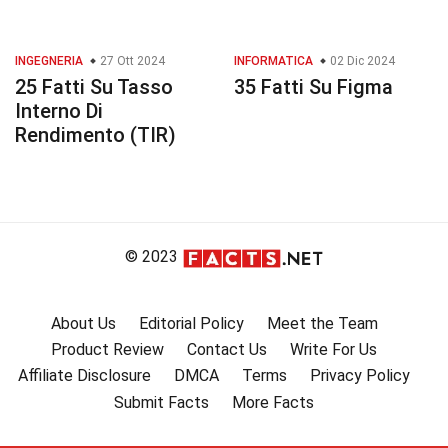
INGEGNERIA
27 Ott 2024
INFORMATICA
02 Dic 2024
25 Fatti Su Tasso
35 Fatti Su Figma
Interno Di
Rendimento (TIR)
© 2023
About Us
Editorial Policy
Meet the Team
Product Review
Contact Us
Write For Us
Affiliate Disclosure
DMCA
Terms
Privacy Policy
Submit Facts
More Facts