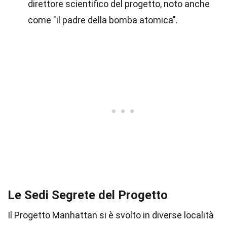
direttore scientifico del progetto, noto anche
come "il padre della bomba atomica".
Le Sedi Segrete del Progetto
Il Progetto Manhattan si è svolto in diverse località