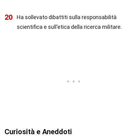
20
Ha sollevato dibattiti sulla responsabilità
scientifica e sull'etica della ricerca militare.
Curiosità e Aneddoti