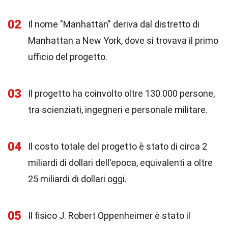
02
Il nome "Manhattan" deriva dal distretto di
Manhattan a New York, dove si trovava il primo
ufficio del progetto.
03
Il progetto ha coinvolto oltre 130.000 persone,
tra scienziati, ingegneri e personale militare.
04
Il costo totale del progetto è stato di circa 2
miliardi di dollari dell'epoca, equivalenti a oltre
25 miliardi di dollari oggi.
05
Il fisico J. Robert Oppenheimer è stato il