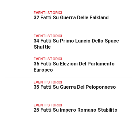
EVENTI STORICI
32 Fatti Su Guerra Delle Falkland
EVENTI STORICI
34 Fatti Su Primo Lancio Dello Space
Shuttle
EVENTI STORICI
36 Fatti Su Elezioni Del Parlamento
Europeo
EVENTI STORICI
35 Fatti Su Guerra Del Peloponneso
EVENTI STORICI
25 Fatti Su Impero Romano Stabilito