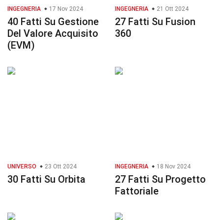
INGEGNERIA
17 Nov 2024
INGEGNERIA
21 Ott 2024
40 Fatti Su Gestione
27 Fatti Su Fusion
Del Valore Acquisito
360
(EVM)
UNIVERSO
23 Ott 2024
INGEGNERIA
18 Nov 2024
30 Fatti Su Orbita
27 Fatti Su Progetto
Fattoriale