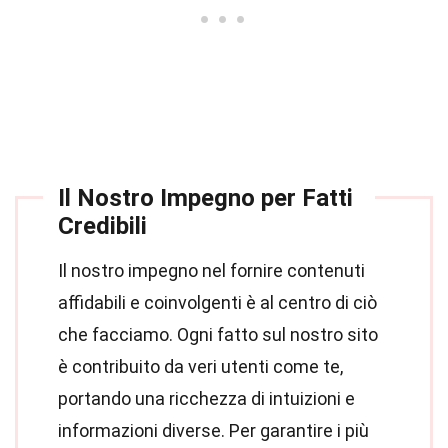
Il Nostro Impegno per Fatti
Credibili
Il nostro impegno nel fornire contenuti
affidabili e coinvolgenti è al centro di ciò
che facciamo. Ogni fatto sul nostro sito
è contribuito da veri utenti come te,
portando una ricchezza di intuizioni e
informazioni diverse. Per garantire i più