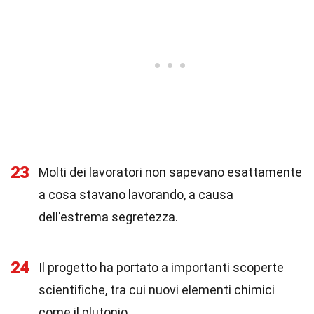
23
Molti dei lavoratori non sapevano esattamente
a cosa stavano lavorando, a causa
dell'estrema segretezza.
24
Il progetto ha portato a importanti scoperte
scientifiche, tra cui nuovi elementi chimici
come il plutonio.