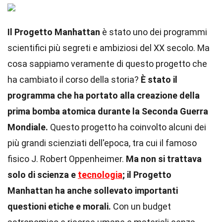
Il Progetto Manhattan
è stato uno dei programmi
scientifici più segreti e ambiziosi del XX secolo. Ma
cosa sappiamo veramente di questo progetto che
ha cambiato il corso della storia?
È stato il
programma che ha portato alla creazione della
prima bomba atomica durante la Seconda Guerra
Mondiale.
Questo progetto ha coinvolto alcuni dei
più grandi scienziati dell'epoca, tra cui il famoso
fisico J. Robert Oppenheimer.
Ma non si trattava
solo di scienza e
tecnologia
; il Progetto
Manhattan ha anche sollevato importanti
questioni etiche e morali.
Con un budget