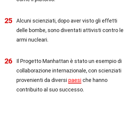
25
Alcuni scienziati, dopo aver visto gli effetti
delle bombe, sono diventati attivisti contro le
armi nucleari.
26
Il Progetto Manhattan è stato un esempio di
collaborazione internazionale, con scienziati
provenienti da diversi
paesi
che hanno
contribuito al suo successo.