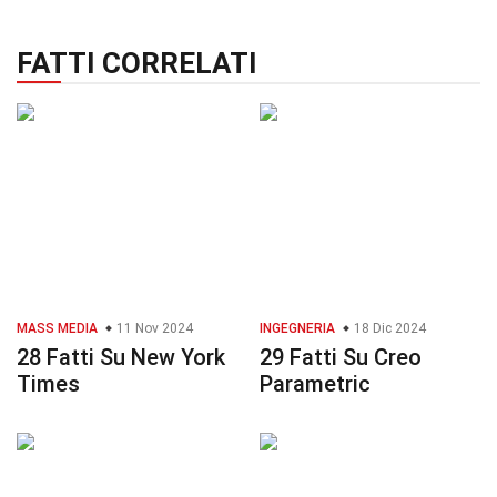
FATTI CORRELATI
MASS MEDIA
11 Nov 2024
INGEGNERIA
18 Dic 2024
28 Fatti Su New York
29 Fatti Su Creo
Times
Parametric