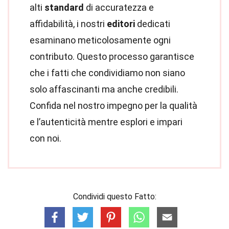
alti
standard
di accuratezza e
affidabilità, i nostri
editori
dedicati
esaminano meticolosamente ogni
contributo. Questo processo garantisce
che i fatti che condividiamo non siano
solo affascinanti ma anche credibili.
Confida nel nostro impegno per la qualità
e l’autenticità mentre esplori e impari
con noi.
Condividi questo Fatto: