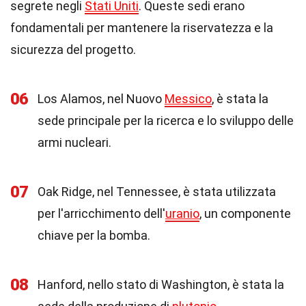
segrete negli
Stati Uniti
. Queste sedi erano
fondamentali per mantenere la riservatezza e la
sicurezza del progetto.
06
Los Alamos, nel Nuovo
Messico
, è stata la
sede principale per la ricerca e lo sviluppo delle
armi nucleari.
07
Oak Ridge, nel Tennessee, è stata utilizzata
per l'arricchimento dell'
uranio
, un componente
chiave per la bomba.
08
Hanford, nello stato di Washington, è stata la