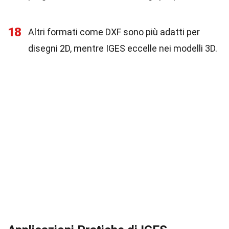
18
Altri formati come DXF sono più adatti per
disegni 2D, mentre IGES eccelle nei modelli 3D.