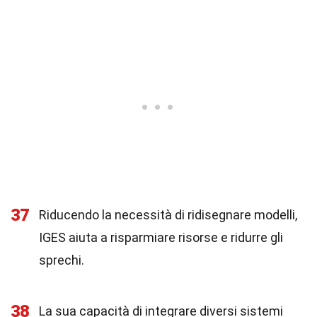
37
Riducendo la necessità di ridisegnare modelli,
IGES aiuta a risparmiare risorse e ridurre gli
sprechi.
38
La sua capacità di integrare diversi sistemi