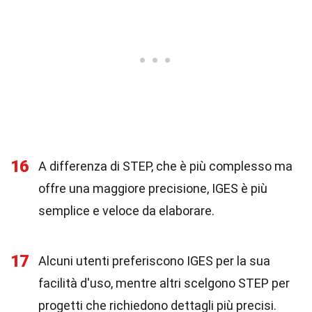
16
A differenza di STEP, che è più complesso ma
offre una maggiore precisione, IGES è più
semplice e veloce da elaborare.
17
Alcuni utenti preferiscono IGES per la sua
facilità d'uso, mentre altri scelgono STEP per
progetti che richiedono dettagli più precisi.