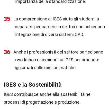
l'importanza della standardizzazione.
35
La comprensione di IGES aiuta gli studenti a
prepararsi per carriere in settori che richiedono
l'integrazione di diversi sistemi CAD.
36
Anche i professionisti del settore partecipano
a workshop e seminari su IGES per rimanere
aggiornati sulle migliori pratiche.
IGES e la Sostenibilità
IGES contribuisce anche alla sostenibilità nei
processi di progettazione e produzione.