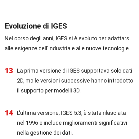
Evoluzione di IGES
Nel corso degli anni, IGES si è evoluto per adattarsi
alle esigenze dell'industria e alle nuove tecnologie.
13
La prima versione di IGES supportava solo dati
2D, ma le versioni successive hanno introdotto
il supporto per modelli 3D.
14
L'ultima versione, IGES 5.3, è stata rilasciata
nel 1996 e include miglioramenti significativi
nella gestione dei dati.