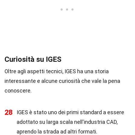
Curiosità su IGES
Oltre agli aspetti tecnici, IGES ha una storia
interessante e alcune curiosità che vale la pena
conoscere.
28
IGES è stato uno dei primi standard a essere
adottato su larga scala nell'industria CAD,
aprendo la strada ad altri formati.