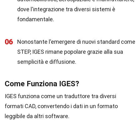
dove l'integrazione tra diversi sistemi è
fondamentale.
06
Nonostante l'emergere di nuovi standard come
STEP, IGES rimane popolare grazie alla sua
semplicità e diffusione.
Come Funziona IGES?
IGES funziona come un traduttore tra diversi
formati CAD, convertendo i dati in un formato
leggibile da altri software.