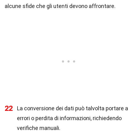
alcune sfide che gli utenti devono affrontare.
22
La conversione dei dati può talvolta portare a
errori o perdita di informazioni, richiedendo
verifiche manuali.