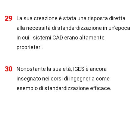
29
La sua creazione è stata una risposta diretta
alla necessità di standardizzazione in un'epoca
in cui i sistemi CAD erano altamente
proprietari.
30
Nonostante la sua età, IGES è ancora
insegnato nei corsi di ingegneria come
esempio di standardizzazione efficace.