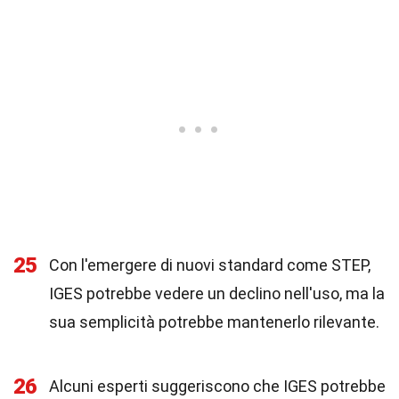
25
Con l'emergere di nuovi standard come STEP,
IGES potrebbe vedere un declino nell'uso, ma la
sua semplicità potrebbe mantenerlo rilevante.
26
Alcuni esperti suggeriscono che IGES potrebbe