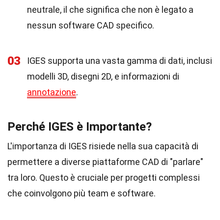
neutrale, il che significa che non è legato a
nessun software CAD specifico.
03
IGES supporta una vasta gamma di dati, inclusi
modelli 3D, disegni 2D, e informazioni di
annotazione
.
Perché IGES è Importante?
L'importanza di IGES risiede nella sua capacità di
permettere a diverse piattaforme CAD di "parlare"
tra loro. Questo è cruciale per progetti complessi
che coinvolgono più team e software.