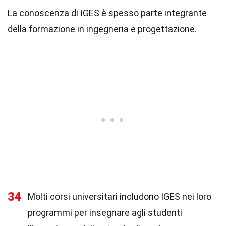
La conoscenza di IGES è spesso parte integrante
della formazione in ingegneria e progettazione.
34
Molti corsi universitari includono IGES nei loro
programmi per insegnare agli studenti