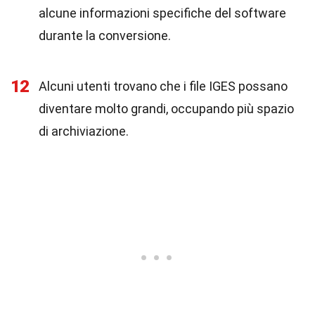
alcune informazioni specifiche del software
durante la conversione.
12
Alcuni utenti trovano che i file IGES possano
diventare molto grandi, occupando più spazio
di archiviazione.