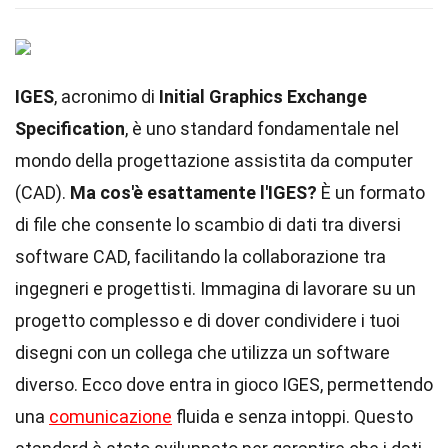
IGES
, acronimo di
Initial Graphics Exchange
Specification
, è uno standard fondamentale nel
mondo della progettazione assistita da computer
(CAD).
Ma cos'è esattamente l'IGES?
È un formato
di file che consente lo scambio di dati tra diversi
software CAD, facilitando la collaborazione tra
ingegneri e progettisti. Immagina di lavorare su un
progetto complesso e di dover condividere i tuoi
disegni con un collega che utilizza un software
diverso. Ecco dove entra in gioco IGES, permettendo
una
comunicazione
fluida e senza intoppi. Questo