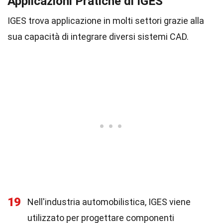
Applicazioni Pratiche di IGES
IGES trova applicazione in molti settori grazie alla
sua capacità di integrare diversi sistemi CAD.
19
Nell'industria automobilistica, IGES viene
utilizzato per progettare componenti