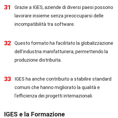
31
Grazie a IGES, aziende di diversi paesi possono
lavorare insieme senza preoccuparsi delle
incompatibilità tra software.
32
Questo formato ha facilitato la globalizzazione
dell'industria manifatturiera, permettendo la
produzione distribuita.
33
IGES ha anche contribuito a stabilire standard
comuni che hanno migliorato la qualità e
l'efficienza dei progetti internazionali.
IGES e la Formazione