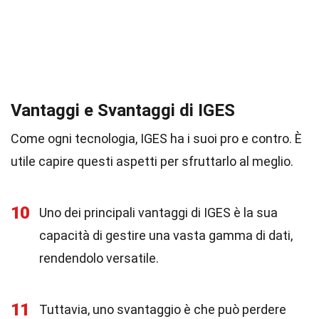
Vantaggi e Svantaggi di IGES
Come ogni tecnologia, IGES ha i suoi pro e contro. È
utile capire questi aspetti per sfruttarlo al meglio.
10
Uno dei principali vantaggi di IGES è la sua
capacità di gestire una vasta gamma di dati,
rendendolo versatile.
11
Tuttavia, uno svantaggio è che può perdere