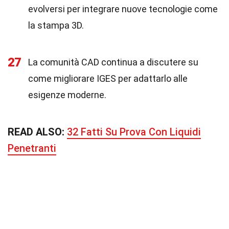
evolversi per integrare nuove tecnologie come
la stampa 3D.
27
La comunità CAD continua a discutere su
come migliorare IGES per adattarlo alle
esigenze moderne.
READ ALSO:
32 Fatti Su Prova Con Liquidi
Penetranti