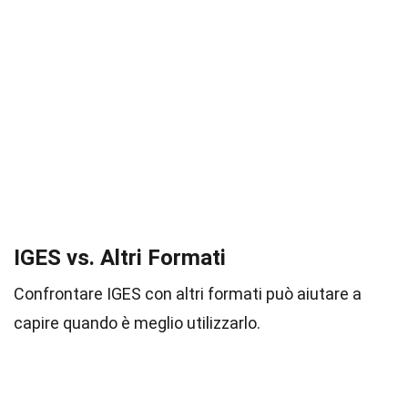
IGES vs. Altri Formati
Confrontare IGES con altri formati può aiutare a
capire quando è meglio utilizzarlo.