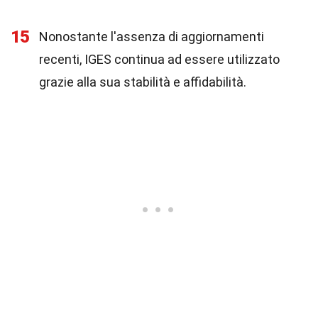
15
Nonostante l'assenza di aggiornamenti
recenti, IGES continua ad essere utilizzato
grazie alla sua stabilità e affidabilità.