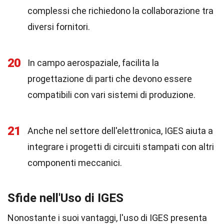
complessi che richiedono la collaborazione tra
diversi fornitori.
20
In campo aerospaziale, facilita la
progettazione di parti che devono essere
compatibili con vari sistemi di produzione.
21
Anche nel settore dell'elettronica, IGES aiuta a
integrare i progetti di circuiti stampati con altri
componenti meccanici.
Sfide nell'Uso di IGES
Nonostante i suoi vantaggi, l'uso di IGES presenta