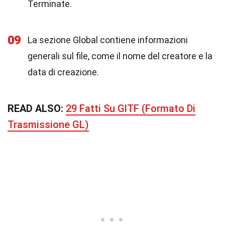
Terminate.
09
La sezione Global contiene informazioni
generali sul file, come il nome del creatore e la
data di creazione.
READ ALSO:
29 Fatti Su GlTF (Formato Di
Trasmissione GL)