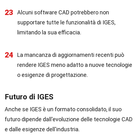
23
Alcuni software CAD potrebbero non
supportare tutte le funzionalità di IGES,
limitando la sua efficacia.
24
La mancanza di aggiornamenti recenti può
rendere IGES meno adatto a nuove tecnologie
o esigenze di progettazione.
Futuro di IGES
Anche se IGES è un formato consolidato, il suo
futuro dipende dall'evoluzione delle tecnologie CAD
e dalle esigenze dell'industria.