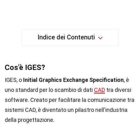
Indice dei Contenuti
Cos'è IGES?
IGES, o
Initial Graphics Exchange Specification
, è
uno standard per lo scambio di dati
CAD
tra diversi
software. Creato per facilitare la comunicazione tra
sistemi CAD, è diventato un pilastro nell'industria
della progettazione.