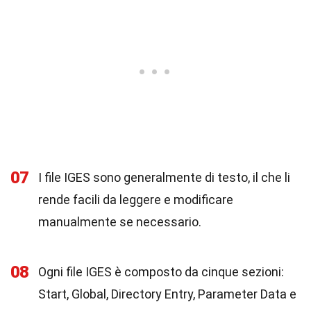
07
I file IGES sono generalmente di testo, il che li
rende facili da leggere e modificare
manualmente se necessario.
08
Ogni file IGES è composto da cinque sezioni:
Start, Global, Directory Entry, Parameter Data e