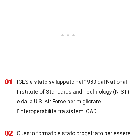
01
IGES è stato sviluppato nel 1980 dal National
Institute of Standards and Technology (NIST)
e dalla U.S. Air Force per migliorare
l'interoperabilità tra sistemi CAD.
02
Questo formato è stato progettato per essere