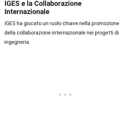
IGES e la Collaborazione
Internazionale
IGES ha giocato un ruolo chiave nella promozione
della collaborazione internazionale nei progetti di
ingegneria.