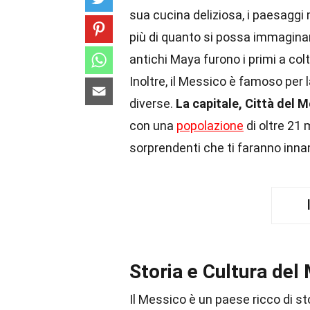
sua cucina deliziosa, i paesaggi 
più di quanto si possa immagina
antichi Maya furono i primi a col
Inoltre, il Messico è famoso per 
diverse.
La capitale, Città del 
con una
popolazione
di oltre 21 
sorprendenti che ti faranno inna
Storia e Cultura del
Il Messico è un paese ricco di st