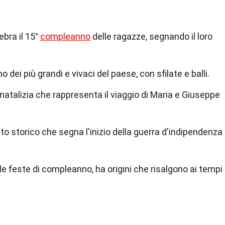
ebra il 15°
compleanno
delle ragazze, segnando il loro
o dei più grandi e vivaci del paese, con sfilate e balli.
natalizia che rappresenta il viaggio di Maria e Giuseppe
nto storico che segna l'inizio della guerra d'indipendenza
le feste di compleanno, ha origini che risalgono ai tempi