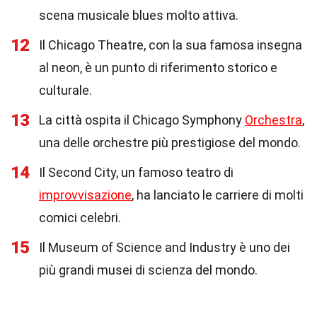
scena musicale blues molto attiva.
12
Il Chicago Theatre, con la sua famosa insegna
al neon, è un punto di riferimento storico e
culturale.
13
La città ospita il Chicago Symphony
Orchestra
,
una delle orchestre più prestigiose del mondo.
14
Il Second City, un famoso teatro di
improvvisazione
, ha lanciato le carriere di molti
comici celebri.
15
Il Museum of Science and Industry è uno dei
più grandi musei di scienza del mondo.