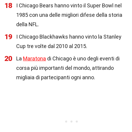
18
I Chicago Bears hanno vinto il Super Bowl nel
1985 con una delle migliori difese della storia
della NFL.
19
I Chicago Blackhawks hanno vinto la Stanley
Cup tre volte dal 2010 al 2015.
20
La
Maratona
di Chicago è uno degli eventi di
corsa più importanti del mondo, attirando
migliaia di partecipanti ogni anno.