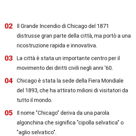
02
Il Grande Incendio di Chicago del 1871
distrusse gran parte della città, ma portò a una
ricostruzione rapida e innovativa.
03
La città è stata un importante centro per il
movimento dei diritti civili negli anni '60.
04
Chicago è stata la sede della Fiera Mondiale
del 1893, che ha attirato milioni di visitatori da
tutto il mondo.
05
Il nome "Chicago" deriva da una parola
algonchina che significa "cipolla selvatica" o
"aglio selvatico".