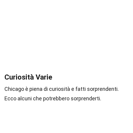
Curiosità Varie
Chicago è piena di curiosità e fatti sorprendenti.
Ecco alcuni che potrebbero sorprenderti.