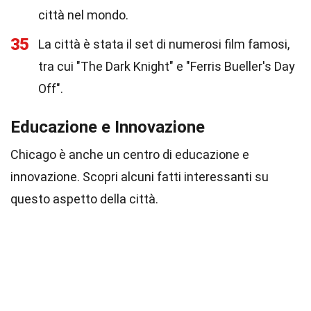
città nel mondo.
35
La città è stata il set di numerosi film famosi,
tra cui "The Dark Knight" e "Ferris Bueller's Day
Off".
Educazione e Innovazione
Chicago è anche un centro di educazione e
innovazione. Scopri alcuni fatti interessanti su
questo aspetto della città.