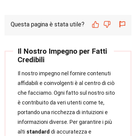
Questa pagina è stata utile?
Il Nostro Impegno per Fatti
Credibili
Il nostro impegno nel fornire contenuti
affidabili e coinvolgenti è al centro di ciò
che facciamo. Ogni fatto sul nostro sito
è contribuito da veri utenti come te,
portando una ricchezza di intuizioni e
informazioni diverse. Per garantire i più
alti
standard
di accuratezza e