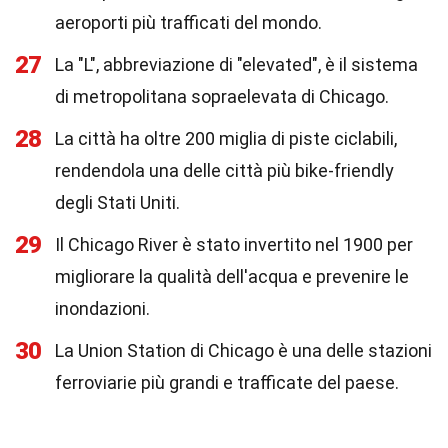
aeroporti più trafficati del mondo.
27
La "L", abbreviazione di "elevated", è il sistema
di metropolitana sopraelevata di Chicago.
28
La città ha oltre 200 miglia di piste ciclabili,
rendendola una delle città più bike-friendly
degli Stati Uniti.
29
Il Chicago River è stato invertito nel 1900 per
migliorare la qualità dell'acqua e prevenire le
inondazioni.
30
La Union Station di Chicago è una delle stazioni
ferroviarie più grandi e trafficate del paese.