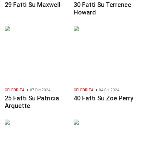
29 Fatti Su Maxwell
30 Fatti Su Terrence
Howard
CELEBRITÀ
07 Dic 2024
CELEBRITÀ
04 Set 2024
25 Fatti Su Patricia
40 Fatti Su Zoe Perry
Arquette