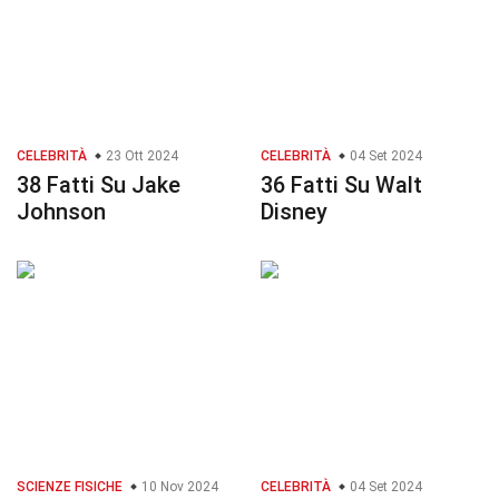
CELEBRITÀ
23 Ott 2024
CELEBRITÀ
04 Set 2024
38 Fatti Su Jake
36 Fatti Su Walt
Johnson
Disney
SCIENZE FISICHE
10 Nov 2024
CELEBRITÀ
04 Set 2024