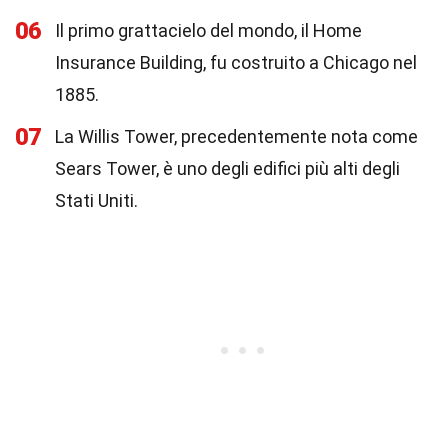
06
Il primo grattacielo del mondo, il Home
Insurance Building, fu costruito a Chicago nel
1885.
07
La Willis Tower, precedentemente nota come
Sears Tower, è uno degli edifici più alti degli
Stati Uniti.