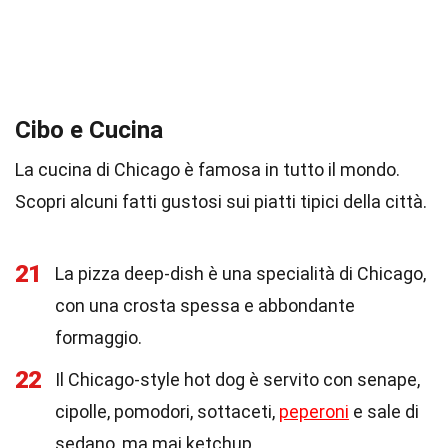
Cibo e Cucina
La cucina di Chicago è famosa in tutto il mondo.
Scopri alcuni fatti gustosi sui piatti tipici della città.
21
La pizza deep-dish è una specialità di Chicago,
con una crosta spessa e abbondante
formaggio.
22
Il Chicago-style hot dog è servito con senape,
cipolle, pomodori, sottaceti,
peperoni
e sale di
sedano, ma mai ketchup.