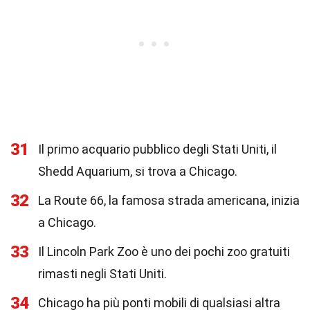
31
Il primo acquario pubblico degli Stati Uniti, il
Shedd Aquarium, si trova a Chicago.
32
La Route 66, la famosa strada americana, inizia
a Chicago.
33
Il Lincoln Park Zoo è uno dei pochi zoo gratuiti
rimasti negli Stati Uniti.
34
Chicago ha più ponti mobili di qualsiasi altra