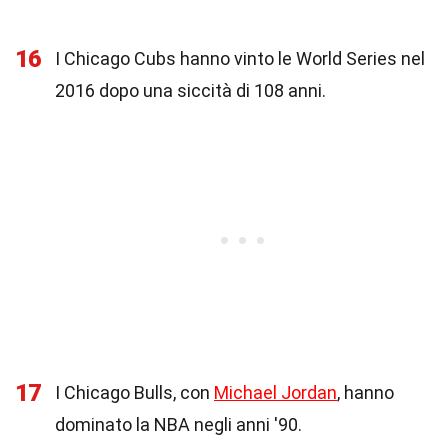
16
I Chicago Cubs hanno vinto le World Series nel
2016 dopo una siccità di 108 anni.
17
I Chicago Bulls, con
Michael Jordan
, hanno
dominato la NBA negli anni '90.