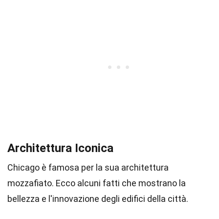
Architettura Iconica
Chicago è famosa per la sua architettura
mozzafiato. Ecco alcuni fatti che mostrano la
bellezza e l'innovazione degli edifici della città.