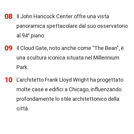
08
Il John Hancock Center offre una vista
panoramica spettacolare dal suo osservatorio
al 94° piano.
09
Il Cloud Gate, noto anche come "The Bean", è
una scultura iconica situata nel Millennium
Park.
10
L'architetto Frank Lloyd Wright ha progettato
molte case e edifici a Chicago, influenzando
profondamente lo stile architettonico della
città.