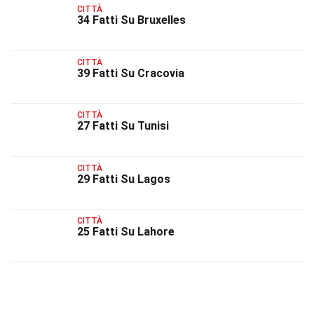
CITTÀ
34 Fatti Su Bruxelles
CITTÀ
39 Fatti Su Cracovia
CITTÀ
27 Fatti Su Tunisi
CITTÀ
29 Fatti Su Lagos
CITTÀ
25 Fatti Su Lahore