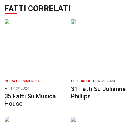
FATTI CORRELATI
INTRATTENIMENTO
CELEBRITÀ
04 Set 2024
31 Fatti Su Julianne
11 Nov 2024
35 Fatti Su Musica
Phillips
House