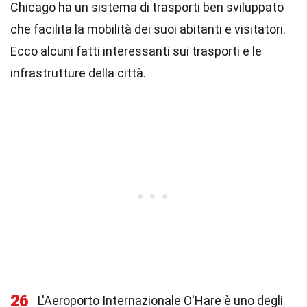
Chicago ha un sistema di trasporti ben sviluppato
che facilita la mobilità dei suoi abitanti e visitatori.
Ecco alcuni fatti interessanti sui trasporti e le
infrastrutture della città.
26
L'Aeroporto Internazionale O'Hare è uno degli