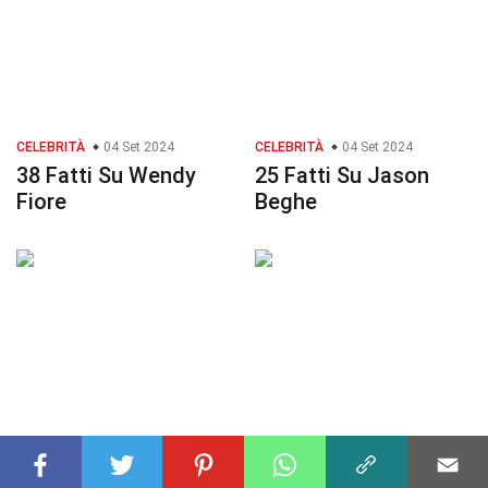
CELEBRITÀ
04 Set 2024
CELEBRITÀ
04 Set 2024
38 Fatti Su Wendy
25 Fatti Su Jason
Fiore
Beghe
SPORT
04 Set 2024
CELEBRITÀ
30 Ott 2024