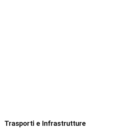
Trasporti e Infrastrutture