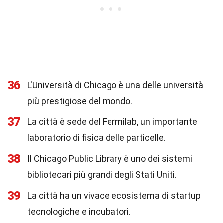
36
L'Università di Chicago è una delle università
più prestigiose del mondo.
37
La città è sede del Fermilab, un importante
laboratorio di fisica delle particelle.
38
Il Chicago Public Library è uno dei sistemi
bibliotecari più grandi degli Stati Uniti.
39
La città ha un vivace ecosistema di startup
tecnologiche e incubatori.