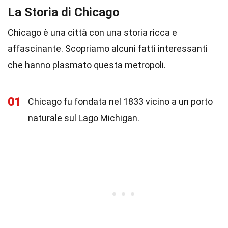
La Storia di Chicago
Chicago è una città con una storia ricca e
affascinante. Scopriamo alcuni fatti interessanti
che hanno plasmato questa metropoli.
01
Chicago fu fondata nel 1833 vicino a un porto
naturale sul Lago Michigan.