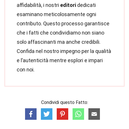
affidabilità, i nostri
editori
dedicati
esaminano meticolosamente ogni
contributo. Questo processo garantisce
che i fatti che condividiamo non siano
solo affascinanti ma anche credibili.
Confida nel nostro impegno per la qualità
e l’autenticità mentre esplori e impari
con noi.
Condividi questo Fatto: