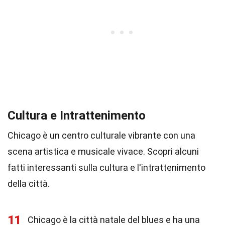
Cultura e Intrattenimento
Chicago è un centro culturale vibrante con una
scena artistica e musicale vivace. Scopri alcuni
fatti interessanti sulla cultura e l'intrattenimento
della città.
11
Chicago è la città natale del blues e ha una