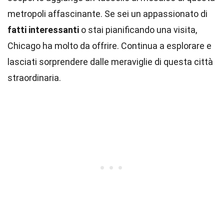
metropoli affascinante. Se sei un appassionato di
fatti interessanti
o stai pianificando una visita,
Chicago ha molto da offrire. Continua a esplorare e
lasciati sorprendere dalle meraviglie di questa città
straordinaria.