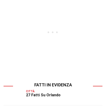
FATTI IN EVIDENZA
CITTÀ
27 Fatti Su Orlando