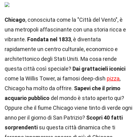
Chicago
, conosciuta come la "Città del Vento", è
una metropoli affascinante con una storia ricca e
vibrante.
Fondata nel 1833
, è diventata
rapidamente un centro culturale, economico e
architettonico degli Stati Uniti. Ma cosa rende
questa città così speciale?
Dai grattacieli iconici
come la Willis Tower, ai famosi deep-dish
pizza
,
Chicago ha molto da offrire.
Sapevi che il primo
acquario pubblico
del mondo è stato aperto qui?
Oppure che il fiume Chicago viene tinto di verde ogni
anno per il giorno di San Patrizio?
Scopri 40 fatti
sorprendenti
su questa città dinamica che ti