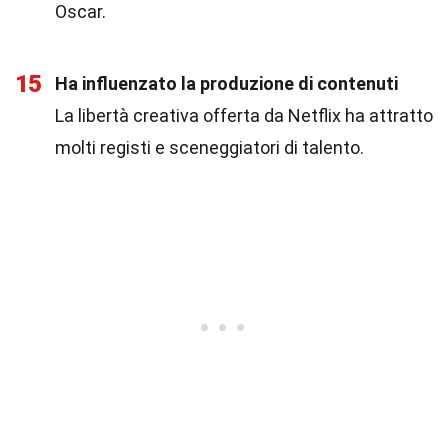
Oscar.
15
Ha influenzato la produzione di contenuti
La libertà creativa offerta da Netflix ha attratto
molti registi e sceneggiatori di talento.