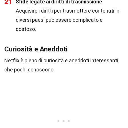
21
Sfide legate ai diritti di trasmissione
Acquisire i diritti per trasmettere contenuti in
diversi paesi può essere complicato e
costoso.
Curiosità e Aneddoti
Netflix è pieno di curiosità e aneddoti interessanti
che pochi conoscono.