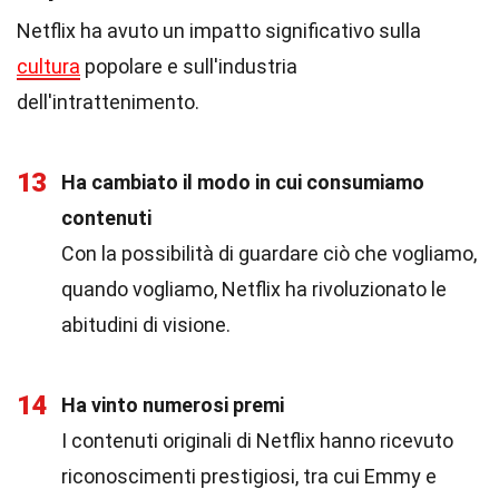
Netflix ha avuto un impatto significativo sulla
cultura
popolare e sull'industria
dell'intrattenimento.
13
Ha cambiato il modo in cui consumiamo
contenuti
Con la possibilità di guardare ciò che vogliamo,
quando vogliamo, Netflix ha rivoluzionato le
abitudini di visione.
14
Ha vinto numerosi premi
I contenuti originali di Netflix hanno ricevuto
riconoscimenti prestigiosi, tra cui Emmy e