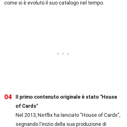
come si è evoluto il suo catalogo nel tempo.
04
Il primo contenuto originale è stato "House
of Cards"
Nel 2013, Netflix ha lanciato "House of Cards",
segnando l'inizio della sua produzione di