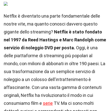
Netflix è diventato una parte fondamentale delle
nostre vite, ma quanto conosci davvero questo
gigante dello streaming?
Netflix è stato fondato
nel 1997 da Reed Hastings e Marc Randolph come
servizio di noleggio DVD per posta.
Oggi, è una
delle piattaforme di streaming più popolari al
mondo, con milioni di abbonati in oltre 190 paesi. La
sua trasformazione da un semplice servizio di
noleggio a un colosso dell'intrattenimento è
affascinante. Con una vasta gamma di contenuti
originali, Netflix ha rivoluzionato il modo in cui
consumiamo film e
serie
TV. Ma ci sono molti