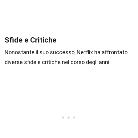
Sfide e Critiche
Nonostante il suo successo, Netflix ha affrontato
diverse sfide e critiche nel corso degli anni.