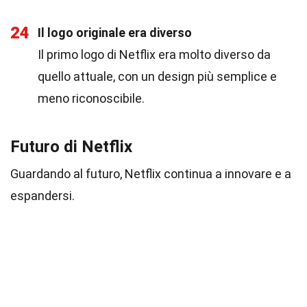
24
Il logo originale era diverso
Il primo logo di Netflix era molto diverso da
quello attuale, con un design più semplice e
meno riconoscibile.
Futuro di Netflix
Guardando al futuro, Netflix continua a innovare e a
espandersi.