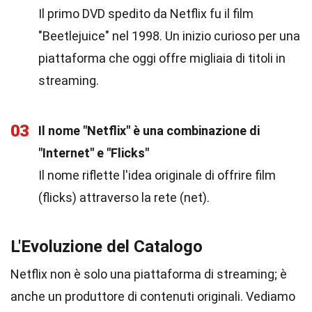
Il primo DVD spedito da Netflix fu il film
"Beetlejuice" nel 1998. Un inizio curioso per una
piattaforma che oggi offre migliaia di titoli in
streaming.
03
Il nome "Netflix" è una combinazione di
"Internet" e "Flicks"
Il nome riflette l'idea originale di offrire film
(flicks) attraverso la rete (net).
L'Evoluzione del Catalogo
Netflix non è solo una piattaforma di streaming; è
anche un produttore di contenuti originali. Vediamo