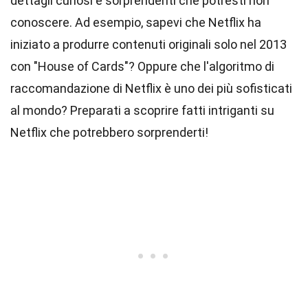
dettagli curiosi e sorprendenti che potresti non
conoscere. Ad esempio, sapevi che Netflix ha
iniziato a produrre contenuti originali solo nel 2013
con "House of Cards"? Oppure che l'algoritmo di
raccomandazione di Netflix è uno dei più sofisticati
al mondo? Preparati a scoprire fatti intriganti su
Netflix che potrebbero sorprenderti!