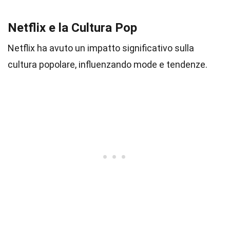
Netflix e la Cultura Pop
Netflix ha avuto un impatto significativo sulla
cultura popolare, influenzando mode e tendenze.