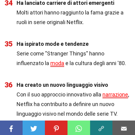
34
Ha lanciato carriere di attori emergenti
Molti attori hanno raggiunto la fama grazie a
ruoli in serie originali Netflix.
35
Ha ispirato mode e tendenze
Serie come "Stranger Things" hanno
influenzato la
moda
e la cultura degli anni '80.
36
Ha creato un nuovo linguaggio visivo
Con il suo approccio innovativo alla
narrazione
,
Netflix ha contribuito a definire un nuovo
linguaggio visivo nel mondo delle serie TV.