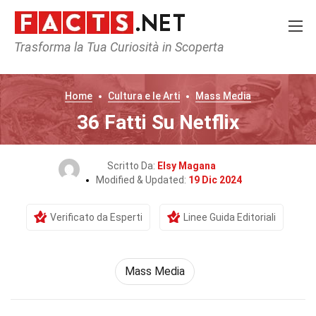
Trasforma la Tua Curiosità in Scoperta
Home
Cultura e le Arti
Mass Media
36 Fatti Su Netflix
Scritto Da:
Elsy Magana
Modified & Updated:
19 Dic 2024
Verificato da Esperti
Linee Guida Editoriali
Mass Media