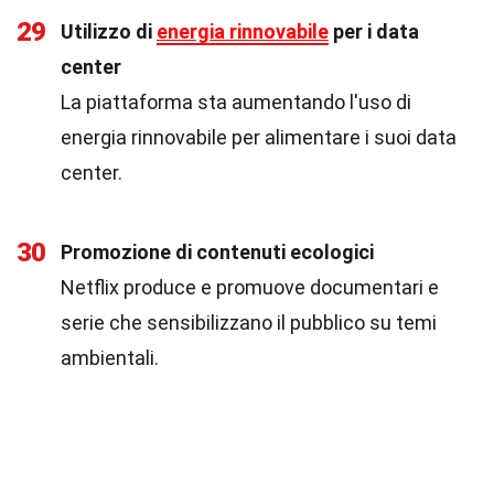
29
Utilizzo di
energia rinnovabile
per i data
center
La piattaforma sta aumentando l'uso di
energia rinnovabile per alimentare i suoi data
center.
30
Promozione di contenuti ecologici
Netflix produce e promuove documentari e
serie che sensibilizzano il pubblico su temi
ambientali.