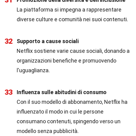
31
La piattaforma si impegna a rappresentare
diverse culture e comunità nei suoi contenuti.
32
Supporto a cause sociali
Netflix sostiene varie cause sociali, donando a
organizzazioni benefiche e promuovendo
l'uguaglianza.
33
Influenza sulle abitudini di consumo
Con il suo modello di abbonamento, Netflix ha
influenzato il modo in cui le persone
consumano contenuti, spingendo verso un
modello senza pubblicità.