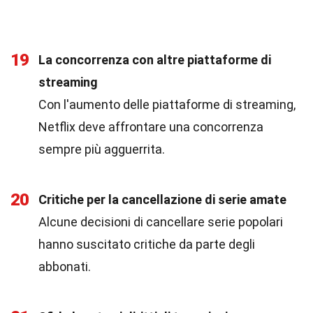
19
La concorrenza con altre piattaforme di
streaming
Con l'aumento delle piattaforme di streaming,
Netflix deve affrontare una concorrenza
sempre più agguerrita.
20
Critiche per la cancellazione di serie amate
Alcune decisioni di cancellare serie popolari
hanno suscitato critiche da parte degli
abbonati.