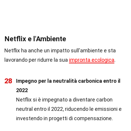
Netflix e l'Ambiente
Netflix ha anche un impatto sull'ambiente e sta
lavorando per ridurre la sua
impronta ecologica
.
28
Impegno per la neutralità carbonica entro il
2022
Netflix si è impegnato a diventare carbon
neutral entro il 2022, riducendo le emissioni e
investendo in progetti di compensazione.