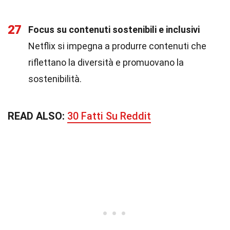
27
Focus su contenuti sostenibili e inclusivi
Netflix si impegna a produrre contenuti che
riflettano la diversità e promuovano la
sostenibilità.
READ ALSO:
30 Fatti Su Reddit