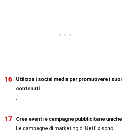
16
Utilizza i social media per promuovere i suoi
contenuti
.
17
Crea eventi e campagne pubblicitarie uniche
Le campagne di marketing di Netflix sono