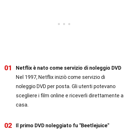
01
Netflix è nato come servizio di noleggio DVD
Nel 1997, Netflix iniziò come servizio di
noleggio DVD per posta. Gli utenti potevano
scegliere i film online e riceverli direttamente a
casa.
02
Il primo DVD noleggiato fu "Beetlejuice"