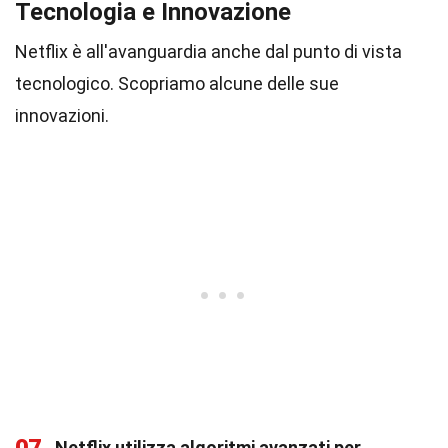
Tecnologia e Innovazione
Netflix è all'avanguardia anche dal punto di vista
tecnologico. Scopriamo alcune delle sue
innovazioni.
Netflix utilizza algoritmi avanzati per