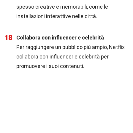
spesso creative e memorabili, come le
installazioni interattive nelle città.
18
Collabora con influencer e celebrità
Per raggiungere un pubblico più ampio, Netflix
collabora con influencer e celebrità per
promuovere i suoi contenuti.