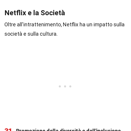
Netflix e la Società
Oltre all'intrattenimento, Netflix ha un impatto sulla
società e sulla cultura.
Promozione della diversità e dell'inclusione