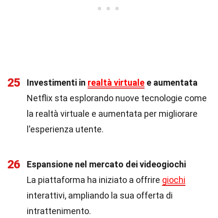
25
Investimenti in
realtà virtuale
e aumentata
Netflix sta esplorando nuove tecnologie come
la realtà virtuale e aumentata per migliorare
l'esperienza utente.
26
Espansione nel mercato dei videogiochi
La piattaforma ha iniziato a offrire
giochi
interattivi, ampliando la sua offerta di
intrattenimento.