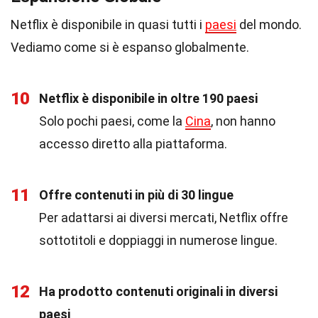
Netflix è disponibile in quasi tutti i
paesi
del mondo.
Vediamo come si è espanso globalmente.
10
Netflix è disponibile in oltre 190 paesi
Solo pochi paesi, come la
Cina
, non hanno
accesso diretto alla piattaforma.
11
Offre contenuti in più di 30 lingue
Per adattarsi ai diversi mercati, Netflix offre
sottotitoli e doppiaggi in numerose lingue.
12
Ha prodotto contenuti originali in diversi
paesi