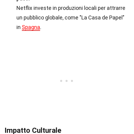
Netflix investe in produzioni locali per attrarre
un pubblico globale, come "La Casa de Papel"
in
Spagna
.
Impatto Culturale