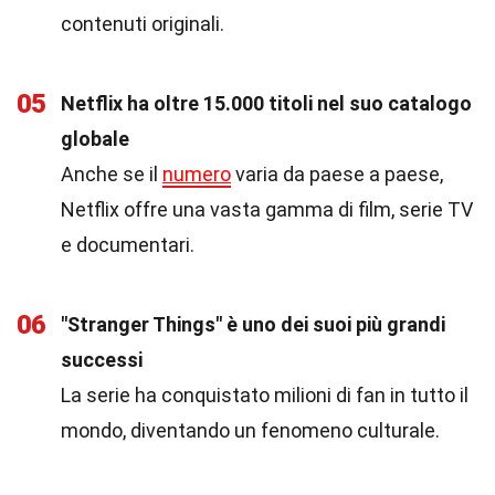
contenuti originali.
05
Netflix ha oltre 15.000 titoli nel suo catalogo
globale
Anche se il
numero
varia da paese a paese,
Netflix offre una vasta gamma di film, serie TV
e documentari.
06
"Stranger Things" è uno dei suoi più grandi
successi
La serie ha conquistato milioni di fan in tutto il
mondo, diventando un fenomeno culturale.