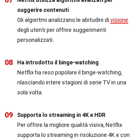
07
suggerire contenuti
Gli algoritmi analizzano le abitudini di
visione
degli utenti per offrire suggerimenti
personalizzati.
08
Ha introdotto il binge-watching
Netflix ha reso popolare il binge-watching,
rilasciando intere stagioni di serie TV in una
sola volta.
09
Supporta lo streaming in 4K e HDR
Per offrire la migliore qualità visiva, Netflix
supporta lo streaming in risoluzione 4K e con