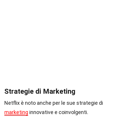
Strategie di Marketing
Netflix è noto anche per le sue strategie di
marketing
innovative e coinvolgenti.