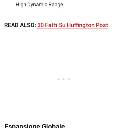
High Dynamic Range.
READ ALSO:
30 Fatti Su Huffington Post
Espansione Globale