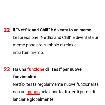
22
Il "Netflix and Chill" è diventato un meme
L'espressione "Netflix and Chill" è diventata un
meme popolare, simbolo di relax e
intrattenimento.
23
Ha una
funzione
di "Test" per nuove
funzionalità
Netflix testa regolarmente nuove funzionalità
con un
gruppo
selezionato di utenti prima di
lanciarle globalmente.