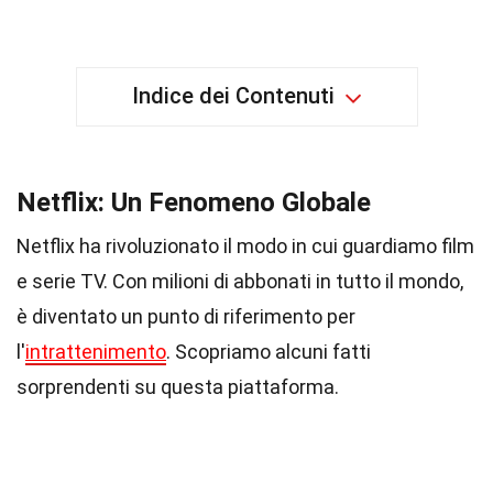
Indice dei Contenuti
Netflix: Un Fenomeno Globale
Netflix ha rivoluzionato il modo in cui guardiamo film
e serie TV. Con milioni di abbonati in tutto il mondo,
è diventato un punto di riferimento per
l'
intrattenimento
. Scopriamo alcuni fatti
sorprendenti su questa piattaforma.