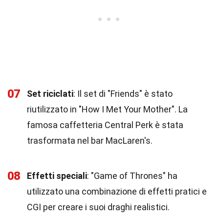
07
Set riciclati
: Il set di "Friends" è stato
riutilizzato in "How I Met Your Mother". La
famosa caffetteria Central Perk è stata
trasformata nel bar MacLaren's.
08
Effetti speciali
: "Game of Thrones" ha
utilizzato una combinazione di effetti pratici e
CGI per creare i suoi draghi realistici.