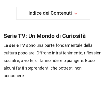
Indice dei Contenuti
Serie TV: Un Mondo di Curiosità
Le
serie TV
sono una parte fondamentale della
cultura popolare. Offrono intrattenimento, riflessioni
sociali e, a volte, ci fanno ridere o piangere. Ecco
alcuni fatti sorprendenti che potresti non
conoscere.