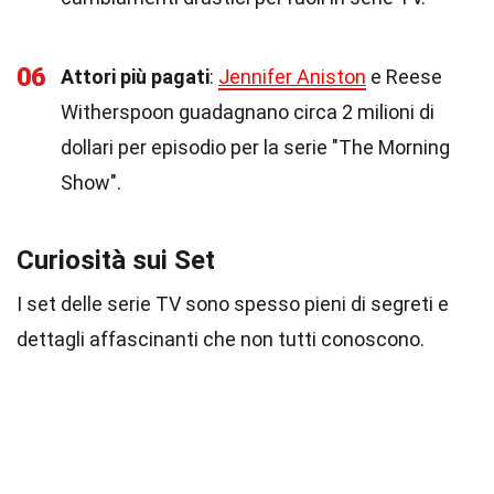
06
Attori più pagati
:
Jennifer Aniston
e Reese
Witherspoon guadagnano circa 2 milioni di
dollari per episodio per la serie "The Morning
Show".
Curiosità sui Set
I set delle serie TV sono spesso pieni di segreti e
dettagli affascinanti che non tutti conoscono.