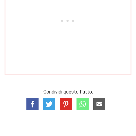
Condividi questo Fatto: