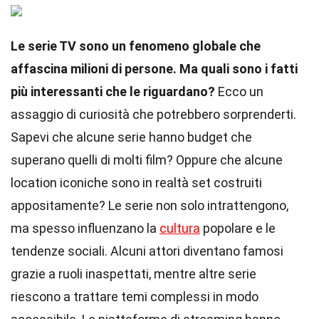
Le serie TV sono un fenomeno globale che
affascina milioni di persone. Ma quali sono i fatti
più interessanti che le riguardano?
Ecco un
assaggio di curiosità che potrebbero sorprenderti.
Sapevi che alcune serie hanno budget che
superano quelli di molti film? Oppure che alcune
location iconiche sono in realtà set costruiti
appositamente? Le serie non solo intrattengono,
ma spesso influenzano la
cultura
popolare e le
tendenze sociali. Alcuni attori diventano famosi
grazie a ruoli inaspettati, mentre altre serie
riescono a trattare temi complessi in modo