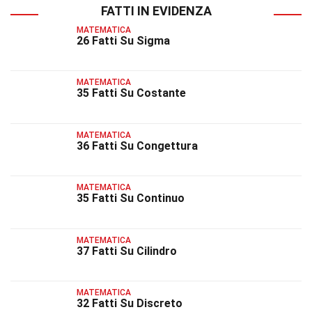
FATTI IN EVIDENZA
MATEMATICA
26 Fatti Su Sigma
MATEMATICA
35 Fatti Su Costante
MATEMATICA
36 Fatti Su Congettura
MATEMATICA
35 Fatti Su Continuo
MATEMATICA
37 Fatti Su Cilindro
MATEMATICA
32 Fatti Su Discreto