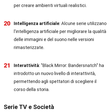
per creare ambienti virtuali realistici.
20
Intelligenza artificiale
: Alcune serie utilizzano
l'intelligenza artificiale per migliorare la qualità
delle immagini e del suono nelle versioni
rimasterizzate.
21
Interattività
: "Black Mirror: Bandersnatch" ha
introdotto un nuovo livello di interattività,
permettendo agli spettatori di scegliere il
corso della storia.
Serie TV e Società