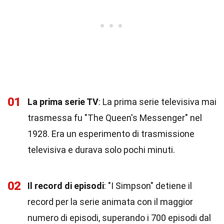
01
La prima serie TV
: La prima serie televisiva mai
trasmessa fu "The Queen's Messenger" nel
1928. Era un esperimento di trasmissione
televisiva e durava solo pochi minuti.
02
Il record di episodi
: "I Simpson" detiene il
record per la serie animata con il maggior
numero di episodi, superando i 700 episodi dal