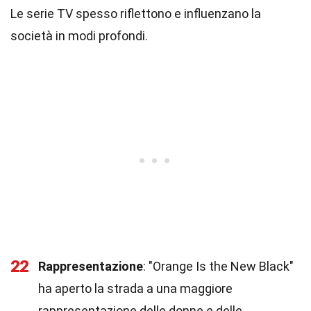
Le serie TV spesso riflettono e influenzano la
società in modi profondi.
22
Rappresentazione
: "Orange Is the New Black"
ha aperto la strada a una maggiore
rappresentazione delle donne e delle