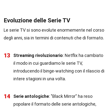
Evoluzione delle Serie TV
Le serie TV si sono evolute enormemente nel corso
degli anni, sia in termini di contenuti che di formato.
13
Streaming rivoluzionario
: Netflix ha cambiato
il modo in cui guardiamo le serie TV,
introducendo il binge-watching con il rilascio di
intere stagioni in una volta.
14
Serie antologiche
: "Black Mirror" ha reso
popolare il formato delle serie antologiche,