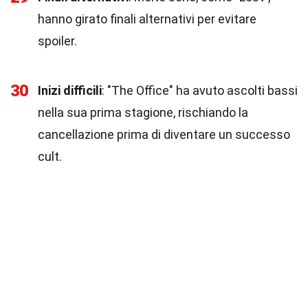
hanno girato finali alternativi per evitare
spoiler.
30
Inizi difficili
: "The Office" ha avuto ascolti bassi
nella sua prima stagione, rischiando la
cancellazione prima di diventare un successo
cult.