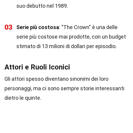
suo debutto nel 1989.
03
Serie più costosa
: "The Crown" è una delle
serie più costose mai prodotte, con un budget
stimato di 13 milioni di dollari per episodio.
Attori e Ruoli Iconici
Gli attori spesso diventano sinonimi dei loro
personaggi, ma ci sono sempre storie interessanti
dietro le quinte.