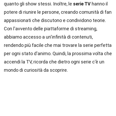
quanto gli show stessi. Inoltre, le
serie TV
hanno il
potere di riunire le persone, creando comunità di fan
appassionati che discutono e condividono teorie.
Con l'avvento delle piattaforme di streaming,
abbiamo accesso a un'infinità di contenuti,
rendendo più facile che mai trovare la serie perfetta
per ogni stato d'animo. Quindi, la prossima volta che
accendi la TV, ricorda che dietro ogni serie c'è un
mondo di curiosità da scoprire.