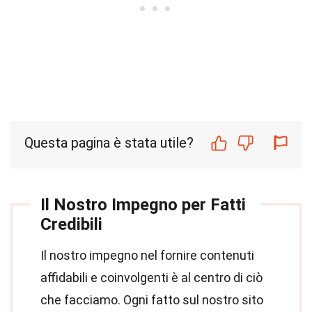
Questa pagina è stata utile?
Il Nostro Impegno per Fatti
Credibili
Il nostro impegno nel fornire contenuti
affidabili e coinvolgenti è al centro di ciò
che facciamo. Ogni fatto sul nostro sito