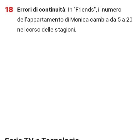
18
Errori di continuità
: In "Friends", il numero
dell'appartamento di Monica cambia da 5 a 20
nel corso delle stagioni.