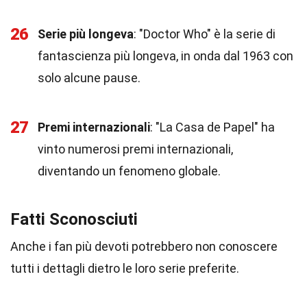
26
Serie più longeva
: "Doctor Who" è la serie di
fantascienza più longeva, in onda dal 1963 con
solo alcune pause.
27
Premi internazionali
: "La Casa de Papel" ha
vinto numerosi premi internazionali,
diventando un fenomeno globale.
Fatti Sconosciuti
Anche i fan più devoti potrebbero non conoscere
tutti i dettagli dietro le loro serie preferite.