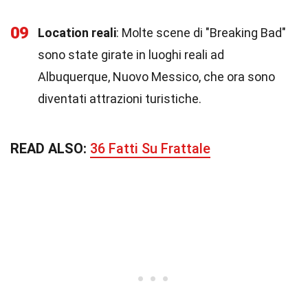
09
Location reali
: Molte scene di "Breaking Bad"
sono state girate in luoghi reali ad
Albuquerque, Nuovo Messico, che ora sono
diventati attrazioni turistiche.
READ ALSO:
36 Fatti Su Frattale