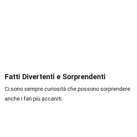
Fatti Divertenti e Sorprendenti
Ci sono sempre curiosità che possono sorprendere
anche i fan più accaniti.