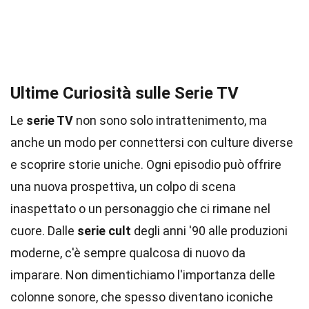
Ultime Curiosità sulle Serie TV
Le
serie TV
non sono solo intrattenimento, ma
anche un modo per connettersi con culture diverse
e scoprire storie uniche. Ogni episodio può offrire
una nuova prospettiva, un colpo di scena
inaspettato o un personaggio che ci rimane nel
cuore. Dalle
serie cult
degli anni '90 alle produzioni
moderne, c'è sempre qualcosa di nuovo da
imparare. Non dimentichiamo l'importanza delle
colonne sonore, che spesso diventano iconiche