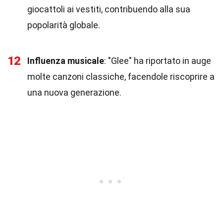
giocattoli ai vestiti, contribuendo alla sua
popolarità globale.
12
Influenza musicale
: "Glee" ha riportato in auge
molte canzoni classiche, facendole riscoprire a
una nuova generazione.