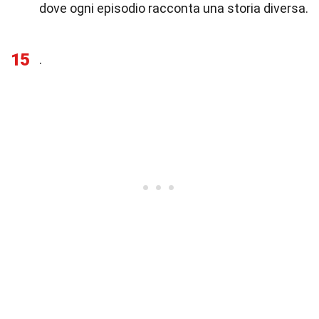
dove ogni episodio racconta una storia diversa.
15
.