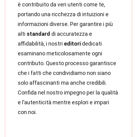
è contribuito da veri utenti come te,
portando una ricchezza di intuizioni e
informazioni diverse. Per garantire i più
alti
standard
di accuratezza e
affidabilità, i nostri
editori
dedicati
esaminano meticolosamente ogni
contributo. Questo processo garantisce
che i fatti che condividiamo non siano
solo affascinanti ma anche credibili.
Confida nel nostro impegno per la qualità
e l’autenticità mentre esplori e impari
con noi.