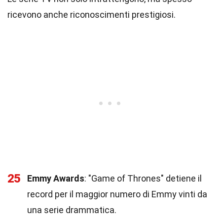
ricevono anche riconoscimenti prestigiosi.
25
Emmy Awards
: "Game of Thrones" detiene il
record per il maggior numero di Emmy vinti da
una serie drammatica.