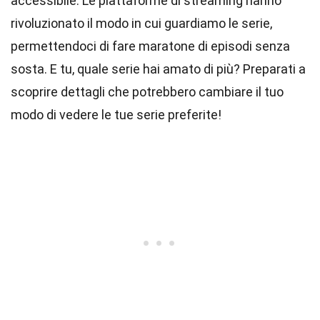
accessibile. Le piattaforme di streaming hanno
rivoluzionato il modo in cui guardiamo le serie,
permettendoci di fare maratone di episodi senza
sosta. E tu, quale serie hai amato di più? Preparati a
scoprire dettagli che potrebbero cambiare il tuo
modo di vedere le tue serie preferite!