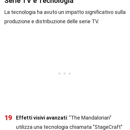
Serie TV e Tecnologia
La tecnologia ha avuto un impatto significativo sulla
produzione e distribuzione delle serie TV.
19
Effetti visivi avanzati
: "The Mandalorian"
utilizza una tecnologia chiamata "StageCraft"