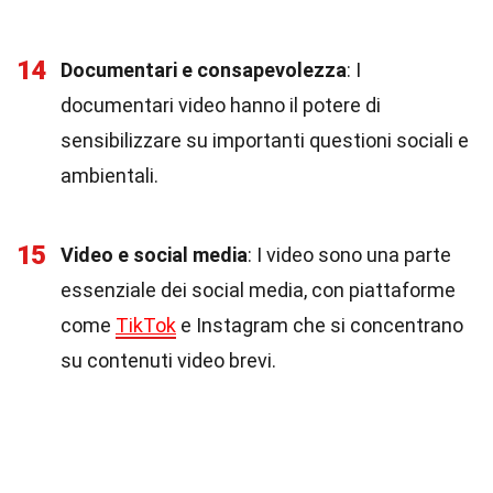
14
Documentari e consapevolezza
: I
documentari video hanno il potere di
sensibilizzare su importanti questioni sociali e
ambientali.
15
Video e social media
: I video sono una parte
essenziale dei social media, con piattaforme
come
TikTok
e Instagram che si concentrano
su contenuti video brevi.