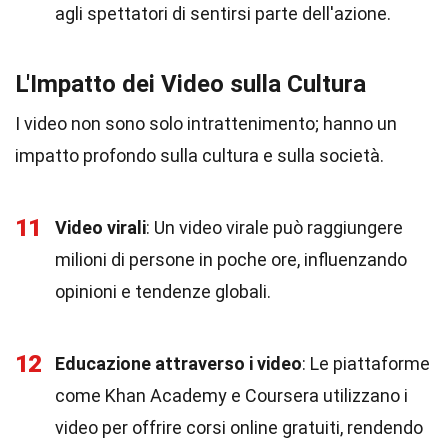
agli spettatori di sentirsi parte dell'azione.
L'Impatto dei Video sulla Cultura
I video non sono solo intrattenimento; hanno un
impatto profondo sulla cultura e sulla società.
11
Video virali
: Un video virale può raggiungere
milioni di persone in poche ore, influenzando
opinioni e tendenze globali.
12
Educazione attraverso i video
: Le piattaforme
come Khan Academy e Coursera utilizzano i
video per offrire corsi online gratuiti, rendendo