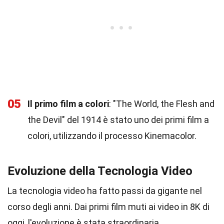
05
Il primo film a colori
: "The World, the Flesh and
the Devil" del 1914 è stato uno dei primi film a
colori, utilizzando il processo Kinemacolor.
Evoluzione della Tecnologia Video
La tecnologia video ha fatto passi da gigante nel
corso degli anni. Dai primi film muti ai video in 8K di
oggi, l'evoluzione è stata straordinaria.