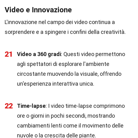
Video e Innovazione
L'innovazione nel campo dei video continua a
sorprendere e a spingere i confini della creatività.
21
Video a 360 gradi
: Questi video permettono
agli spettatori di esplorare l'ambiente
circostante muovendo la visuale, offrendo
un'esperienza interattiva unica.
22
Time-lapse
: I video time-lapse comprimono
ore o giorni in pochi secondi, mostrando
cambiamenti lenti come il movimento delle
nuvole o la crescita delle piante.