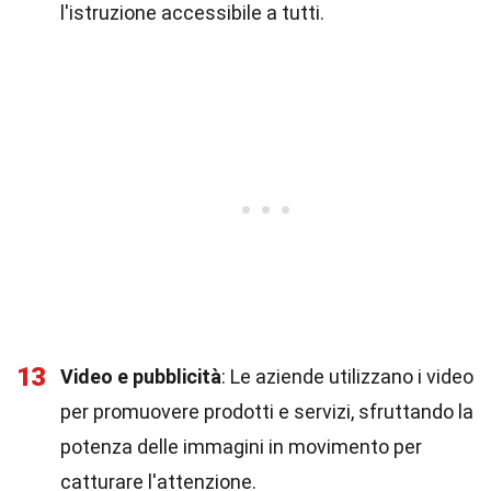
l'istruzione accessibile a tutti.
13
Video e pubblicità
: Le aziende utilizzano i video
per promuovere prodotti e servizi, sfruttando la
potenza delle immagini in movimento per
catturare l'attenzione.