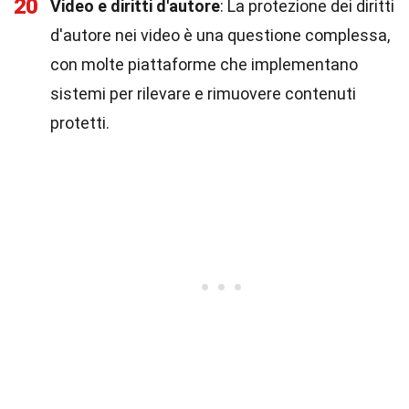
20
Video e diritti d'autore
: La protezione dei diritti
d'autore nei video è una questione complessa,
con molte piattaforme che implementano
sistemi per rilevare e rimuovere contenuti
protetti.