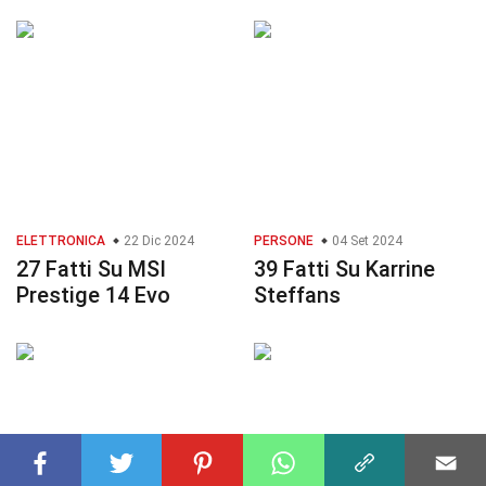
ELETTRONICA
22 Dic 2024
PERSONE
04 Set 2024
27 Fatti Su MSI
39 Fatti Su Karrine
Prestige 14 Evo
Steffans