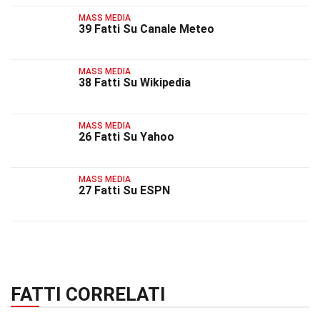
MASS MEDIA
39 Fatti Su Canale Meteo
MASS MEDIA
38 Fatti Su Wikipedia
MASS MEDIA
26 Fatti Su Yahoo
MASS MEDIA
27 Fatti Su ESPN
FATTI CORRELATI