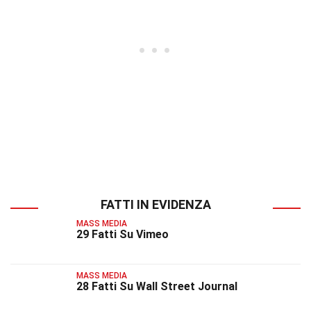
FATTI IN EVIDENZA
MASS MEDIA
29 Fatti Su Vimeo
MASS MEDIA
28 Fatti Su Wall Street Journal