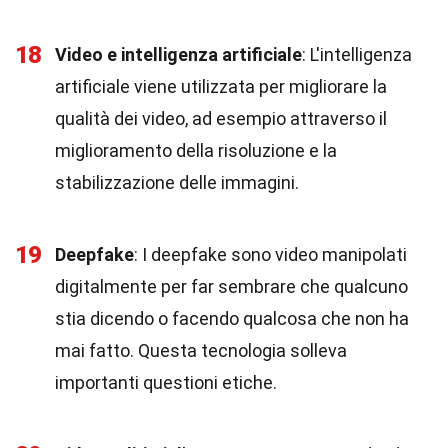
18
Video e intelligenza artificiale
: L'intelligenza
artificiale viene utilizzata per migliorare la
qualità dei video, ad esempio attraverso il
miglioramento della risoluzione e la
stabilizzazione delle immagini.
19
Deepfake
: I deepfake sono video manipolati
digitalmente per far sembrare che qualcuno
stia dicendo o facendo qualcosa che non ha
mai fatto. Questa tecnologia solleva
importanti questioni etiche.