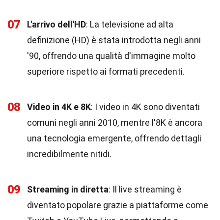
07
L'arrivo dell'HD
: La televisione ad alta
definizione (HD) è stata introdotta negli anni
'90, offrendo una qualità d'immagine molto
superiore rispetto ai formati precedenti.
08
Video in 4K e 8K
: I video in 4K sono diventati
comuni negli anni 2010, mentre l'8K è ancora
una tecnologia emergente, offrendo dettagli
incredibilmente nitidi.
09
Streaming in diretta
: Il live streaming è
diventato popolare grazie a piattaforme come