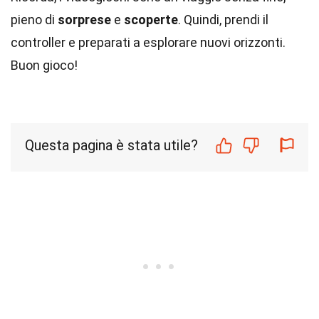
pieno di
sorprese
e
scoperte
. Quindi, prendi il
controller e preparati a esplorare nuovi orizzonti.
Buon gioco!
Questa pagina è stata utile?