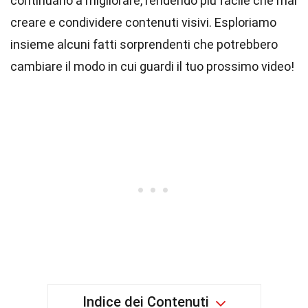
continuano a migliorare, rendendo più facile che mai
creare e condividere contenuti visivi. Esploriamo
insieme alcuni fatti sorprendenti che potrebbero
cambiare il modo in cui guardi il tuo prossimo video!
Indice dei Contenuti