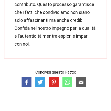
contributo. Questo processo garantisce
che i fatti che condividiamo non siano
solo affascinanti ma anche credibili.
Confida nel nostro impegno per la qualità
e l’autenticità mentre esplori e impari
con noi.
Condividi questo Fatto: