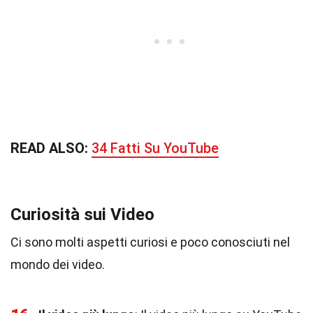
READ ALSO:
34 Fatti Su YouTube
Curiosità sui Video
Ci sono molti aspetti curiosi e poco conosciuti nel
mondo dei video.