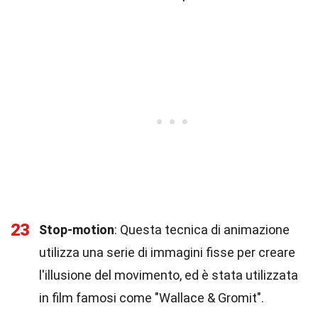
23
Stop-motion
: Questa tecnica di animazione
utilizza una serie di immagini fisse per creare
l'illusione del movimento, ed è stata utilizzata
in film famosi come "Wallace & Gromit".