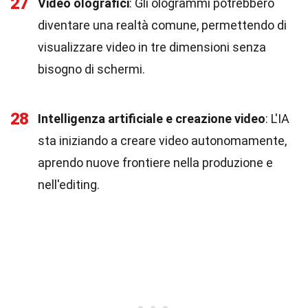
27
Video olografici
: Gli ologrammi potrebbero
diventare una realtà comune, permettendo di
visualizzare video in tre dimensioni senza
bisogno di schermi.
28
Intelligenza artificiale e creazione video
: L'IA
sta iniziando a creare video autonomamente,
aprendo nuove frontiere nella produzione e
nell'editing.