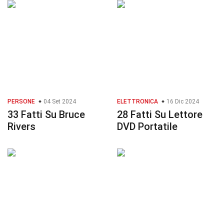
PERSONE
04 Set 2024
ELETTRONICA
16 Dic 2024
33 Fatti Su Bruce
28 Fatti Su Lettore
Rivers
DVD Portatile