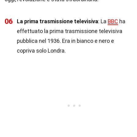
06
La prima trasmissione televisiva
: La
BBC
ha
effettuato la prima trasmissione televisiva
pubblica nel 1936. Era in bianco e nero e
copriva solo Londra.