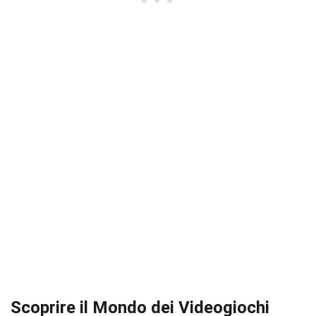
Scoprire il Mondo dei Videogiochi