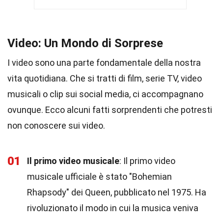
Video: Un Mondo di Sorprese
I video sono una parte fondamentale della nostra
vita quotidiana. Che si tratti di film, serie TV, video
musicali o clip sui social media, ci accompagnano
ovunque. Ecco alcuni fatti sorprendenti che potresti
non conoscere sui video.
01
Il primo video musicale
: Il primo video
musicale ufficiale è stato "Bohemian
Rhapsody" dei Queen, pubblicato nel 1975. Ha
rivoluzionato il modo in cui la musica veniva