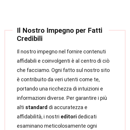
Il Nostro Impegno per Fatti
Credibili
Il nostro impegno nel fornire contenuti
affidabili e coinvolgenti è al centro di ciò
che facciamo. Ogni fatto sul nostro sito
è contribuito da veri utenti come te,
portando una ricchezza di intuizioni e
informazioni diverse. Per garantire i più
alti
standard
di accuratezza e
affidabilità, i nostri
editori
dedicati
esaminano meticolosamente ogni