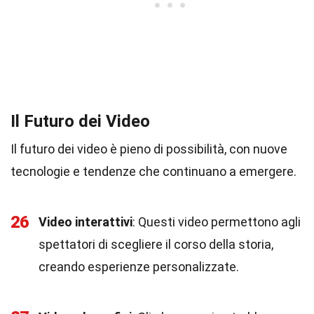
Il Futuro dei Video
Il futuro dei video è pieno di possibilità, con nuove
tecnologie e tendenze che continuano a emergere.
26
Video interattivi
: Questi video permettono agli
spettatori di scegliere il corso della storia,
creando esperienze personalizzate.