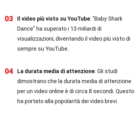
03
Il video più visto su YouTube
: "Baby Shark
Dance" ha superato i 13 miliardi di
visualizzazioni, diventando il video più visto di
sempre su YouTube.
04
La durata media di attenzione
: Gli studi
dimostrano che la durata media di attenzione
per un video online è di circa 8 secondi. Questo
ha portato alla popolarità dei video brevi.