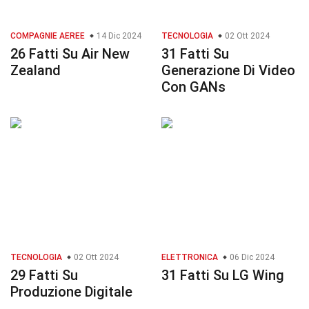
COMPAGNIE AEREE
14 Dic 2024
TECNOLOGIA
02 Ott 2024
26 Fatti Su Air New
31 Fatti Su
Zealand
Generazione Di Video
Con GANs
TECNOLOGIA
02 Ott 2024
ELETTRONICA
06 Dic 2024
29 Fatti Su
31 Fatti Su LG Wing
Produzione Digitale