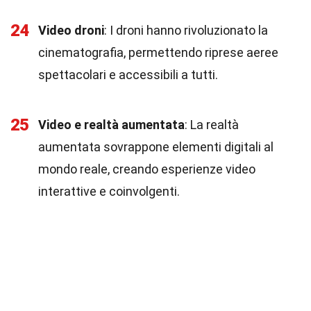
24
Video droni
: I droni hanno rivoluzionato la
cinematografia, permettendo riprese aeree
spettacolari e accessibili a tutti.
25
Video e realtà aumentata
: La realtà
aumentata sovrappone elementi digitali al
mondo reale, creando esperienze video
interattive e coinvolgenti.