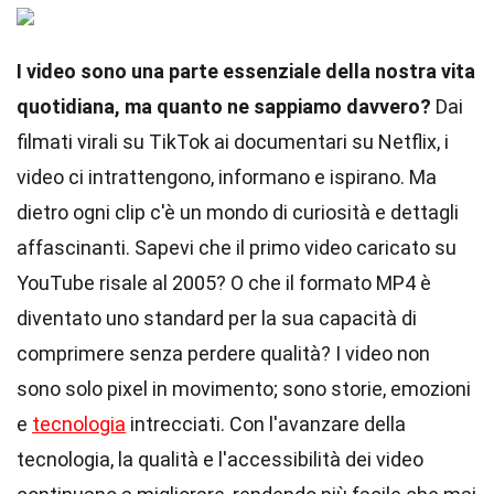
I video sono una parte essenziale della nostra vita
quotidiana, ma quanto ne sappiamo davvero?
Dai
filmati virali su TikTok ai documentari su Netflix, i
video ci intrattengono, informano e ispirano. Ma
dietro ogni clip c'è un mondo di curiosità e dettagli
affascinanti. Sapevi che il primo video caricato su
YouTube risale al 2005? O che il formato MP4 è
diventato uno standard per la sua capacità di
comprimere senza perdere qualità? I video non
sono solo pixel in movimento; sono storie, emozioni
e
tecnologia
intrecciati. Con l'avanzare della
tecnologia, la qualità e l'accessibilità dei video