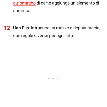
automatico
di carte aggiunge un elemento di
sorpresa.
12
Uno Flip
: Introduce un mazzo a doppia faccia,
con regole diverse per ogni lato.