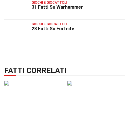
GIOCHI E GIOCATTOLI
31 Fatti Su Warhammer
GIOCHI E GIOCATTOLI
28 Fatti Su Fortnite
FATTI CORRELATI