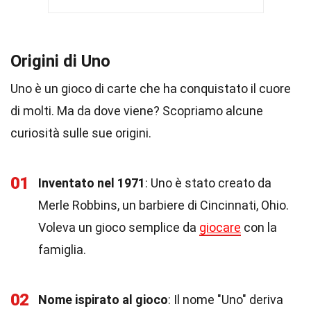
Origini di Uno
Uno è un gioco di carte che ha conquistato il cuore
di molti. Ma da dove viene? Scopriamo alcune
curiosità sulle sue origini.
01
Inventato nel 1971
: Uno è stato creato da
Merle Robbins, un barbiere di Cincinnati, Ohio.
Voleva un gioco semplice da
giocare
con la
famiglia.
02
Nome ispirato al gioco
: Il nome "Uno" deriva