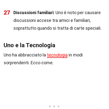
27
Discussioni familiari
: Uno è noto per causare
discussioni accese tra amici e familiari,
soprattutto quando si tratta di carte speciali.
Uno e la Tecnologia
Uno ha abbracciato la
tecnologia
in modi
sorprendenti. Ecco come.