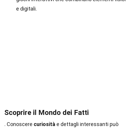
e digitali.
Scoprire il Mondo dei Fatti
. Conoscere
curiosità
e dettagli interessanti può