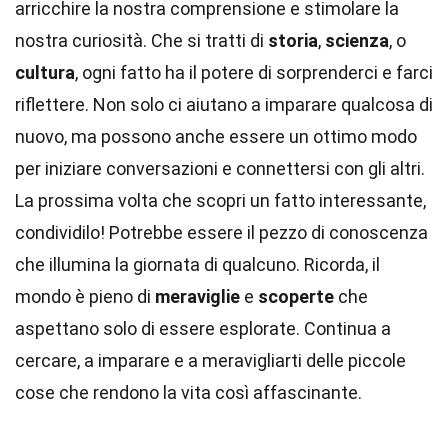
arricchire la nostra comprensione e stimolare la
nostra curiosità. Che si tratti di
storia
,
scienza
, o
cultura
, ogni fatto ha il potere di sorprenderci e farci
riflettere. Non solo ci aiutano a imparare qualcosa di
nuovo, ma possono anche essere un ottimo modo
per iniziare conversazioni e connettersi con gli altri.
La prossima volta che scopri un fatto interessante,
condividilo! Potrebbe essere il pezzo di conoscenza
che illumina la giornata di qualcuno. Ricorda, il
mondo è pieno di
meraviglie
e
scoperte
che
aspettano solo di essere esplorate. Continua a
cercare, a imparare e a meravigliarti delle piccole
cose che rendono la vita così affascinante.