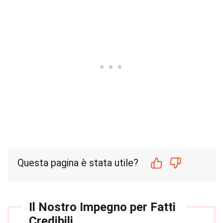
Questa pagina è stata utile?
Il Nostro Impegno per Fatti
Credibili