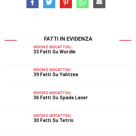
FATTI IN EVIDENZA
GIOCHI E GIOCATTOLI
33 Fatti Su Wordle
GIOCHI E GIOCATTOLI
39 Fatti Su Yahtzee
GIOCHI E GIOCATTOLI
36 Fatti Su Spada Laser
GIOCHI E GIOCATTOLI
30 Fatti Su Tetris