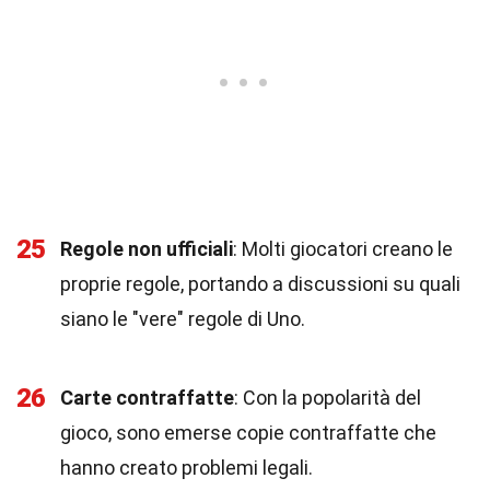
25
Regole non ufficiali
: Molti giocatori creano le
proprie regole, portando a discussioni su quali
siano le "vere" regole di Uno.
26
Carte contraffatte
: Con la popolarità del
gioco, sono emerse copie contraffatte che
hanno creato problemi legali.