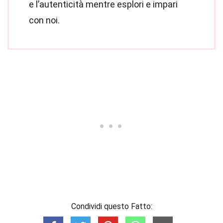
e l’autenticità mentre esplori e impari
con noi.
Condividi questo Fatto: