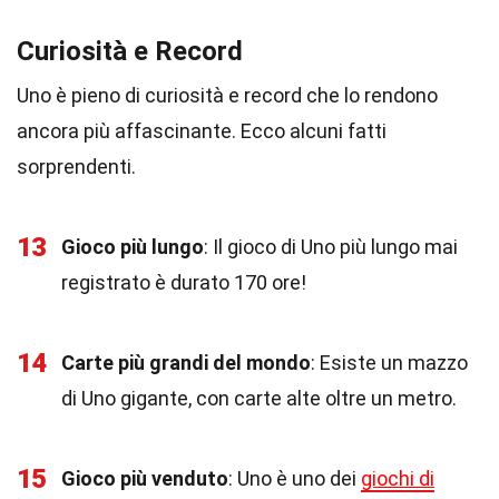
Curiosità e Record
Uno è pieno di curiosità e record che lo rendono
ancora più affascinante. Ecco alcuni fatti
sorprendenti.
13
Gioco più lungo
: Il gioco di Uno più lungo mai
registrato è durato 170 ore!
14
Carte più grandi del mondo
: Esiste un mazzo
di Uno gigante, con carte alte oltre un metro.
15
Gioco più venduto
: Uno è uno dei
giochi di