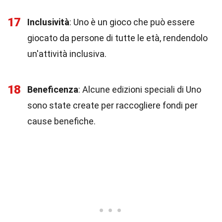
17
Inclusività
: Uno è un gioco che può essere
giocato da persone di tutte le età, rendendolo
un'attività inclusiva.
18
Beneficenza
: Alcune edizioni speciali di Uno
sono state create per raccogliere fondi per
cause benefiche.