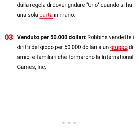
dalla regola di dover gridare "Uno" quando si ha
una sola
carta
in mano.
03
Venduto per 50.000 dollari
: Robbins vendette i
diritti del gioco per 50.000 dollari a un
gruppo
di
amici e familiari che formarono la International
Games, Inc.