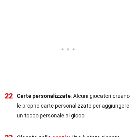
22
Carte personalizzate
: Alcuni giocatori creano
le proprie carte personalizzate per aggiungere
un tocco personale al gioco.