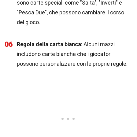
sono carte speciali come "Salta", "Inverti" e
"Pesca Due", che possono cambiare il corso
del gioco.
06
Regola della carta bianca
: Alcuni mazzi
includono carte bianche che i giocatori
possono personalizzare con le proprie regole.