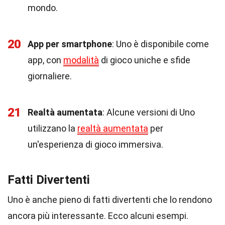
mondo.
20
App per smartphone
: Uno è disponibile come
app, con
modalità
di gioco uniche e sfide
giornaliere.
21
Realtà aumentata
: Alcune versioni di Uno
utilizzano la
realtà aumentata
per
un'esperienza di gioco immersiva.
Fatti Divertenti
Uno è anche pieno di fatti divertenti che lo rendono
ancora più interessante. Ecco alcuni esempi.