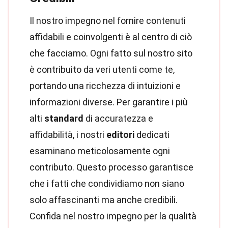
Il nostro impegno nel fornire contenuti
affidabili e coinvolgenti è al centro di ciò
che facciamo. Ogni fatto sul nostro sito
è contribuito da veri utenti come te,
portando una ricchezza di intuizioni e
informazioni diverse. Per garantire i più
alti
standard
di accuratezza e
affidabilità, i nostri
editori
dedicati
esaminano meticolosamente ogni
contributo. Questo processo garantisce
che i fatti che condividiamo non siano
solo affascinanti ma anche credibili.
Confida nel nostro impegno per la qualità