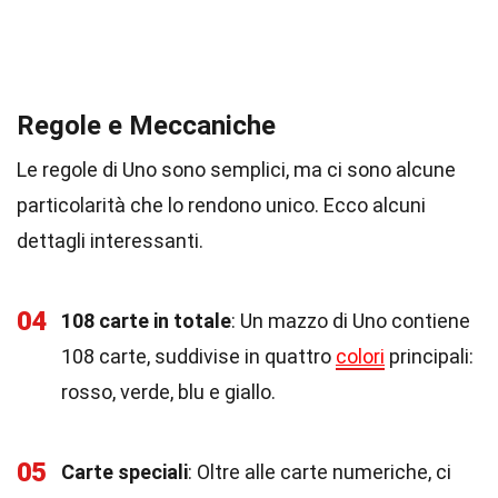
Regole e Meccaniche
Le regole di Uno sono semplici, ma ci sono alcune
particolarità che lo rendono unico. Ecco alcuni
dettagli interessanti.
04
108 carte in totale
: Un mazzo di Uno contiene
108 carte, suddivise in quattro
colori
principali:
rosso, verde, blu e giallo.
05
Carte speciali
: Oltre alle carte numeriche, ci