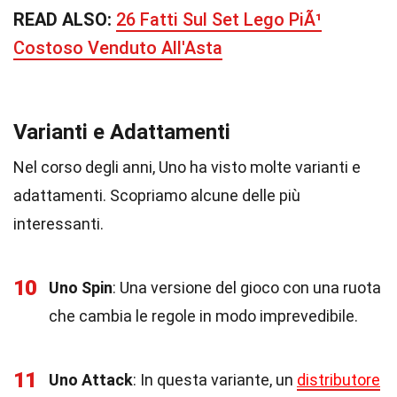
READ ALSO:
26 Fatti Sul Set Lego PiÃ¹
Costoso Venduto All'Asta
Varianti e Adattamenti
Nel corso degli anni, Uno ha visto molte varianti e
adattamenti. Scopriamo alcune delle più
interessanti.
10
Uno Spin
: Una versione del gioco con una ruota
che cambia le regole in modo imprevedibile.
11
Uno Attack
: In questa variante, un
distributore