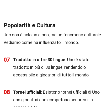
Popolarità e Cultura
Uno non è solo un gioco, ma un fenomeno culturale.
Vediamo come ha influenzato il mondo.
07
Tradotto in oltre 30 lingue
: Uno è stato
tradotto in più di 30 lingue, rendendolo
accessibile a giocatori di tutto il mondo.
08
Tornei ufficiali
: Esistono tornei ufficiali di Uno,
con giocatori che competono per premi in