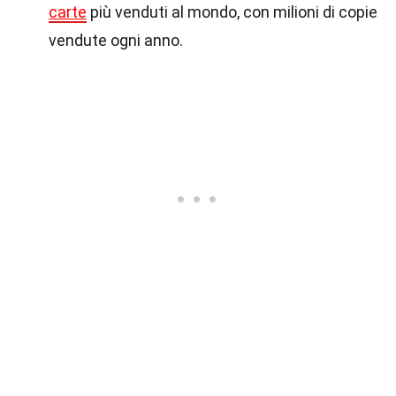
carte
più venduti al mondo, con milioni di copie
vendute ogni anno.