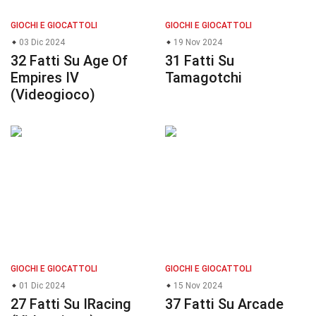
GIOCHI E GIOCATTOLI
GIOCHI E GIOCATTOLI
03 Dic 2024
19 Nov 2024
32 Fatti Su Age Of
31 Fatti Su
Empires IV
Tamagotchi
(Videogioco)
GIOCHI E GIOCATTOLI
GIOCHI E GIOCATTOLI
01 Dic 2024
15 Nov 2024
27 Fatti Su IRacing
37 Fatti Su Arcade