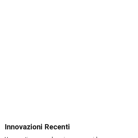
Innovazioni Recenti