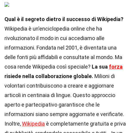
Qual è il segreto dietro il successo di Wikipedia?
Wikipedia è un'enciclopedia online che ha
rivoluzionato il modo in cui accediamo alle
informazioni. Fondata nel 2001, è diventata una
delle fonti più affidabili e consultate al mondo. Ma
cosa rende Wikipedia così speciale?
La sua
forza
risiede nella collaborazione globale.
Milioni di
volontari contribuiscono a creare e aggiornare
articoli in centinaia di lingue. Questo approccio
aperto e partecipativo garantisce che le
informazioni siano sempre aggiornate e verificate.
Inoltre,
Wikipedia
è completamente gratuita e priva