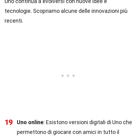
Uno continua a evolversi con nuove idee e
tecnologie. Scopriamo alcune delle innovazioni più
recenti.
19
Uno online
: Esistono versioni digitali di Uno che
permettono di giocare con amici in tutto il