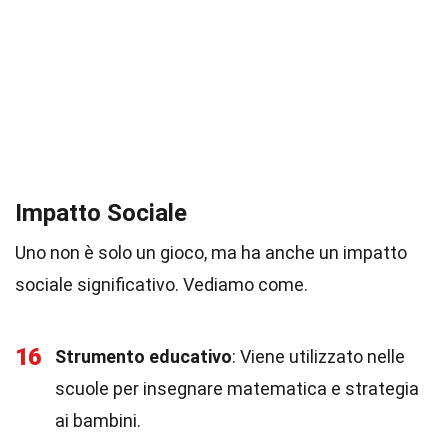
Impatto Sociale
Uno non è solo un gioco, ma ha anche un impatto
sociale significativo. Vediamo come.
16
Strumento educativo
: Viene utilizzato nelle
scuole per insegnare matematica e strategia
ai bambini.