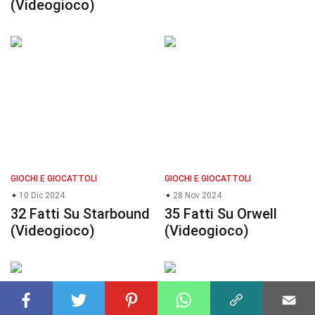
(Videogioco)
GIOCHI E GIOCATTOLI
GIOCHI E GIOCATTOLI
10 Dic 2024
28 Nov 2024
32 Fatti Su Starbound
35 Fatti Su Orwell
(Videogioco)
(Videogioco)