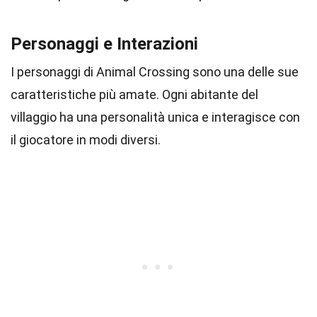
Personaggi e Interazioni
I personaggi di Animal Crossing sono una delle sue
caratteristiche più amate. Ogni abitante del
villaggio ha una personalità unica e interagisce con
il giocatore in modi diversi.