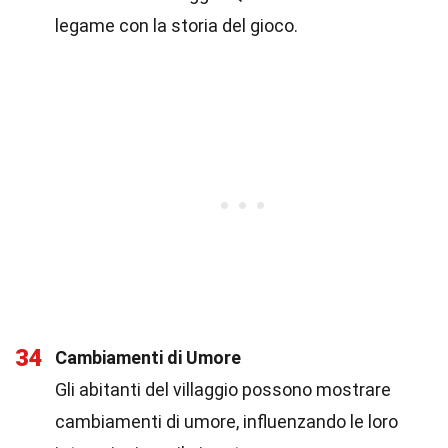
legame con la storia del gioco.
34
Cambiamenti di Umore
Gli abitanti del villaggio possono mostrare
cambiamenti di umore, influenzando le loro