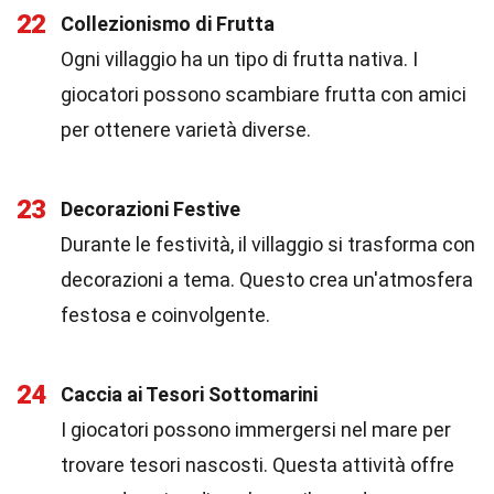
22
Collezionismo di Frutta
Ogni villaggio ha un tipo di frutta nativa. I
giocatori possono scambiare frutta con amici
per ottenere varietà diverse.
23
Decorazioni Festive
Durante le festività, il villaggio si trasforma con
decorazioni a tema. Questo crea un'atmosfera
festosa e coinvolgente.
24
Caccia ai Tesori Sottomarini
I giocatori possono immergersi nel mare per
trovare tesori nascosti. Questa attività offre