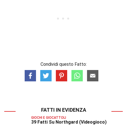
Condividi questo Fatto:
FATTI IN EVIDENZA
GIOCHI E GIOCATTOLI
39 Fatti Su Northgard (Videogioco)