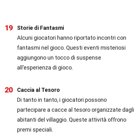
19
Storie di Fantasmi
Alcuni giocatori hanno riportato incontri con
fantasmi nel gioco. Questi eventi misteriosi
aggiungono un tocco di suspense
all'esperienza di gioco.
20
Caccia al Tesoro
Di tanto in tanto, i giocatori possono
partecipare a cacce al tesoro organizzate dagli
abitanti del villaggio. Queste attività offrono
premi speciali.