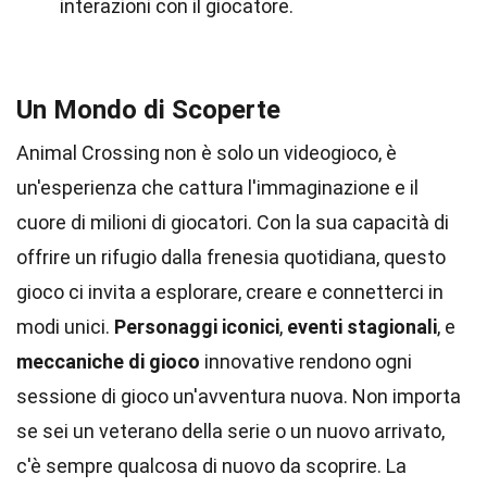
interazioni con il giocatore.
Un Mondo di Scoperte
Animal Crossing non è solo un videogioco, è
un'esperienza che cattura l'immaginazione e il
cuore di milioni di giocatori. Con la sua capacità di
offrire un rifugio dalla frenesia quotidiana, questo
gioco ci invita a esplorare, creare e connetterci in
modi unici.
Personaggi iconici
,
eventi stagionali
, e
meccaniche di gioco
innovative rendono ogni
sessione di gioco un'avventura nuova. Non importa
se sei un veterano della serie o un nuovo arrivato,
c'è sempre qualcosa di nuovo da scoprire. La