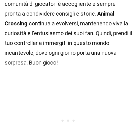
comunità di giocatori è accogliente e sempre
pronta a condividere consigli e storie.
Animal
Crossing
continua a evolversi, mantenendo viva la
curiosità e l'entusiasmo dei suoi fan. Quindi, prendi il
tuo controller e immergiti in questo mondo
incantevole, dove ogni giorno porta una nuova
sorpresa. Buon gioco!