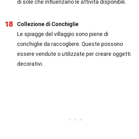
di sole che influenzano le attività disponibili.
18
Collezione di Conchiglie
Le spiagge del villaggio sono piene di
conchiglie da raccogliere. Queste possono
essere vendute o utilizzate per creare oggetti
decorativi.