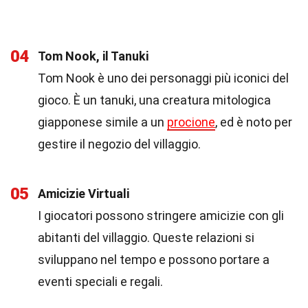
04
Tom Nook, il Tanuki
Tom Nook è uno dei personaggi più iconici del
gioco. È un tanuki, una creatura mitologica
giapponese simile a un
procione
, ed è noto per
gestire il negozio del villaggio.
05
Amicizie Virtuali
I giocatori possono stringere amicizie con gli
abitanti del villaggio. Queste relazioni si
sviluppano nel tempo e possono portare a
eventi speciali e regali.