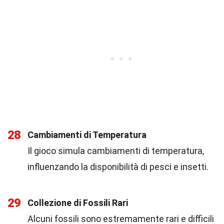
28
Cambiamenti di Temperatura
Il gioco simula cambiamenti di temperatura,
influenzando la disponibilità di pesci e insetti.
29
Collezione di Fossili Rari
Alcuni fossili sono estremamente rari e difficili