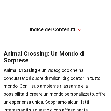
Indice dei Contenuti
Animal Crossing: Un Mondo di
Sorprese
Animal Crossing
è un videogioco che ha
conquistato il cuore di milioni di giocatori in tutto il
mondo. Con il suo ambiente rilassante e la
possibilità di creare un mondo personalizzato, offre
un'esperienza unica. Scopriamo alcuni fatti
interessanti su questo gioco affascinante.