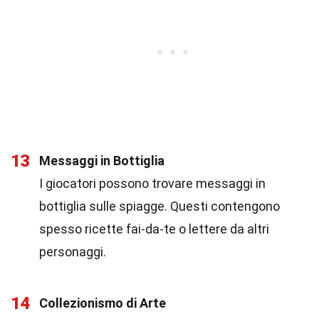
13
Messaggi in Bottiglia
I giocatori possono trovare messaggi in
bottiglia sulle spiagge. Questi contengono
spesso ricette fai-da-te o lettere da altri
personaggi.
14
Collezionismo di Arte