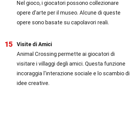
Nel gioco, i giocatori possono collezionare
opere d'arte per il museo. Alcune di queste
opere sono basate su capolavori reali.
15
Visite di Amici
Animal Crossing permette ai giocatori di
visitare i villaggi degli amici. Questa funzione
incoraggia l'interazione sociale e lo scambio di
idee creative.