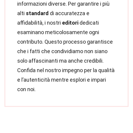
informazioni diverse. Per garantire i più
alti
standard
di accuratezza e
affidabilità, i nostri
editori
dedicati
esaminano meticolosamente ogni
contributo. Questo processo garantisce
che i fatti che condividiamo non siano
solo affascinanti ma anche credibili.
Confida nel nostro impegno per la qualità
e l’autenticità mentre esplori e impari
con noi.