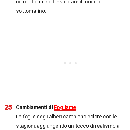
un modo unico di esplorare il mondo
sottomarino.
25
Cambiamenti di
Fogliame
Le foglie degli alberi cambiano colore con le
stagioni, aggiungendo un tocco di realismo al