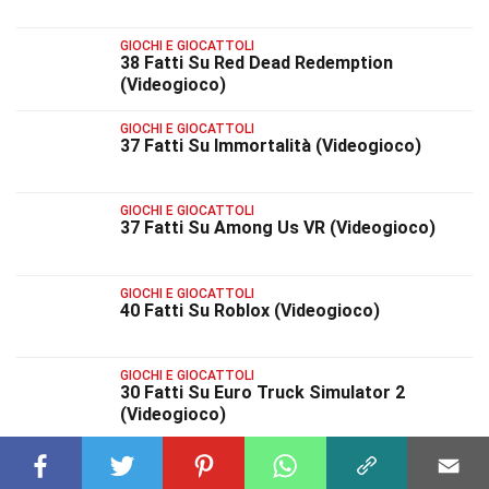
GIOCHI E GIOCATTOLI
38 Fatti Su Red Dead Redemption
(Videogioco)
GIOCHI E GIOCATTOLI
37 Fatti Su Immortalità (Videogioco)
GIOCHI E GIOCATTOLI
37 Fatti Su Among Us VR (Videogioco)
GIOCHI E GIOCATTOLI
40 Fatti Su Roblox (Videogioco)
GIOCHI E GIOCATTOLI
30 Fatti Su Euro Truck Simulator 2
(Videogioco)