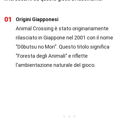
01
Origini Giapponesi
Animal Crossing è stato originariamente
rilasciato in Giappone nel 2001 con il nome
"Dōbutsu no Mori". Questo titolo significa
"Foresta degli Animali" e riflette
l'ambientazione naturale del gioco.