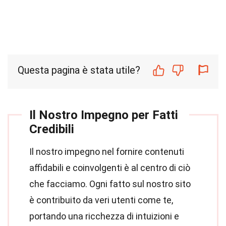
Questa pagina è stata utile?
Il Nostro Impegno per Fatti
Credibili
Il nostro impegno nel fornire contenuti
affidabili e coinvolgenti è al centro di ciò
che facciamo. Ogni fatto sul nostro sito
è contribuito da veri utenti come te,
portando una ricchezza di intuizioni e