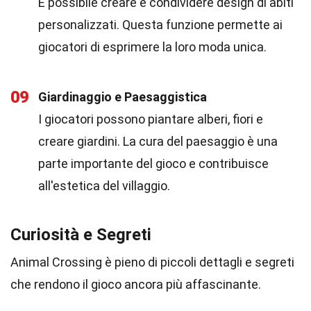
È possibile creare e condividere design di abiti
personalizzati. Questa funzione permette ai
giocatori di esprimere la loro moda unica.
09
Giardinaggio e Paesaggistica
I giocatori possono piantare alberi, fiori e
creare giardini. La cura del paesaggio è una
parte importante del gioco e contribuisce
all'estetica del villaggio.
Curiosità e Segreti
Animal Crossing è pieno di piccoli dettagli e segreti
che rendono il gioco ancora più affascinante.