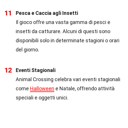
11
Pesca e Caccia agli Insetti
Il gioco offre una vasta gamma di pesci e
insetti da catturare. Alcuni di questi sono
disponibili solo in determinate stagioni o orari
del giorno.
12
Eventi Stagionali
Animal Crossing celebra vari eventi stagionali
come
Halloween
e Natale, offrendo attività
speciali e oggetti unici.