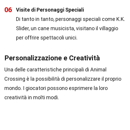
06
Visite di Personaggi Speciali
Di tanto in tanto, personaggi speciali come K.K.
Slider, un cane musicista, visitano il villaggio
per offrire spettacoli unici.
Personalizzazione e Creatività
Una delle caratteristiche principali di Animal
Crossing è la possibilità di personalizzare il proprio
mondo. I giocatori possono esprimere la loro
creatività in molti modi.