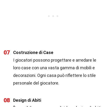
07
Costruzione di Case
I giocatori possono progettare e arredare le
loro case con una vasta gamma di mobili e
decorazioni. Ogni casa può riflettere lo stile
personale del giocatore.
08
Design di Abiti