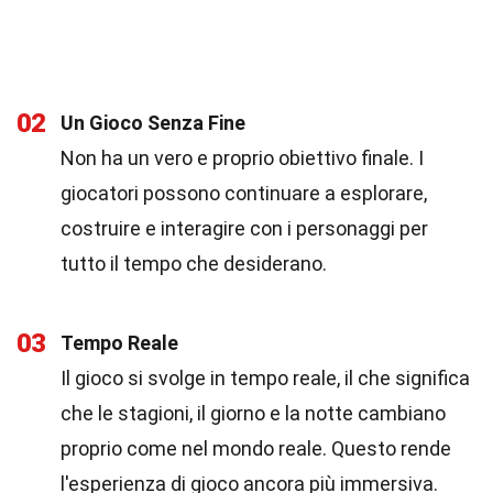
02
Un Gioco Senza Fine
Non ha un vero e proprio obiettivo finale. I
giocatori possono continuare a esplorare,
costruire e interagire con i personaggi per
tutto il tempo che desiderano.
03
Tempo Reale
Il gioco si svolge in tempo reale, il che significa
che le stagioni, il giorno e la notte cambiano
proprio come nel mondo reale. Questo rende
l'esperienza di gioco ancora più immersiva.