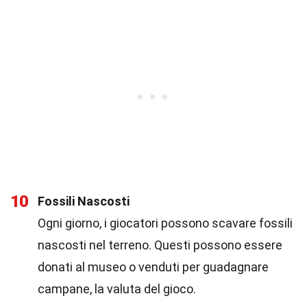
10
Fossili Nascosti
Ogni giorno, i giocatori possono scavare fossili
nascosti nel terreno. Questi possono essere
donati al museo o venduti per guadagnare
campane, la valuta del gioco.