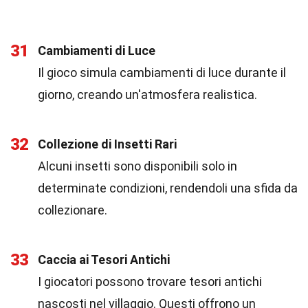
31
Cambiamenti di Luce
Il gioco simula cambiamenti di luce durante il
giorno, creando un'atmosfera realistica.
32
Collezione di Insetti Rari
Alcuni insetti sono disponibili solo in
determinate condizioni, rendendoli una sfida da
collezionare.
33
Caccia ai Tesori Antichi
I giocatori possono trovare tesori antichi
nascosti nel villaggio. Questi offrono un