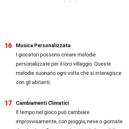
16
Musica Personalizzata
I giocatori possono creare melodie
personalizzate per il loro villaggio. Queste
melodie suonano ogni volta che si interagisce
con gli abitanti.
17
Cambiamenti Climatici
Il tempo nel gioco può cambiare
improvvisamente, con pioggia, neve o giornate