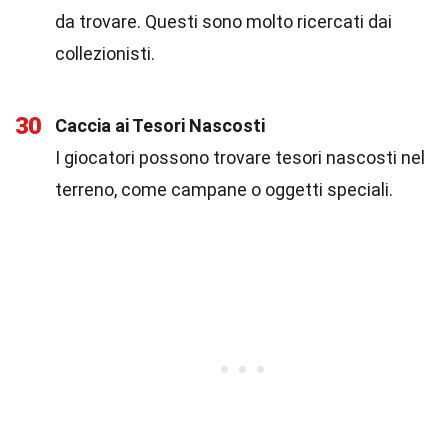
da trovare. Questi sono molto ricercati dai
collezionisti.
30
Caccia ai Tesori Nascosti
I giocatori possono trovare tesori nascosti nel
terreno, come campane o oggetti speciali.