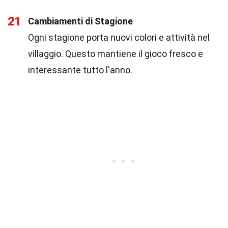
21
Cambiamenti di Stagione
Ogni stagione porta nuovi colori e attività nel
villaggio. Questo mantiene il gioco fresco e
interessante tutto l'anno.