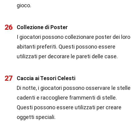
gioco.
26
Collezione di Poster
I giocatori possono collezionare poster dei loro
abitanti preferiti. Questi possono essere
utilizzati per decorare le pareti delle case.
27
Caccia ai Tesori Celesti
Di notte, i giocatori possono osservare le stelle
cadenti e raccogliere frammenti di stelle.
Questi possono essere utilizzati per creare
oggetti speciali.