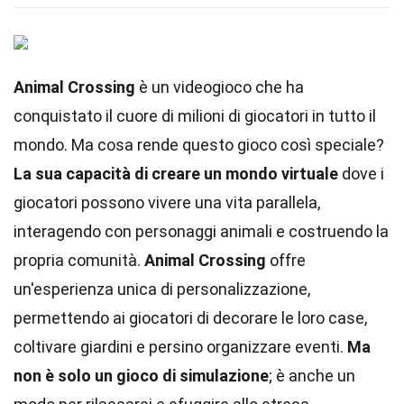
Animal Crossing
è un videogioco che ha
conquistato il cuore di milioni di giocatori in tutto il
mondo. Ma cosa rende questo gioco così speciale?
La sua capacità di creare un mondo virtuale
dove i
giocatori possono vivere una vita parallela,
interagendo con personaggi animali e costruendo la
propria comunità.
Animal Crossing
offre
un'esperienza unica di personalizzazione,
permettendo ai giocatori di decorare le loro case,
coltivare giardini e persino organizzare eventi.
Ma
non è solo un gioco di simulazione
; è anche un