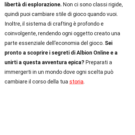
libertà di esplorazione.
Non ci sono classi rigide,
quindi puoi cambiare stile di gioco quando vuoi.
Inoltre, il sistema di crafting è profondo e
coinvolgente, rendendo ogni oggetto creato una
parte essenziale dell'economia del gioco.
Sei
pronto a scoprire i segreti di Albion Online e a
unirti a questa avventura epica?
Preparati a
immergerti in un mondo dove ogni scelta può
cambiare il corso della tua
storia
.