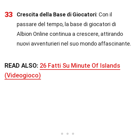
33
Crescita della Base di Giocatori
: Con il
passare del tempo, la base di giocatori di
Albion Online continua a crescere, attirando
nuovi avventurieri nel suo mondo affascinante.
READ ALSO:
26 Fatti Su Minute Of Islands
(Videogioco)