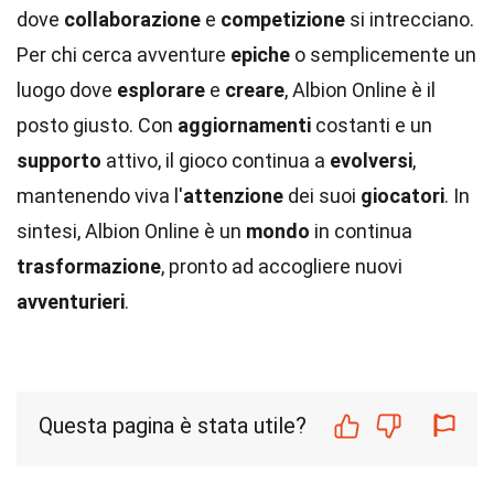
dove
collaborazione
e
competizione
si intrecciano.
Per chi cerca avventure
epiche
o semplicemente un
luogo dove
esplorare
e
creare
, Albion Online è il
posto giusto. Con
aggiornamenti
costanti e un
supporto
attivo, il gioco continua a
evolversi
,
mantenendo viva l'
attenzione
dei suoi
giocatori
. In
sintesi, Albion Online è un
mondo
in continua
trasformazione
, pronto ad accogliere nuovi
avventurieri
.
Questa pagina è stata utile?