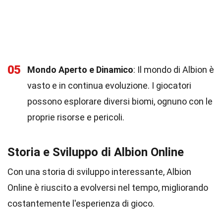
05
Mondo Aperto e Dinamico
: Il mondo di Albion è
vasto e in continua evoluzione. I giocatori
possono esplorare diversi biomi, ognuno con le
proprie risorse e pericoli.
Storia e Sviluppo di Albion Online
Con una storia di sviluppo interessante, Albion
Online è riuscito a evolversi nel tempo, migliorando
costantemente l'esperienza di gioco.