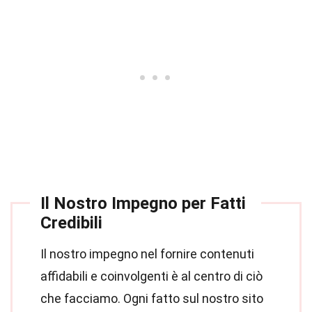
Il Nostro Impegno per Fatti
Credibili
Il nostro impegno nel fornire contenuti
affidabili e coinvolgenti è al centro di ciò
che facciamo. Ogni fatto sul nostro sito