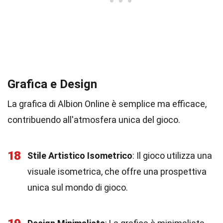
Grafica e Design
La grafica di Albion Online è semplice ma efficace,
contribuendo all'atmosfera unica del gioco.
18
Stile Artistico Isometrico
: Il gioco utilizza una
visuale isometrica, che offre una prospettiva
unica sul mondo di gioco.