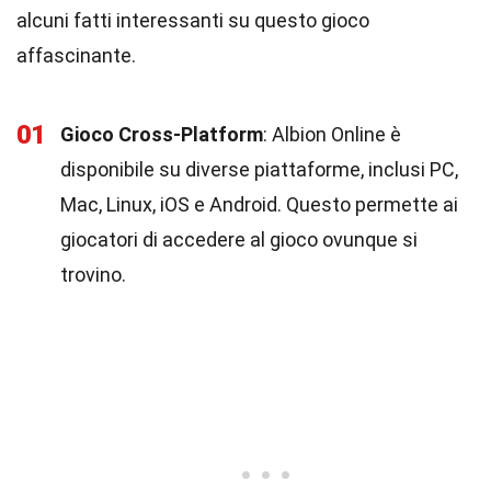
alcuni fatti interessanti su questo gioco
affascinante.
01
Gioco Cross-Platform
: Albion Online è
disponibile su diverse piattaforme, inclusi PC,
Mac, Linux, iOS e Android. Questo permette ai
giocatori di accedere al gioco ovunque si
trovino.