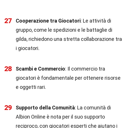
27
Cooperazione tra Giocatori
: Le attività di
gruppo, come le spedizioni e le battaglie di
gilda, richiedono una stretta collaborazione tra
i giocatori.
28
Scambi e Commercio
: Il commercio tra
giocatori è fondamentale per ottenere risorse
e oggetti rari.
29
Supporto della Comunità
: La comunità di
Albion Online è nota per il suo supporto
reciproco, con giocatori esperti che aiutano i