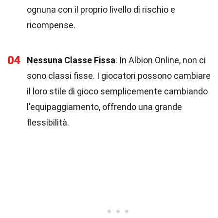
ognuna con il proprio livello di rischio e
ricompense.
04
Nessuna Classe Fissa
: In Albion Online, non ci
sono classi fisse. I giocatori possono cambiare
il loro stile di gioco semplicemente cambiando
l'equipaggiamento, offrendo una grande
flessibilità.