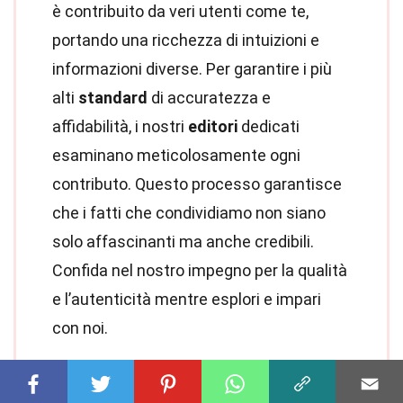
è contribuito da veri utenti come te,
portando una ricchezza di intuizioni e
informazioni diverse. Per garantire i più
alti
standard
di accuratezza e
affidabilità, i nostri
editori
dedicati
esaminano meticolosamente ogni
contributo. Questo processo garantisce
che i fatti che condividiamo non siano
solo affascinanti ma anche credibili.
Confida nel nostro impegno per la qualità
e l’autenticità mentre esplori e impari
con noi.