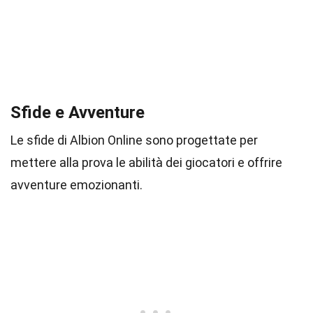
Sfide e Avventure
Le sfide di Albion Online sono progettate per
mettere alla prova le abilità dei giocatori e offrire
avventure emozionanti.