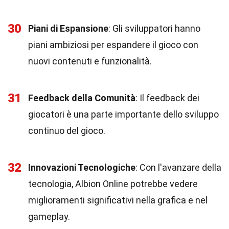
30
Piani di Espansione
: Gli sviluppatori hanno
piani ambiziosi per espandere il gioco con
nuovi contenuti e funzionalità.
31
Feedback della Comunità
: Il feedback dei
giocatori è una parte importante dello sviluppo
continuo del gioco.
32
Innovazioni Tecnologiche
: Con l'avanzare della
tecnologia, Albion Online potrebbe vedere
miglioramenti significativi nella grafica e nel
gameplay.