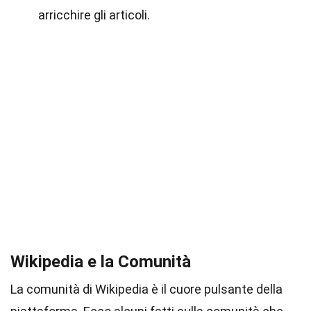
arricchire gli articoli.
Wikipedia e la Comunità
La comunità di Wikipedia è il cuore pulsante della