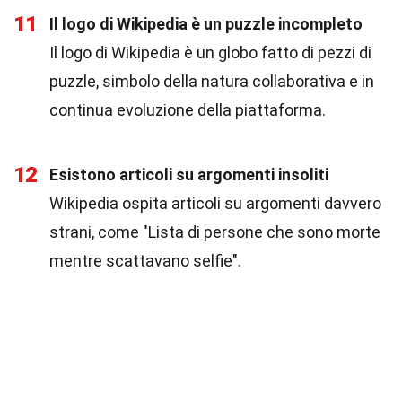
11
Il logo di Wikipedia è un puzzle incompleto
Il logo di Wikipedia è un globo fatto di pezzi di
puzzle, simbolo della natura collaborativa e in
continua evoluzione della piattaforma.
12
Esistono articoli su argomenti insoliti
Wikipedia ospita articoli su argomenti davvero
strani, come "Lista di persone che sono morte
mentre scattavano selfie".