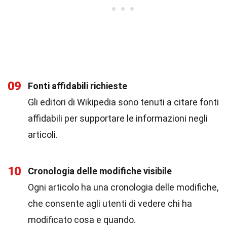
09
Fonti affidabili richieste
Gli editori di Wikipedia sono tenuti a citare fonti
affidabili per supportare le informazioni negli
articoli.
10
Cronologia delle modifiche visibile
Ogni articolo ha una cronologia delle modifiche,
che consente agli utenti di vedere chi ha
modificato cosa e quando.