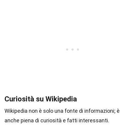
Curiosità su Wikipedia
Wikipedia non è solo una fonte di informazioni; è
anche piena di curiosità e fatti interessanti.