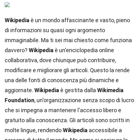
Wikipedia
è un mondo affascinante e vasto, pieno
di informazioni su quasi ogni argomento
immaginabile. Ma ti sei mai chiesto come funziona
davvero?
Wikipedia
è un'enciclopedia online
collaborativa, dove chiunque può contribuire,
modificare e migliorare gli articoli. Questo la rende
una delle fonti di conoscenza più dinamiche e
aggiornate.
Wikipedia
è gestita dalla
Wikimedia
Foundation
, un'organizzazione senza scopo di lucro
che si impegna a mantenere l'accesso libero e
gratuito alla conoscenza. Gli articoli sono scritti in
molte lingue, rendendo
Wikipedia
accessibile a