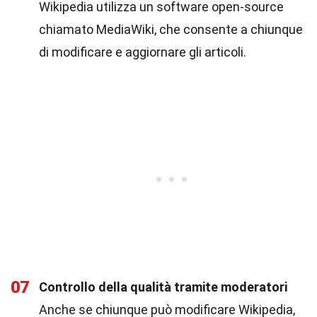
Wikipedia utilizza un software open-source
chiamato MediaWiki, che consente a chiunque
di modificare e aggiornare gli articoli.
07
Controllo della qualità tramite moderatori
Anche se chiunque può modificare Wikipedia,