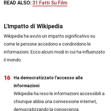
READ ALSO:
31 Fatti Su Film
L'Impatto di Wikipedia
Wikipedia ha avuto un impatto significativo su
come le persone accedono e condividono le
informazioni. Ecco alcuni modi in cui ha influenzato
il mondo.
16
Ha democratizzato l'accesso alle
informazioni
Wikipedia ha reso le informazioni accessibili a
chiunque abbia una connessione internet,
democratizzando la conoscenza.