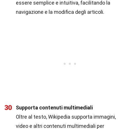
essere semplice e intuitiva, facilitando la
navigazione e la modifica degli articoli.
30
Supporta contenuti multimediali
Oltre al testo, Wikipedia supporta immagini,
video e altri contenuti multimediali per