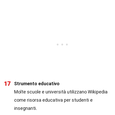
17
Strumento educativo
Molte scuole e università utilizzano Wikipedia
come risorsa educativa per studenti e
insegnanti.