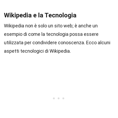
Wikipedia e la Tecnologia
Wikipedia non è solo un sito web; è anche un
esempio di come la tecnologia possa essere
utilizzata per condividere conoscenza. Ecco alcuni
aspetti tecnologici di Wikipedia.