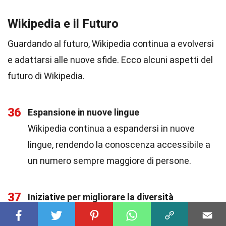
Wikipedia e il Futuro
Guardando al futuro, Wikipedia continua a evolversi
e adattarsi alle nuove sfide. Ecco alcuni aspetti del
futuro di Wikipedia.
36
Espansione in nuove lingue
Wikipedia continua a espandersi in nuove
lingue, rendendo la conoscenza accessibile a
un numero sempre maggiore di persone.
37
Iniziative per migliorare la diversità
Wikipedia sta lavorando su iniziative per