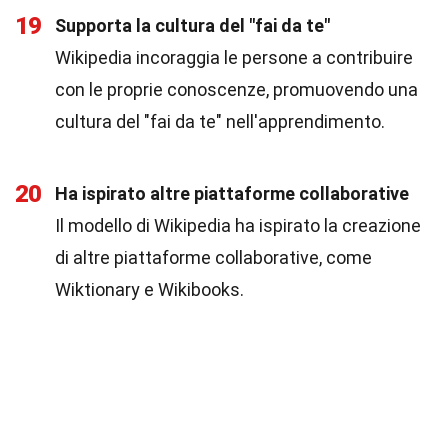
19
Supporta la cultura del "fai da te"
Wikipedia incoraggia le persone a contribuire
con le proprie conoscenze, promuovendo una
cultura del "fai da te" nell'apprendimento.
20
Ha ispirato altre piattaforme collaborative
Il modello di Wikipedia ha ispirato la creazione
di altre piattaforme collaborative, come
Wiktionary e Wikibooks.