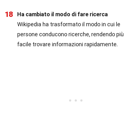
18
Ha cambiato il modo di fare ricerca
Wikipedia ha trasformato il modo in cui le
persone conducono ricerche, rendendo più
facile trovare informazioni rapidamente.