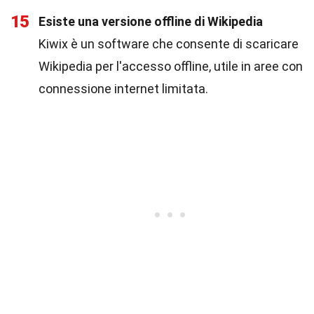
15
Esiste una versione offline di Wikipedia
Kiwix è un software che consente di scaricare
Wikipedia per l'accesso offline, utile in aree con
connessione internet limitata.