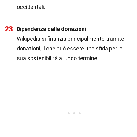
occidentali.
23
Dipendenza dalle donazioni
Wikipedia si finanzia principalmente tramite
donazioni, il che può essere una sfida per la
sua sostenibilità a lungo termine.