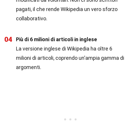
pagati, il che rende Wikipedia un vero sforzo
collaborativo.
04
Più di 6 milioni di articoli in inglese
La versione inglese di Wikipedia ha oltre 6
milioni di articoli, coprendo un'ampia gamma di
argomenti.