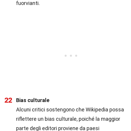
fuorvianti.
22
Bias culturale
Alcuni critici sostengono che Wikipedia possa
riflettere un bias culturale, poiché la maggior
parte degli editori proviene da paesi