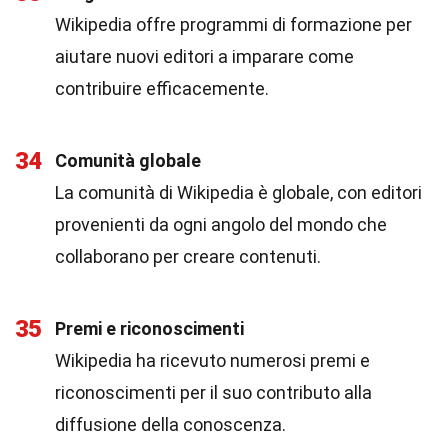
Wikipedia offre programmi di formazione per
aiutare nuovi editori a imparare come
contribuire efficacemente.
34
Comunità globale
La comunità di Wikipedia è globale, con editori
provenienti da ogni angolo del mondo che
collaborano per creare contenuti.
35
Premi e riconoscimenti
Wikipedia ha ricevuto numerosi premi e
riconoscimenti per il suo contributo alla
diffusione della conoscenza.