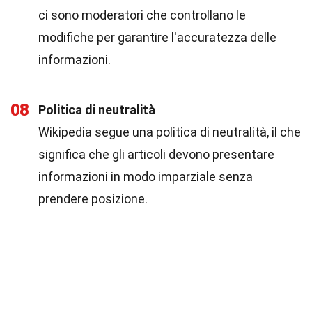
ci sono moderatori che controllano le
modifiche per garantire l'accuratezza delle
informazioni.
08
Politica di neutralità
Wikipedia segue una politica di neutralità, il che
significa che gli articoli devono presentare
informazioni in modo imparziale senza
prendere posizione.