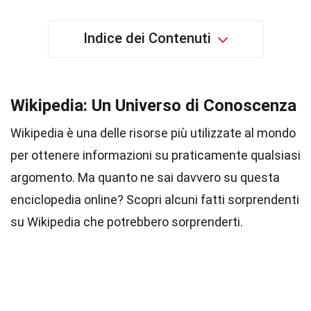
Indice dei Contenuti
Wikipedia: Un Universo di Conoscenza
Wikipedia è una delle risorse più utilizzate al mondo
per ottenere informazioni su praticamente qualsiasi
argomento. Ma quanto ne sai davvero su questa
enciclopedia online? Scopri alcuni fatti sorprendenti
su Wikipedia che potrebbero sorprenderti.