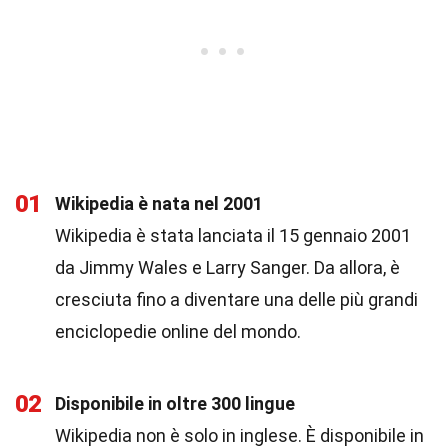
01
Wikipedia è nata nel 2001
Wikipedia è stata lanciata il 15 gennaio 2001
da Jimmy Wales e Larry Sanger. Da allora, è
cresciuta fino a diventare una delle più grandi
enciclopedie online del mondo.
02
Disponibile in oltre 300 lingue
Wikipedia non è solo in inglese. È disponibile in