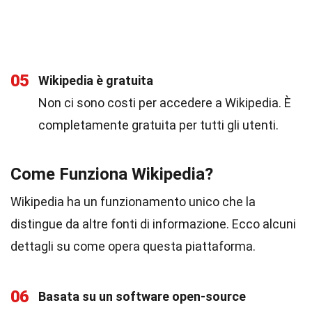
05
Wikipedia è gratuita
Non ci sono costi per accedere a Wikipedia. È
completamente gratuita per tutti gli utenti.
Come Funziona Wikipedia?
Wikipedia ha un funzionamento unico che la
distingue da altre fonti di informazione. Ecco alcuni
dettagli su come opera questa piattaforma.
06
Basata su un software open-source