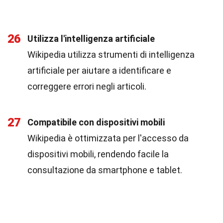
26
Utilizza l'intelligenza artificiale
Wikipedia utilizza strumenti di intelligenza
artificiale per aiutare a identificare e
correggere errori negli articoli.
27
Compatibile con dispositivi mobili
Wikipedia è ottimizzata per l'accesso da
dispositivi mobili, rendendo facile la
consultazione da smartphone e tablet.