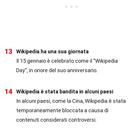
13
Wikipedia ha una sua giornata
Il 15 gennaio è celebrato come il "Wikipedia
Day", in onore del suo anniversario.
14
Wikipedia è stata bandita in alcuni paesi
In alcuni paesi, come la Cina, Wikipedia è stata
temporaneamente bloccata a causa di
contenuti considerati controversi.