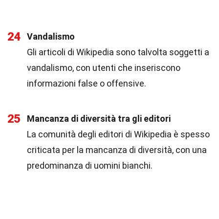
24
Vandalismo
Gli articoli di Wikipedia sono talvolta soggetti a
vandalismo, con utenti che inseriscono
informazioni false o offensive.
25
Mancanza di diversità tra gli editori
La comunità degli editori di Wikipedia è spesso
criticata per la mancanza di diversità, con una
predominanza di uomini bianchi.