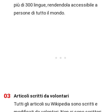
più di 300 lingue, rendendola accessibile a
persone di tutto il mondo.
03
Articoli scritti da volontari
Tutti gli articoli su Wikipedia sono scritti e
modificati da volontari. Non ci sono scrittori