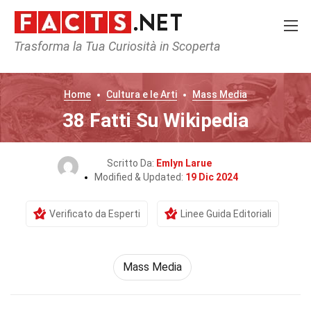
Trasforma la Tua Curiosità in Scoperta
Home
Cultura e le Arti
Mass Media
38 Fatti Su Wikipedia
Scritto Da:
Emlyn Larue
Modified & Updated:
19 Dic 2024
Verificato da Esperti
Linee Guida Editoriali
Mass Media