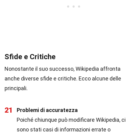
Sfide e Critiche
Nonostante il suo successo, Wikipedia affronta
anche diverse sfide e critiche. Ecco alcune delle
principali.
21
Problemi di accuratezza
Poiché chiunque può modificare Wikipedia, ci
sono stati casi di informazioni errate o