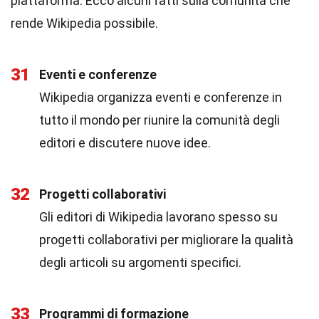
piattaforma. Ecco alcuni fatti sulla comunità che
rende Wikipedia possibile.
31
Eventi e conferenze
Wikipedia organizza eventi e conferenze in
tutto il mondo per riunire la comunità degli
editori e discutere nuove idee.
32
Progetti collaborativi
Gli editori di Wikipedia lavorano spesso su
progetti collaborativi per migliorare la qualità
degli articoli su argomenti specifici.
33
Programmi di formazione