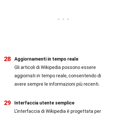
28
Aggiornamenti in tempo reale
Gli articoli di Wikipedia possono essere
aggiornati in tempo reale, consentendo di
avere sempre le informazioni più recenti.
29
Interfaccia utente semplice
L'interfaccia di Wikipedia è progettata per