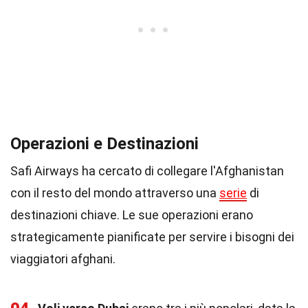
Operazioni e Destinazioni
Safi Airways ha cercato di collegare l'Afghanistan
con il resto del mondo attraverso una
serie
di
destinazioni chiave. Le sue operazioni erano
strategicamente pianificate per servire i bisogni dei
viaggiatori afghani.