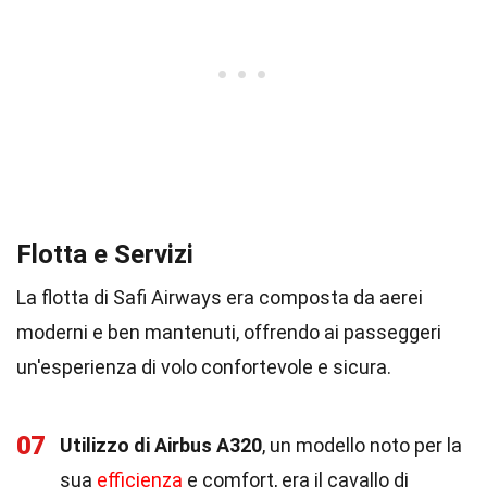
Flotta e Servizi
La flotta di Safi Airways era composta da aerei
moderni e ben mantenuti, offrendo ai passeggeri
un'esperienza di volo confortevole e sicura.
07
Utilizzo di Airbus A320
, un modello noto per la
sua
efficienza
e comfort, era il cavallo di