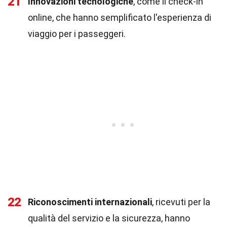
21
Innovazioni tecnologiche
, come il check-in
online, che hanno semplificato l'esperienza di
viaggio per i passeggeri.
22
Riconoscimenti internazionali
, ricevuti per la
qualità del servizio e la sicurezza, hanno