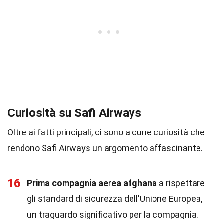
Curiosità su Safi Airways
Oltre ai fatti principali, ci sono alcune curiosità che
rendono Safi Airways un argomento affascinante.
16
Prima compagnia aerea afghana
a rispettare
gli standard di sicurezza dell'Unione Europea,
un traguardo significativo per la compagnia.