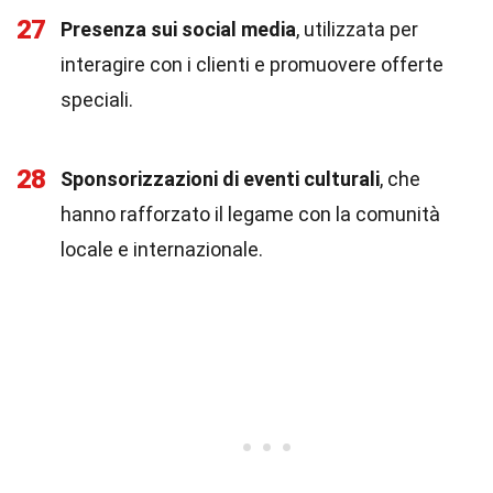
27
Presenza sui social media
, utilizzata per
interagire con i clienti e promuovere offerte
speciali.
28
Sponsorizzazioni di eventi culturali
, che
hanno rafforzato il legame con la comunità
locale e internazionale.