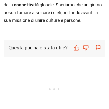
della
connettività
globale. Speriamo che un giorno
possa tornare a solcare i cieli, portando avanti la
sua missione di unire culture e persone.
Questa pagina è stata utile?