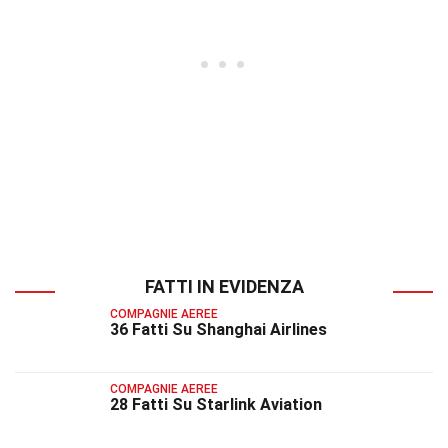
FATTI IN EVIDENZA
COMPAGNIE AEREE
36 Fatti Su Shanghai Airlines
COMPAGNIE AEREE
28 Fatti Su Starlink Aviation