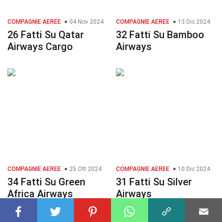
COMPAGNIE AEREE
04 Nov 2024
COMPAGNIE AEREE
13 Dic 2024
26 Fatti Su Qatar
32 Fatti Su Bamboo
Airways Cargo
Airways
COMPAGNIE AEREE
25 Ott 2024
COMPAGNIE AEREE
10 Dic 2024
34 Fatti Su Green
31 Fatti Su Silver
Africa Airways
Airways