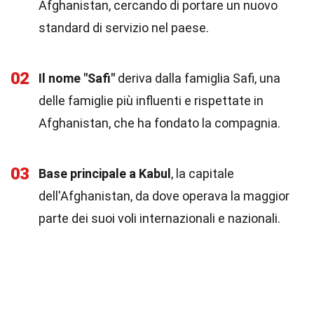
Afghanistan, cercando di portare un nuovo
standard di servizio nel paese.
02
Il nome "Safi"
deriva dalla famiglia Safi, una
delle famiglie più influenti e rispettate in
Afghanistan, che ha fondato la compagnia.
03
Base principale a Kabul
, la capitale
dell'Afghanistan, da dove operava la maggior
parte dei suoi voli internazionali e nazionali.