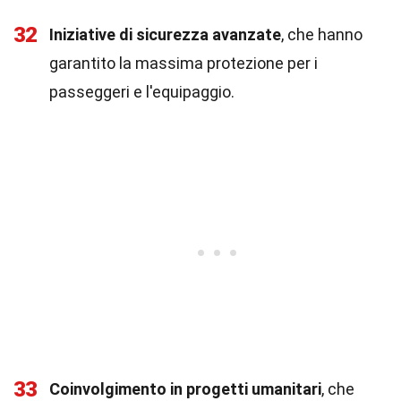
32
Iniziative di sicurezza avanzate
, che hanno
garantito la massima protezione per i
passeggeri e l'equipaggio.
33
Coinvolgimento in progetti umanitari
, che