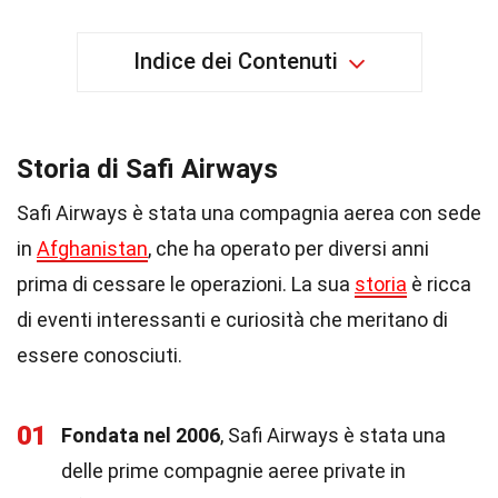
Indice dei Contenuti
Storia di Safi Airways
Safi Airways è stata una compagnia aerea con sede
in
Afghanistan
, che ha operato per diversi anni
prima di cessare le operazioni. La sua
storia
è ricca
di eventi interessanti e curiosità che meritano di
essere conosciuti.
01
Fondata nel 2006
, Safi Airways è stata una
delle prime compagnie aeree private in