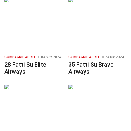
COMPAGNIE AEREE
03 Nov 2024
COMPAGNIE AEREE
23 Dic 2024
28 Fatti Su Elite
35 Fatti Su Bravo
Airways
Airways