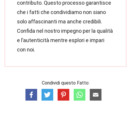
contributo. Questo processo garantisce
che i fatti che condividiamo non siano
solo affascinanti ma anche credibili.
Confida nel nostro impegno per la qualità
e l’autenticità mentre esplori e impari
con noi.
Condividi questo Fatto: