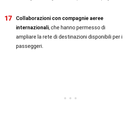
17
Collaborazioni con compagnie aeree
internazionali
, che hanno permesso di
ampliare la rete di destinazioni disponibili per i
passeggeri.