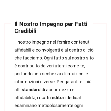
Il Nostro Impegno per Fatti
Credibili
Il nostro impegno nel fornire contenuti
affidabili e coinvolgenti è al centro di ciò
che facciamo. Ogni fatto sul nostro sito
è contribuito da veri utenti come te,
portando una ricchezza di intuizioni e
informazioni diverse. Per garantire i più
alti
standard
di accuratezza e
affidabilità, i nostri
editori
dedicati
esaminano meticolosamente ogni