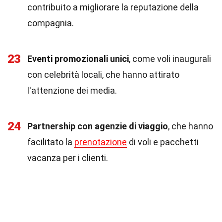
contribuito a migliorare la reputazione della
compagnia.
23
Eventi promozionali unici
, come voli inaugurali
con celebrità locali, che hanno attirato
l'attenzione dei media.
24
Partnership con agenzie di viaggio
, che hanno
facilitato la
prenotazione
di voli e pacchetti
vacanza per i clienti.