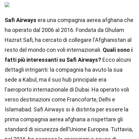
Safi Airways
era una compagnia aerea afghana che
ha operato dal 2006 al 2016. Fondata da Ghulam
Hazrat Safi, ha cercato di collegare l'Afghanistan al
resto del mondo con voli internazionali.
Quali sono i
fatti più interessanti su Safi Airways?
Ecco alcuni
dettagli intriganti: la compagnia ha avuto la sua
sede a Kabul, ma il suo hub principale era
l'aeroporto internazionale di Dubai. Ha operato voli
verso destinazioni come Francoforte, Delhi e
Islamabad. Safi Airways si è distinta per essere la
prima compagnia aerea afghana a rispettare gli
standard di sicurezza dell'Unione Europea. Tuttavia,