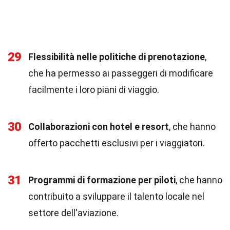
29
Flessibilità nelle politiche di prenotazione
,
che ha permesso ai passeggeri di modificare
facilmente i loro piani di viaggio.
30
Collaborazioni con hotel e resort
, che hanno
offerto pacchetti esclusivi per i viaggiatori.
31
Programmi di formazione per piloti
, che hanno
contribuito a sviluppare il talento locale nel
settore dell'aviazione.