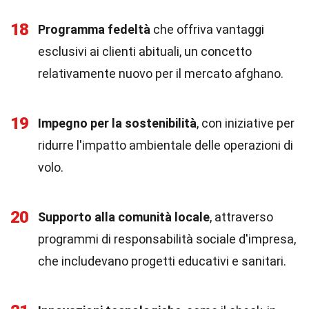
18
Programma fedeltà
che offriva vantaggi
esclusivi ai clienti abituali, un concetto
relativamente nuovo per il mercato afghano.
19
Impegno per la sostenibilità
, con iniziative per
ridurre l'impatto ambientale delle operazioni di
volo.
20
Supporto alla comunità locale
, attraverso
programmi di responsabilità sociale d'impresa,
che includevano progetti educativi e sanitari.