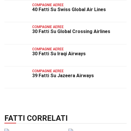
COMPAGNIE AEREE
40 Fatti Su Swiss Global Air Lines
COMPAGNIE AEREE
30 Fatti Su Global Crossing Airlines
COMPAGNIE AEREE
30 Fatti Su Iraqi Airways
COMPAGNIE AEREE
39 Fatti Su Jazeera Airways
FATTI CORRELATI