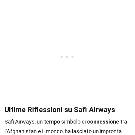
Ultime Riflessioni su Safi Airways
Safi Airways, un tempo simbolo di
connessione
tra
l'Afghanistan e il mondo, ha lasciato un'impronta