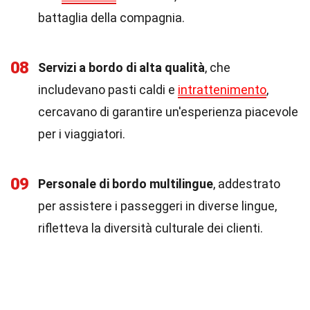
battaglia della compagnia.
08
Servizi a bordo di alta qualità
, che
includevano pasti caldi e
intrattenimento
,
cercavano di garantire un'esperienza piacevole
per i viaggiatori.
09
Personale di bordo multilingue
, addestrato
per assistere i passeggeri in diverse lingue,
rifletteva la diversità culturale dei clienti.