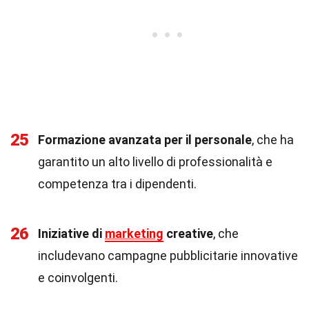
25
Formazione avanzata per il personale
, che ha
garantito un alto livello di professionalità e
competenza tra i dipendenti.
26
Iniziative di
marketing
creative
, che
includevano campagne pubblicitarie innovative
e coinvolgenti.