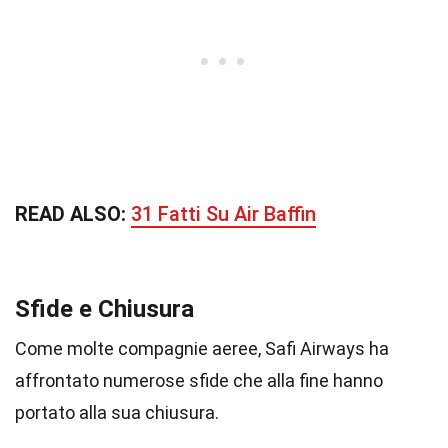
READ ALSO:
31 Fatti Su Air Baffin
Sfide e Chiusura
Come molte compagnie aeree, Safi Airways ha
affrontato numerose sfide che alla fine hanno
portato alla sua chiusura.