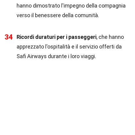
hanno dimostrato l'impegno della compagnia
verso il benessere della comunità.
34
Ricordi duraturi per i passeggeri
, che hanno
apprezzato l'ospitalità e il servizio offerti da
Safi Airways durante i loro viaggi.