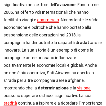
significativa nel settore dell'
aviazione
. Fondata nel
2006, ha offerto voli internazionali che hanno
facilitato viaggi e
commercio
. Nonostante le sfide
economiche e politiche che hanno portato alla
sospensione delle operazioni nel 2018, la
compagnia ha dimostrato la capacità di
adattarsi
e
innovare. La sua storia è un esempio di come le
compagnie aeree possano influenzare
positivamente le economie locali e globali. Anche
se non è più operativa, Safi Airways ha aperto la
strada per altre compagnie aeree afghane,
mostrando che la
determinazione
e la
visione
possono superare ostacoli significativi. La sua
eredità
continua a ispirare e a ricordare l'importanza