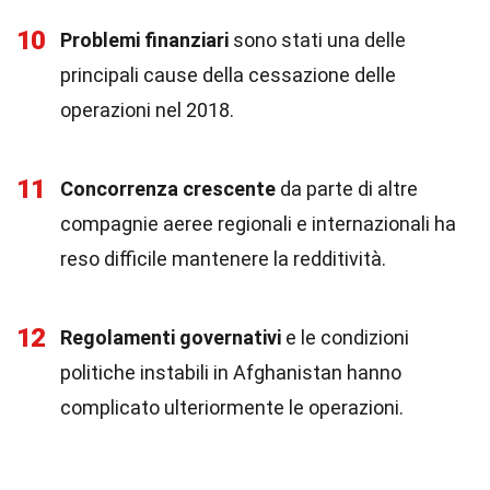
10
Problemi finanziari
sono stati una delle
principali cause della cessazione delle
operazioni nel 2018.
11
Concorrenza crescente
da parte di altre
compagnie aeree regionali e internazionali ha
reso difficile mantenere la redditività.
12
Regolamenti governativi
e le condizioni
politiche instabili in Afghanistan hanno
complicato ulteriormente le operazioni.