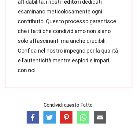
affidabilità, i nostri
editori
dedicati
esaminano meticolosamente ogni
contributo. Questo processo garantisce
che i fatti che condividiamo non siano
solo affascinanti ma anche credibili.
Confida nel nostro impegno per la qualità
e l’autenticità mentre esplori e impari
con noi.
Condividi questo Fatto: