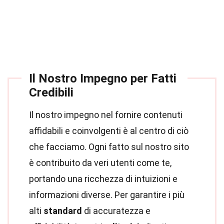
Il Nostro Impegno per Fatti
Credibili
Il nostro impegno nel fornire contenuti
affidabili e coinvolgenti è al centro di ciò
che facciamo. Ogni fatto sul nostro sito
è contribuito da veri utenti come te,
portando una ricchezza di intuizioni e
informazioni diverse. Per garantire i più
alti
standard
di accuratezza e