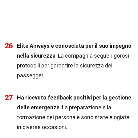
26
Elite Airways è conosciuta per il suo impegno
nella sicurezza
. La compagnia segue rigorosi
protocolli per garantire la sicurezza dei
passeggeri.
27
Ha ricevuto feedback positivi per la gestione
delle emergenze
. La preparazione e la
formazione del personale sono state elogiate
in diverse occasioni.