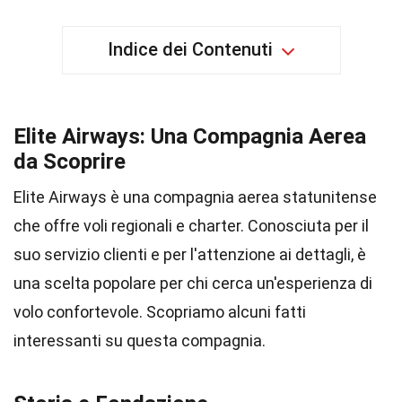
Indice dei Contenuti
Elite Airways: Una Compagnia Aerea
da Scoprire
Elite Airways è una compagnia aerea statunitense
che offre voli regionali e charter. Conosciuta per il
suo servizio clienti e per l'attenzione ai dettagli, è
una scelta popolare per chi cerca un'esperienza di
volo confortevole. Scopriamo alcuni fatti
interessanti su questa compagnia.