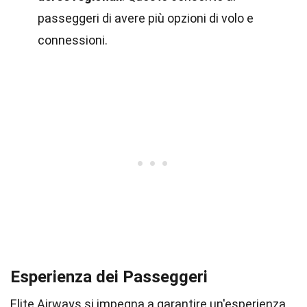
passeggeri di avere più opzioni di volo e
connessioni.
Esperienza dei Passeggeri
Elite Airways si impegna a garantire un'esperienza