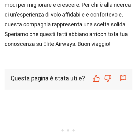
modi per migliorare e crescere. Per chi è alla ricerca
di un'esperienza di volo affidabile e confortevole,
questa compagnia rappresenta una scelta solida.
Speriamo che questi fatti abbiano arricchito la tua
conoscenza su Elite Airways. Buon viaggio!
Questa pagina è stata utile?