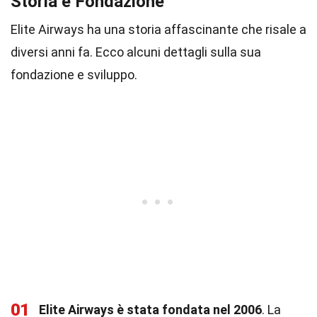
Storia e Fondazione
Elite Airways ha una storia affascinante che risale a
diversi anni fa. Ecco alcuni dettagli sulla sua
fondazione e sviluppo.
01
Elite Airways è stata fondata nel 2006
. La