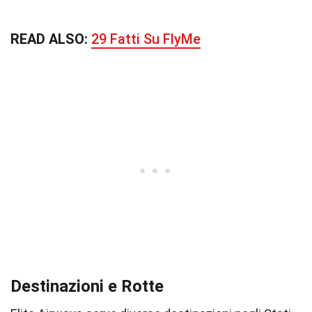
READ ALSO:
29 Fatti Su FlyMe
Destinazioni e Rotte