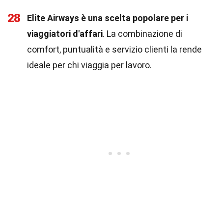
28
Elite Airways è una scelta popolare per i
viaggiatori d'affari
. La combinazione di
comfort, puntualità e servizio clienti la rende
ideale per chi viaggia per lavoro.