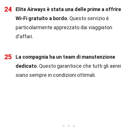
24
Elite Airways è stata una delle prime a offrire
Wi-Fi gratuito a bordo
. Questo servizio è
particolarmente apprezzato dai viaggiatori
d'affari.
25
La compagnia ha un team di manutenzione
dedicato
. Questo garantisce che tutti gli aerei
siano sempre in condizioni ottimali.