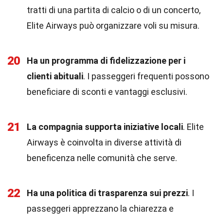
tratti di una partita di calcio o di un concerto,
Elite Airways può organizzare voli su misura.
20
Ha un programma di fidelizzazione per i
clienti abituali
. I passeggeri frequenti possono
beneficiare di sconti e vantaggi esclusivi.
21
La compagnia supporta iniziative locali
. Elite
Airways è coinvolta in diverse attività di
beneficenza nelle comunità che serve.
22
Ha una politica di trasparenza sui prezzi
. I
passeggeri apprezzano la chiarezza e