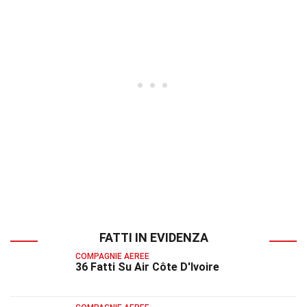
FATTI IN EVIDENZA
COMPAGNIE AEREE
36 Fatti Su Air Côte D'Ivoire