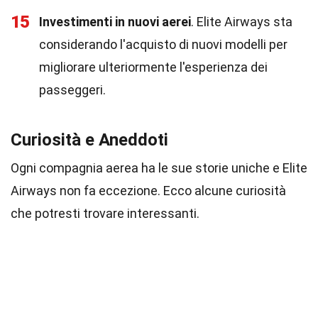
15
Investimenti in nuovi aerei
. Elite Airways sta
considerando l'acquisto di nuovi modelli per
migliorare ulteriormente l'esperienza dei
passeggeri.
Curiosità e Aneddoti
Ogni compagnia aerea ha le sue storie uniche e Elite
Airways non fa eccezione. Ecco alcune curiosità
che potresti trovare interessanti.