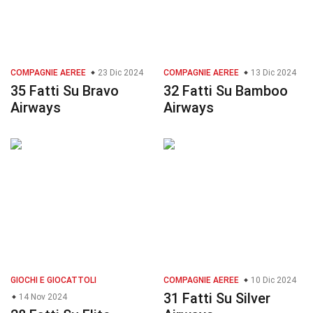
COMPAGNIE AEREE
23 Dic 2024
COMPAGNIE AEREE
13 Dic 2024
35 Fatti Su Bravo
32 Fatti Su Bamboo
Airways
Airways
GIOCHI E GIOCATTOLI
COMPAGNIE AEREE
10 Dic 2024
31 Fatti Su Silver
14 Nov 2024