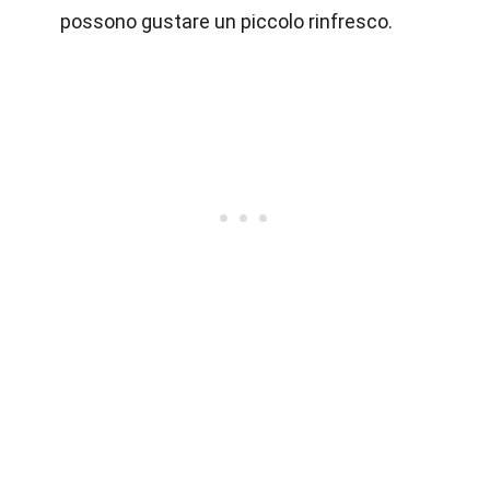
possono gustare un piccolo rinfresco.