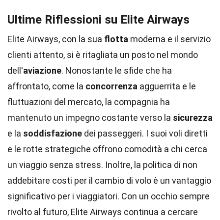
Ultime Riflessioni su Elite Airways
Elite Airways, con la sua
flotta
moderna e il servizio
clienti attento, si è ritagliata un posto nel mondo
dell'
aviazione
. Nonostante le sfide che ha
affrontato, come la
concorrenza
agguerrita e le
fluttuazioni del mercato, la compagnia ha
mantenuto un impegno costante verso la
sicurezza
e la
soddisfazione
dei passeggeri. I suoi voli diretti
e le rotte strategiche offrono comodità a chi cerca
un viaggio senza stress. Inoltre, la politica di non
addebitare costi per il cambio di volo è un vantaggio
significativo per i viaggiatori. Con un occhio sempre
rivolto al futuro, Elite Airways continua a cercare