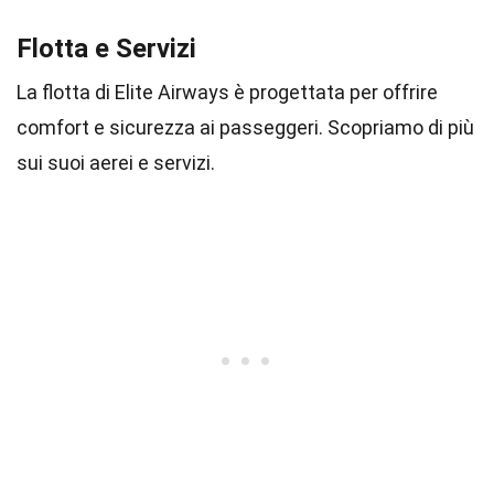
Flotta e Servizi
La flotta di Elite Airways è progettata per offrire
comfort e sicurezza ai passeggeri. Scopriamo di più
sui suoi aerei e servizi.