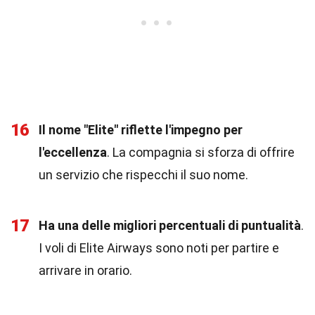
16
Il nome "Elite" riflette l'impegno per
l'eccellenza
. La compagnia si sforza di offrire
un servizio che rispecchi il suo nome.
17
Ha una delle migliori percentuali di puntualità
.
I voli di Elite Airways sono noti per partire e
arrivare in orario.