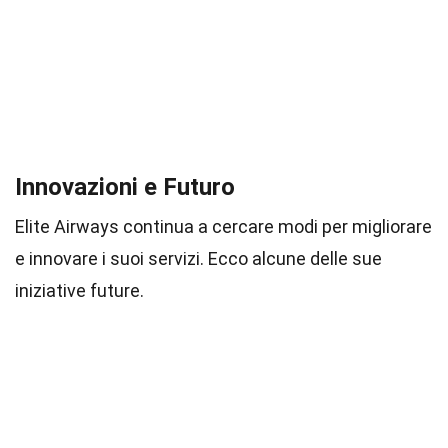
Innovazioni e Futuro
Elite Airways continua a cercare modi per migliorare
e innovare i suoi servizi. Ecco alcune delle sue
iniziative future.