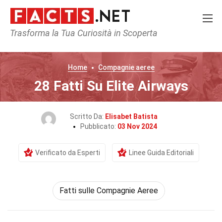
Trasforma la Tua Curiosità in Scoperta
Home
Compagnie aeree
28 Fatti Su Elite Airways
Scritto Da:
Elisabet Batista
Pubblicato:
03 Nov 2024
Verificato da Esperti
Linee Guida Editoriali
Fatti sulle Compagnie Aeree