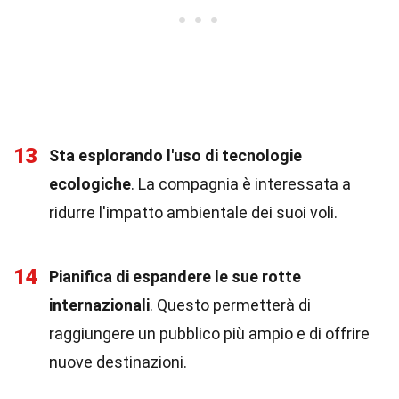
13
Sta esplorando l'uso di tecnologie
ecologiche
. La compagnia è interessata a
ridurre l'impatto ambientale dei suoi voli.
14
Pianifica di espandere le sue rotte
internazionali
. Questo permetterà di
raggiungere un pubblico più ampio e di offrire
nuove destinazioni.