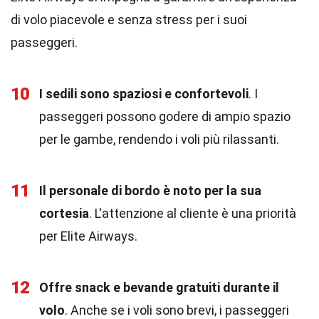
di volo piacevole e senza stress per i suoi
passeggeri.
10
I sedili sono spaziosi e confortevoli
. I
passeggeri possono godere di ampio spazio
per le gambe, rendendo i voli più rilassanti.
11
Il personale di bordo è noto per la sua
cortesia
. L'attenzione al cliente è una priorità
per Elite Airways.
12
Offre snack e bevande gratuiti durante il
volo
. Anche se i voli sono brevi, i passeggeri