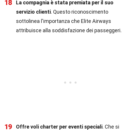
18
La compagnia è stata premiata per il suo
servizio clienti
. Questo riconoscimento
sottolinea l'importanza che Elite Airways
attribuisce alla soddisfazione dei passeggeri.
19
Offre voli charter per eventi speciali
. Che si