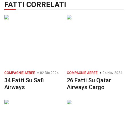
FATTI CORRELATI
COMPAGNIE AEREE
02 Dic 2024
COMPAGNIE AEREE
04 Nov 2024
34 Fatti Su Safi
26 Fatti Su Qatar
Airways
Airways Cargo