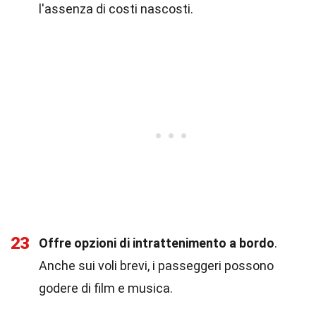
l'assenza di costi nascosti.
23
Offre opzioni di intrattenimento a bordo
.
Anche sui voli brevi, i passeggeri possono
godere di film e musica.