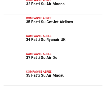
COMPAGNIE AEREE
32 Fatti Su Air Moana
COMPAGNIE AEREE
35 Fatti Su GetJet Airlines
COMPAGNIE AEREE
34 Fatti Su Ryanair UK
COMPAGNIE AEREE
37 Fatti Su Air Do
COMPAGNIE AEREE
35 Fatti Su Air Macau