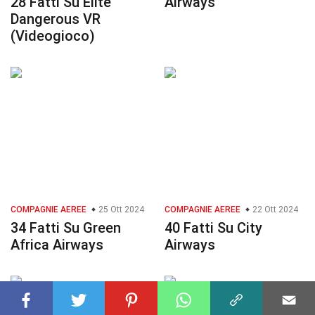
28 Fatti Su Elite
Airways
Dangerous VR
(Videogioco)
COMPAGNIE AEREE
25 Ott 2024
COMPAGNIE AEREE
22 Ott 2024
34 Fatti Su Green
40 Fatti Su City
Africa Airways
Airways