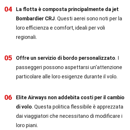
04
La flotta è composta principalmente da jet
Bombardier CRJ
. Questi aerei sono noti per la
loro efficienza e comfort, ideali per voli
regionali.
05
Offre un servizio di bordo personalizzato
. I
passeggeri possono aspettarsi un'attenzione
particolare alle loro esigenze durante il volo.
06
Elite Airways non addebita costi per il cambio
di volo
. Questa politica flessibile è apprezzata
dai viaggiatori che necessitano di modificare i
loro piani.