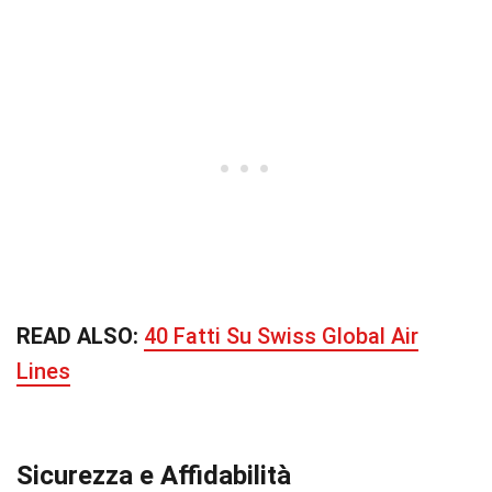
READ ALSO:
40 Fatti Su Swiss Global Air
Lines
Sicurezza e Affidabilità