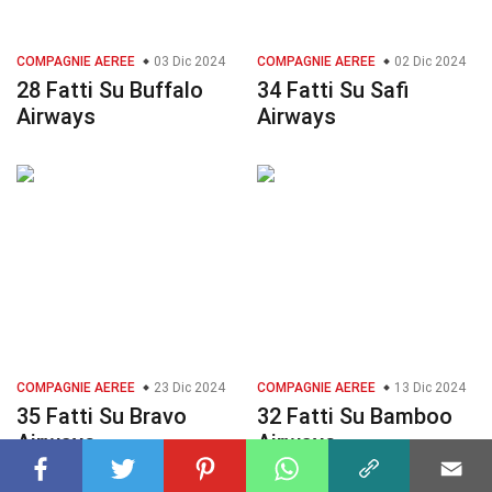
COMPAGNIE AEREE
03 Dic 2024
COMPAGNIE AEREE
02 Dic 2024
28 Fatti Su Buffalo
34 Fatti Su Safi
Airways
Airways
COMPAGNIE AEREE
23 Dic 2024
COMPAGNIE AEREE
13 Dic 2024
35 Fatti Su Bravo
32 Fatti Su Bamboo
Airways
Airways