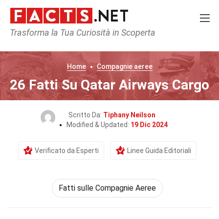
Trasforma la Tua Curiosità in Scoperta
Home
Compagnie aeree
26 Fatti Su Qatar Airways Cargo
Scritto Da:
Tiphany Neilson
Modified & Updated:
19 Dic 2024
Verificato da Esperti
Linee Guida Editoriali
Fatti sulle Compagnie Aeree