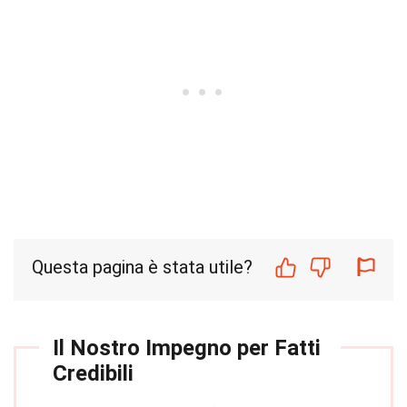
Questa pagina è stata utile?
Il Nostro Impegno per Fatti
Credibili