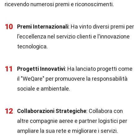
ricevendo numerosi premi e riconoscimenti.
10
Premi Internazionali
: Ha vinto diversi premi per
l'eccellenza nel servizio clienti e l'innovazione
tecnologica.
11
Progetti Innovativi
: Ha lanciato progetti come
il "WeQare" per promuovere la responsabilità
sociale e ambientale.
12
Collaborazioni Strategiche
: Collabora con
altre compagnie aeree e partner logistici per
ampliare la sua rete e migliorare i servizi.