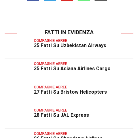
FATTI IN EVIDENZA
COMPAGNIE AEREE
35 Fatti Su Uzbekistan Airways
COMPAGNIE AEREE
35 Fatti Su Asiana Airlines Cargo
COMPAGNIE AEREE
27 Fatti Su Bristow Helicopters
COMPAGNIE AEREE
28 Fatti Su JAL Express
COMPAGNIE AEREE