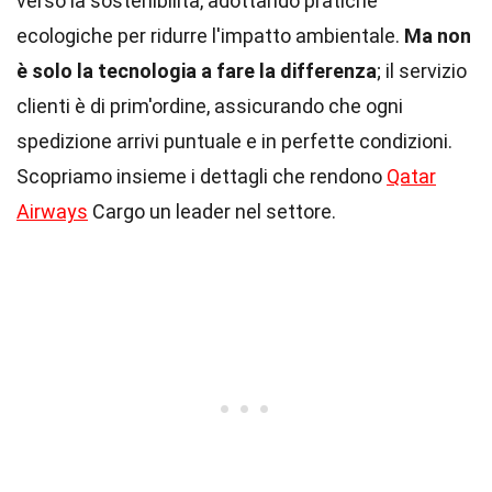
verso la sostenibilità, adottando pratiche
ecologiche per ridurre l'impatto ambientale.
Ma non
è solo la tecnologia a fare la differenza
; il servizio
clienti è di prim'ordine, assicurando che ogni
spedizione arrivi puntuale e in perfette condizioni.
Scopriamo insieme i dettagli che rendono
Qatar
Airways
Cargo un leader nel settore.