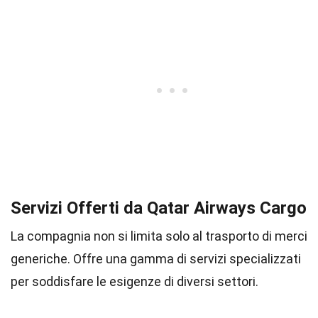
Servizi Offerti da Qatar Airways Cargo
La compagnia non si limita solo al trasporto di merci
generiche. Offre una gamma di servizi specializzati
per soddisfare le esigenze di diversi settori.