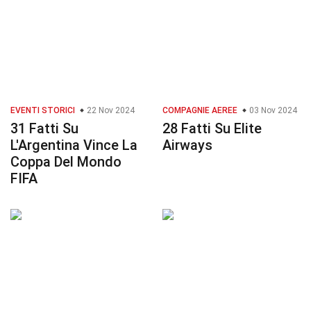
EVENTI STORICI
22 Nov 2024
COMPAGNIE AEREE
03 Nov 2024
31 Fatti Su
28 Fatti Su Elite
L'Argentina Vince La
Airways
Coppa Del Mondo
FIFA