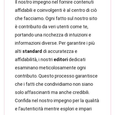
Il nostro impegno nel fornire contenuti
affidabili e coinvolgenti è al centro di ciò
che facciamo. Ogni fatto sul nostro sito
è contribuito da veri utenti come te,
portando una ricchezza di intuizioni e
informazioni diverse. Per garantire i più
alti
standard
di accuratezza e
affidabilità, i nostri
editori
dedicati
esaminano meticolosamente ogni
contributo. Questo processo garantisce
che i fatti che condividiamo non siano
solo affascinanti ma anche credibili.
Confida nel nostro impegno per la qualità
e l’autenticità mentre esplori e impari