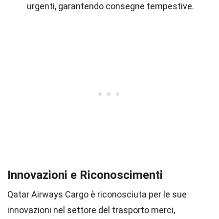
urgenti, garantendo consegne tempestive.
Innovazioni e Riconoscimenti
Qatar Airways Cargo è riconosciuta per le sue
innovazioni nel settore del trasporto merci,