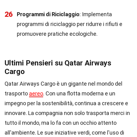
26
Programmi di Riciclaggio
: Implementa
programmi di riciclaggio per ridurre i rifiuti e
promuovere pratiche ecologiche.
Ultimi Pensieri su Qatar Airways
Cargo
Qatar Airways Cargo è un gigante nel mondo del
trasporto
aereo
. Con una flotta moderna e un
impegno per la sostenibilità, continua a crescere e
innovare. La compagnia non solo trasporta merci in
tutto il mondo, ma lo fa con un occhio attento
all'ambiente. Le sue iniziative verdi, come l'uso di