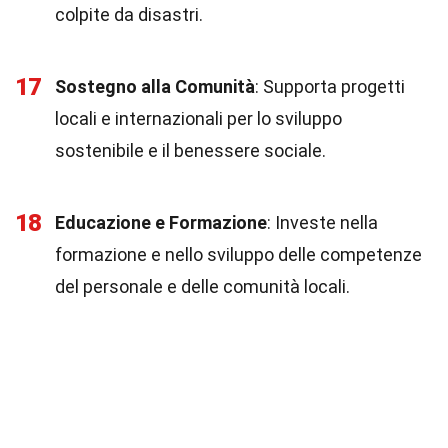
colpite da disastri.
17
Sostegno alla Comunità
: Supporta progetti
locali e internazionali per lo sviluppo
sostenibile e il benessere sociale.
18
Educazione e Formazione
: Investe nella
formazione e nello sviluppo delle competenze
del personale e delle comunità locali.