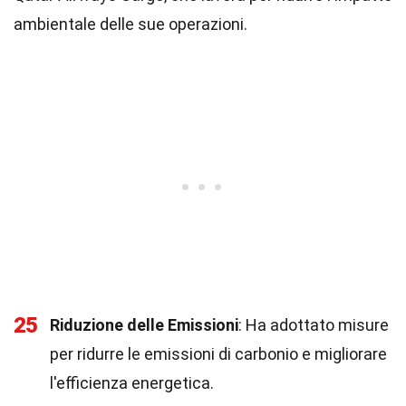
ambientale delle sue operazioni.
25
Riduzione delle Emissioni
: Ha adottato misure
per ridurre le emissioni di carbonio e migliorare
l'efficienza energetica.