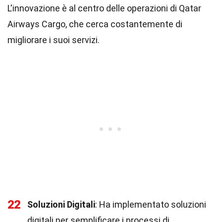
L'innovazione è al centro delle operazioni di Qatar
Airways Cargo, che cerca costantemente di
migliorare i suoi servizi.
22
Soluzioni Digitali
: Ha implementato soluzioni
digitali per semplificare i processi di