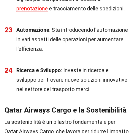
prenotazione
e tracciamento delle spedizioni.
23
Automazione
: Sta introducendo l'automazione
in vari aspetti delle operazioni per aumentare
l'efficienza.
24
Ricerca e Sviluppo
: Investe in ricerca e
sviluppo per trovare nuove soluzioni innovative
nel settore del trasporto merci.
Qatar Airways Cargo e la Sostenibilità
La sostenibilità è un pilastro fondamentale per
Qatar Airways Cargo, che lavora per ridurre l'impatto