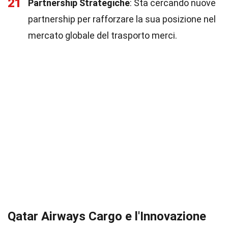
21
Partnership Strategiche
: Sta cercando nuove
partnership per rafforzare la sua posizione nel
mercato globale del trasporto merci.
Qatar Airways Cargo e l'Innovazione