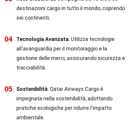
destinazioni cargo in tutto il mondo, coprendo
sei continenti.
04
Tecnologia Avanzata
: Utilizza tecnologie
all'avanguardia per il monitoraggio e la
gestione delle merci, assicurando sicurezza e
tracciabilità.
05
Sostenibilità
: Qatar Airways Cargo è
impegnata nella sostenibilità, adottando
pratiche ecologiche per ridurre l'impatto
ambientale.