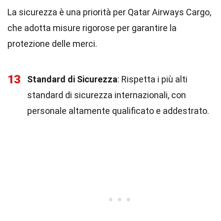
La sicurezza è una priorità per Qatar Airways Cargo,
che adotta misure rigorose per garantire la
protezione delle merci.
13
Standard di Sicurezza
: Rispetta i più alti
standard di sicurezza internazionali, con
personale altamente qualificato e addestrato.