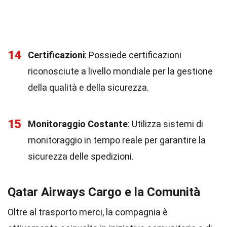
14
Certificazioni
: Possiede certificazioni
riconosciute a livello mondiale per la gestione
della qualità e della sicurezza.
15
Monitoraggio Costante
: Utilizza sistemi di
monitoraggio in tempo reale per garantire la
sicurezza delle spedizioni.
Qatar Airways Cargo e la Comunità
Oltre al trasporto merci, la compagnia è