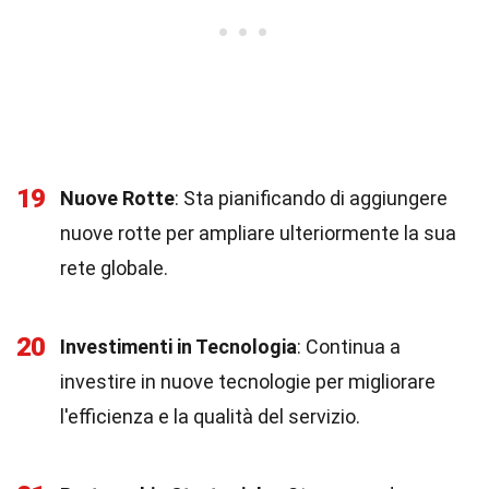
19
Nuove Rotte
: Sta pianificando di aggiungere
nuove rotte per ampliare ulteriormente la sua
rete globale.
20
Investimenti in Tecnologia
: Continua a
investire in nuove tecnologie per migliorare
l'efficienza e la qualità del servizio.