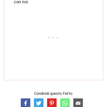
con noi.
Condividi questo Fatto: