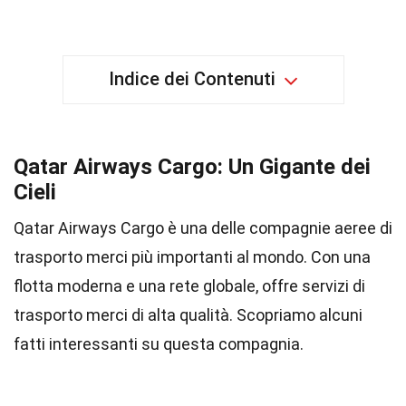
Indice dei Contenuti
Qatar Airways Cargo: Un Gigante dei
Cieli
Qatar Airways Cargo è una delle compagnie aeree di
trasporto merci più importanti al mondo. Con una
flotta moderna e una rete globale, offre servizi di
trasporto merci di alta qualità. Scopriamo alcuni
fatti interessanti su questa compagnia.