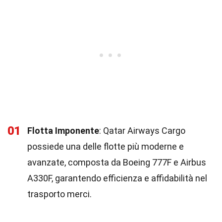
01
Flotta Imponente
: Qatar Airways Cargo
possiede una delle flotte più moderne e
avanzate, composta da Boeing 777F e Airbus
A330F, garantendo efficienza e affidabilità nel
trasporto merci.