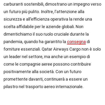
carburanti sostenibili, dimostrano un impegno verso
un futuro più pulito. Inoltre, l'attenzione alla
sicurezza e all'efficienza operativa la rende una
scelta affidabile per le aziende globali. Non
dimentichiamo il suo ruolo cruciale durante la
pandemia, quando ha garantito la
consegna
di
forniture essenziali. Qatar Airways Cargo non è solo
un leader nel settore, ma anche un esempio di
come le compagnie aeree possono contribuire
positivamente alla società. Con un futuro
promettente davanti, continuerà a essere un
pilastro nel trasporto aereo internazionale.