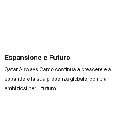
Espansione e Futuro
Qatar Airways Cargo continua a crescere e a
espandere la sua presenza globale, con piani
ambiziosi per il futuro.