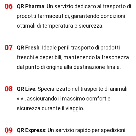
06
QR Pharma
: Un servizio dedicato al trasporto di
prodotti farmaceutici, garantendo condizioni
ottimali di temperatura e sicurezza.
07
QR Fresh
: Ideale per il trasporto di prodotti
freschi e deperibili, mantenendo la freschezza
dal punto di origine alla destinazione finale.
08
QR Live
: Specializzato nel trasporto di animali
vivi, assicurando il massimo comfort e
sicurezza durante il viaggio.
09
QR Express
: Un servizio rapido per spedizioni