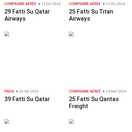
COMPAGNIE AEREE
15 Dic 2024
COMPAGNIE AEREE
12 Dic 2024
29 Fatti Su Qatar
25 Fatti Su Titan
Airways
Airways
PAESI
26 Set 2024
COMPAGNIE AEREE
24 Nov 2024
39 Fatti Su Qatar
25 Fatti Su Qantas
Freight