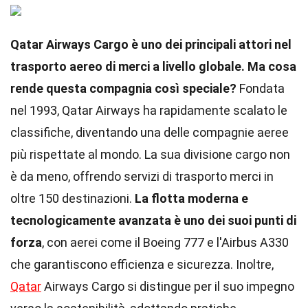
Qatar Airways Cargo è uno dei principali attori nel
trasporto aereo di merci a livello globale. Ma cosa
rende questa compagnia così speciale?
Fondata
nel 1993, Qatar Airways ha rapidamente scalato le
classifiche, diventando una delle compagnie aeree
più rispettate al mondo. La sua divisione cargo non
è da meno, offrendo servizi di trasporto merci in
oltre 150 destinazioni.
La flotta moderna e
tecnologicamente avanzata è uno dei suoi punti di
forza
, con aerei come il Boeing 777 e l'Airbus A330
che garantiscono efficienza e sicurezza. Inoltre,
Qatar
Airways Cargo si distingue per il suo impegno