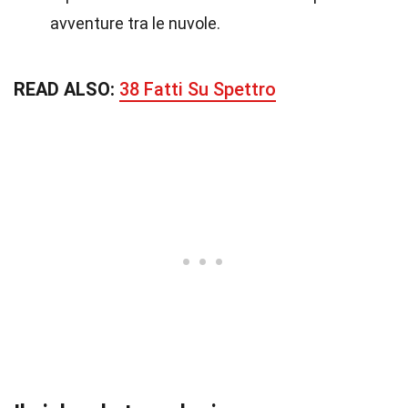
avventure tra le nuvole.
READ ALSO:
38 Fatti Su Spettro