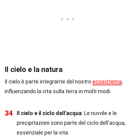
Il cielo e la natura
Il cielo è parte integrante del nostro
ecosistema
,
influenzando la vita sulla terra in molti modi.
34
Il cielo e il ciclo dell'acqua
: Le nuvole e le
precipitazioni sono parte del ciclo dell'acqua,
essenziale per la vita.