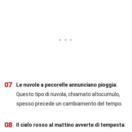
07
Le nuvole a pecorelle annunciano pioggia
:
Questo tipo di nuvola, chiamato altocumulo,
spesso precede un cambiamento del tempo.
08
Il cielo rosso al mattino avverte di tempesta
: