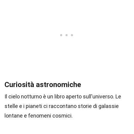
Curiosità astronomiche
Il cielo notturno è un libro aperto sull'universo. Le
stelle e i pianeti ci raccontano storie di galassie
lontane e fenomeni cosmici.