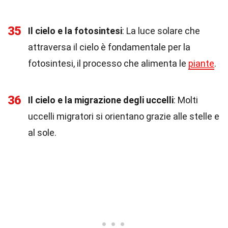
35
Il cielo e la fotosintesi
: La luce solare che
attraversa il cielo è fondamentale per la
fotosintesi, il processo che alimenta le
piante
.
36
Il cielo e la migrazione degli uccelli
: Molti
uccelli migratori si orientano grazie alle stelle e
al sole.