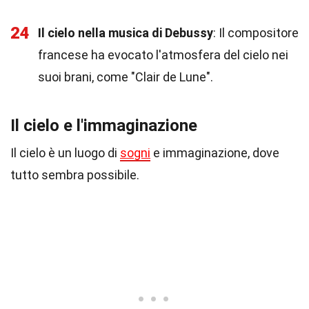
24
Il cielo nella musica di Debussy
: Il compositore
francese ha evocato l'atmosfera del cielo nei
suoi brani, come "Clair de Lune".
Il cielo e l'immaginazione
Il cielo è un luogo di
sogni
e immaginazione, dove
tutto sembra possibile.