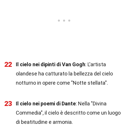
22
Il cielo nei dipinti di Van Gogh
: L'artista
olandese ha catturato la bellezza del cielo
notturno in opere come "Notte stellata".
23
Il cielo nei poemi di Dante
: Nella "Divina
Commedia", il cielo è descritto come un luogo
di beatitudine e armonia.