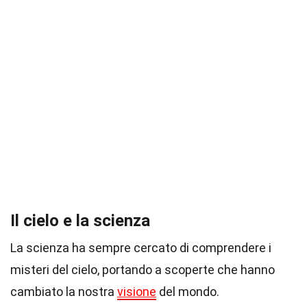
Il cielo e la scienza
La scienza ha sempre cercato di comprendere i
misteri del cielo, portando a scoperte che hanno
cambiato la nostra
visione
del mondo.