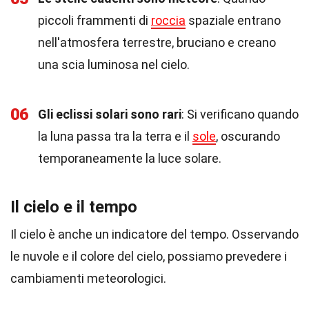
piccoli frammenti di
roccia
spaziale entrano
nell'atmosfera terrestre, bruciano e creano
una scia luminosa nel cielo.
06
Gli eclissi solari sono rari
: Si verificano quando
la luna passa tra la terra e il
sole
, oscurando
temporaneamente la luce solare.
Il cielo e il tempo
Il cielo è anche un indicatore del tempo. Osservando
le nuvole e il colore del cielo, possiamo prevedere i
cambiamenti meteorologici.