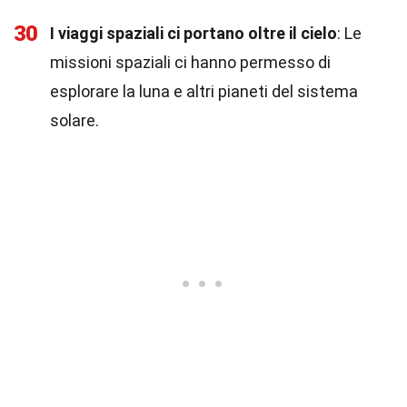
30
I viaggi spaziali ci portano oltre il cielo
: Le
missioni spaziali ci hanno permesso di
esplorare la luna e altri pianeti del sistema
solare.