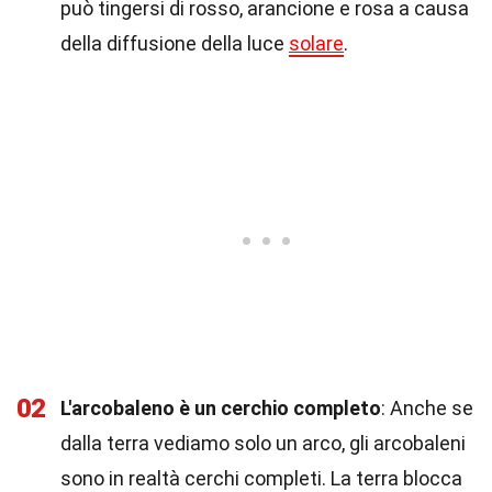
può tingersi di rosso, arancione e rosa a causa
della diffusione della luce
solare
.
02
L'arcobaleno è un cerchio completo
: Anche se
dalla terra vediamo solo un arco, gli arcobaleni
sono in realtà cerchi completi. La terra blocca