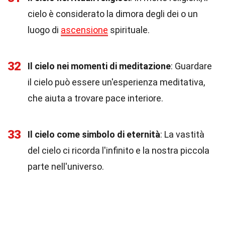
cielo è considerato la dimora degli dei o un
luogo di
ascensione
spirituale.
32
Il cielo nei momenti di meditazione
: Guardare
il cielo può essere un'esperienza meditativa,
che aiuta a trovare pace interiore.
33
Il cielo come simbolo di eternità
: La vastità
del cielo ci ricorda l'infinito e la nostra piccola
parte nell'universo.