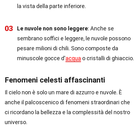
la vista della parte inferiore.
03
Le nuvole non sono leggere
: Anche se
sembrano soffici e leggere, le nuvole possono
pesare milioni di chili. Sono composte da
minuscole gocce d'
acqua
o cristalli di ghiaccio.
Fenomeni celesti affascinanti
Il cielo non è solo un mare di azzurro e nuvole. È
anche il palcoscenico di fenomeni straordinari che
ci ricordano la bellezza e la complessità del nostro
universo.