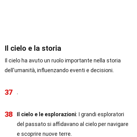
Il cielo e la storia
Il cielo ha avuto un ruolo importante nella storia
dell'umanità, influenzando eventi e decisioni.
37
.
38
Il cielo e le esplorazioni
: I grandi esploratori
del passato si affidavano al cielo per navigare
e scoprire nuove terre.