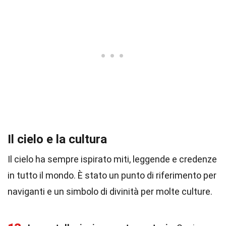
Il cielo e la cultura
Il cielo ha sempre ispirato miti, leggende e credenze
in tutto il mondo. È stato un punto di riferimento per
naviganti e un simbolo di divinità per molte culture.