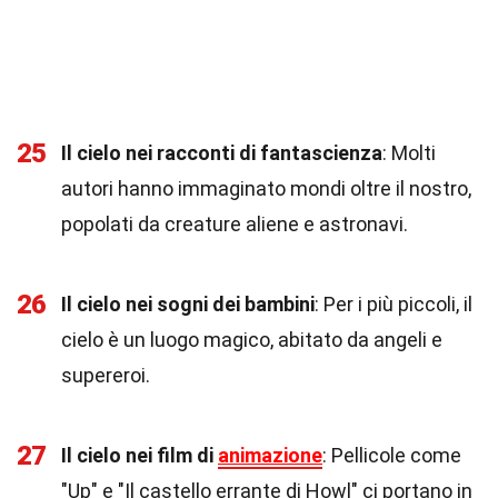
25
Il cielo nei racconti di fantascienza
: Molti
autori hanno immaginato mondi oltre il nostro,
popolati da creature aliene e astronavi.
26
Il cielo nei sogni dei bambini
: Per i più piccoli, il
cielo è un luogo magico, abitato da angeli e
supereroi.
27
Il cielo nei film di
animazione
: Pellicole come
"Up" e "Il castello errante di Howl" ci portano in