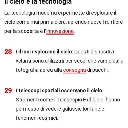
Il cielo e la tecnologia
La tecnologia moderna ci permette di esplorare il
cielo come mai prima d'ora, aprendo nuove frontiere
per la scoperta e l'
innovazione
.
28
I droni esplorano il cielo
: Questi dispositivi
volanti sono utilizzati per scopi che vanno dalla
fotografia aerea alla
consegna
di pacchi.
29
I telescopi spaziali osservano il cielo
:
Strumenti come il telescopio Hubble ci hanno
permesso di vedere galassie lontane e
fenomeni cosmici.