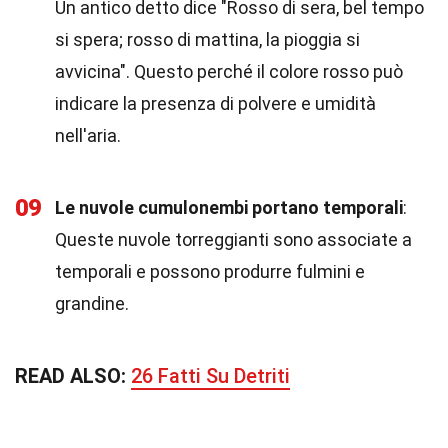
Un antico detto dice "Rosso di sera, bel tempo
si spera; rosso di mattina, la pioggia si
avvicina". Questo perché il colore rosso può
indicare la presenza di polvere e umidità
nell'aria.
09
Le nuvole cumulonembi portano temporali
:
Queste nuvole torreggianti sono associate a
temporali e possono produrre fulmini e
grandine.
READ ALSO:
26 Fatti Su Detriti