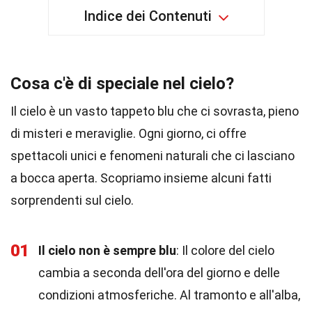
Indice dei Contenuti
Cosa c'è di speciale nel cielo?
Il cielo è un vasto tappeto blu che ci sovrasta, pieno
di misteri e meraviglie. Ogni giorno, ci offre
spettacoli unici e fenomeni naturali che ci lasciano
a bocca aperta. Scopriamo insieme alcuni fatti
sorprendenti sul cielo.
01
Il cielo non è sempre blu
: Il colore del cielo
cambia a seconda dell'ora del giorno e delle
condizioni atmosferiche. Al tramonto e all'alba,