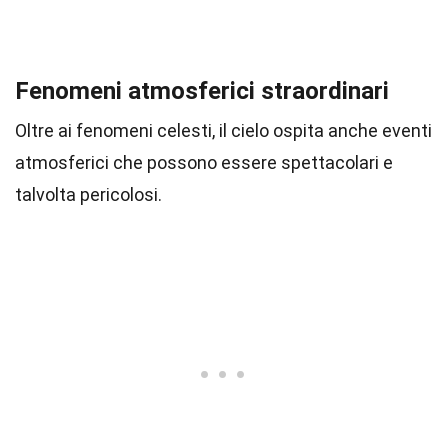
Fenomeni atmosferici straordinari
Oltre ai fenomeni celesti, il cielo ospita anche eventi
atmosferici che possono essere spettacolari e
talvolta pericolosi.