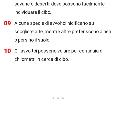
savane e deserti, dove possono facilmente
individuare il cibo.
09
Alcune specie di avvoltoi nidificano su
scogliere alte, mentre altre preferiscono alberi
o persino il suolo.
10
Gli avvoltoi possono volare per centinaia di
chilometri in cerca di cibo.