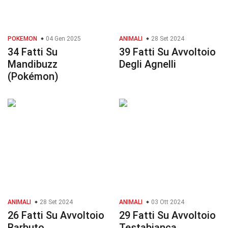
POKEMON
04 Gen 2025
ANIMALI
28 Set 2024
34 Fatti Su
39 Fatti Su Avvoltoio
Mandibuzz
Degli Agnelli
(Pokémon)
ANIMALI
28 Set 2024
ANIMALI
03 Ott 2024
26 Fatti Su Avvoltoio
29 Fatti Su Avvoltoio
Barbuto
Testabianca