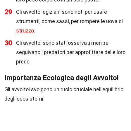
29
Gli avvoltoi egiziani sono noti per usare
strumenti, come sassi, per rompere le uova di
struzzo
.
30
Gli avvoltoi sono stati osservati mentre
seguivano i predatori per approfittare delle loro
prede.
Importanza Ecologica degli Avvoltoi
Gli avvoltoi svolgono un ruolo cruciale nell'equilibrio
degli ecosistemi.