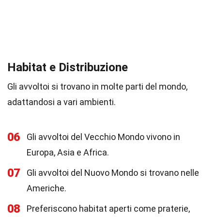
Habitat e Distribuzione
Gli avvoltoi si trovano in molte parti del mondo,
adattandosi a vari ambienti.
06
Gli avvoltoi del Vecchio Mondo vivono in
Europa, Asia e Africa.
07
Gli avvoltoi del Nuovo Mondo si trovano nelle
Americhe.
08
Preferiscono habitat aperti come praterie,