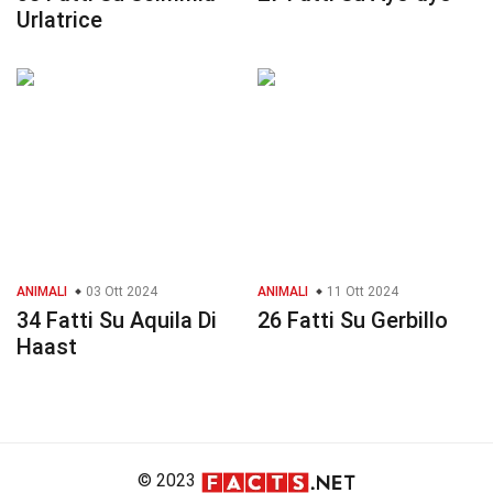
Urlatrice
ANIMALI
03 Ott 2024
ANIMALI
11 Ott 2024
34 Fatti Su Aquila Di
26 Fatti Su Gerbillo
Haast
© 2023