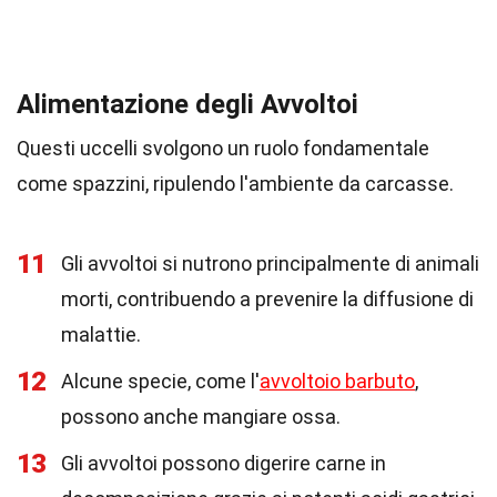
Alimentazione degli Avvoltoi
Questi uccelli svolgono un ruolo fondamentale
come spazzini, ripulendo l'ambiente da carcasse.
11
Gli avvoltoi si nutrono principalmente di animali
morti, contribuendo a prevenire la diffusione di
malattie.
12
Alcune specie, come l'
avvoltoio barbuto
,
possono anche mangiare ossa.
13
Gli avvoltoi possono digerire carne in