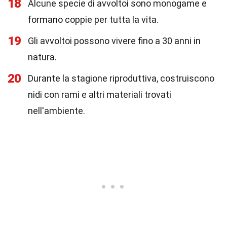
18
Alcune specie di avvoltoi sono monogame e
formano coppie per tutta la vita.
19
Gli avvoltoi possono vivere fino a 30 anni in
natura.
20
Durante la stagione riproduttiva, costruiscono
nidi con rami e altri materiali trovati
nell'ambiente.