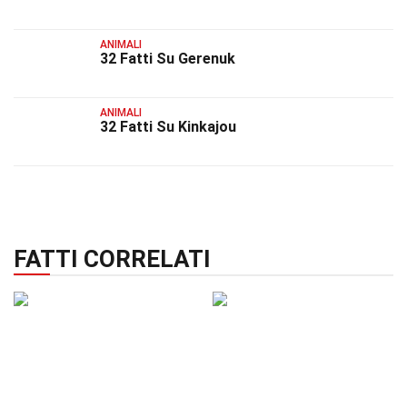
ANIMALI
32 Fatti Su Gerenuk
ANIMALI
32 Fatti Su Kinkajou
FATTI CORRELATI