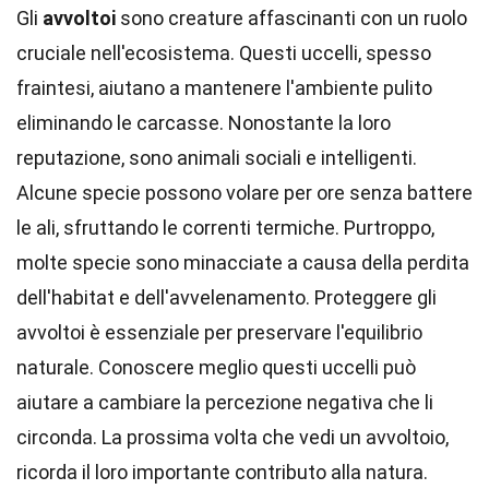
Gli
avvoltoi
sono creature affascinanti con un ruolo
cruciale nell'ecosistema. Questi uccelli, spesso
fraintesi, aiutano a mantenere l'ambiente pulito
eliminando le carcasse. Nonostante la loro
reputazione, sono animali sociali e intelligenti.
Alcune specie possono volare per ore senza battere
le ali, sfruttando le correnti termiche. Purtroppo,
molte specie sono minacciate a causa della perdita
dell'habitat e dell'avvelenamento. Proteggere gli
avvoltoi è essenziale per preservare l'equilibrio
naturale. Conoscere meglio questi uccelli può
aiutare a cambiare la percezione negativa che li
circonda. La prossima volta che vedi un avvoltoio,
ricorda il loro importante contributo alla natura.