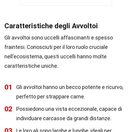
Caratteristiche degli Avvoltoi
Gli avvoltoi sono uccelli affascinanti e spesso
fraintesi. Conosciuti per il loro ruolo cruciale
nell'ecosistema, questi uccelli hanno molte
caratteristiche uniche.
01
Gli avvoltoi hanno un becco potente e ricurvo,
perfetto per strappare carne.
02
Possiedono una vista eccezionale, capace di
individuare carcasse da grandi distanze.
03
Le loro ali sono larghe e lunghe, ideali per