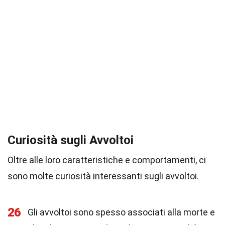
Curiosità sugli Avvoltoi
Oltre alle loro caratteristiche e comportamenti, ci
sono molte curiosità interessanti sugli avvoltoi.
26
Gli avvoltoi sono spesso associati alla morte e