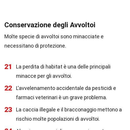
Conservazione degli Avvoltoi
Molte specie di avvoltoi sono minacciate e
necessitano di protezione.
21
La perdita di habitat è una delle principali
minacce per gli avvoltoi.
22
L'avvelenamento accidentale da pesticidi e
farmaci veterinari è un grave problema.
23
La caccia illegale e il bracconaggio mettono a
rischio molte popolazioni di avvoltoi.