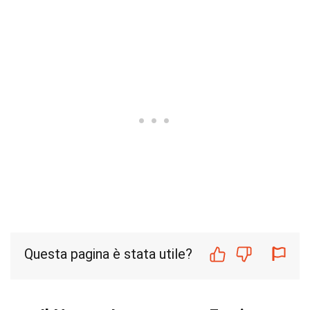
Questa pagina è stata utile?