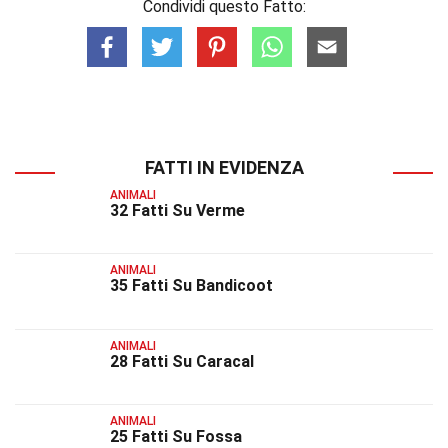
Condividi questo Fatto:
FATTI IN EVIDENZA
ANIMALI
32 Fatti Su Verme
ANIMALI
35 Fatti Su Bandicoot
ANIMALI
28 Fatti Su Caracal
ANIMALI
25 Fatti Su Fossa