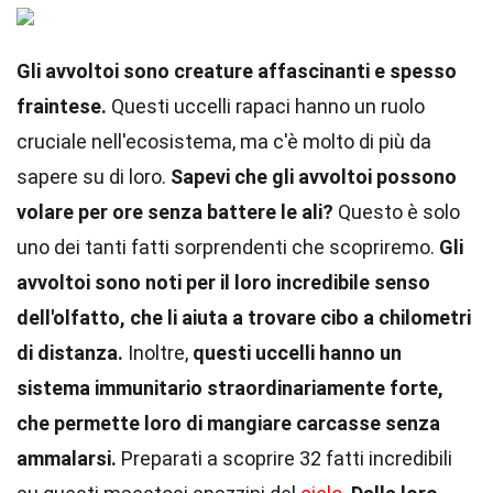
Gli avvoltoi sono creature affascinanti e spesso
fraintese.
Questi uccelli rapaci hanno un ruolo
cruciale nell'ecosistema, ma c'è molto di più da
sapere su di loro.
Sapevi che gli avvoltoi possono
volare per ore senza battere le ali?
Questo è solo
uno dei tanti fatti sorprendenti che scopriremo.
Gli
avvoltoi sono noti per il loro incredibile senso
dell'olfatto, che li aiuta a trovare cibo a chilometri
di distanza.
Inoltre,
questi uccelli hanno un
sistema immunitario straordinariamente forte,
che permette loro di mangiare carcasse senza
ammalarsi.
Preparati a scoprire 32 fatti incredibili