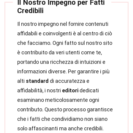
Il Nostro Impegno per Fatti
Credibili
Il nostro impegno nel fornire contenuti
affidabili e coinvolgenti è al centro di ciò
che facciamo. Ogni fatto sul nostro sito
è contribuito da veri utenti come te,
portando una ricchezza di intuizioni e
informazioni diverse. Per garantire i più
alti
standard
di accuratezza e
affidabilità, i nostri
editori
dedicati
esaminano meticolosamente ogni
contributo. Questo processo garantisce
che i fatti che condividiamo non siano
solo affascinanti ma anche credibili.