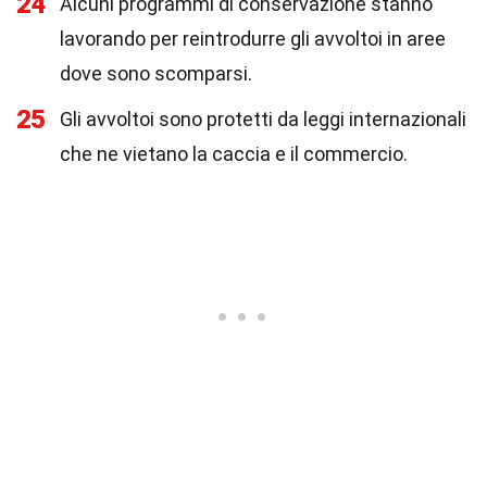
24
Alcuni programmi di conservazione stanno
lavorando per reintrodurre gli avvoltoi in aree
dove sono scomparsi.
25
Gli avvoltoi sono protetti da leggi internazionali
che ne vietano la caccia e il commercio.