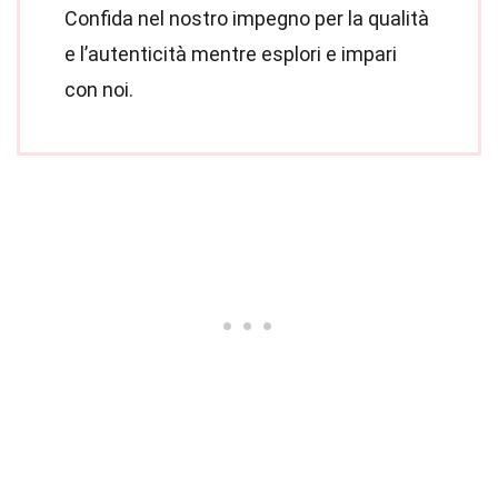
Confida nel nostro impegno per la qualità
e l’autenticità mentre esplori e impari
con noi.