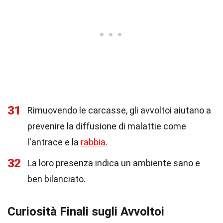
31
Rimuovendo le carcasse, gli avvoltoi aiutano a
prevenire la diffusione di malattie come
l'antrace e la
rabbia
.
32
La loro presenza indica un ambiente sano e
ben bilanciato.
Curiosità Finali sugli Avvoltoi