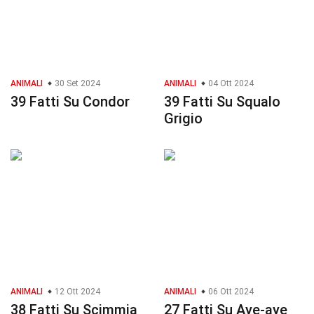
ANIMALI
30 Set 2024
ANIMALI
04 Ott 2024
39 Fatti Su Condor
39 Fatti Su Squalo
Grigio
ANIMALI
12 Ott 2024
ANIMALI
06 Ott 2024
38 Fatti Su Scimmia
27 Fatti Su Aye-aye