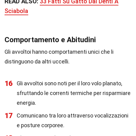
READ ALSO:
33 Fatti Su Gatto Dai Denti A
Sciabola
Comportamento e Abitudini
Gli avvoltoi hanno comportamenti unici che li
distinguono da altri uccelli.
16
Gli avvoltoi sono noti per il loro volo planato,
sfruttando le correnti termiche per risparmiare
energia.
17
Comunicano tra loro attraverso vocalizzazioni
e posture corporee.