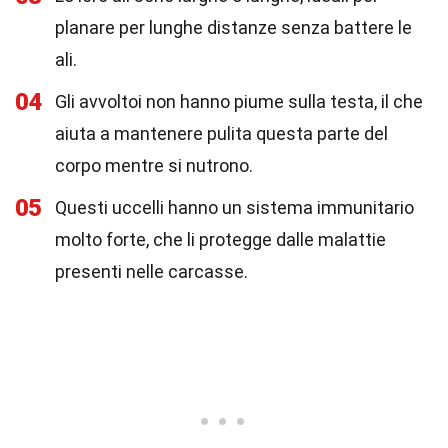
planare per lunghe distanze senza battere le
ali.
04
Gli avvoltoi non hanno piume sulla testa, il che
aiuta a mantenere pulita questa parte del
corpo mentre si nutrono.
05
Questi uccelli hanno un sistema immunitario
molto forte, che li protegge dalle malattie
presenti nelle carcasse.