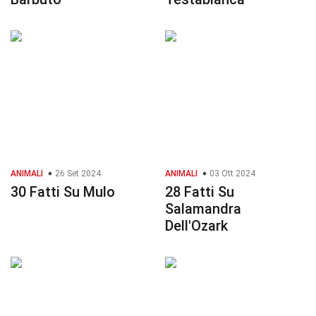
ANIMALI
26 Set 2024
ANIMALI
03 Ott 2024
30 Fatti Su Mulo
28 Fatti Su
Salamandra
Dell'Ozark