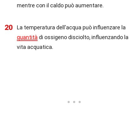
mentre con il caldo può aumentare.
20
La temperatura dell'acqua può influenzare la
quantità
di ossigeno disciolto, influenzando la
vita acquatica.