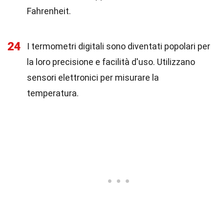
Fahrenheit.
24
I termometri digitali sono diventati popolari per
la loro precisione e facilità d'uso. Utilizzano
sensori elettronici per misurare la
temperatura.