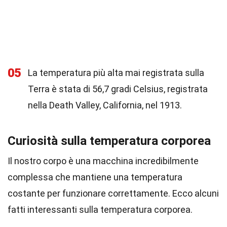
05
La temperatura più alta mai registrata sulla
Terra è stata di 56,7 gradi Celsius, registrata
nella Death Valley, California, nel 1913.
Curiosità sulla temperatura corporea
Il nostro corpo è una macchina incredibilmente
complessa che mantiene una temperatura
costante per funzionare correttamente. Ecco alcuni
fatti interessanti sulla temperatura corporea.