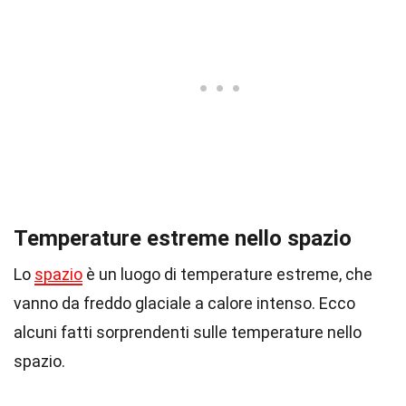
Temperature estreme nello spazio
Lo
spazio
è un luogo di temperature estreme, che
vanno da freddo glaciale a calore intenso. Ecco
alcuni fatti sorprendenti sulle temperature nello
spazio.