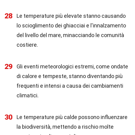
28
Le temperature più elevate stanno causando
lo scioglimento dei ghiacciai e l'innalzamento
del livello del mare, minacciando le comunità
costiere.
29
Gli eventi meteorologici estremi, come ondate
di calore e tempeste, stanno diventando più
frequenti e intensi a causa dei cambiamenti
climatici.
30
Le temperature più calde possono influenzare
la biodiversità, mettendo a rischio molte