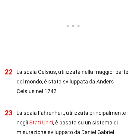
22
La scala Celsius, utilizzata nella maggior parte
del mondo, è stata sviluppata da Anders
Celsius nel 1742.
23
La scala Fahrenheit, utilizzata principalmente
negli
Stati Uniti
, è basata su un sistema di
misurazione sviluppato da Daniel Gabriel