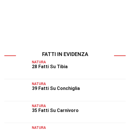
FATTI IN EVIDENZA
NATURA
28 Fatti Su Tibia
NATURA
39 Fatti Su Conchiglia
NATURA
35 Fatti Su Carnivoro
NATURA