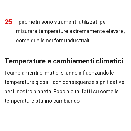
25
I pirometri sono strumenti utilizzati per
misurare temperature estremamente elevate,
come quelle nei forni industriali.
Temperature e cambiamenti climatici
I cambiamenti climatici stanno influenzando le
temperature globali, con conseguenze significative
per il nostro pianeta. Ecco alcuni fatti su come le
temperature stanno cambiando.