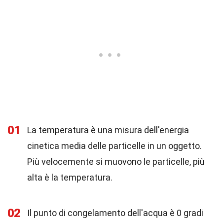
01
La temperatura è una misura dell'energia
cinetica media delle particelle in un oggetto.
Più velocemente si muovono le particelle, più
alta è la temperatura.
02
Il punto di congelamento dell'acqua è 0 gradi