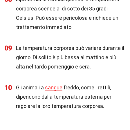
corporea scende al di sotto dei 35 gradi
Celsius. Può essere pericolosa e richiede un
trattamento immediato.
09
La temperatura corporea può variare durante il
giorno. Di solito è più bassa al mattino e più
alta nel tardo pomeriggio e sera.
10
Gli animali a
sangue
freddo, come i rettili,
dipendono dalla temperatura esterna per
regolare la loro temperatura corporea.