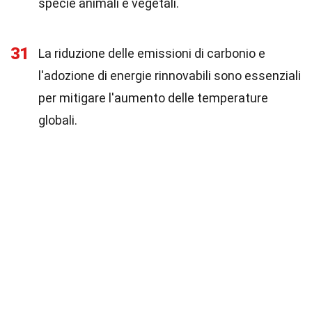
specie animali e vegetali.
31
La riduzione delle emissioni di carbonio e
l'adozione di energie rinnovabili sono essenziali
per mitigare l'aumento delle temperature
globali.