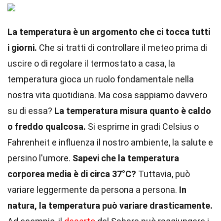
La temperatura è un argomento che ci tocca tutti
i giorni.
Che si tratti di controllare il meteo prima di
uscire o di regolare il termostato a casa, la
temperatura gioca un ruolo fondamentale nella
nostra vita quotidiana. Ma cosa sappiamo davvero
su di essa?
La temperatura misura quanto è caldo
o freddo qualcosa.
Si esprime in gradi Celsius o
Fahrenheit e influenza il nostro ambiente, la salute e
persino l'umore.
Sapevi che la temperatura
corporea media è di circa 37°C?
Tuttavia, può
variare leggermente da persona a persona.
In
natura, la temperatura può variare drasticamente.