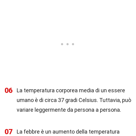
06
La temperatura corporea media di un essere
umano è di circa 37 gradi Celsius. Tuttavia, può
variare leggermente da persona a persona.
07
La febbre è un aumento della temperatura