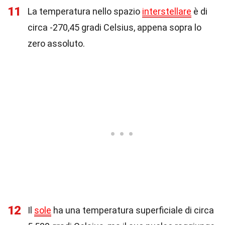
11
La temperatura nello spazio
interstellare
è di
circa -270,45 gradi Celsius, appena sopra lo
zero assoluto.
12
Il
sole
ha una temperatura superficiale di circa