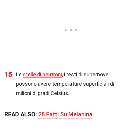
15
Le
stelle di neutroni
, i resti di supernove,
possono avere temperature superficiali di
milioni di gradi Celsius.
READ ALSO:
28 Fatti Su Melanina