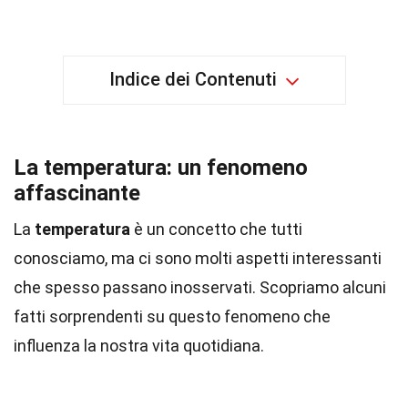
Indice dei Contenuti
La temperatura: un fenomeno
affascinante
La
temperatura
è un concetto che tutti
conosciamo, ma ci sono molti aspetti interessanti
che spesso passano inosservati. Scopriamo alcuni
fatti sorprendenti su questo fenomeno che
influenza la nostra vita quotidiana.