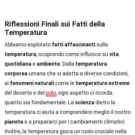
Riflessioni Finali sui Fatti della
Temperatura
Abbiamo esplorato
fatti affascinanti
sulla
temperatura
, scoprendo come influisce su
vita
quotidiana
e
ambiente
. Dalla
temperatura
corporea
umana che si adatta a diverse condizioni,
ai
fenomeni naturali
come le
temperature estreme
del deserto e del
polo
, ogni aspetto ci ricorda
quanto sia fondamentale. La
scienza
dietro la
temperatura ci aiuta a comprendere meglio il nostro
pianeta
e a prepararci per i cambiamenti climatici.
Inoltre, la temperatura gioca un ruolo cruciale nella