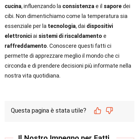
cucina
, influenzando la
consistenza
e il
sapore
dei
cibi. Non dimentichiamo come la temperatura sia
essenziale per la
tecnologia
, dai
dispositivi
elettronici
ai
sistemi di riscaldamento
e
raffreddamento
. Conoscere questi fatti ci
permette di apprezzare meglio il mondo che ci
circonda e di prendere decisioni più informate nella
nostra vita quotidiana.
Questa pagina è stata utile?
Il Nostro Impegno per Fatti