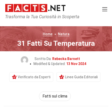
Trasforma la Tua Curiosità in Scoperta
Home
Natura
31 Fatti Su Temperatura
Scritto Da:
Rebecka Barnett
Modified & Updated:
13 Nov 2024
Verificato da Esperti
Linee Guida Editoriali
Fatti sul clima