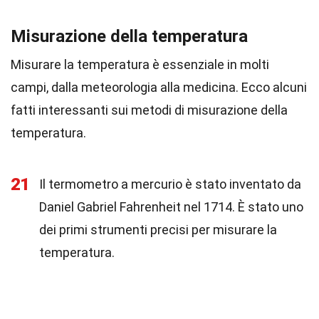
Misurazione della temperatura
Misurare la temperatura è essenziale in molti
campi, dalla meteorologia alla medicina. Ecco alcuni
fatti interessanti sui metodi di misurazione della
temperatura.
21
Il termometro a mercurio è stato inventato da
Daniel Gabriel Fahrenheit nel 1714. È stato uno
dei primi strumenti precisi per misurare la
temperatura.