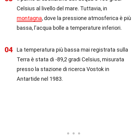
Celsius al livello del mare. Tuttavia, in
montagna
, dove la pressione atmosferica è più
bassa, l'acqua bolle a temperature inferiori.
04
La temperatura più bassa mai registrata sulla
Terra è stata di -89,2 gradi Celsius, misurata
presso la stazione di ricerca Vostok in
Antartide nel 1983.