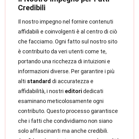
Credibili
Il nostro impegno nel fornire contenuti
affidabili e coinvolgenti è al centro di ciò
che facciamo. Ogni fatto sul nostro sito
è contribuito da veri utenti come te,
portando una ricchezza di intuizioni e
informazioni diverse. Per garantire i più
alti
standard
di accuratezza e
affidabilità, i nostri
editori
dedicati
esaminano meticolosamente ogni
contributo. Questo processo garantisce
che i fatti che condividiamo non siano
solo affascinanti ma anche credibili.