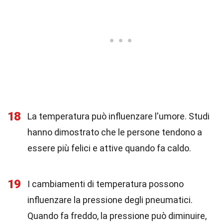
18
La temperatura può influenzare l'umore. Studi
hanno dimostrato che le persone tendono a
essere più felici e attive quando fa caldo.
19
I cambiamenti di temperatura possono
influenzare la pressione degli pneumatici.
Quando fa freddo, la pressione può diminuire,