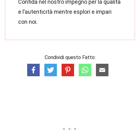
Confida nel nostro impegno per la qualità
e l’autenticità mentre esplori e impari
con noi.
Condividi questo Fatto: