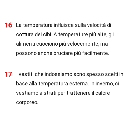
16
La temperatura influisce sulla velocità di
cottura dei cibi. A temperature più alte, gli
alimenti cuociono più velocemente, ma
possono anche bruciare più facilmente.
17
I vestiti che indossiamo sono spesso scelti in
base alla temperatura esterna. In inverno, ci
vestiamo a strati per trattenere il calore
corporeo.