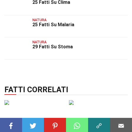
25 Fatti Su Clima
NATURA
25 Fatti Su Malaria
NATURA
29 Fatti Su Stoma
FATTI CORRELATI