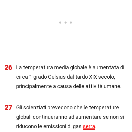
26
La temperatura media globale è aumentata di
circa 1 grado Celsius dal tardo XIX secolo,
principalmente a causa delle attività umane.
27
Gli scienziati prevedono che le temperature
globali continueranno ad aumentare se non si
riducono le emissioni di gas
serra
.