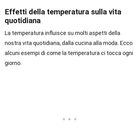
Effetti della temperatura sulla vita
quotidiana
La temperatura influisce su molti aspetti della
nostra vita quotidiana, dalla cucina alla moda. Ecco
alcuni esempi di come la temperatura ci tocca ogni
giorno.