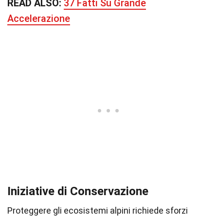
READ ALSO:
37 Fatti Su Grande
Accelerazione
Iniziative di Conservazione
Proteggere gli ecosistemi alpini richiede sforzi