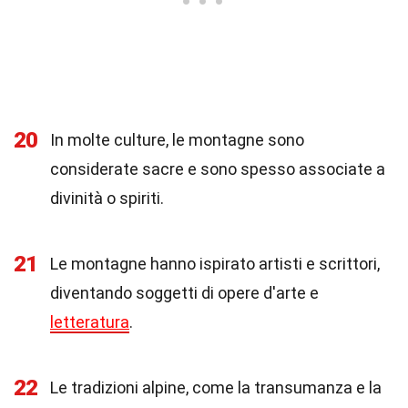
20
In molte culture, le montagne sono
considerate sacre e sono spesso associate a
divinità o spiriti.
21
Le montagne hanno ispirato artisti e scrittori,
diventando soggetti di opere d'arte e
letteratura
.
22
Le tradizioni alpine, come la transumanza e la