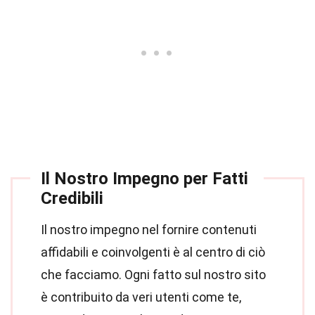
Il Nostro Impegno per Fatti
Credibili
Il nostro impegno nel fornire contenuti
affidabili e coinvolgenti è al centro di ciò
che facciamo. Ogni fatto sul nostro sito
è contribuito da veri utenti come te,