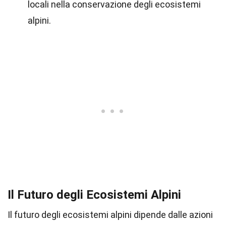
locali nella conservazione degli ecosistemi
alpini.
Il Futuro degli Ecosistemi Alpini
Il futuro degli ecosistemi alpini dipende dalle azioni