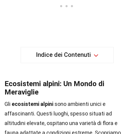
Indice dei Contenuti
Ecosistemi alpini: Un Mondo di
Meraviglie
Gli
ecosistemi alpini
sono ambienti unici e
affascinanti. Questi luoghi, spesso situati ad
altitudini elevate, ospitano una varietà di flora e
fauna adattate a condizioni estreme. Scopriamo