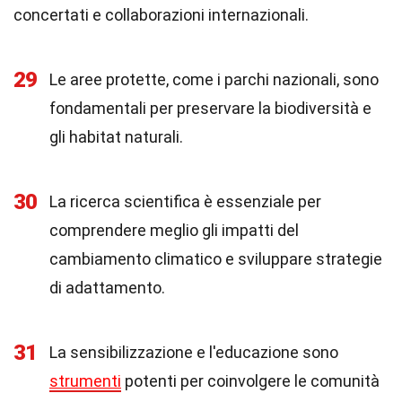
concertati e collaborazioni internazionali.
29
Le aree protette, come i parchi nazionali, sono
fondamentali per preservare la biodiversità e
gli habitat naturali.
30
La ricerca scientifica è essenziale per
comprendere meglio gli impatti del
cambiamento climatico e sviluppare strategie
di adattamento.
31
La sensibilizzazione e l'educazione sono
strumenti
potenti per coinvolgere le comunità