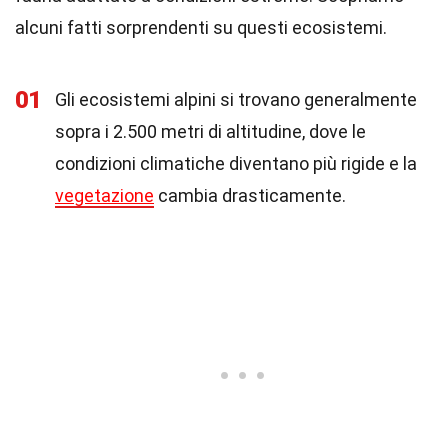
alcuni fatti sorprendenti su questi ecosistemi.
01
Gli ecosistemi alpini si trovano generalmente
sopra i 2.500 metri di altitudine, dove le
condizioni climatiche diventano più rigide e la
vegetazione
cambia drasticamente.