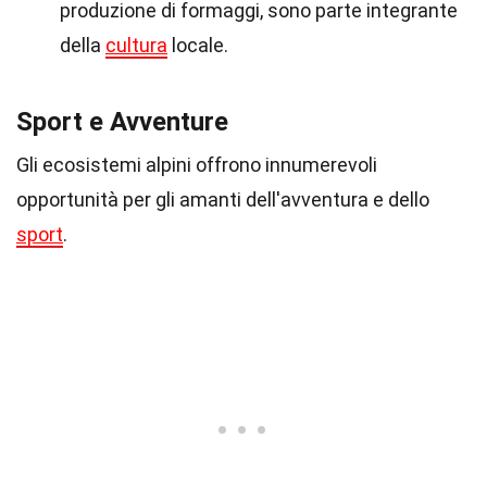
produzione di formaggi, sono parte integrante
della
cultura
locale.
Sport e Avventure
Gli ecosistemi alpini offrono innumerevoli
opportunità per gli amanti dell'avventura e dello
sport
.