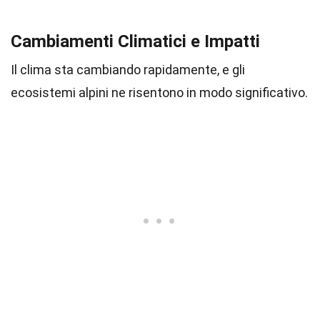
Cambiamenti Climatici e Impatti
Il clima sta cambiando rapidamente, e gli
ecosistemi alpini ne risentono in modo significativo.