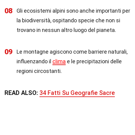
08
Gli ecosistemi alpini sono anche importanti per
la biodiversità, ospitando specie che non si
trovano in nessun altro luogo del pianeta.
09
Le montagne agiscono come barriere naturali,
influenzando il
clima
e le precipitazioni delle
regioni circostanti.
READ ALSO:
34 Fatti Su Geografie Sacre