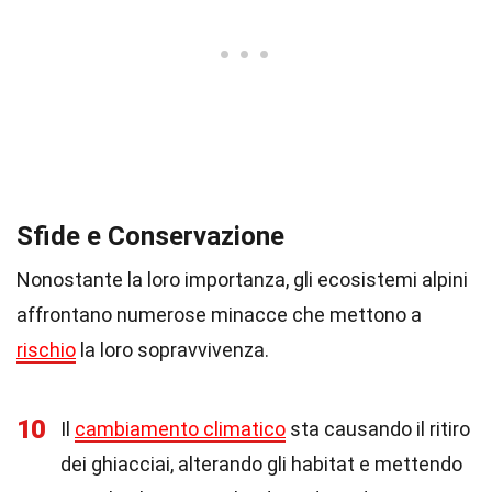
Sfide e Conservazione
Nonostante la loro importanza, gli ecosistemi alpini
affrontano numerose minacce che mettono a
rischio
la loro sopravvivenza.
10
Il
cambiamento climatico
sta causando il ritiro
dei ghiacciai, alterando gli habitat e mettendo