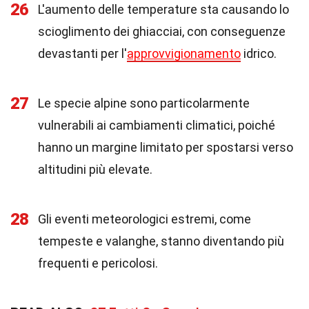
26
L'aumento delle temperature sta causando lo
scioglimento dei ghiacciai, con conseguenze
devastanti per l'
approvvigionamento
idrico.
27
Le specie alpine sono particolarmente
vulnerabili ai cambiamenti climatici, poiché
hanno un margine limitato per spostarsi verso
altitudini più elevate.
28
Gli eventi meteorologici estremi, come
tempeste e valanghe, stanno diventando più
frequenti e pericolosi.