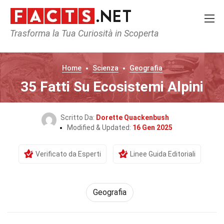
Trasforma la Tua Curiosità in Scoperta
Home
Scienza
Geografia
35 Fatti Su Ecosistemi Alpini
Scritto Da:
Dorette Quackenbush
Modified & Updated:
16 Gen 2025
Verificato da Esperti
Linee Guida Editoriali
Geografia