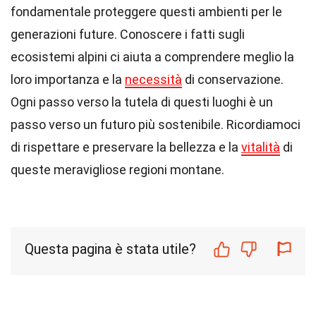
fondamentale proteggere questi ambienti per le
generazioni future. Conoscere i fatti sugli
ecosistemi alpini ci aiuta a comprendere meglio la
loro importanza e la
necessità
di conservazione.
Ogni passo verso la tutela di questi luoghi è un
passo verso un futuro più sostenibile. Ricordiamoci
di rispettare e preservare la bellezza e la
vitalità
di
queste meravigliose regioni montane.
Questa pagina è stata utile?