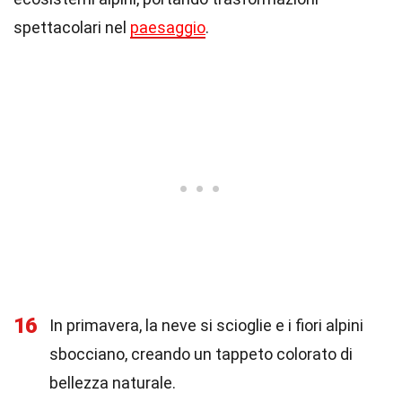
spettacolari nel
paesaggio
.
16
In primavera, la neve si scioglie e i fiori alpini
sbocciano, creando un tappeto colorato di
bellezza naturale.