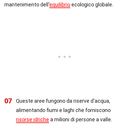
mantenimento dell'
equilibrio
ecologico globale.
07
Queste aree fungono da riserve d'acqua,
alimentando fiumi e laghi che forniscono
risorse idriche
a milioni di persone a valle.