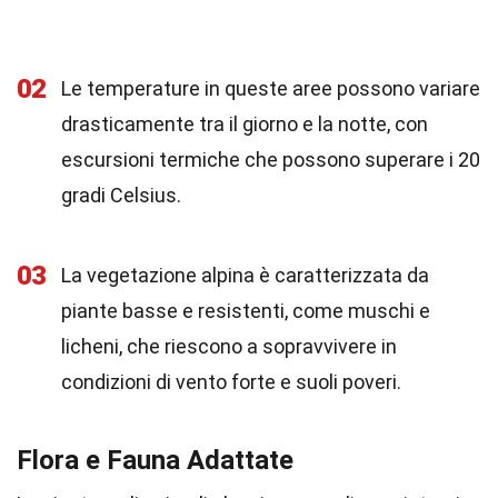
02
Le temperature in queste aree possono variare
drasticamente tra il giorno e la notte, con
escursioni termiche che possono superare i 20
gradi Celsius.
03
La vegetazione alpina è caratterizzata da
piante basse e resistenti, come muschi e
licheni, che riescono a sopravvivere in
condizioni di vento forte e suoli poveri.
Flora e Fauna Adattate