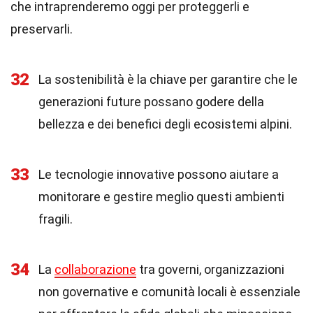
che intraprenderemo oggi per proteggerli e
preservarli.
32
La sostenibilità è la chiave per garantire che le
generazioni future possano godere della
bellezza e dei benefici degli ecosistemi alpini.
33
Le tecnologie innovative possono aiutare a
monitorare e gestire meglio questi ambienti
fragili.
34
La
collaborazione
tra governi, organizzazioni
non governative e comunità locali è essenziale