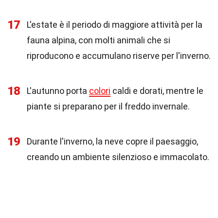
17
L'estate è il periodo di maggiore attività per la
fauna alpina, con molti animali che si
riproducono e accumulano riserve per l'inverno.
18
L'autunno porta
colori
caldi e dorati, mentre le
piante si preparano per il freddo invernale.
19
Durante l'inverno, la neve copre il paesaggio,
creando un ambiente silenzioso e immacolato.