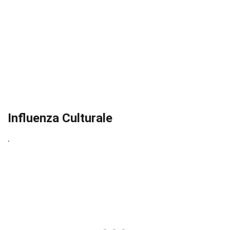
Influenza Culturale
.