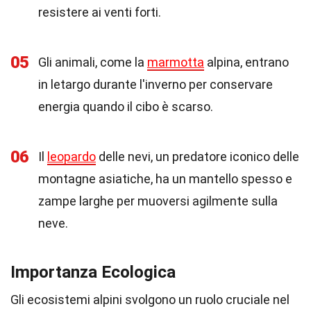
resistere ai venti forti.
05
Gli animali, come la
marmotta
alpina, entrano
in letargo durante l'inverno per conservare
energia quando il cibo è scarso.
06
Il
leopardo
delle nevi, un predatore iconico delle
montagne asiatiche, ha un mantello spesso e
zampe larghe per muoversi agilmente sulla
neve.
Importanza Ecologica
Gli ecosistemi alpini svolgono un ruolo cruciale nel