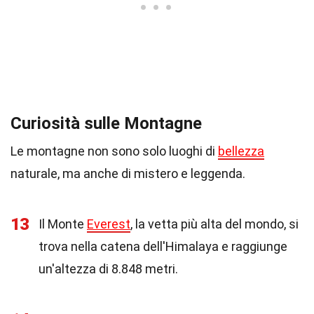
Curiosità sulle Montagne
Le montagne non sono solo luoghi di
bellezza
naturale, ma anche di mistero e leggenda.
13
Il Monte
Everest
, la vetta più alta del mondo, si
trova nella catena dell'Himalaya e raggiunge
un'altezza di 8.848 metri.