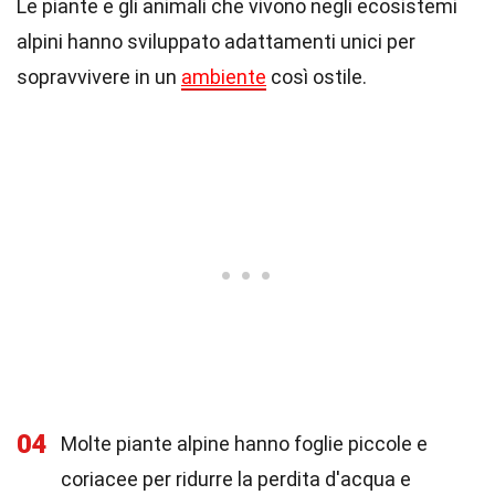
Le piante e gli animali che vivono negli ecosistemi
alpini hanno sviluppato adattamenti unici per
sopravvivere in un
ambiente
così ostile.
04
Molte piante alpine hanno foglie piccole e
coriacee per ridurre la perdita d'acqua e