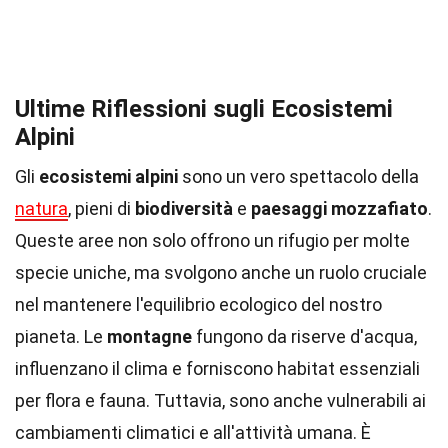
Ultime Riflessioni sugli Ecosistemi
Alpini
Gli
ecosistemi alpini
sono un vero spettacolo della
natura
, pieni di
biodiversità
e
paesaggi mozzafiato
.
Queste aree non solo offrono un rifugio per molte
specie uniche, ma svolgono anche un ruolo cruciale
nel mantenere l'equilibrio ecologico del nostro
pianeta. Le
montagne
fungono da riserve d'acqua,
influenzano il clima e forniscono habitat essenziali
per flora e fauna. Tuttavia, sono anche vulnerabili ai
cambiamenti climatici e all'attività umana. È