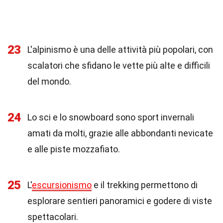
23
L'alpinismo è una delle attività più popolari, con
scalatori che sfidano le vette più alte e difficili
del mondo.
24
Lo sci e lo snowboard sono sport invernali
amati da molti, grazie alle abbondanti nevicate
e alle piste mozzafiato.
25
L'
escursionismo
e il trekking permettono di
esplorare sentieri panoramici e godere di viste
spettacolari.