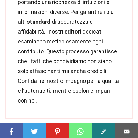
portando una ricchezza di intuizioni e
informazioni diverse. Per garantire i più
alti
standard
di accuratezza e
affidabilità, i nostri
editori
dedicati
esaminano meticolosamente ogni
contributo. Questo processo garantisce
che i fatti che condividiamo non siano
solo affascinanti ma anche credibili.
Confida nel nostro impegno per la qualità
e l’autenticità mentre esplori e impari
con noi.
Condividi questo Fatto: