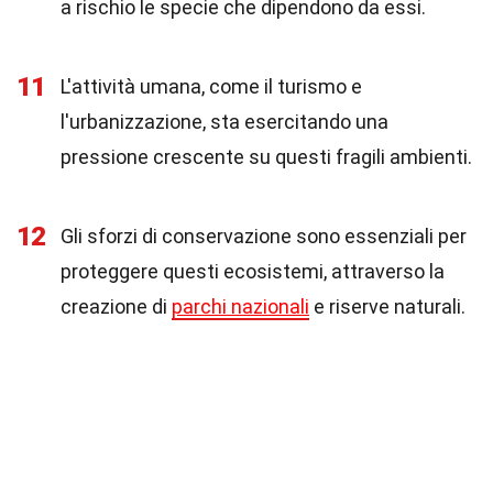
a rischio le specie che dipendono da essi.
11
L'attività umana, come il turismo e
l'urbanizzazione, sta esercitando una
pressione crescente su questi fragili ambienti.
12
Gli sforzi di conservazione sono essenziali per
proteggere questi ecosistemi, attraverso la
creazione di
parchi nazionali
e riserve naturali.