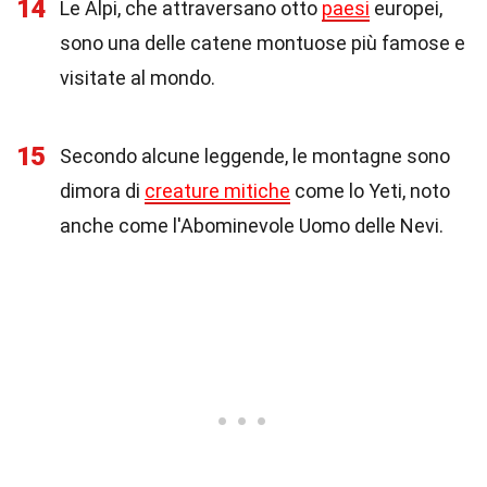
14
Le Alpi, che attraversano otto
paesi
europei,
sono una delle catene montuose più famose e
visitate al mondo.
15
Secondo alcune leggende, le montagne sono
dimora di
creature mitiche
come lo Yeti, noto
anche come l'Abominevole Uomo delle Nevi.