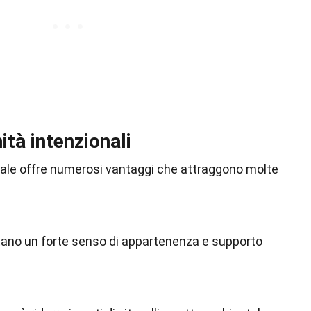
ità intenzionali
nale offre numerosi vantaggi che attraggono molte
ano un forte senso di appartenenza e supporto