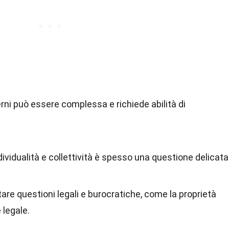
terni può essere complessa e richiede abilità di
ndividualità e collettività è spesso una questione delicata
re questioni legali e burocratiche, come la proprietà
 legale.