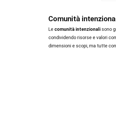
Comunità intenziona
Le
comunità intenzionali
sono gr
condividendo risorse e valori 
dimensioni e scopi, ma tutte condi