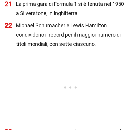
21
La prima gara di Formula 1 si è tenuta nel 1950
a Silverstone, in Inghilterra.
22
Michael Schumacher e Lewis Hamilton
condividono il record per il maggior numero di
titoli mondiali, con sette ciascuno.