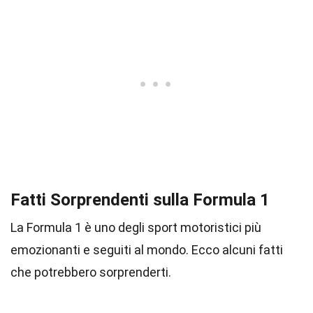
Fatti Sorprendenti sulla Formula 1
La Formula 1 è uno degli sport motoristici più
emozionanti e seguiti al mondo. Ecco alcuni fatti
che potrebbero sorprenderti.