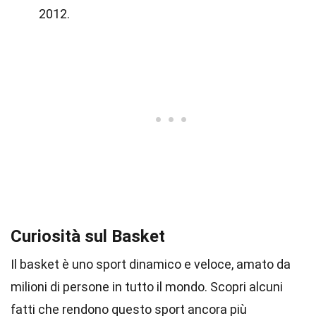
2012.
Curiosità sul Basket
Il basket è uno sport dinamico e veloce, amato da
milioni di persone in tutto il mondo. Scopri alcuni
fatti che rendono questo sport ancora più