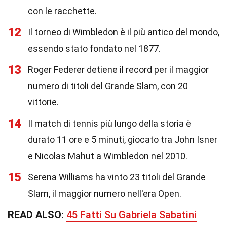
con le racchette.
12
Il torneo di Wimbledon è il più antico del mondo,
essendo stato fondato nel 1877.
13
Roger Federer detiene il record per il maggior
numero di titoli del Grande Slam, con 20
vittorie.
14
Il match di tennis più lungo della storia è
durato 11 ore e 5 minuti, giocato tra John Isner
e Nicolas Mahut a Wimbledon nel 2010.
15
Serena Williams ha vinto 23 titoli del Grande
Slam, il maggior numero nell'era Open.
READ ALSO:
45 Fatti Su Gabriela Sabatini