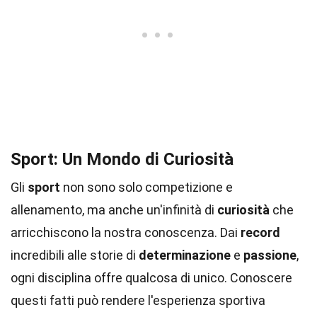
Sport: Un Mondo di Curiosità
Gli
sport
non sono solo competizione e
allenamento, ma anche un'infinità di
curiosità
che
arricchiscono la nostra conoscenza. Dai
record
incredibili alle storie di
determinazione
e
passione
,
ogni disciplina offre qualcosa di unico. Conoscere
questi fatti può rendere l'esperienza sportiva