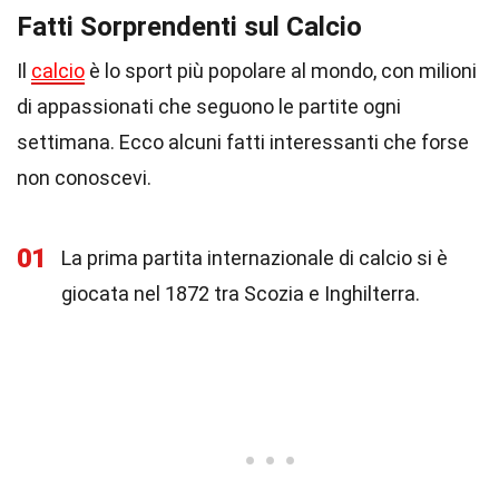
Fatti Sorprendenti sul Calcio
Il
calcio
è lo sport più popolare al mondo, con milioni
di appassionati che seguono le partite ogni
settimana. Ecco alcuni fatti interessanti che forse
non conoscevi.
01
La prima partita internazionale di calcio si è
giocata nel 1872 tra Scozia e Inghilterra.