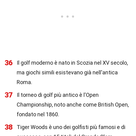
36
Il golf moderno è nato in Scozia nel XV secolo,
ma giochi simili esistevano già nell'antica
Roma.
37
Il torneo di golf più antico è l'Open
Championship, noto anche come British Open,
fondato nel 1860.
38
Tiger Woods è uno dei golfisti più famosi e di