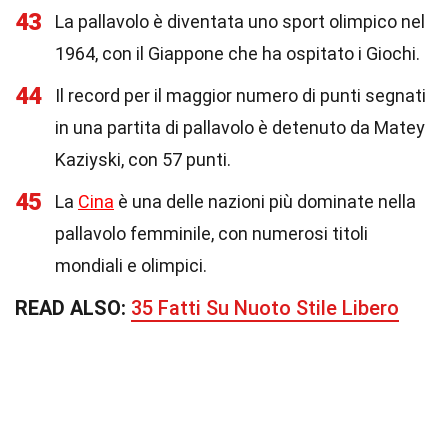
43
La pallavolo è diventata uno sport olimpico nel
1964, con il Giappone che ha ospitato i Giochi.
44
Il record per il maggior numero di punti segnati
in una partita di pallavolo è detenuto da Matey
Kaziyski, con 57 punti.
45
La
Cina
è una delle nazioni più dominate nella
pallavolo femminile, con numerosi titoli
mondiali e olimpici.
READ ALSO:
35 Fatti Su Nuoto Stile Libero