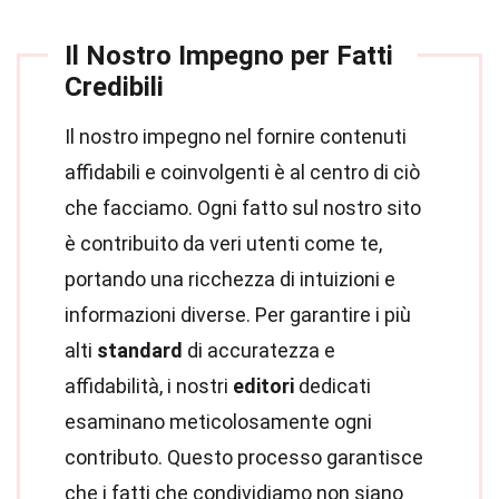
Il Nostro Impegno per Fatti
Credibili
Il nostro impegno nel fornire contenuti
affidabili e coinvolgenti è al centro di ciò
che facciamo. Ogni fatto sul nostro sito
è contribuito da veri utenti come te,
portando una ricchezza di intuizioni e
informazioni diverse. Per garantire i più
alti
standard
di accuratezza e
affidabilità, i nostri
editori
dedicati
esaminano meticolosamente ogni
contributo. Questo processo garantisce
che i fatti che condividiamo non siano