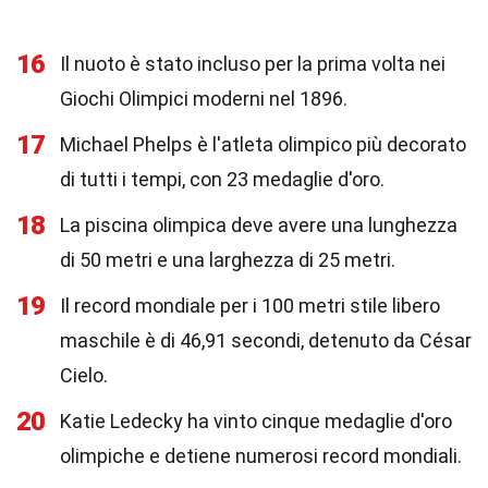
16
Il nuoto è stato incluso per la prima volta nei
Giochi Olimpici moderni nel 1896.
17
Michael Phelps è l'atleta olimpico più decorato
di tutti i tempi, con 23 medaglie d'oro.
18
La piscina olimpica deve avere una lunghezza
di 50 metri e una larghezza di 25 metri.
19
Il record mondiale per i 100 metri stile libero
maschile è di 46,91 secondi, detenuto da César
Cielo.
20
Katie Ledecky ha vinto cinque medaglie d'oro
olimpiche e detiene numerosi record mondiali.