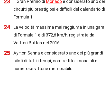
23
Il Gran Premio di
Monaco
è considerato uno dei
circuiti più prestigiosi e difficili del calendario di
Formula 1.
24
La velocità massima mai raggiunta in una gara
di Formula 1 è di 372,6 km/h, registrata da
Valtteri Bottas nel 2016.
25
Ayrton Senna è considerato uno dei più grandi
piloti di tutti i tempi, con tre titoli mondiali e
numerose vittorie memorabili.