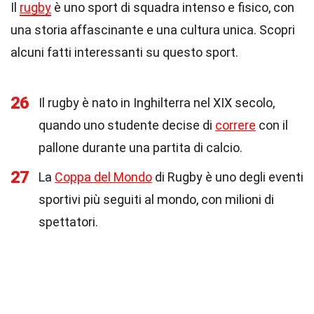
Il
rugby
è uno sport di squadra intenso e fisico, con
una storia affascinante e una cultura unica. Scopri
alcuni fatti interessanti su questo sport.
26
Il rugby è nato in Inghilterra nel XIX secolo,
quando uno studente decise di
correre
con il
pallone durante una partita di calcio.
27
La
Coppa del Mondo
di Rugby è uno degli eventi
sportivi più seguiti al mondo, con milioni di
spettatori.