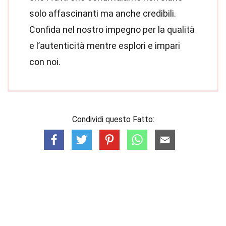
solo affascinanti ma anche credibili.
Confida nel nostro impegno per la qualità
e l’autenticità mentre esplori e impari
con noi.
Condividi questo Fatto: