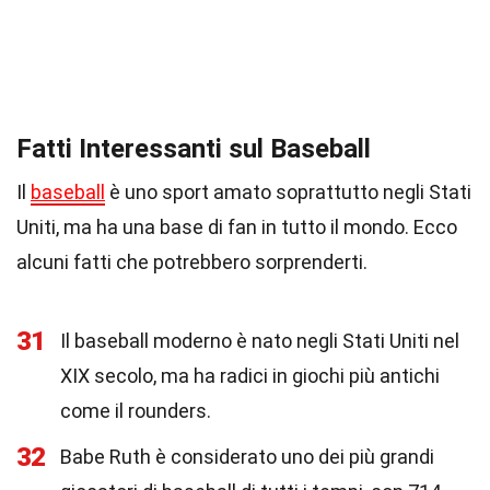
Fatti Interessanti sul Baseball
Il
baseball
è uno sport amato soprattutto negli Stati
Uniti, ma ha una base di fan in tutto il mondo. Ecco
alcuni fatti che potrebbero sorprenderti.
31
Il baseball moderno è nato negli Stati Uniti nel
XIX secolo, ma ha radici in giochi più antichi
come il rounders.
32
Babe Ruth è considerato uno dei più grandi