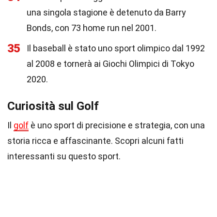
una singola stagione è detenuto da Barry
Bonds, con 73 home run nel 2001.
35
Il baseball è stato uno sport olimpico dal 1992
al 2008 e tornerà ai Giochi Olimpici di Tokyo
2020.
Curiosità sul Golf
Il
golf
è uno sport di precisione e strategia, con una
storia ricca e affascinante. Scopri alcuni fatti
interessanti su questo sport.