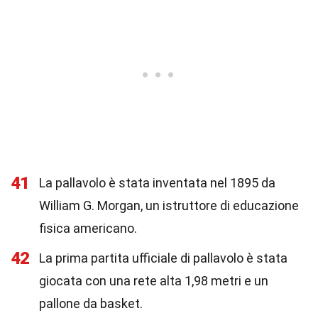
41
La pallavolo è stata inventata nel 1895 da
William G. Morgan, un istruttore di educazione
fisica americano.
42
La prima partita ufficiale di pallavolo è stata
giocata con una rete alta 1,98 metri e un
pallone da basket.