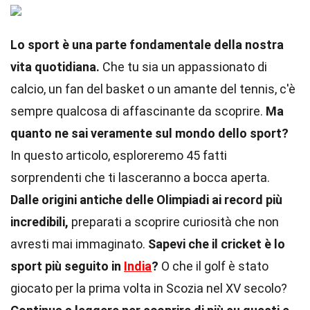
Lo sport è una parte fondamentale della nostra
vita quotidiana.
Che tu sia un appassionato di
calcio, un fan del basket o un amante del tennis, c'è
sempre qualcosa di affascinante da scoprire.
Ma
quanto ne sai veramente sul mondo dello sport?
In questo articolo, esploreremo 45 fatti
sorprendenti che ti lasceranno a bocca aperta.
Dalle origini antiche delle Olimpiadi ai record più
incredibili,
preparati a scoprire curiosità che non
avresti mai immaginato.
Sapevi che il cricket è lo
sport più seguito in
India
?
O che il golf è stato
giocato per la prima volta in Scozia nel XV secolo?