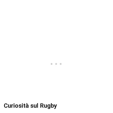
Curiosità sul Rugby