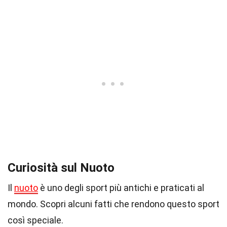
Curiosità sul Nuoto
Il
nuoto
è uno degli sport più antichi e praticati al
mondo. Scopri alcuni fatti che rendono questo sport
così speciale.