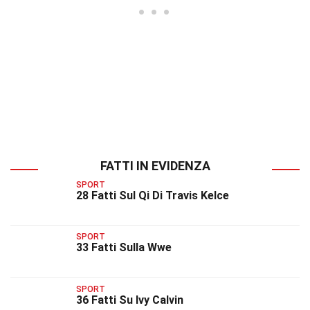
FATTI IN EVIDENZA
SPORT
28 Fatti Sul Qi Di Travis Kelce
SPORT
33 Fatti Sulla Wwe
SPORT
36 Fatti Su Ivy Calvin