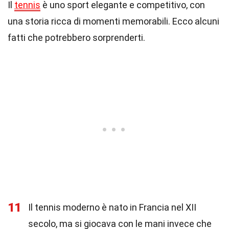
Il
tennis
è uno sport elegante e competitivo, con
una storia ricca di momenti memorabili. Ecco alcuni
fatti che potrebbero sorprenderti.
11
Il tennis moderno è nato in Francia nel XII
secolo, ma si giocava con le mani invece che