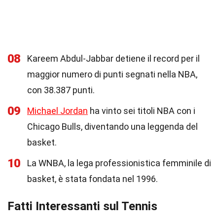
08
Kareem Abdul-Jabbar detiene il record per il
maggior numero di punti segnati nella NBA,
con 38.387 punti.
09
Michael Jordan
ha vinto sei titoli NBA con i
Chicago Bulls, diventando una leggenda del
basket.
10
La WNBA, la lega professionistica femminile di
basket, è stata fondata nel 1996.
Fatti Interessanti sul Tennis