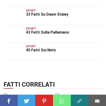
SPORT
33 Fatti Su Dawn Staley
SPORT
43 Fatti Sulla Pallamano
SPORT
45 Fatti Sui Nets
FATTI CORRELATI