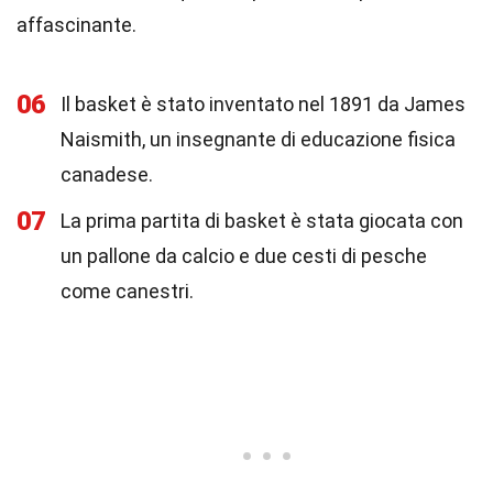
affascinante.
06
Il basket è stato inventato nel 1891 da James
Naismith, un insegnante di educazione fisica
canadese.
07
La prima partita di basket è stata giocata con
un pallone da calcio e due cesti di pesche
come canestri.