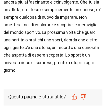
ancora più affascinante e coinvolgente. Che tu sia
un atleta, un tifoso o semplicemente un curioso, c'è
sempre qualcosa di nuovo da imparare. Non
smettere mai di esplorare e scoprire le meraviglie
del mondo sportivo. La prossima volta che guardi
una partita o pratichi uno sport, ricorda che dietro
ogni gesto c'è una storia, un record o una curiosità
che aspetta di essere scoperta. Lo sport è un
universo ricco di sorprese, pronto a stupirti ogni
giorno.
Questa pagina è stata utile?