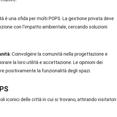
lità è una sfida per molti POPS. La gestione privata deve
enzione con l'impatto ambientale, cercando soluzioni
unità
: Coinvolgere la comunità nella progettazione e
rare la loro utilità e accettazione. Le opinioni dei
re positivamente la funzionalità degli spazi.
OPS
 iconici delle città in cui si trovano, attirando visitatori