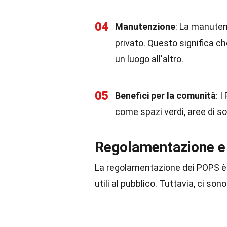
04
Manutenzione
: La manutenz
privato. Questo significa ch
un luogo all'altro.
05
Benefici per la comunità
: 
come spazi verdi, aree di so
Regolamentazione e
La regolamentazione dei POPS è 
utili al pubblico. Tuttavia, ci son