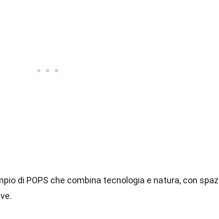
mpio di POPS che combina tecnologia e natura, con spaz
ive.