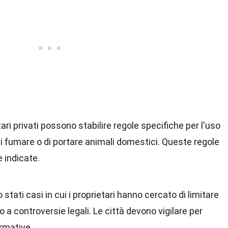
etari privati possono stabilire regole specifiche per l'uso
i fumare o di portare animali domestici. Queste regole
 indicate.
o stati casi in cui i proprietari hanno cercato di limitare
 a controversie legali. Le città devono vigilare per
ormative.