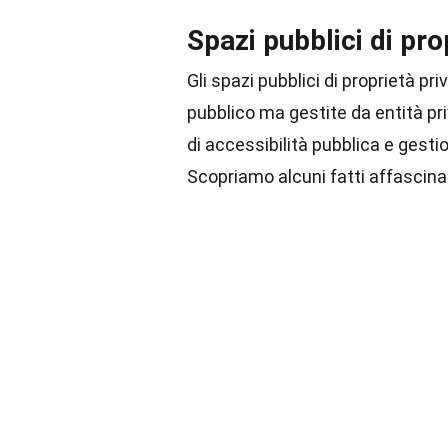
Spazi pubblici di pro
Gli spazi pubblici di proprietà p
pubblico ma gestite da entità pr
di accessibilità pubblica e gesti
Scopriamo alcuni fatti affascinan