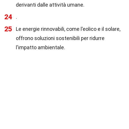
derivanti dalle attività umane.
24
.
25
Le energie rinnovabili, come l'eolico e il solare,
offrono soluzioni sostenibili per ridurre
l'impatto ambientale.