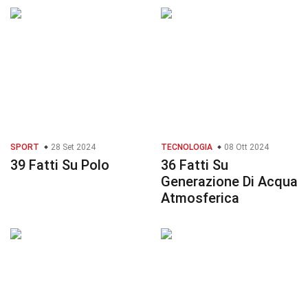
SPORT
28 Set 2024
TECNOLOGIA
08 Ott 2024
39 Fatti Su Polo
36 Fatti Su
Generazione Di Acqua
Atmosferica