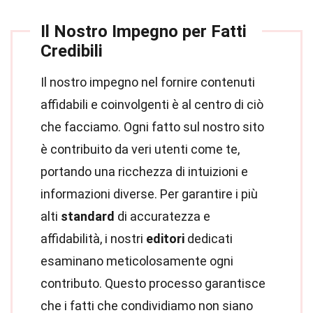
Il Nostro Impegno per Fatti
Credibili
Il nostro impegno nel fornire contenuti
affidabili e coinvolgenti è al centro di ciò
che facciamo. Ogni fatto sul nostro sito
è contribuito da veri utenti come te,
portando una ricchezza di intuizioni e
informazioni diverse. Per garantire i più
alti
standard
di accuratezza e
affidabilità, i nostri
editori
dedicati
esaminano meticolosamente ogni
contributo. Questo processo garantisce
che i fatti che condividiamo non siano