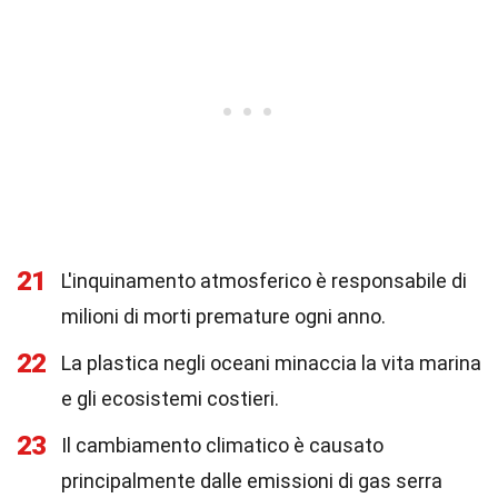
21
L'inquinamento atmosferico è responsabile di
milioni di morti premature ogni anno.
22
La plastica negli oceani minaccia la vita marina
e gli ecosistemi costieri.
23
Il cambiamento climatico è causato
principalmente dalle emissioni di gas serra