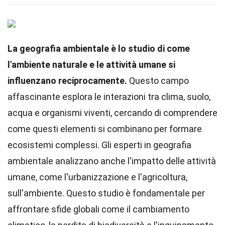
La geografia ambientale è lo studio di come
l'ambiente naturale e le attività umane si
influenzano reciprocamente.
Questo campo
affascinante esplora le interazioni tra clima, suolo,
acqua e organismi viventi, cercando di comprendere
come questi elementi si combinano per formare
ecosistemi complessi. Gli esperti in geografia
ambientale analizzano anche l'impatto delle attività
umane, come l'urbanizzazione e l'agricoltura,
sull'ambiente. Questo studio è fondamentale per
affrontare sfide globali come il cambiamento