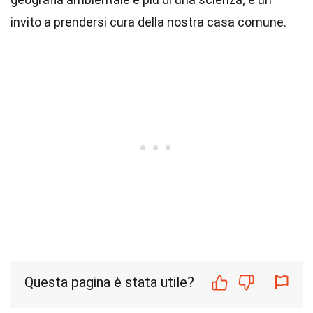
invito a prendersi cura della nostra casa comune.
Questa pagina è stata utile?