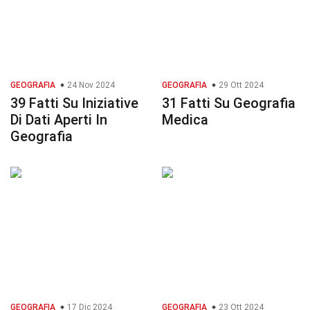
GEOGRAFIA
24 Nov 2024
GEOGRAFIA
29 Ott 2024
39 Fatti Su Iniziative
31 Fatti Su Geografia
Di Dati Aperti In
Medica
Geografia
GEOGRAFIA
17 Dic 2024
GEOGRAFIA
23 Ott 2024