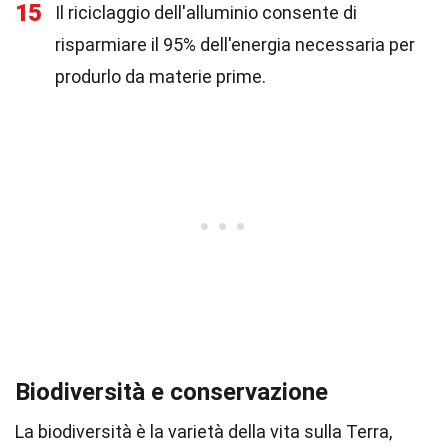
15
Il riciclaggio dell'alluminio consente di
risparmiare il 95% dell'energia necessaria per
produrlo da materie prime.
Biodiversità e conservazione
La biodiversità è la varietà della vita sulla Terra,