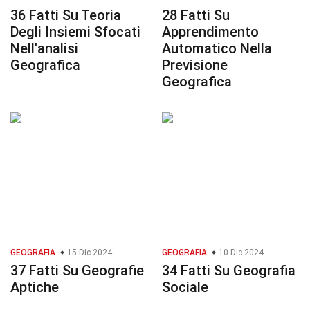
36 Fatti Su Teoria
28 Fatti Su
Degli Insiemi Sfocati
Apprendimento
Nell'analisi
Automatico Nella
Geografica
Previsione
Geografica
GEOGRAFIA
15 Dic 2024
GEOGRAFIA
10 Dic 2024
37 Fatti Su Geografie
34 Fatti Su Geografia
Aptiche
Sociale