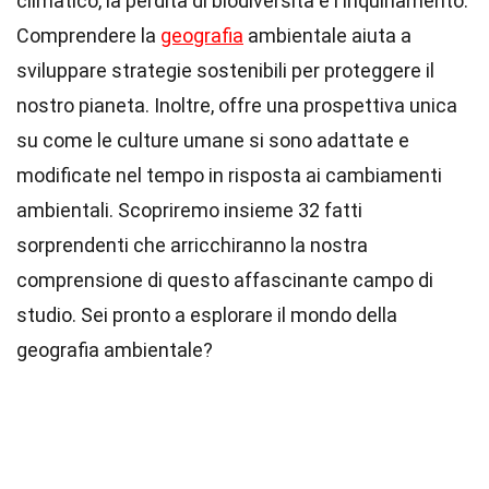
climatico, la perdita di biodiversità e l'inquinamento.
Comprendere la
geografia
ambientale aiuta a
sviluppare strategie sostenibili per proteggere il
nostro pianeta. Inoltre, offre una prospettiva unica
su come le culture umane si sono adattate e
modificate nel tempo in risposta ai cambiamenti
ambientali. Scopriremo insieme 32 fatti
sorprendenti che arricchiranno la nostra
comprensione di questo affascinante campo di
studio. Sei pronto a esplorare il mondo della
geografia ambientale?