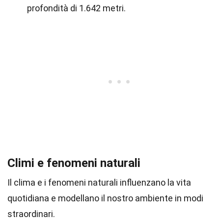
profondità di 1.642 metri.
Climi e fenomeni naturali
Il clima e i fenomeni naturali influenzano la vita
quotidiana e modellano il nostro ambiente in modi
straordinari.