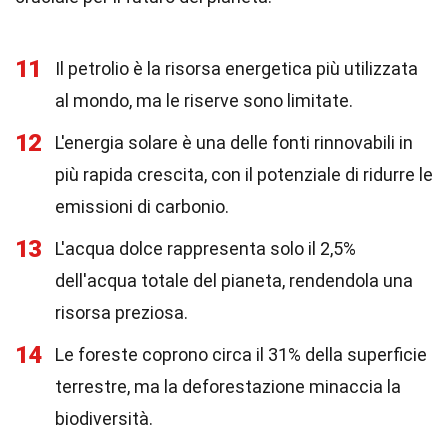
11
Il petrolio è la risorsa energetica più utilizzata
al mondo, ma le riserve sono limitate.
12
L'energia solare è una delle fonti rinnovabili in
più rapida crescita, con il potenziale di ridurre le
emissioni di carbonio.
13
L'acqua dolce rappresenta solo il 2,5%
dell'acqua totale del pianeta, rendendola una
risorsa preziosa.
14
Le foreste coprono circa il 31% della superficie
terrestre, ma la deforestazione minaccia la
biodiversità.