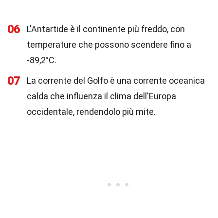
06
L'Antartide è il continente più freddo, con
temperature che possono scendere fino a
-89,2°C.
07
La corrente del Golfo è una corrente oceanica
calda che influenza il clima dell'Europa
occidentale, rendendolo più mite.