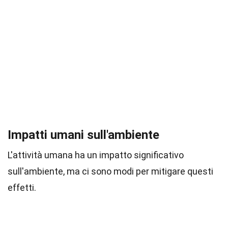
Impatti umani sull'ambiente
L'attività umana ha un impatto significativo
sull'ambiente, ma ci sono modi per mitigare questi
effetti.