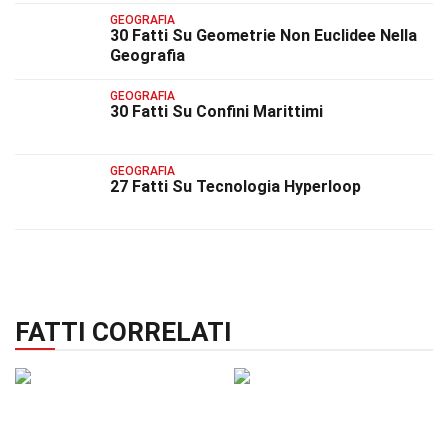
GEOGRAFIA
30 Fatti Su Geometrie Non Euclidee Nella
Geografia
GEOGRAFIA
30 Fatti Su Confini Marittimi
GEOGRAFIA
27 Fatti Su Tecnologia Hyperloop
FATTI CORRELATI