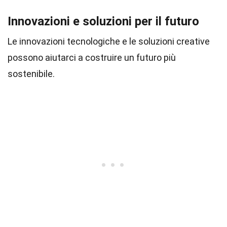
Innovazioni e soluzioni per il futuro
Le innovazioni tecnologiche e le soluzioni creative
possono aiutarci a costruire un futuro più
sostenibile.