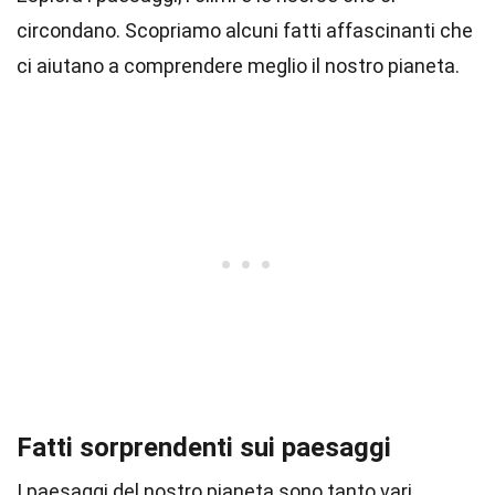
circondano. Scopriamo alcuni fatti affascinanti che
ci aiutano a comprendere meglio il nostro pianeta.
Fatti sorprendenti sui paesaggi
I paesaggi del nostro pianeta sono tanto vari