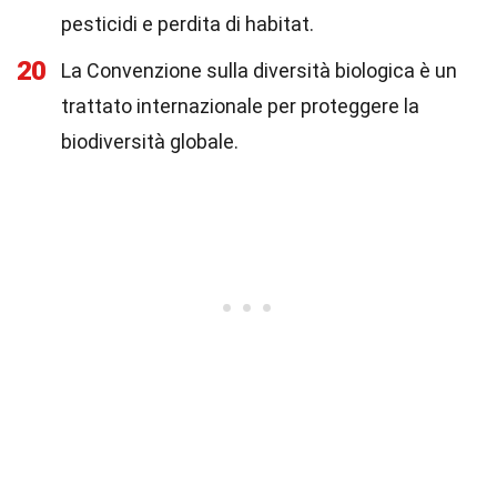
pesticidi e perdita di habitat.
20
La Convenzione sulla diversità biologica è un
trattato internazionale per proteggere la
biodiversità globale.