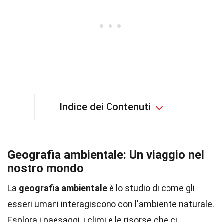
Indice dei Contenuti
Geografia ambientale: Un viaggio nel
nostro mondo
La
geografia ambientale
è lo studio di come gli
esseri umani interagiscono con l'ambiente naturale.
Esplora i paesaggi, i climi e le risorse che ci