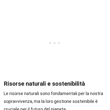
Risorse naturali e sostenibilità
Le risorse naturali sono fondamentali per la nostra
sopravvivenza, ma la loro gestione sostenibile è
cruciale per il futuro del pianeta.