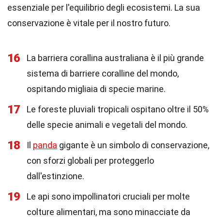
essenziale per l'equilibrio degli ecosistemi. La sua
conservazione è vitale per il nostro futuro.
16
La barriera corallina australiana è il più grande
sistema di barriere coralline del mondo,
ospitando migliaia di specie marine.
17
Le foreste pluviali tropicali ospitano oltre il 50%
delle specie animali e vegetali del mondo.
18
Il
panda
gigante è un simbolo di conservazione,
con sforzi globali per proteggerlo
dall'estinzione.
19
Le api sono impollinatori cruciali per molte
colture alimentari, ma sono minacciate da