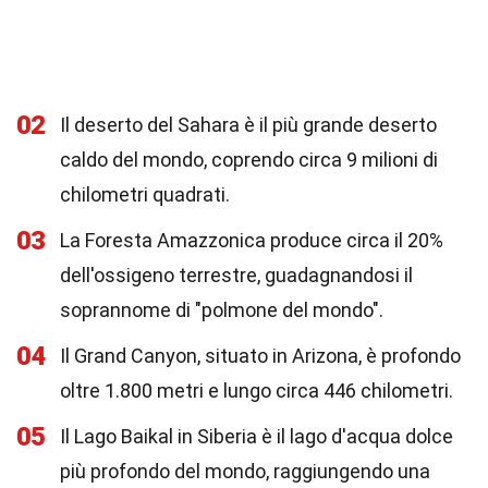
02
Il deserto del Sahara è il più grande deserto
caldo del mondo, coprendo circa 9 milioni di
chilometri quadrati.
03
La Foresta Amazzonica produce circa il 20%
dell'ossigeno terrestre, guadagnandosi il
soprannome di "polmone del mondo".
04
Il Grand Canyon, situato in Arizona, è profondo
oltre 1.800 metri e lungo circa 446 chilometri.
05
Il Lago Baikal in Siberia è il lago d'acqua dolce
più profondo del mondo, raggiungendo una