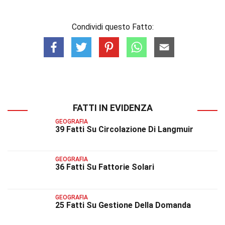
Condividi questo Fatto:
FATTI IN EVIDENZA
GEOGRAFIA
39 Fatti Su Circolazione Di Langmuir
GEOGRAFIA
36 Fatti Su Fattorie Solari
GEOGRAFIA
25 Fatti Su Gestione Della Domanda