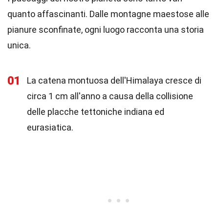
quanto affascinanti. Dalle montagne maestose alle
pianure sconfinate, ogni luogo racconta una storia
unica.
01
La catena montuosa dell'Himalaya cresce di
circa 1 cm all'anno a causa della collisione
delle placche tettoniche indiana ed
eurasiatica.