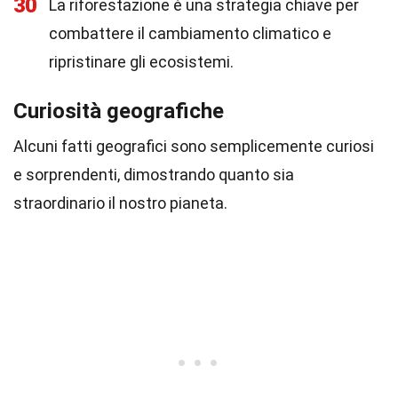
30
La riforestazione è una strategia chiave per
combattere il cambiamento climatico e
ripristinare gli ecosistemi.
Curiosità geografiche
Alcuni fatti geografici sono semplicemente curiosi
e sorprendenti, dimostrando quanto sia
straordinario il nostro pianeta.