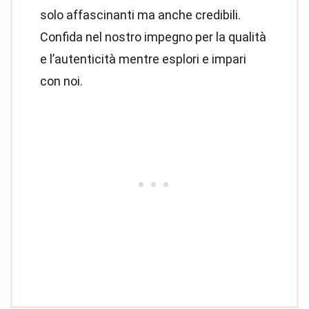
solo affascinanti ma anche credibili.
Confida nel nostro impegno per la qualità
e l’autenticità mentre esplori e impari
con noi.