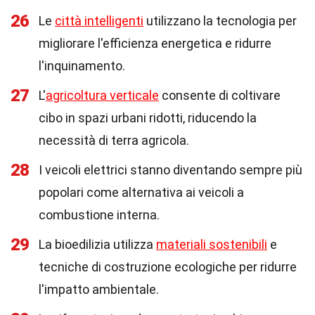
26
Le
città intelligenti
utilizzano la tecnologia per
migliorare l'efficienza energetica e ridurre
l'inquinamento.
27
L'
agricoltura verticale
consente di coltivare
cibo in spazi urbani ridotti, riducendo la
necessità di terra agricola.
28
I veicoli elettrici stanno diventando sempre più
popolari come alternativa ai veicoli a
combustione interna.
29
La bioedilizia utilizza
materiali sostenibili
e
tecniche di costruzione ecologiche per ridurre
l'impatto ambientale.