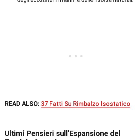
READ ALSO:
37 Fatti Su Rimbalzo Isostatico
Ultimi Pensieri sull'Espansione del