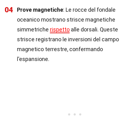
04
Prove magnetiche
: Le rocce del fondale
oceanico mostrano strisce magnetiche
simmetriche
rispetto
alle dorsali. Queste
strisce registrano le inversioni del campo
magnetico terrestre, confermando
l'espansione.