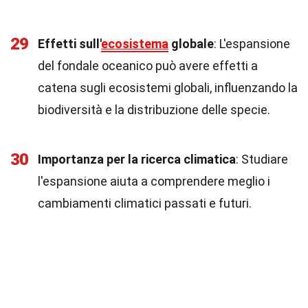
29
Effetti sull'
ecosistema
globale
: L'espansione
del fondale oceanico può avere effetti a
catena sugli ecosistemi globali, influenzando la
biodiversità e la distribuzione delle specie.
30
Importanza per la ricerca climatica
: Studiare
l'espansione aiuta a comprendere meglio i
cambiamenti climatici passati e futuri.