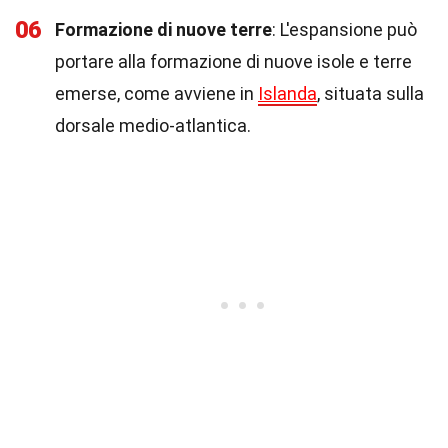
06
Formazione di nuove terre
: L'espansione può
portare alla formazione di nuove isole e terre
emerse, come avviene in
Islanda
, situata sulla
dorsale medio-atlantica.