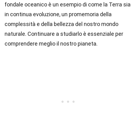
fondale oceanico è un esempio di come la Terra sia
in continua evoluzione, un promemoria della
complessità e della bellezza del nostro mondo
naturale. Continuare a studiarlo è essenziale per
comprendere meglio il nostro pianeta.