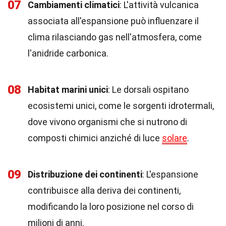
07
Cambiamenti climatici
: L'attività vulcanica
associata all'espansione può influenzare il
clima rilasciando gas nell'atmosfera, come
l'anidride carbonica.
08
Habitat marini unici
: Le dorsali ospitano
ecosistemi unici, come le sorgenti idrotermali,
dove vivono organismi che si nutrono di
composti chimici anziché di luce
solare
.
09
Distribuzione dei continenti
: L'espansione
contribuisce alla deriva dei continenti,
modificando la loro posizione nel corso di
milioni di anni.