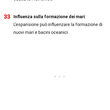
33
Influenza sulla formazione dei mari
:
L'espansione può influenzare la formazione di
nuovi mari e bacini oceanici.