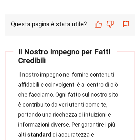
Questa pagina è stata utile?
Il Nostro Impegno per Fatti
Credibili
Il nostro impegno nel fornire contenuti
affidabili e coinvolgenti è al centro di ciò
che facciamo. Ogni fatto sul nostro sito
è contribuito da veri utenti come te,
portando una ricchezza di intuizioni e
informazioni diverse. Per garantire i più
alti
standard
di accuratezza e