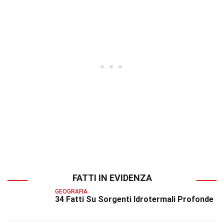
FATTI IN EVIDENZA
GEOGRAFIA
34 Fatti Su Sorgenti Idrotermali Profonde