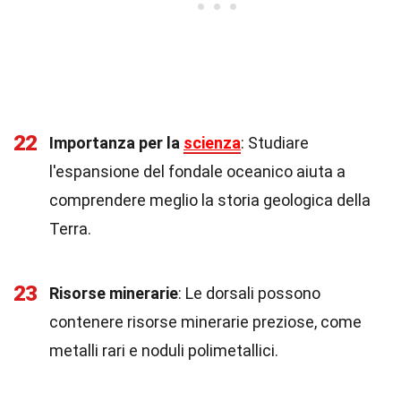
22
Importanza per la
scienza
: Studiare
l'espansione del fondale oceanico aiuta a
comprendere meglio la storia geologica della
Terra.
23
Risorse minerarie
: Le dorsali possono
contenere risorse minerarie preziose, come
metalli rari e noduli polimetallici.