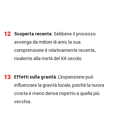
12
Scoperta recente
: Sebbene il processo
avvenga da milioni di anni, la sua
comprensione è relativamente recente,
risalente alla metà del XX secolo.
13
Effetti sulla gravità
: L'espansione può
influenzare la gravità locale, poiché la nuova
crosta è meno densa rispetto a quella più
vecchia.