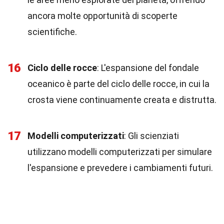
ancora molte opportunità di scoperte
scientifiche.
16
Ciclo delle rocce
: L'espansione del fondale
oceanico è parte del ciclo delle rocce, in cui la
crosta viene continuamente creata e distrutta.
17
Modelli computerizzati
: Gli scienziati
utilizzano modelli computerizzati per simulare
l'espansione e prevedere i cambiamenti futuri.