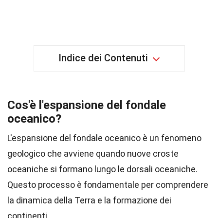
Indice dei Contenuti
Cos'è l'espansione del fondale
oceanico?
L'espansione del fondale oceanico è un fenomeno
geologico che avviene quando nuove croste
oceaniche si formano lungo le dorsali oceaniche.
Questo processo è fondamentale per comprendere
la dinamica della Terra e la formazione dei
continenti.