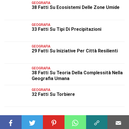
GEOGRAFIA
38 Fatti Su Ecosistemi Delle Zone Umide
GEOGRAFIA
33 Fatti Su Tipi Di Precipitazioni
GEOGRAFIA
29 Fatti Su Iniziative Per Città Resilienti
GEOGRAFIA
38 Fatti Su Teoria Della Complessità Nella
Geografia Umana
GEOGRAFIA
32 Fatti Su Torbiere