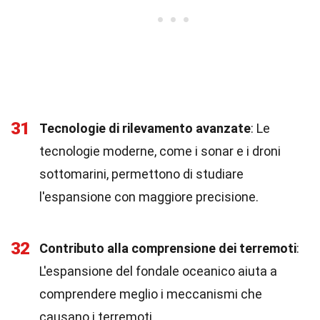
31
Tecnologie di rilevamento avanzate
: Le
tecnologie moderne, come i sonar e i droni
sottomarini, permettono di studiare
l'espansione con maggiore precisione.
32
Contributo alla comprensione dei terremoti
:
L'espansione del fondale oceanico aiuta a
comprendere meglio i meccanismi che
causano i terremoti.