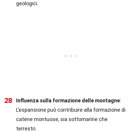
geologici.
28
Influenza sulla formazione delle montagne
:
L'espansione può contribuire alla formazione di
catene montuose, sia sottomarine che
terrestri.