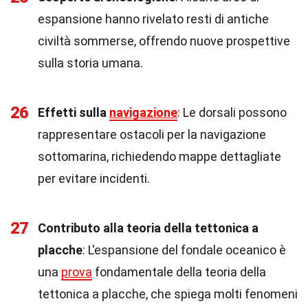
espansione hanno rivelato resti di antiche
civiltà sommerse, offrendo nuove prospettive
sulla storia umana.
26
Effetti sulla
navigazione
: Le dorsali possono
rappresentare ostacoli per la navigazione
sottomarina, richiedendo mappe dettagliate
per evitare incidenti.
27
Contributo alla teoria della tettonica a
placche
: L'espansione del fondale oceanico è
una
prova
fondamentale della teoria della
tettonica a placche, che spiega molti fenomeni