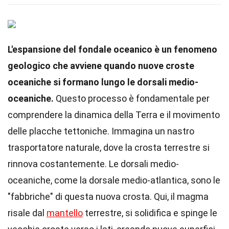
L'espansione del fondale oceanico è un fenomeno
geologico che avviene quando nuove croste
oceaniche si formano lungo le dorsali medio-
oceaniche.
Questo processo è fondamentale per
comprendere la dinamica della Terra e il movimento
delle placche tettoniche. Immagina un nastro
trasportatore naturale, dove la crosta terrestre si
rinnova costantemente. Le dorsali medio-
oceaniche, come la dorsale medio-atlantica, sono le
"fabbriche" di questa nuova crosta. Qui, il magma
risale dal
mantello
terrestre, si solidifica e spinge le