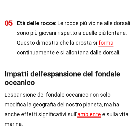
05
Età delle rocce
: Le rocce più vicine alle dorsali
sono più giovani rispetto a quelle più lontane.
Questo dimostra che la crosta si
forma
continuamente e si allontana dalle dorsali.
Impatti dell'espansione del fondale
oceanico
L'espansione del fondale oceanico non solo
modifica la geografia del nostro pianeta, ma ha
anche effetti significativi sull'
ambiente
e sulla vita
marina.