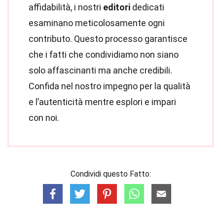
affidabilità, i nostri
editori
dedicati
esaminano meticolosamente ogni
contributo. Questo processo garantisce
che i fatti che condividiamo non siano
solo affascinanti ma anche credibili.
Confida nel nostro impegno per la qualità
e l’autenticità mentre esplori e impari
con noi.
Condividi questo Fatto: