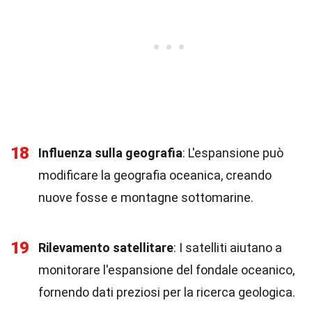
18
Influenza sulla geografia
: L'espansione può
modificare la geografia oceanica, creando
nuove fosse e montagne sottomarine.
19
Rilevamento satellitare
: I satelliti aiutano a
monitorare l'espansione del fondale oceanico,
fornendo dati preziosi per la ricerca geologica.