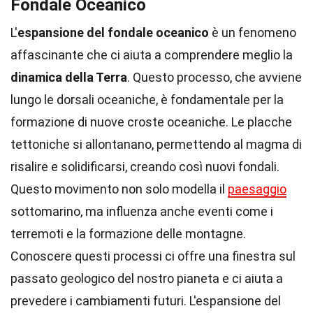
Fondale Oceanico
L'
espansione del fondale oceanico
è un fenomeno
affascinante che ci aiuta a comprendere meglio la
dinamica della Terra
. Questo processo, che avviene
lungo le dorsali oceaniche, è fondamentale per la
formazione di nuove croste oceaniche. Le placche
tettoniche si allontanano, permettendo al magma di
risalire e solidificarsi, creando così nuovi fondali.
Questo movimento non solo modella il
paesaggio
sottomarino, ma influenza anche eventi come i
terremoti e la formazione delle montagne.
Conoscere questi processi ci offre una finestra sul
passato geologico del nostro pianeta e ci aiuta a
prevedere i cambiamenti futuri. L'espansione del