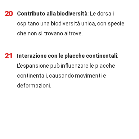
20
Contributo alla biodiversità
: Le dorsali
ospitano una biodiversità unica, con specie
che non si trovano altrove.
21
Interazione con le placche continentali
:
L'espansione può influenzare le placche
continentali, causando movimenti e
deformazioni.