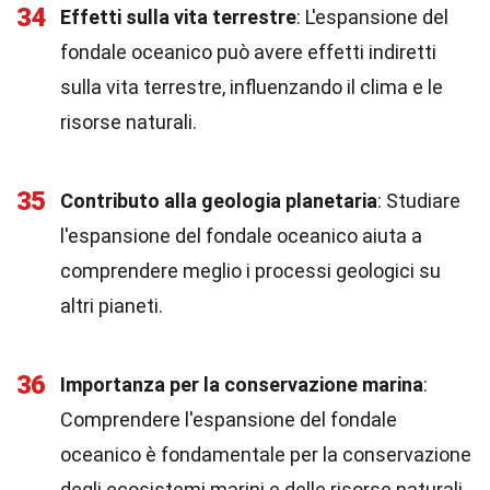
34
Effetti sulla vita terrestre
: L'espansione del
fondale oceanico può avere effetti indiretti
sulla vita terrestre, influenzando il clima e le
risorse naturali.
35
Contributo alla geologia planetaria
: Studiare
l'espansione del fondale oceanico aiuta a
comprendere meglio i processi geologici su
altri pianeti.
36
Importanza per la conservazione marina
:
Comprendere l'espansione del fondale
oceanico è fondamentale per la conservazione
degli ecosistemi marini e delle risorse naturali.