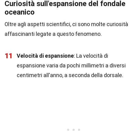
Curiosità sull'espansione del fondale
oceanico
Oltre agli aspetti scientifici, ci sono molte curiosità
affascinanti legate a questo fenomeno.
11
Velocità di espansione
: La velocità di
espansione varia da pochi millimetri a diversi
centimetri all'anno, a seconda della dorsale.