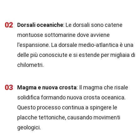
02
Dorsali oceaniche
: Le dorsali sono catene
montuose sottomarine dove avviene
l'espansione. La dorsale medio-atlantica è una
delle più conosciute e si estende per migliaia di
chilometri.
03
Magma e nuova crosta
: Il magma che risale
solidifica formando nuova crosta oceanica.
Questo processo continua a spingere le
placche tettoniche, causando movimenti
geologici.