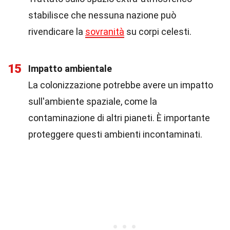
stabilisce che nessuna nazione può
rivendicare la
sovranità
su corpi celesti.
15
Impatto ambientale
La colonizzazione potrebbe avere un impatto
sull'ambiente spaziale, come la
contaminazione di altri pianeti. È importante
proteggere questi ambienti incontaminati.