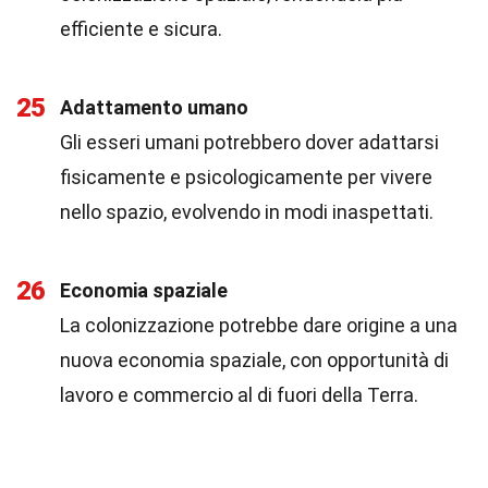
efficiente e sicura.
25
Adattamento umano
Gli esseri umani potrebbero dover adattarsi
fisicamente e psicologicamente per vivere
nello spazio, evolvendo in modi inaspettati.
26
Economia spaziale
La colonizzazione potrebbe dare origine a una
nuova economia spaziale, con opportunità di
lavoro e commercio al di fuori della Terra.