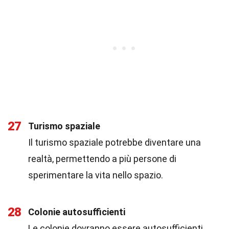
27
Turismo spaziale
Il turismo spaziale potrebbe diventare una
realtà, permettendo a più persone di
sperimentare la vita nello spazio.
28
Colonie autosufficienti
Le colonie dovranno essere autosufficienti,