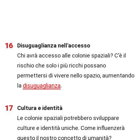
16
Disuguaglianza nell'accesso
Chi avrà accesso alle colonie spaziali? C'è il
rischio che solo i più ricchi possano
permettersi di vivere nello spazio, aumentando
la
disuguaglianza
.
17
Cultura e identità
Le colonie spaziali potrebbero sviluppare
culture e identità uniche. Come influenzerà
questo il nostro concetto di umanità?