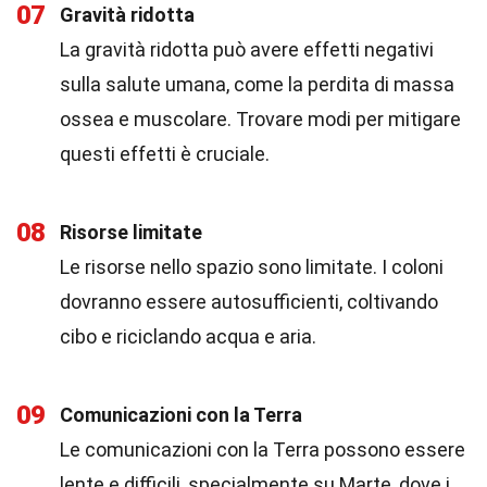
07
Gravità ridotta
La gravità ridotta può avere effetti negativi
sulla salute umana, come la perdita di massa
ossea e muscolare. Trovare modi per mitigare
questi effetti è cruciale.
08
Risorse limitate
Le risorse nello spazio sono limitate. I coloni
dovranno essere autosufficienti, coltivando
cibo e riciclando acqua e aria.
09
Comunicazioni con la Terra
Le comunicazioni con la Terra possono essere
lente e difficili, specialmente su Marte, dove i