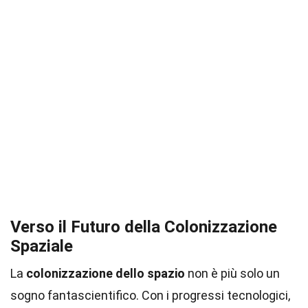
Verso il Futuro della Colonizzazione
Spaziale
La
colonizzazione dello spazio
non è più solo un
sogno fantascientifico. Con i progressi tecnologici,