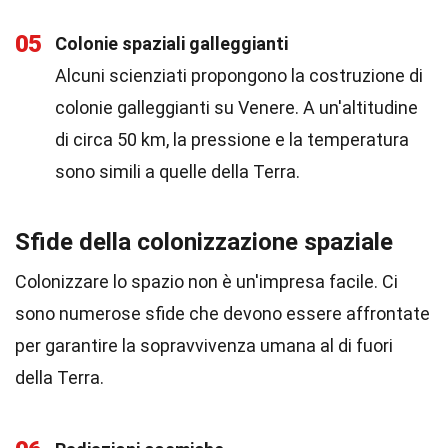
05
Colonie spaziali galleggianti
Alcuni scienziati propongono la costruzione di
colonie galleggianti su Venere. A un'altitudine
di circa 50 km, la pressione e la temperatura
sono simili a quelle della Terra.
Sfide della colonizzazione spaziale
Colonizzare lo spazio non è un'impresa facile. Ci
sono numerose sfide che devono essere affrontate
per garantire la sopravvivenza umana al di fuori
della Terra.