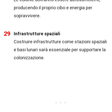
producendo il proprio cibo e energia per
sopravvivere.
29
Infrastrutture spaziali
Costruire infrastrutture come stazioni spaziali
e basi lunari sarà essenziale per supportare la
colonizzazione.