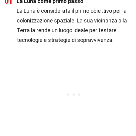
01
La Luna come primo passo
La Luna è considerata il primo obiettivo per la
colonizzazione spaziale. La sua vicinanza alla
Terra la rende un luogo ideale per testare
tecnologie e strategie di sopravvivenza.