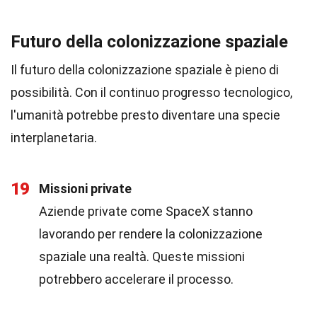
Futuro della colonizzazione spaziale
Il futuro della colonizzazione spaziale è pieno di
possibilità. Con il continuo progresso tecnologico,
l'umanità potrebbe presto diventare una specie
interplanetaria.
19
Missioni private
Aziende private come SpaceX stanno
lavorando per rendere la colonizzazione
spaziale una realtà. Queste missioni
potrebbero accelerare il processo.