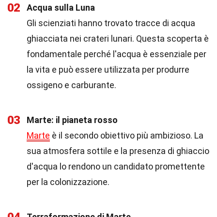
02
Acqua sulla Luna
Gli scienziati hanno trovato tracce di acqua
ghiacciata nei crateri lunari. Questa scoperta è
fondamentale perché l'acqua è essenziale per
la vita e può essere utilizzata per produrre
ossigeno e carburante.
03
Marte: il pianeta rosso
Marte
è il secondo obiettivo più ambizioso. La
sua atmosfera sottile e la presenza di ghiaccio
d'acqua lo rendono un candidato promettente
per la colonizzazione.
Terraformazione di Marte