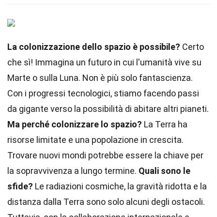
La colonizzazione dello spazio è possibile?
Certo
che sì! Immagina un futuro in cui l'umanità vive su
Marte o sulla Luna. Non è più solo fantascienza.
Con i progressi tecnologici, stiamo facendo passi
da gigante verso la possibilità di abitare altri pianeti.
Ma perché colonizzare lo spazio?
La Terra ha
risorse limitate e una popolazione in crescita.
Trovare nuovi mondi potrebbe essere la chiave per
la sopravvivenza a lungo termine.
Quali sono le
sfide?
Le radiazioni cosmiche, la gravità ridotta e la
distanza dalla Terra sono solo alcuni degli ostacoli.