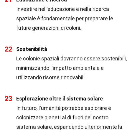
Investire nell'educazione e nella ricerca
spaziale è fondamentale per preparare le
future generazioni di coloni.
22
Sostenibilità
Le colonie spaziali dovranno essere sostenibili,
minimizzando l'impatto ambientale e
utilizzando risorse rinnovabili.
23
Esplorazione oltre il sistema solare
In futuro, l'umanità potrebbe esplorare e
colonizzare pianeti al di fuori del nostro
sistema solare, espandendo ulteriormente la