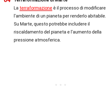
04
La
terraformazione
è il processo di modificare
l'ambiente di un pianeta per renderlo abitabile.
Su Marte, questo potrebbe includere il
riscaldamento del pianeta e l'aumento della
pressione atmosferica.