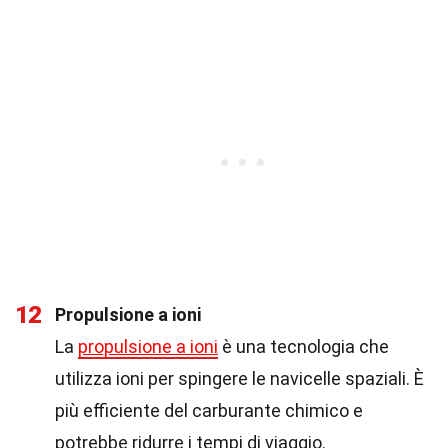
12
Propulsione a ioni
La
propulsione a ioni
è una tecnologia che
utilizza ioni per spingere le navicelle spaziali. È
più efficiente del carburante chimico e
potrebbe ridurre i tempi di viaggio.