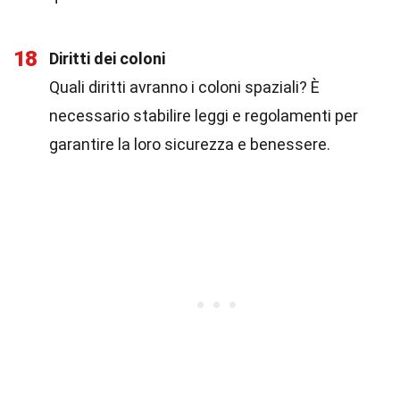
18
Diritti dei coloni
Quali diritti avranno i coloni spaziali? È
necessario stabilire leggi e regolamenti per
garantire la loro sicurezza e benessere.