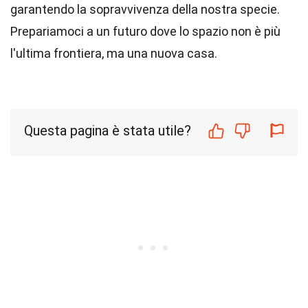
garantendo la sopravvivenza della nostra specie.
Prepariamoci a un futuro dove lo spazio non è più
l'ultima frontiera, ma una nuova casa.
Questa pagina è stata utile?