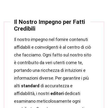
Il Nostro Impegno per Fatti
Credibili
Il nostro impegno nel fornire contenuti
affidabili e coinvolgenti è al centro di ciò
che facciamo. Ogni fatto sul nostro sito
è contribuito da veri utenti come te,
portando una ricchezza di intuizioni e
informazioni diverse. Per garantire i più
alti
standard
di accuratezza e
affidabilità, i nostri
editori
dedicati
esaminano meticolosamente ogni