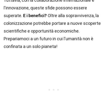
Tuttavia, con la collaborazione internazionale e
l'innovazione, queste sfide possono essere
superate.
E i benefici?
Oltre alla sopravvivenza, la
colonizzazione potrebbe portare a nuove scoperte
scientifiche e opportunità economiche.
Prepariamoci a un futuro in cui l'umanità non è
confinata a un solo pianeta!