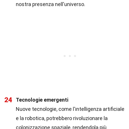
nostra presenza nell'universo.
24
Tecnologie emergenti
Nuove tecnologie, come l'intelligenza artificiale
e la robotica, potrebbero rivoluzionare la
colonizzazione spaziale, rendendola più