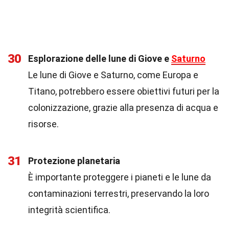
30
Esplorazione delle lune di Giove e
Saturno
Le lune di Giove e Saturno, come Europa e
Titano, potrebbero essere obiettivi futuri per la
colonizzazione, grazie alla presenza di acqua e
risorse.
31
Protezione planetaria
È importante proteggere i pianeti e le lune da
contaminazioni terrestri, preservando la loro
integrità scientifica.