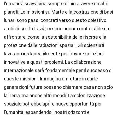
l'umanità si avvicina sempre di più a vivere su altri
pianeti. Le missioni su Marte e la costruzione di basi
lunari sono passi concreti verso questo obiettivo
ambizioso. Tuttavia, ci sono ancora molte sfide da
affrontare, come la sostenibilità delle risorse e la
protezione dalle radiazioni spaziali. Gli scienziati
lavorano instancabilmente per trovare soluzioni
innovative a questi problemi. La collaborazione
internazionale sarà fondamentale per il successo di
queste missioni. Immagina un futuro in cui le
generazioni future possano chiamare casa non solo
la Terra, ma anche altri mondi. La colonizzazione
spaziale potrebbe aprire nuove opportunità per
l'umanità, espandendo i nostri orizzonti e