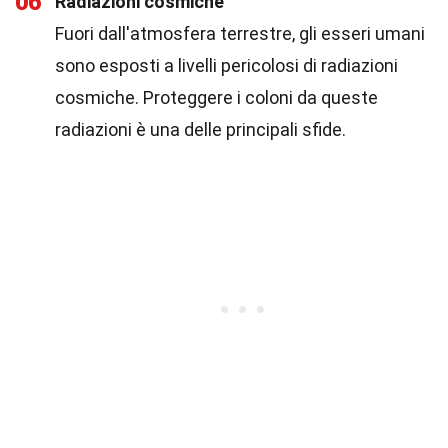
06
Radiazioni cosmiche
Fuori dall'atmosfera terrestre, gli esseri umani
sono esposti a livelli pericolosi di radiazioni
cosmiche. Proteggere i coloni da queste
radiazioni è una delle principali sfide.