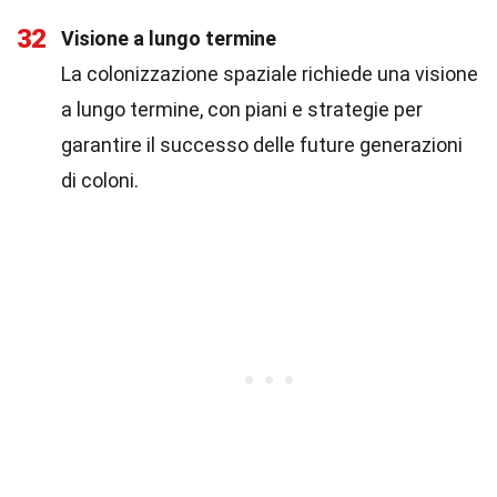
32
Visione a lungo termine
La colonizzazione spaziale richiede una visione
a lungo termine, con piani e strategie per
garantire il successo delle future generazioni
di coloni.