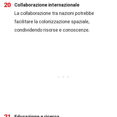
20
Collaborazione internazionale
La collaborazione tra nazioni potrebbe
facilitare la colonizzazione spaziale,
condividendo risorse e conoscenze.
21
Educazione e ricerca