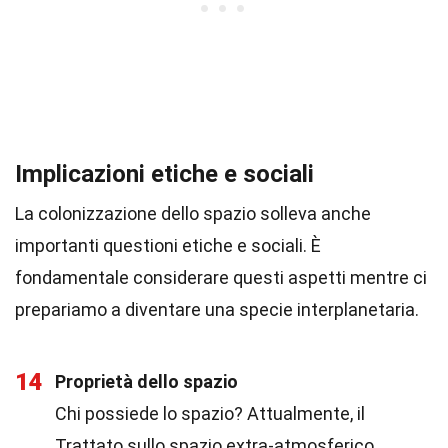
Implicazioni etiche e sociali
La colonizzazione dello spazio solleva anche
importanti questioni etiche e sociali. È
fondamentale considerare questi aspetti mentre ci
prepariamo a diventare una specie interplanetaria.
14
Proprietà dello spazio
Chi possiede lo spazio? Attualmente, il
Trattato sullo spazio extra-atmosferico