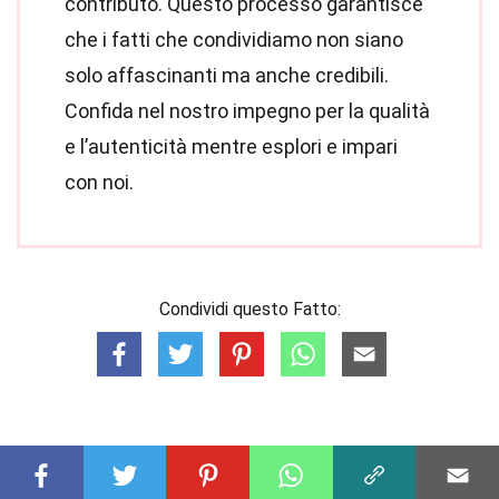
contributo. Questo processo garantisce
che i fatti che condividiamo non siano
solo affascinanti ma anche credibili.
Confida nel nostro impegno per la qualità
e l’autenticità mentre esplori e impari
con noi.
Condividi questo Fatto: