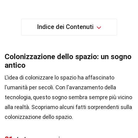
Indice dei Contenuti
Colonizzazione dello spazio: un sogno
antico
L'idea di colonizzare lo spazio ha affascinato
l'umanità per secoli. Con l'avanzamento della
tecnologia, questo sogno sembra sempre più vicino
alla realtà. Scopriamo alcuni fatti sorprendenti sulla
colonizzazione dello spazio.