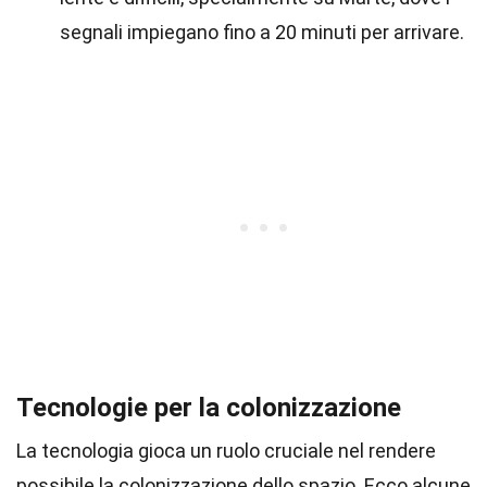
segnali impiegano fino a 20 minuti per arrivare.
Tecnologie per la colonizzazione
La tecnologia gioca un ruolo cruciale nel rendere
possibile la colonizzazione dello spazio. Ecco alcune