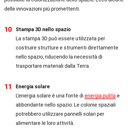
delle innovazioni più promettenti.
10
Stampa 3D nello spazio
La stampa 3D può essere utilizzata per
costruire strutture e strumenti direttamente
nello spazio, riducendo la necessità di
trasportare materiali dalla Terra.
11
Energia solare
L'energia solare è una fonte di
energia pulita
e
abbondante nello spazio. Le colonie spaziali
potrebbero utilizzare pannelli solari per
alimentare le loro attività.