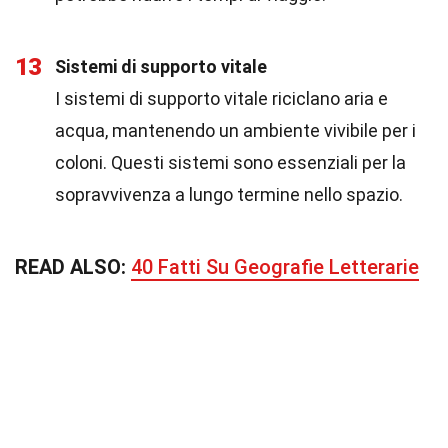
13
Sistemi di supporto vitale
I sistemi di supporto vitale riciclano aria e
acqua, mantenendo un ambiente vivibile per i
coloni. Questi sistemi sono essenziali per la
sopravvivenza a lungo termine nello spazio.
READ ALSO:
40 Fatti Su Geografie Letterarie