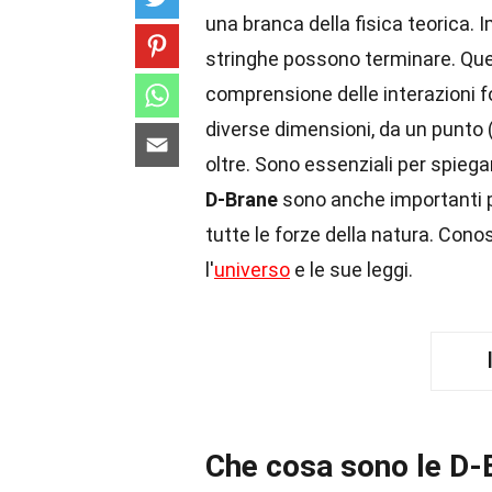
una branca della fisica teorica
stringhe possono terminare. Ques
comprensione delle interazioni 
diverse dimensioni, da un punto 
oltre. Sono essenziali per spie
D-Brane
sono anche importanti 
tutte le forze della natura. Con
l'
universo
e le sue leggi.
Che cosa sono le D-