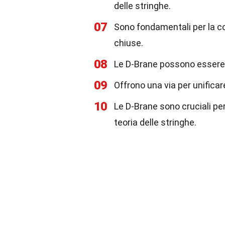
delle stringhe.
07
Sono fondamentali per la co
chiuse.
08
Le D-Brane possono essere
09
Offrono una via per unificar
10
Le D-Brane sono cruciali pe
teoria delle stringhe.