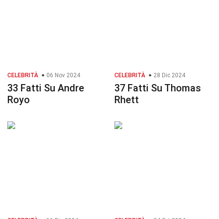
CELEBRITÀ
06 Nov 2024
CELEBRITÀ
28 Dic 2024
33 Fatti Su Andre
37 Fatti Su Thomas
Royo
Rhett