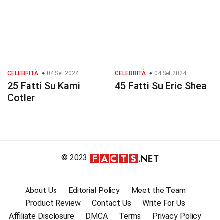
CELEBRITÀ
04 Set 2024
CELEBRITÀ
04 Set 2024
25 Fatti Su Kami
45 Fatti Su Eric Shea
Cotler
© 2023
About Us
Editorial Policy
Meet the Team
Product Review
Contact Us
Write For Us
Affiliate Disclosure
DMCA
Terms
Privacy Policy