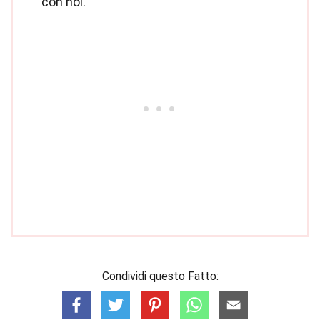
con noi.
Condividi questo Fatto: