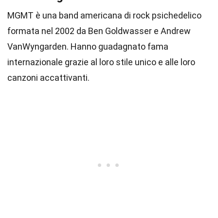
MGMT è una band americana di rock psichedelico
formata nel 2002 da Ben Goldwasser e Andrew
VanWyngarden. Hanno guadagnato fama
internazionale grazie al loro stile unico e alle loro
canzoni accattivanti.