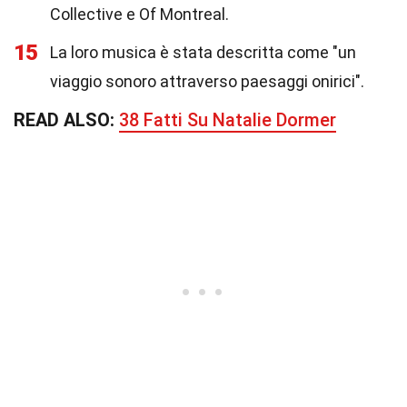
Collective e Of Montreal.
15
La loro musica è stata descritta come "un
viaggio sonoro attraverso paesaggi onirici".
READ ALSO:
38 Fatti Su Natalie Dormer