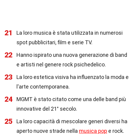
21
La loro musica è stata utilizzata in numerosi
spot pubblicitari, film e serie TV.
22
Hanno ispirato una nuova generazione di band
e artisti nel genere rock psichedelico.
23
La loro estetica visiva ha influenzato la moda e
l'arte contemporanea.
24
MGMT è stato citato come una delle band più
innovative del 21° secolo.
25
La loro capacità di mescolare generi diversi ha
aperto nuove strade nella
musica pop
e rock.