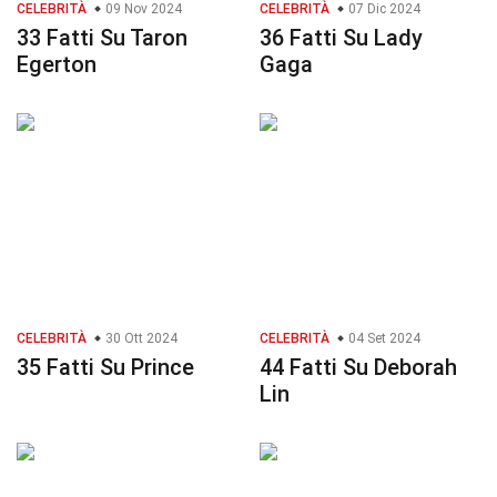
CELEBRITÀ
09 Nov 2024
CELEBRITÀ
07 Dic 2024
33 Fatti Su Taron
36 Fatti Su Lady
Egerton
Gaga
CELEBRITÀ
30 Ott 2024
CELEBRITÀ
04 Set 2024
35 Fatti Su Prince
44 Fatti Su Deborah
Lin