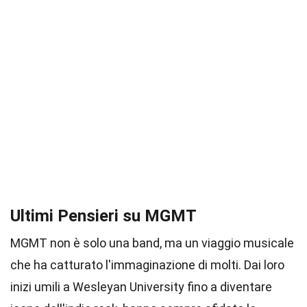
Ultimi Pensieri su MGMT
MGMT non è solo una band, ma un viaggio musicale
che ha catturato l'immaginazione di molti. Dai loro
inizi umili a Wesleyan University fino a diventare