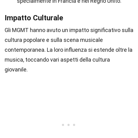
specialmente in Francia e nel Regno Unito.
Impatto Culturale
Gli MGMT hanno avuto un impatto significativo sulla
cultura popolare e sulla scena musicale
contemporanea. La loro influenza si estende oltre la
musica, toccando vari aspetti della cultura
giovanile.