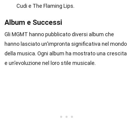
Cudi e The Flaming Lips.
Album e Successi
Gli MGMT hanno pubblicato diversi album che
hanno lasciato un'impronta significativa nel mondo
della musica. Ogni album ha mostrato una crescita
e un'evoluzione nel loro stile musicale.