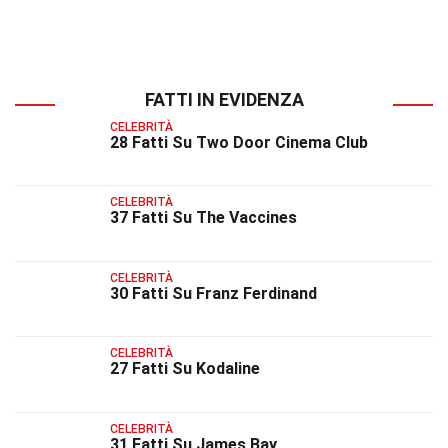
FATTI IN EVIDENZA
CELEBRITÀ
28 Fatti Su Two Door Cinema Club
CELEBRITÀ
37 Fatti Su The Vaccines
CELEBRITÀ
30 Fatti Su Franz Ferdinand
CELEBRITÀ
27 Fatti Su Kodaline
CELEBRITÀ
31 Fatti Su James Bay