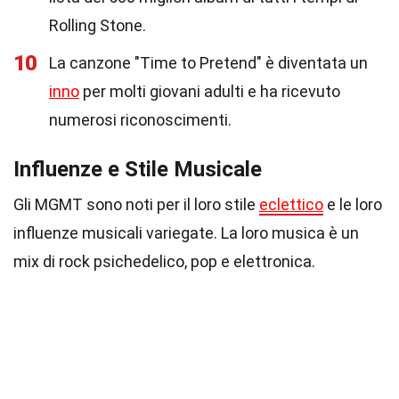
Rolling Stone.
10
La canzone "Time to Pretend" è diventata un
inno
per molti giovani adulti e ha ricevuto
numerosi riconoscimenti.
Influenze e Stile Musicale
Gli MGMT sono noti per il loro stile
eclettico
e le loro
influenze musicali variegate. La loro musica è un
mix di rock psichedelico, pop e elettronica.