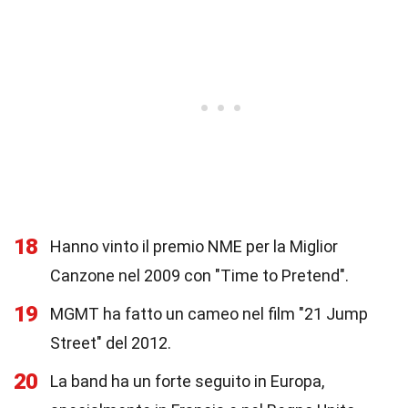
18
Hanno vinto il premio NME per la Miglior
Canzone nel 2009 con "Time to Pretend".
19
MGMT ha fatto un cameo nel film "21 Jump
Street" del 2012.
20
La band ha un forte seguito in Europa,