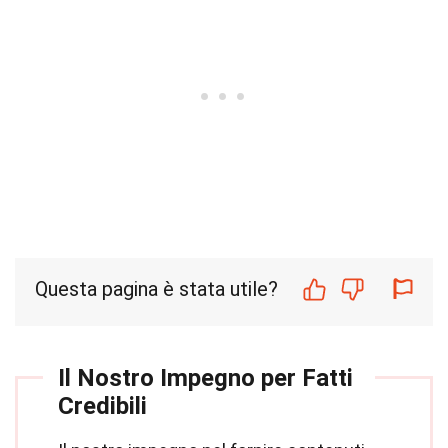
Questa pagina è stata utile?
Il Nostro Impegno per Fatti
Credibili