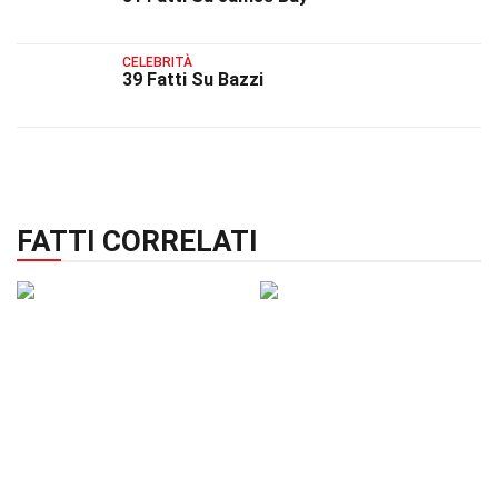
CELEBRITÀ
39 Fatti Su Bazzi
FATTI CORRELATI