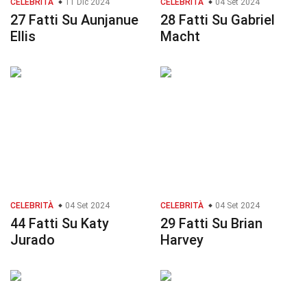
CELEBRITÀ
11 Dic 2024
CELEBRITÀ
04 Set 2024
27 Fatti Su Aunjanue
28 Fatti Su Gabriel
Ellis
Macht
CELEBRITÀ
04 Set 2024
CELEBRITÀ
04 Set 2024
44 Fatti Su Katy
29 Fatti Su Brian
Jurado
Harvey