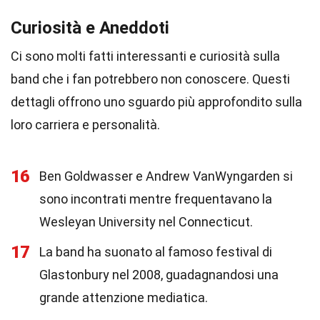
Curiosità e Aneddoti
Ci sono molti fatti interessanti e curiosità sulla
band che i fan potrebbero non conoscere. Questi
dettagli offrono uno sguardo più approfondito sulla
loro carriera e personalità.
16
Ben Goldwasser e Andrew VanWyngarden si
sono incontrati mentre frequentavano la
Wesleyan University nel Connecticut.
17
La band ha suonato al famoso festival di
Glastonbury nel 2008, guadagnandosi una
grande attenzione mediatica.