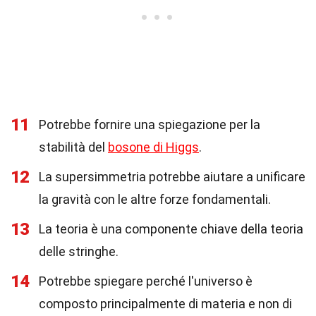
11
Potrebbe fornire una spiegazione per la
stabilità del
bosone di Higgs
.
12
La supersimmetria potrebbe aiutare a unificare
la gravità con le altre forze fondamentali.
13
La teoria è una componente chiave della teoria
delle stringhe.
14
Potrebbe spiegare perché l'universo è
composto principalmente di materia e non di