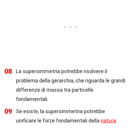
08
La supersimmetria potrebbe risolvere il
problema della gerarchia, che riguarda le grandi
differenze di massa tra particelle
fondamentali.
09
Se esiste, la supersimmetria potrebbe
unificare le forze fondamentali della
natura
.