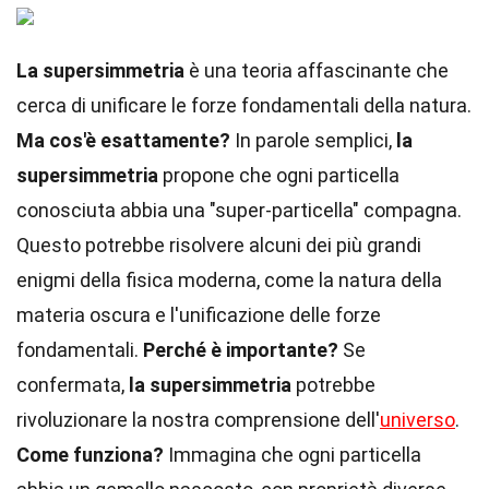
La supersimmetria
è una teoria affascinante che
cerca di unificare le forze fondamentali della natura.
Ma cos'è esattamente?
In parole semplici,
la
supersimmetria
propone che ogni particella
conosciuta abbia una "super-particella" compagna.
Questo potrebbe risolvere alcuni dei più grandi
enigmi della fisica moderna, come la natura della
materia oscura e l'unificazione delle forze
fondamentali.
Perché è importante?
Se
confermata,
la supersimmetria
potrebbe
rivoluzionare la nostra comprensione dell'
universo
.
Come funziona?
Immagina che ogni particella