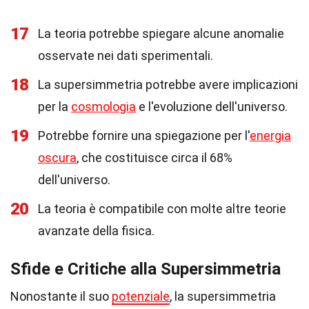
17
La teoria potrebbe spiegare alcune anomalie
osservate nei dati sperimentali.
18
La supersimmetria potrebbe avere implicazioni
per la
cosmologia
e l'evoluzione dell'universo.
19
Potrebbe fornire una spiegazione per l'
energia
oscura
, che costituisce circa il 68%
dell'universo.
20
La teoria è compatibile con molte altre teorie
avanzate della fisica.
Sfide e Critiche alla Supersimmetria
Nonostante il suo
potenziale
, la supersimmetria