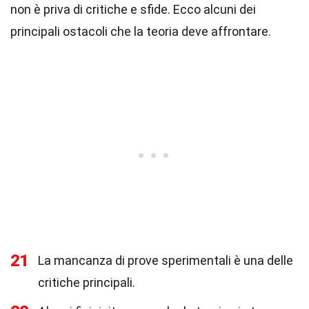
non è priva di critiche e sfide. Ecco alcuni dei
principali ostacoli che la teoria deve affrontare.
21
La mancanza di prove sperimentali è una delle
critiche principali.