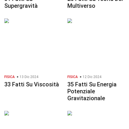
Supergravità
Multiverso
FISICA
13 Dic 2024
FISICA
12 Dic 2024
33 Fatti Su Viscosità
35 Fatti Su Energia
Potenziale
Gravitazionale