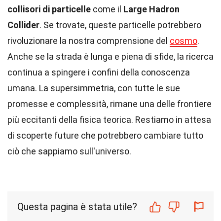
collisori di particelle
come il
Large Hadron
Collider
. Se trovate, queste particelle potrebbero
rivoluzionare la nostra comprensione del
cosmo
.
Anche se la strada è lunga e piena di sfide, la ricerca
continua a spingere i confini della conoscenza
umana. La supersimmetria, con tutte le sue
promesse e complessità, rimane una delle frontiere
più eccitanti della fisica teorica. Restiamo in attesa
di scoperte future che potrebbero cambiare tutto
ciò che sappiamo sull'universo.
Questa pagina è stata utile?