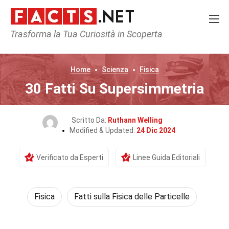
Trasforma la Tua Curiosità in Scoperta
Home
Scienza
Fisica
30 Fatti Su Supersimmetria
Scritto Da:
Ruthann Welling
Modified & Updated:
24 Dic 2024
Verificato da Esperti
Linee Guida Editoriali
Fisica
Fatti sulla Fisica delle Particelle