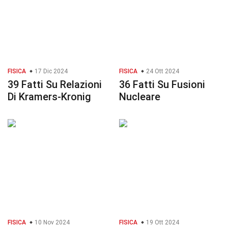
FISICA
17 Dic 2024
FISICA
24 Ott 2024
39 Fatti Su Relazioni
36 Fatti Su Fusioni
Di Kramers-Kronig
Nucleare
FISICA
10 Nov 2024
FISICA
19 Ott 2024