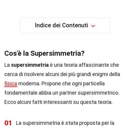
Indice dei Contenuti
Cos'è la Supersimmetria?
La
supersimmetria
è una teoria affascinante che
cerca di risolvere alcuni dei più grandi enigmi della
fisica
moderna. Propone che ogni particella
fondamentale abbia un partner supersimmetrico.
Ecco alcuni fatti interessanti su questa teoria.
01
La supersimmetria è stata proposta per la