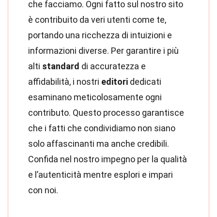
che facciamo. Ogni fatto sul nostro sito
è contribuito da veri utenti come te,
portando una ricchezza di intuizioni e
informazioni diverse. Per garantire i più
alti
standard
di accuratezza e
affidabilità, i nostri
editori
dedicati
esaminano meticolosamente ogni
contributo. Questo processo garantisce
che i fatti che condividiamo non siano
solo affascinanti ma anche credibili.
Confida nel nostro impegno per la qualità
e l’autenticità mentre esplori e impari
con noi.