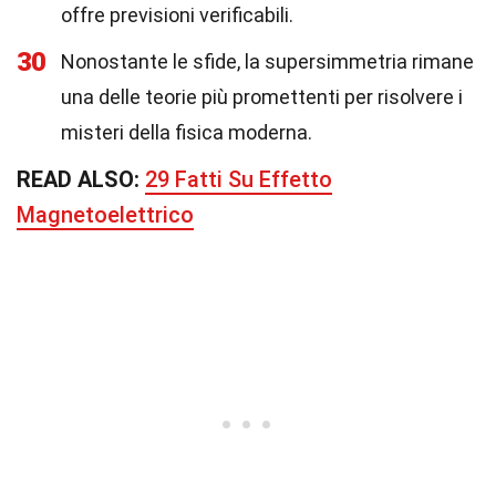
offre previsioni verificabili.
30
Nonostante le sfide, la supersimmetria rimane
una delle teorie più promettenti per risolvere i
misteri della fisica moderna.
READ ALSO:
29 Fatti Su Effetto
Magnetoelettrico