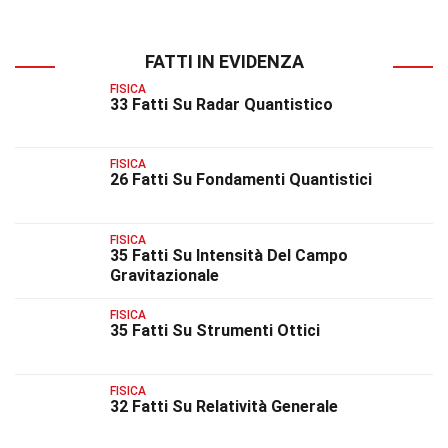
FATTI IN EVIDENZA
FISICA
33 Fatti Su Radar Quantistico
FISICA
26 Fatti Su Fondamenti Quantistici
FISICA
35 Fatti Su Intensità Del Campo
Gravitazionale
FISICA
35 Fatti Su Strumenti Ottici
FISICA
32 Fatti Su Relatività Generale