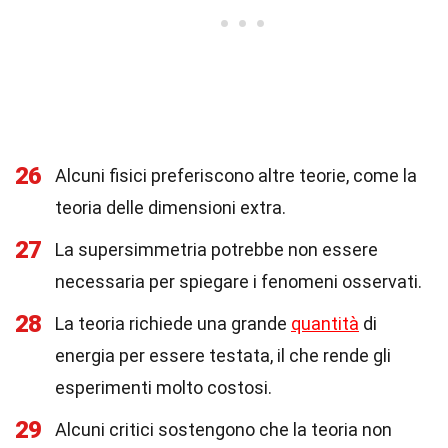
26
Alcuni fisici preferiscono altre teorie, come la
teoria delle dimensioni extra.
27
La supersimmetria potrebbe non essere
necessaria per spiegare i fenomeni osservati.
28
La teoria richiede una grande
quantità
di
energia per essere testata, il che rende gli
esperimenti molto costosi.
29
Alcuni critici sostengono che la teoria non