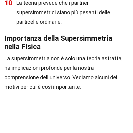
10
La teoria prevede che i partner
supersimmetrici siano più pesanti delle
particelle ordinarie.
Importanza della Supersimmetria
nella Fisica
La supersimmetria non è solo una teoria astratta;
ha implicazioni profonde per la nostra
comprensione dell'universo. Vediamo alcuni dei
motivi per cui è così importante.