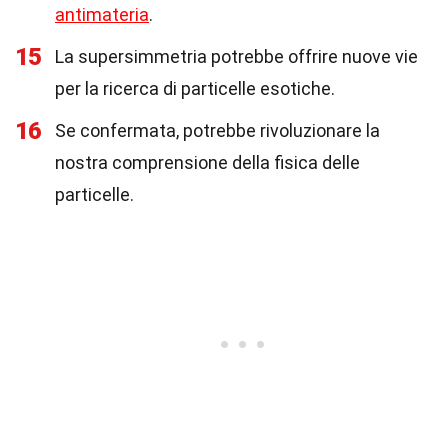
antimateria
.
15
La supersimmetria potrebbe offrire nuove vie
per la ricerca di particelle esotiche.
16
Se confermata, potrebbe rivoluzionare la
nostra comprensione della fisica delle
particelle.