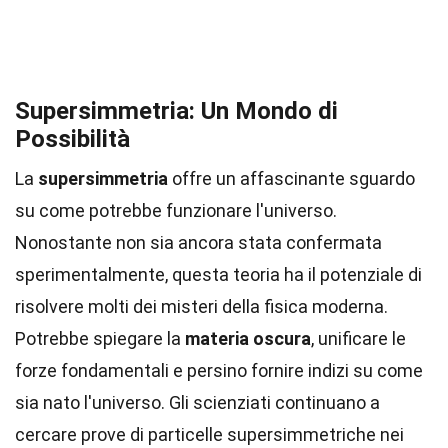
Supersimmetria: Un Mondo di
Possibilità
La
supersimmetria
offre un affascinante sguardo
su come potrebbe funzionare l'universo.
Nonostante non sia ancora stata confermata
sperimentalmente, questa teoria ha il potenziale di
risolvere molti dei misteri della fisica moderna.
Potrebbe spiegare la
materia oscura
, unificare le
forze fondamentali e persino fornire indizi su come
sia nato l'universo. Gli scienziati continuano a
cercare prove di particelle supersimmetriche nei