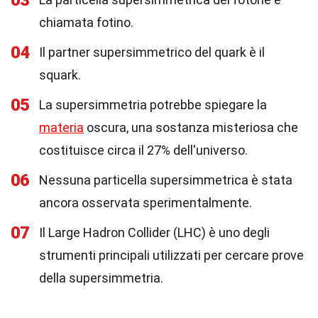
03
chiamata fotino.
04
Il partner supersimmetrico del quark è il
squark.
05
La supersimmetria potrebbe spiegare la
materia
oscura, una sostanza misteriosa che
costituisce circa il 27% dell'universo.
06
Nessuna particella supersimmetrica è stata
ancora osservata sperimentalmente.
07
Il Large Hadron Collider (LHC) è uno degli
strumenti principali utilizzati per cercare prove
della supersimmetria.