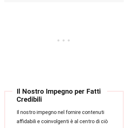
Il Nostro Impegno per Fatti
Credibili
Il nostro impegno nel fornire contenuti
affidabili e coinvolgenti è al centro di ciò