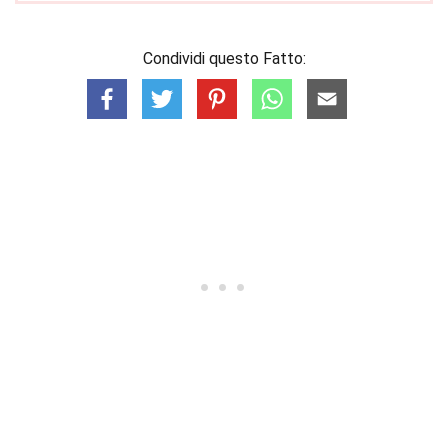
Condividi questo Fatto: