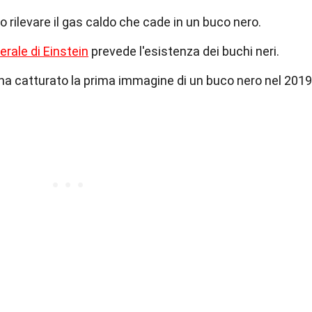
 rilevare il gas caldo che cade in un buco nero.
nerale di Einstein
prevede l'esistenza dei buchi neri.
 ha catturato la prima immagine di un buco nero nel 2019