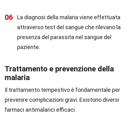
06
La diagnosi della malaria viene effettuata
attraverso test del sangue che rilevano la
presenza del parassita nel sangue del
paziente.
Trattamento e prevenzione della
malaria
Il trattamento tempestivo è fondamentale per
prevenire complicazioni gravi. Esistono diversi
farmaci antimalarici efficaci.