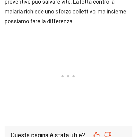
preventive può salvare vite. La lotta contro la
malaria richiede uno sforzo collettivo, ma insieme
possiamo fare la differenza.
Questa pagina è stata utile?