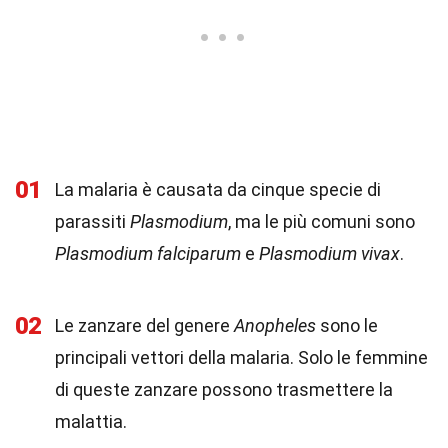
01
La malaria è causata da cinque specie di
parassiti
Plasmodium
, ma le più comuni sono
Plasmodium falciparum
e
Plasmodium vivax
.
02
Le zanzare del genere
Anopheles
sono le
principali vettori della malaria. Solo le femmine
di queste zanzare possono trasmettere la
malattia.