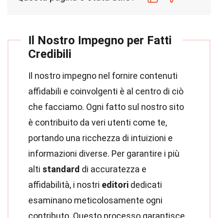
Il Nostro Impegno per Fatti
Credibili
Il nostro impegno nel fornire contenuti
affidabili e coinvolgenti è al centro di ciò
che facciamo. Ogni fatto sul nostro sito
è contribuito da veri utenti come te,
portando una ricchezza di intuizioni e
informazioni diverse. Per garantire i più
alti
standard
di accuratezza e
affidabilità, i nostri
editori
dedicati
esaminano meticolosamente ogni
contributo. Questo processo garantisce