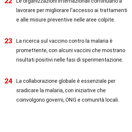
22
Le organizzazioni internazionali continuano a
lavorare per migliorare l'accesso ai trattamenti
e alle misure preventive nelle aree colpite.
23
La ricerca sul vaccino contro la malaria è
promettente, con alcuni vaccini che mostrano
risultati positivi nelle fasi di sperimentazione.
24
La collaborazione globale è essenziale per
sradicare la malaria, con iniziative che
coinvolgono governi, ONG e comunità locali.