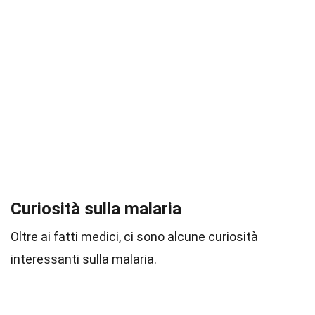
Curiosità sulla malaria
Oltre ai fatti medici, ci sono alcune curiosità
interessanti sulla malaria.