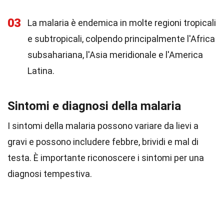
03
La malaria è endemica in molte regioni tropicali
e subtropicali, colpendo principalmente l'Africa
subsahariana, l'Asia meridionale e l'America
Latina.
Sintomi e diagnosi della malaria
I sintomi della malaria possono variare da lievi a
gravi e possono includere febbre, brividi e mal di
testa. È importante riconoscere i sintomi per una
diagnosi tempestiva.