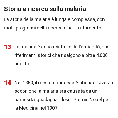
Storia e ricerca sulla malaria
La storia della malaria è lunga e complessa, con
molti progressi nella ricerca e nel trattamento.
13
La malaria è conosciuta fin dall'antichità, con
riferimenti storici che risalgono a oltre 4.000
anni fa.
14
Nel 1880, il medico francese Alphonse Laveran
scoprì che la malaria era causata da un
parassita, guadagnandosi il Premio Nobel per
la Medicina nel 1907.