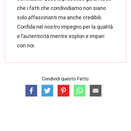
che i fatti che condividiamo non siano
solo affascinanti ma anche credibili.
Confida nel nostro impegno per la qualità
e l’autenticità mentre esplori e impari
con noi.
Condividi questo Fatto: