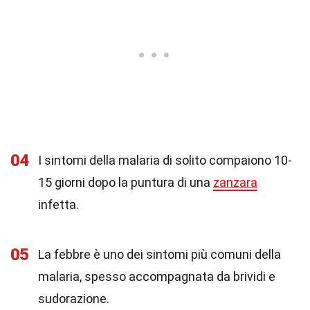
04
I sintomi della malaria di solito compaiono 10-
15 giorni dopo la puntura di una
zanzara
infetta.
05
La febbre è uno dei sintomi più comuni della
malaria, spesso accompagnata da brividi e
sudorazione.