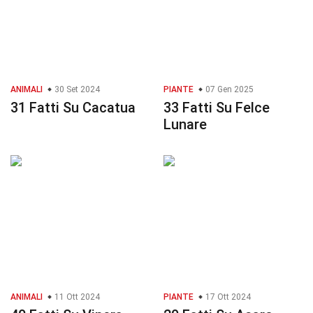
ANIMALI
30 Set 2024
PIANTE
07 Gen 2025
31 Fatti Su Cacatua
33 Fatti Su Felce
Lunare
ANIMALI
11 Ott 2024
PIANTE
17 Ott 2024