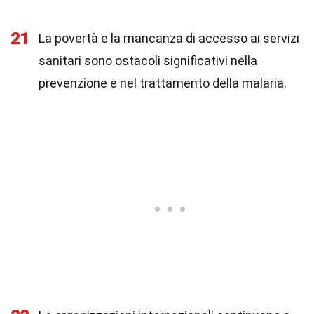
21
La povertà e la mancanza di accesso ai servizi
sanitari sono ostacoli significativi nella
prevenzione e nel trattamento della malaria.