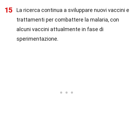
15
La ricerca continua a sviluppare nuovi vaccini e
trattamenti per combattere la malaria, con
alcuni vaccini attualmente in fase di
sperimentazione.