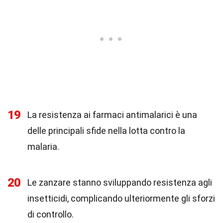
19
La resistenza ai farmaci antimalarici è una
delle principali sfide nella lotta contro la
malaria.
20
Le zanzare stanno sviluppando resistenza agli
insetticidi, complicando ulteriormente gli sforzi
di controllo.