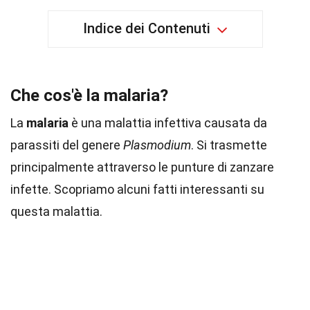
Indice dei Contenuti
Che cos'è la malaria?
La
malaria
è una malattia infettiva causata da
parassiti del genere
Plasmodium
. Si trasmette
principalmente attraverso le punture di zanzare
infette. Scopriamo alcuni fatti interessanti su
questa malattia.