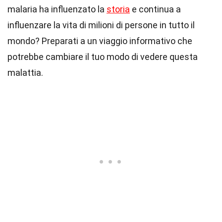
malaria ha influenzato la
storia
e continua a
influenzare la vita di milioni di persone in tutto il
mondo? Preparati a un viaggio informativo che
potrebbe cambiare il tuo modo di vedere questa
malattia.