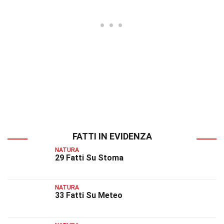
FATTI IN EVIDENZA
NATURA
29 Fatti Su Stoma
NATURA
33 Fatti Su Meteo