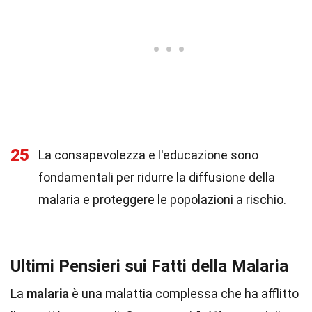
25
La consapevolezza e l'educazione sono
fondamentali per ridurre la diffusione della
malaria e proteggere le popolazioni a rischio.
Ultimi Pensieri sui Fatti della Malaria
La
malaria
è una malattia complessa che ha afflitto