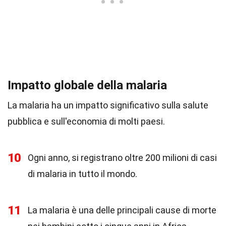
Impatto globale della malaria
La malaria ha un impatto significativo sulla salute
pubblica e sull'economia di molti paesi.
10
Ogni anno, si registrano oltre 200 milioni di casi
di malaria in tutto il mondo.
11
La malaria è una delle principali cause di morte