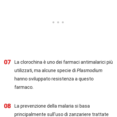
07
La clorochina è uno dei farmaci antimalarici più
utilizzati, ma alcune specie di
Plasmodium
hanno sviluppato resistenza a questo
farmaco.
08
La prevenzione della malaria si basa
principalmente sull'uso di zanzariere trattate