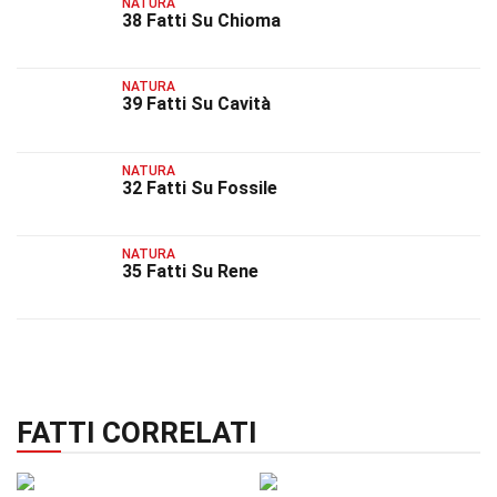
NATURA
38 Fatti Su Chioma
NATURA
39 Fatti Su Cavità
NATURA
32 Fatti Su Fossile
NATURA
35 Fatti Su Rene
FATTI CORRELATI