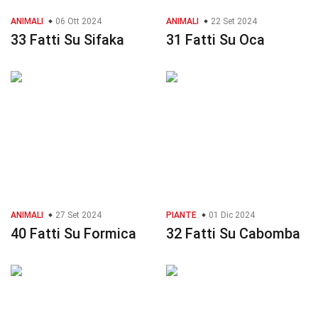
ANIMALI
06 Ott 2024
ANIMALI
22 Set 2024
33 Fatti Su Sifaka
31 Fatti Su Oca
ANIMALI
27 Set 2024
PIANTE
01 Dic 2024
40 Fatti Su Formica
32 Fatti Su Cabomba