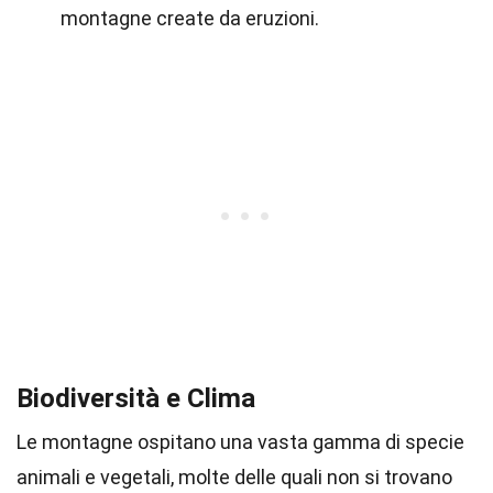
montagne create da eruzioni.
Biodiversità e Clima
Le montagne ospitano una vasta gamma di specie
animali e vegetali, molte delle quali non si trovano