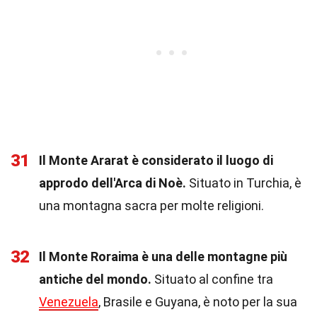
31
Il Monte Ararat è considerato il luogo di
approdo dell'Arca di Noè.
Situato in Turchia, è
una montagna sacra per molte religioni.
32
Il Monte Roraima è una delle montagne più
antiche del mondo.
Situato al confine tra
Venezuela
, Brasile e Guyana, è noto per la sua