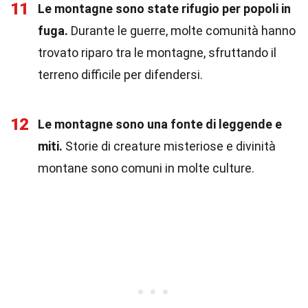
11
Le montagne sono state rifugio per popoli in
fuga.
Durante le guerre, molte comunità hanno
trovato riparo tra le montagne, sfruttando il
terreno difficile per difendersi.
12
Le montagne sono una fonte di leggende e
miti.
Storie di creature misteriose e divinità
montane sono comuni in molte culture.