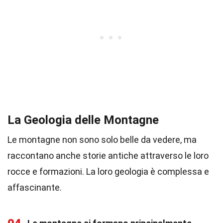
La Geologia delle Montagne
Le montagne non sono solo belle da vedere, ma
raccontano anche storie antiche attraverso le loro
rocce e formazioni. La loro geologia è complessa e
affascinante.