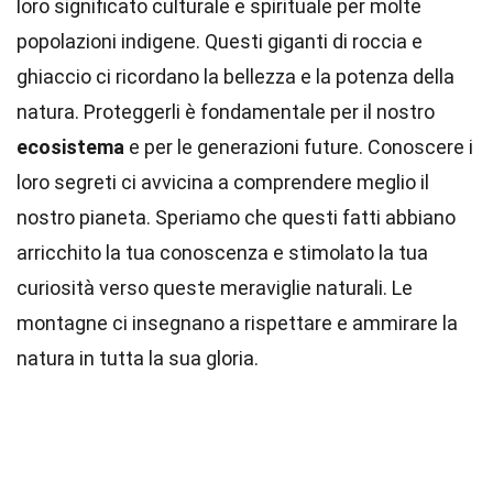
loro significato culturale e spirituale per molte
popolazioni indigene. Questi giganti di roccia e
ghiaccio ci ricordano la bellezza e la potenza della
natura. Proteggerli è fondamentale per il nostro
ecosistema
e per le generazioni future. Conoscere i
loro segreti ci avvicina a comprendere meglio il
nostro pianeta. Speriamo che questi fatti abbiano
arricchito la tua conoscenza e stimolato la tua
curiosità verso queste meraviglie naturali. Le
montagne ci insegnano a rispettare e ammirare la
natura in tutta la sua gloria.