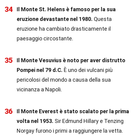
34
Il Monte St. Helens è famoso per la sua
eruzione devastante nel 1980.
Questa
eruzione ha cambiato drasticamente il
paesaggio circostante.
35
Il Monte Vesuvius è noto per aver distrutto
Pompei nel 79 d.C.
È uno dei vulcani più
pericolosi del mondo a causa della sua
vicinanza a Napoli.
36
Il Monte Everest è stato scalato per la prima
volta nel 1953.
Sir Edmund Hillary e Tenzing
Norgay furono i primi a raggiungere la vetta.