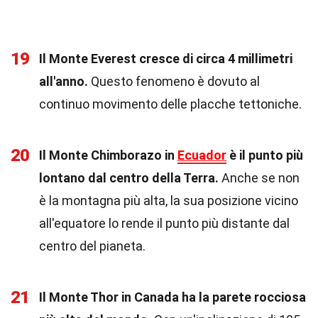
19
Il Monte Everest cresce di circa 4 millimetri
all'anno.
Questo fenomeno è dovuto al
continuo movimento delle placche tettoniche.
20
Il Monte Chimborazo in
Ecuador
è il punto più
lontano dal centro della Terra.
Anche se non
è la montagna più alta, la sua posizione vicino
all'equatore lo rende il punto più distante dal
centro del pianeta.
21
Il Monte Thor in Canada ha la parete rocciosa