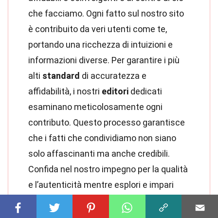
che facciamo. Ogni fatto sul nostro sito
è contribuito da veri utenti come te,
portando una ricchezza di intuizioni e
informazioni diverse. Per garantire i più
alti
standard
di accuratezza e
affidabilità, i nostri
editori
dedicati
esaminano meticolosamente ogni
contributo. Questo processo garantisce
che i fatti che condividiamo non siano
solo affascinanti ma anche credibili.
Confida nel nostro impegno per la qualità
e l’autenticità mentre esplori e impari
con noi.