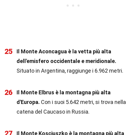
25
Il Monte Aconcagua è la vetta più alta
dell'emisfero occidentale e meridionale.
Situato in Argentina, raggiunge i 6.962 metri.
26
Il Monte Elbrus è la montagna più alta
d'Europa.
Con i suoi 5.642 metri, si trova nella
catena del Caucaso in Russia.
27
Il Monte Kosciuszko è la montagna più alta