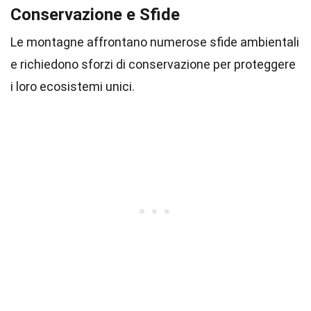
Conservazione e Sfide
Le montagne affrontano numerose sfide ambientali
e richiedono sforzi di conservazione per proteggere
i loro ecosistemi unici.