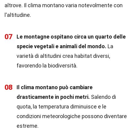
altrove. Il clima montano varia notevolmente con
l'altitudine.
07
Le montagne ospitano circa un quarto delle
specie vegetali e animali del mondo.
La
varietà di altitudini crea habitat diversi,
favorendo la biodiversità.
08
Il clima montano può cambiare
drasticamente in pochi metri.
Salendo di
quota, la temperatura diminuisce e le
condizioni meteorologiche possono diventare
estreme.