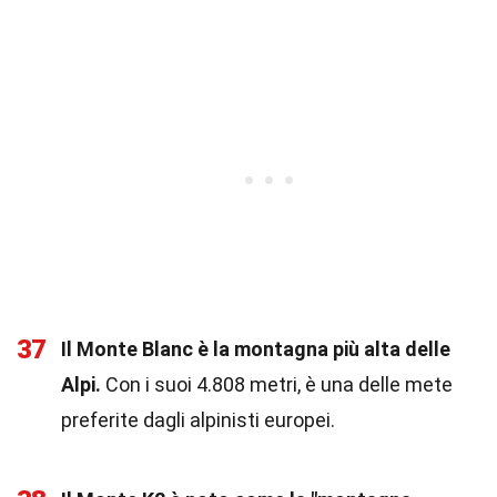
37
Il Monte Blanc è la montagna più alta delle
Alpi.
Con i suoi 4.808 metri, è una delle mete
preferite dagli alpinisti europei.