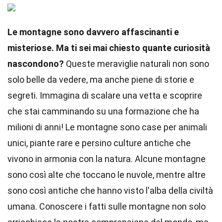
Le montagne sono davvero affascinanti e
misteriose. Ma ti sei mai chiesto quante curiosità
nascondono?
Queste meraviglie naturali non sono
solo belle da vedere, ma anche piene di storie e
segreti. Immagina di scalare una vetta e scoprire
che stai camminando su una formazione che ha
milioni di anni! Le montagne sono case per animali
unici, piante rare e persino culture antiche che
vivono in armonia con la natura. Alcune montagne
sono così alte che toccano le nuvole, mentre altre
sono così antiche che hanno visto l'alba della civiltà
umana. Conoscere i fatti sulle montagne non solo