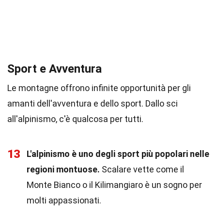
Sport e Avventura
Le montagne offrono infinite opportunità per gli
amanti dell'avventura e dello sport. Dallo sci
all'alpinismo, c'è qualcosa per tutti.
13
L'alpinismo è uno degli sport più popolari nelle
regioni montuose.
Scalare vette come il
Monte Bianco o il Kilimangiaro è un sogno per
molti appassionati.