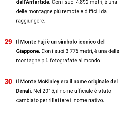
dell'Antartide.
Con i suoi 4.892 metri, è una
delle montagne più remote e difficili da
raggiungere.
29
Il Monte Fuji è un simbolo iconico del
Giappone.
Con i suoi 3.776 metri, è una delle
montagne più fotografate al mondo.
30
Il Monte McKinley era il nome originale del
Denali.
Nel 2015, il nome ufficiale è stato
cambiato per riflettere il nome nativo.