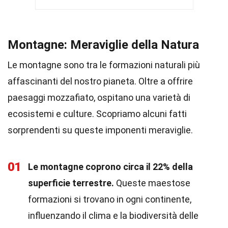
Montagne: Meraviglie della Natura
Le montagne sono tra le formazioni naturali più
affascinanti del nostro pianeta. Oltre a offrire
paesaggi mozzafiato, ospitano una varietà di
ecosistemi e culture. Scopriamo alcuni fatti
sorprendenti su queste imponenti meraviglie.
01
Le montagne coprono circa il 22% della
superficie terrestre.
Queste maestose
formazioni si trovano in ogni continente,
influenzando il clima e la biodiversità delle