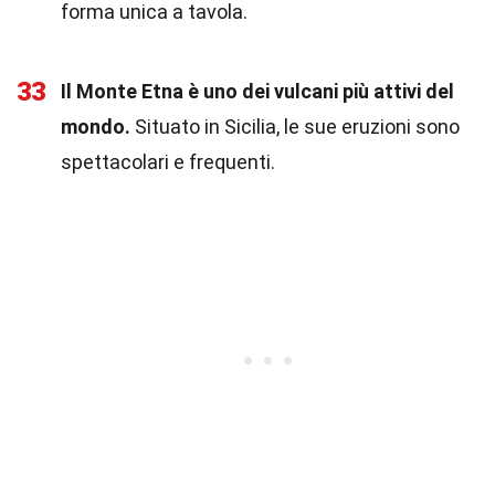
forma unica a tavola.
33
Il Monte Etna è uno dei vulcani più attivi del
mondo.
Situato in Sicilia, le sue eruzioni sono
spettacolari e frequenti.