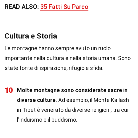
READ ALSO:
35 Fatti Su Parco
Cultura e Storia
Le montagne hanno sempre avuto un ruolo
importante nella cultura e nella storia umana. Sono
state fonte di ispirazione, rifugio e sfida.
10
Molte montagne sono considerate sacre in
diverse culture.
Ad esempio, il Monte Kailash
in Tibet è venerato da diverse religioni, tra cui
l'induismo e il buddismo.