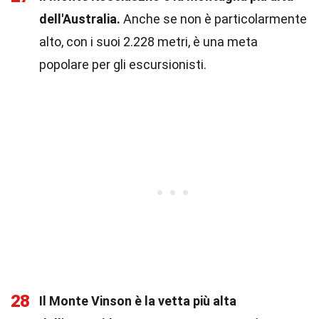
dell'Australia.
Anche se non è particolarmente
alto, con i suoi 2.228 metri, è una meta
popolare per gli escursionisti.
28
Il Monte Vinson è la vetta più alta