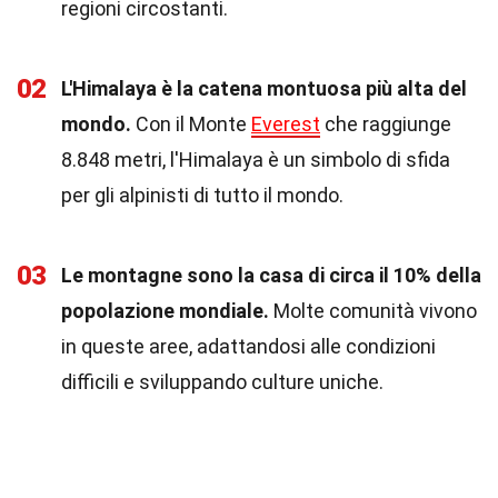
regioni circostanti.
02
L'Himalaya è la catena montuosa più alta del
mondo.
Con il Monte
Everest
che raggiunge
8.848 metri, l'Himalaya è un simbolo di sfida
per gli alpinisti di tutto il mondo.
03
Le montagne sono la casa di circa il 10% della
popolazione mondiale.
Molte comunità vivono
in queste aree, adattandosi alle condizioni
difficili e sviluppando culture uniche.