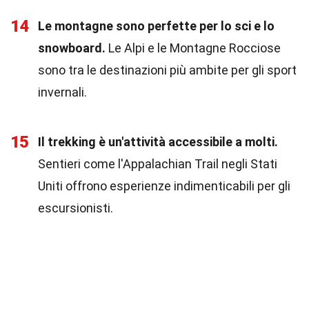
14
Le montagne sono perfette per lo sci e lo
snowboard.
Le Alpi e le Montagne Rocciose
sono tra le destinazioni più ambite per gli sport
invernali.
15
Il trekking è un'attività accessibile a molti.
Sentieri come l'Appalachian Trail negli Stati
Uniti offrono esperienze indimenticabili per gli
escursionisti.