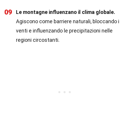
09
Le montagne influenzano il clima globale.
Agiscono come barriere naturali, bloccando i
venti e influenzando le precipitazioni nelle
regioni circostanti.