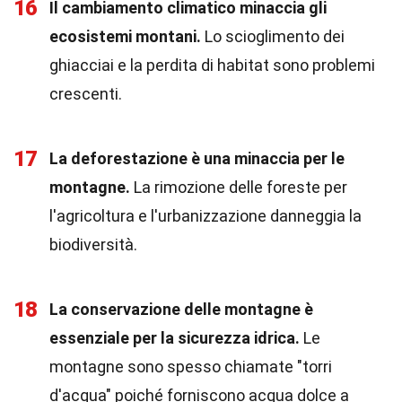
16
Il cambiamento climatico minaccia gli
ecosistemi montani.
Lo scioglimento dei
ghiacciai e la perdita di habitat sono problemi
crescenti.
17
La deforestazione è una minaccia per le
montagne.
La rimozione delle foreste per
l'agricoltura e l'urbanizzazione danneggia la
biodiversità.
18
La conservazione delle montagne è
essenziale per la sicurezza idrica.
Le
montagne sono spesso chiamate "torri
d'acqua" poiché forniscono acqua dolce a