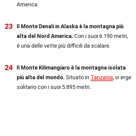
America.
23
Il Monte Denali in Alaska è la montagna più
alta del Nord America.
Con i suoi 6.190 metri,
è una delle vette più difficili da scalare.
24
Il Monte Kilimangiaro è la montagna isolata
più alta del mondo.
Situato in
Tanzania
, si erge
solitario con i suoi 5.895 metri.