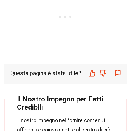
Questa pagina è stata utile?
Il Nostro Impegno per Fatti
Credibili
Il nostro impegno nel fornire contenuti
affidabili e coinvolgenti è al centro di ciò