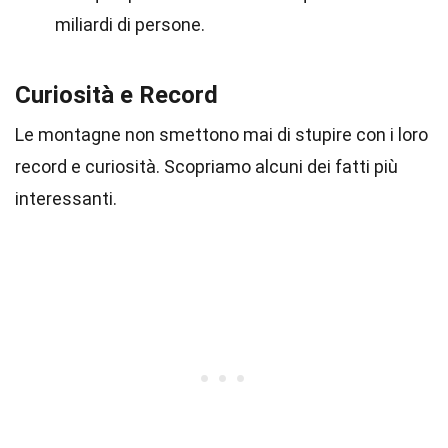
miliardi di persone.
Curiosità e Record
Le montagne non smettono mai di stupire con i loro
record e curiosità. Scopriamo alcuni dei fatti più
interessanti.