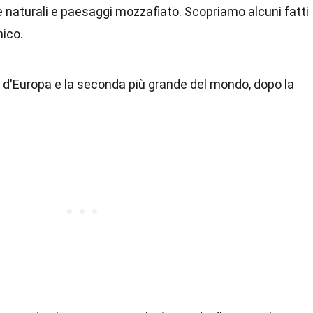
ie naturali e paesaggi mozzafiato. Scopriamo alcuni fatti
ico.
de d'Europa e la seconda più grande del mondo, dopo la