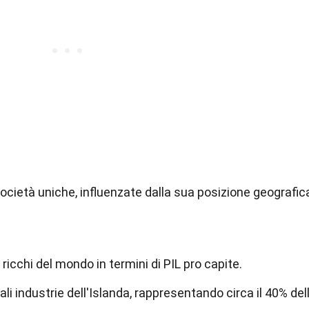
ocietà uniche, influenzate dalla sua posizione geografic
 ricchi del mondo in termini di PIL pro capite.
ali industrie dell'Islanda, rappresentando circa il 40% del