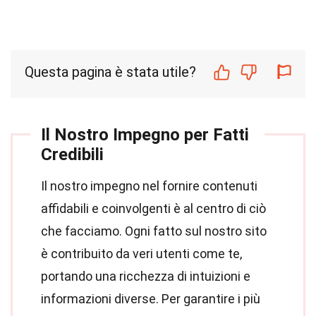
Questa pagina è stata utile?
Il Nostro Impegno per Fatti
Credibili
Il nostro impegno nel fornire contenuti
affidabili e coinvolgenti è al centro di ciò
che facciamo. Ogni fatto sul nostro sito
è contribuito da veri utenti come te,
portando una ricchezza di intuizioni e
informazioni diverse. Per garantire i più