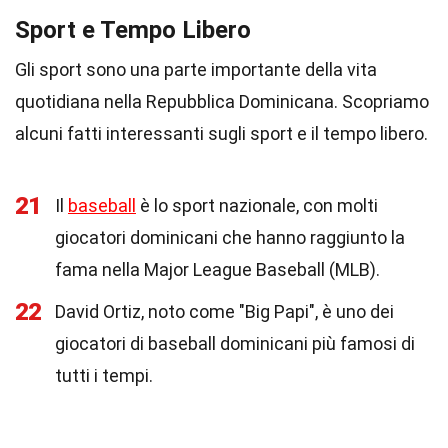
Sport e Tempo Libero
Gli sport sono una parte importante della vita
quotidiana nella Repubblica Dominicana. Scopriamo
alcuni fatti interessanti sugli sport e il tempo libero.
21
Il
baseball
è lo sport nazionale, con molti
giocatori dominicani che hanno raggiunto la
fama nella Major League Baseball (MLB).
22
David Ortiz, noto come "Big Papi", è uno dei
giocatori di baseball dominicani più famosi di
tutti i tempi.