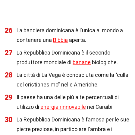
26
La bandiera dominicana è l'unica al mondo a
contenere una
Bibbia
aperta.
27
La Repubblica Dominicana è il secondo
produttore mondiale di
banane
biologiche.
28
La città di La Vega è conosciuta come la "culla
del cristianesimo" nelle Americhe.
29
Il paese ha una delle più alte percentuali di
utilizzo di
energia rinnovabile
nei Caraibi.
30
La Repubblica Dominicana è famosa per le sue
pietre preziose, in particolare l'ambra e il