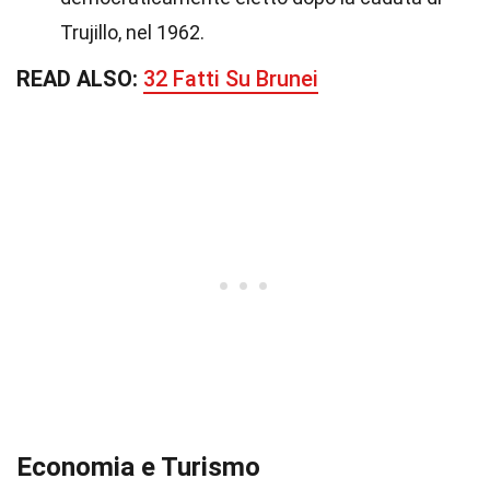
Trujillo, nel 1962.
READ ALSO:
32 Fatti Su Brunei
Economia e Turismo