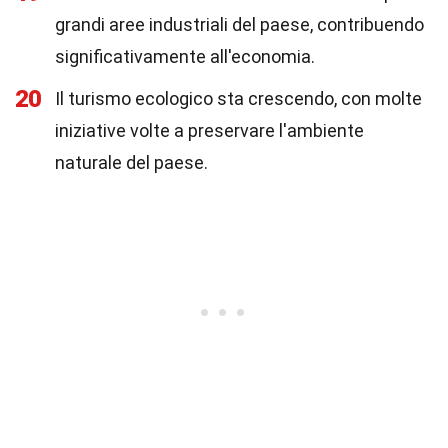
grandi aree industriali del paese, contribuendo
significativamente all'economia.
20
Il turismo ecologico sta crescendo, con molte
iniziative volte a preservare l'ambiente
naturale del paese.