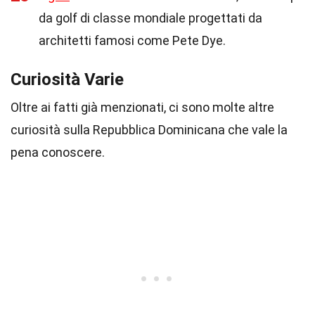
da golf di classe mondiale progettati da
architetti famosi come Pete Dye.
Curiosità Varie
Oltre ai fatti già menzionati, ci sono molte altre
curiosità sulla Repubblica Dominicana che vale la
pena conoscere.