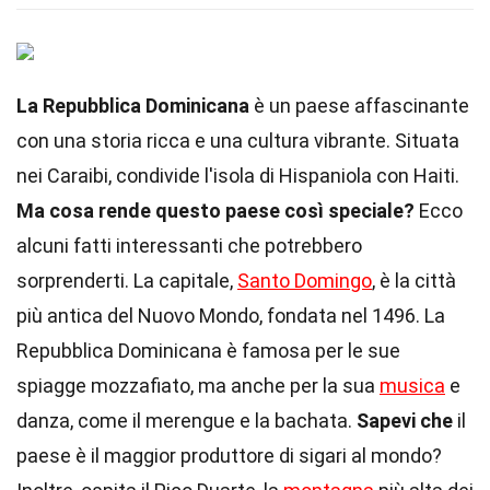
La Repubblica Dominicana
è un paese affascinante
con una storia ricca e una cultura vibrante. Situata
nei Caraibi, condivide l'isola di Hispaniola con Haiti.
Ma cosa rende questo paese così speciale?
Ecco
alcuni fatti interessanti che potrebbero
sorprenderti. La capitale,
Santo Domingo
, è la città
più antica del Nuovo Mondo, fondata nel 1496. La
Repubblica Dominicana è famosa per le sue
spiagge mozzafiato, ma anche per la sua
musica
e
danza, come il merengue e la bachata.
Sapevi che
il
paese è il maggior produttore di sigari al mondo?