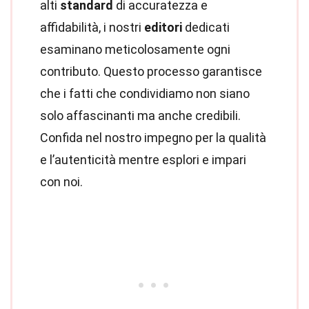
alti
standard
di accuratezza e
affidabilità, i nostri
editori
dedicati
esaminano meticolosamente ogni
contributo. Questo processo garantisce
che i fatti che condividiamo non siano
solo affascinanti ma anche credibili.
Confida nel nostro impegno per la qualità
e l’autenticità mentre esplori e impari
con noi.