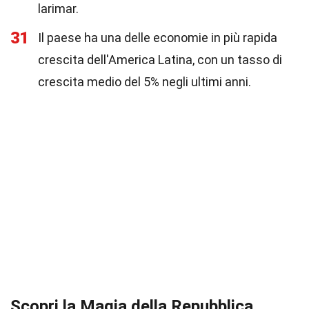
larimar.
31
Il paese ha una delle economie in più rapida
crescita dell'America Latina, con un tasso di
crescita medio del 5% negli ultimi anni.
Scopri la Magia della Repubblica