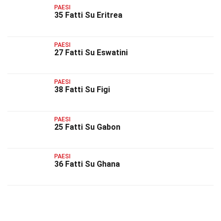
PAESI
35 Fatti Su Eritrea
PAESI
27 Fatti Su Eswatini
PAESI
38 Fatti Su Figi
PAESI
25 Fatti Su Gabon
PAESI
36 Fatti Su Ghana