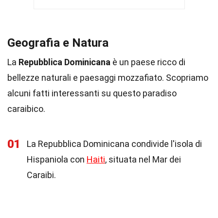
Geografia e Natura
La
Repubblica Dominicana
è un paese ricco di
bellezze naturali e paesaggi mozzafiato. Scopriamo
alcuni fatti interessanti su questo paradiso
caraibico.
01
La Repubblica Dominicana condivide l'isola di
Hispaniola con
Haiti
, situata nel Mar dei
Caraibi.