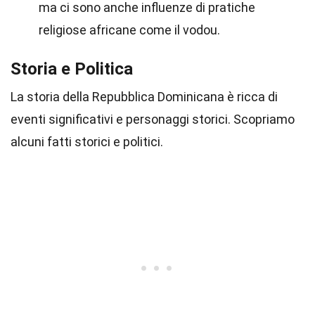
ma ci sono anche influenze di pratiche
religiose africane come il vodou.
Storia e Politica
La storia della Repubblica Dominicana è ricca di
eventi significativi e personaggi storici. Scopriamo
alcuni fatti storici e politici.