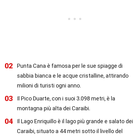
02
Punta Cana è famosa per le sue spiagge di
sabbia bianca e le acque cristalline, attirando
milioni di turisti ogni anno.
03
Il Pico Duarte, con i suoi 3.098 metri, è la
montagna più alta dei Caraibi.
04
Il Lago Enriquillo è il lago più grande e salato dei
Caraibi, situato a 44 metri sotto il livello del