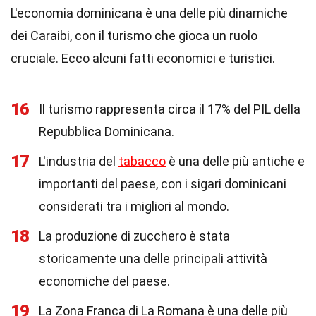
L'economia dominicana è una delle più dinamiche
dei Caraibi, con il turismo che gioca un ruolo
cruciale. Ecco alcuni fatti economici e turistici.
16
Il turismo rappresenta circa il 17% del PIL della
Repubblica Dominicana.
17
L'industria del
tabacco
è una delle più antiche e
importanti del paese, con i sigari dominicani
considerati tra i migliori al mondo.
18
La produzione di zucchero è stata
storicamente una delle principali attività
economiche del paese.
19
La Zona Franca di La Romana è una delle più