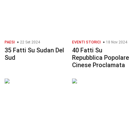
PAESI
22 Set 2024
EVENTI STORICI
18 Nov 2024
35 Fatti Su Sudan Del
40 Fatti Su
Sud
Repubblica Popolare
Cinese Proclamata