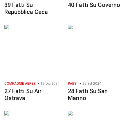
39 Fatti Su
40 Fatti Su Governo
Repubblica Ceca
COMPAGNIE AEREE
13 Dic 2024
PAESI
22 Set 2024
27 Fatti Su Air
28 Fatti Su San
Ostrava
Marino