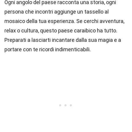
Ogni angolo del paese racconta una storia, ogni
persona che incontri aggiunge un tassello al
mosaico della tua esperienza. Se cerchi avventura,
relax o cultura, questo paese caraibico ha tutto.
Preparati a lasciarti incantare dalla sua magia e a
portare con te ricordi indimenticabili.