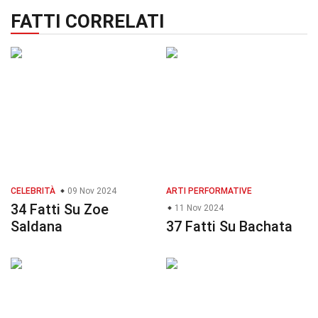
FATTI CORRELATI
CELEBRITÀ
09 Nov 2024
ARTI PERFORMATIVE
34 Fatti Su Zoe
11 Nov 2024
Saldana
37 Fatti Su Bachata