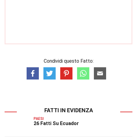
Condividi questo Fatto:
FATTI IN EVIDENZA
PAESI
26 Fatti Su Ecuador