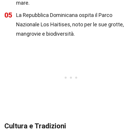
mare.
05
La Repubblica Dominicana ospita il Parco
Nazionale Los Haitises, noto per le sue grotte,
mangrovie e biodiversità.
Cultura e Tradizioni