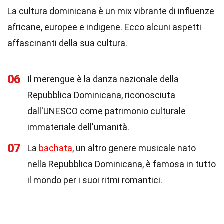
La cultura dominicana è un mix vibrante di influenze
africane, europee e indigene. Ecco alcuni aspetti
affascinanti della sua cultura.
06
Il merengue è la danza nazionale della
Repubblica Dominicana, riconosciuta
dall'UNESCO come patrimonio culturale
immateriale dell'umanità.
07
La
bachata
, un altro genere musicale nato
nella Repubblica Dominicana, è famosa in tutto
il mondo per i suoi ritmi romantici.