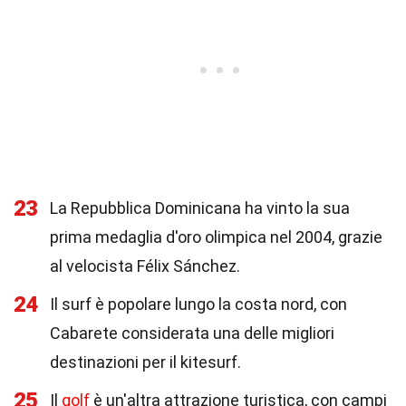
23
La Repubblica Dominicana ha vinto la sua
prima medaglia d'oro olimpica nel 2004, grazie
al velocista Félix Sánchez.
24
Il surf è popolare lungo la costa nord, con
Cabarete considerata una delle migliori
destinazioni per il kitesurf.
25
Il
golf
è un'altra attrazione turistica, con campi