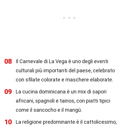
08
Il Carnevale di La Vega è uno degli eventi
culturali più importanti del paese, celebrato
con sfilate colorate e maschere elaborate.
09
La cucina dominicana è un mix di sapori
africani, spagnoli e tainos, con piatti tipici
come il sancocho e il mangú.
10
La religione predominante è il cattolicesimo,