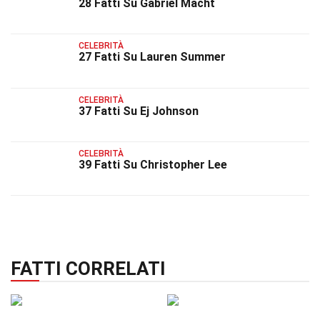
28 Fatti Su Gabriel Macht
CELEBRITÀ
27 Fatti Su Lauren Summer
CELEBRITÀ
37 Fatti Su Ej Johnson
CELEBRITÀ
39 Fatti Su Christopher Lee
FATTI CORRELATI