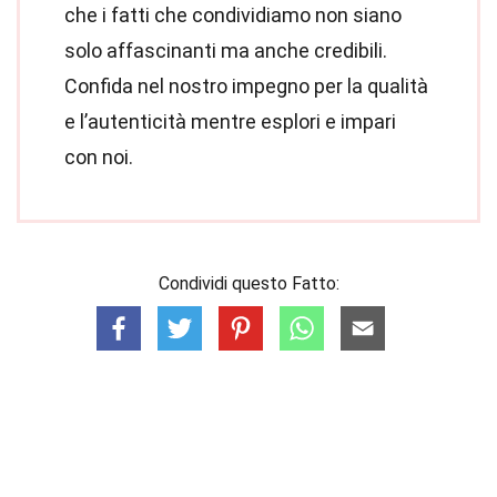
che i fatti che condividiamo non siano
solo affascinanti ma anche credibili.
Confida nel nostro impegno per la qualità
e l’autenticità mentre esplori e impari
con noi.
Condividi questo Fatto: