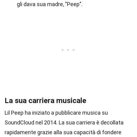
gli dava sua madre, "Peep".
La sua carriera musicale
Lil Peep ha iniziato a pubblicare musica su
SoundCloud nel 2014. La sua carriera è decollata
rapidamente grazie alla sua capacità di fondere