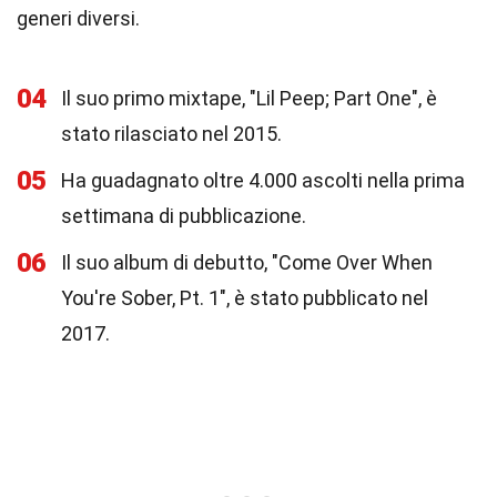
generi diversi.
04
Il suo primo mixtape, "Lil Peep; Part One", è
stato rilasciato nel 2015.
05
Ha guadagnato oltre 4.000 ascolti nella prima
settimana di pubblicazione.
06
Il suo album di debutto, "Come Over When
You're Sober, Pt. 1", è stato pubblicato nel
2017.