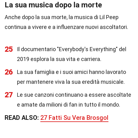
La sua musica dopo la morte
Anche dopo la sua morte, la musica di Lil Peep
continua a vivere e a influenzare nuovi ascoltatori.
25
Il documentario "Everybody's Everything" del
2019 esplora la sua vita e carriera.
26
La sua famiglia e i suoi amici hanno lavorato
per mantenere viva la sua eredità musicale.
27
Le sue canzoni continuano a essere ascoltate
e amate da milioni di fan in tutto il mondo.
READ ALSO:
27 Fatti Su Vera Brosgol