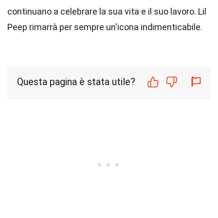
continuano a celebrare la sua vita e il suo lavoro. Lil
Peep rimarrà per sempre un'icona indimenticabile.
Questa pagina è stata utile?