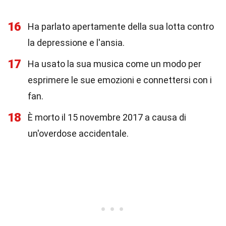
16
Ha parlato apertamente della sua lotta contro
la depressione e l'ansia.
17
Ha usato la sua musica come un modo per
esprimere le sue emozioni e connettersi con i
fan.
18
È morto il 15 novembre 2017 a causa di
un'overdose accidentale.