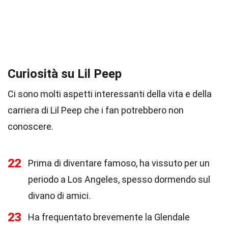
Curiosità su Lil Peep
Ci sono molti aspetti interessanti della vita e della
carriera di Lil Peep che i fan potrebbero non
conoscere.
22
Prima di diventare famoso, ha vissuto per un
periodo a Los Angeles, spesso dormendo sul
divano di amici.
23
Ha frequentato brevemente la Glendale