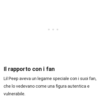
Il rapporto con i fan
Lil Peep aveva un legame speciale con i suoi fan,
che lo vedevano come una figura autentica e
vulnerabile.