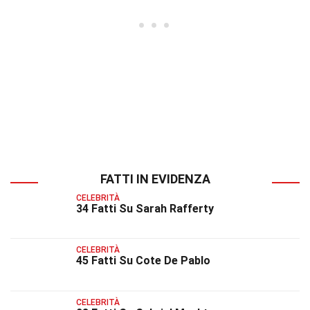
FATTI IN EVIDENZA
CELEBRITÀ
34 Fatti Su Sarah Rafferty
CELEBRITÀ
45 Fatti Su Cote De Pablo
CELEBRITÀ