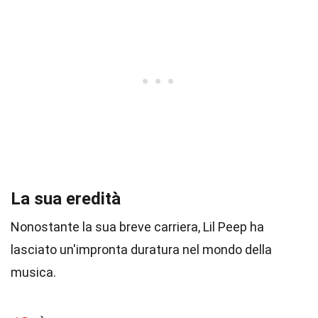
La sua eredità
Nonostante la sua breve carriera, Lil Peep ha
lasciato un'impronta duratura nel mondo della
musica.