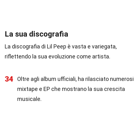
La sua discografia
La discografia di Lil Peep è vasta e variegata,
riflettendo la sua evoluzione come artista.
34
Oltre agli album ufficiali, ha rilasciato numerosi
mixtape e EP che mostrano la sua crescita
musicale.