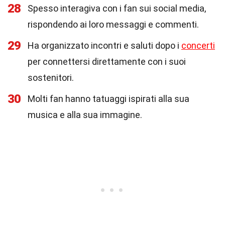
28
Spesso interagiva con i fan sui social media,
rispondendo ai loro messaggi e commenti.
29
Ha organizzato incontri e saluti dopo i
concerti
per connettersi direttamente con i suoi
sostenitori.
30
Molti fan hanno tatuaggi ispirati alla sua
musica e alla sua immagine.