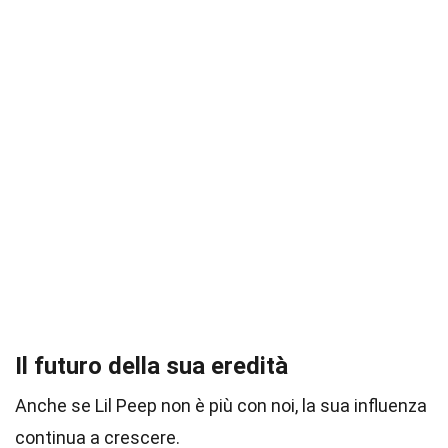
Il futuro della sua eredità
Anche se Lil Peep non è più con noi, la sua influenza
continua a crescere.