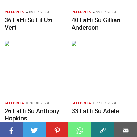
CELEBRITÀ
09 Dic 2024
CELEBRITÀ
22 Dic 2024
36 Fatti Su Lil Uzi
40 Fatti Su Gillian
Vert
Anderson
CELEBRITÀ
20 Ott 2024
CELEBRITÀ
27 Dic 2024
26 Fatti Su Anthony
33 Fatti Su Adele
Hopkins