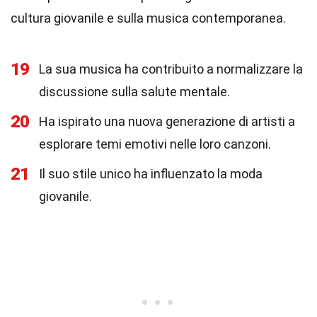
cultura giovanile e sulla musica contemporanea.
19
La sua musica ha contribuito a normalizzare la
discussione sulla salute mentale.
20
Ha ispirato una nuova generazione di artisti a
esplorare temi emotivi nelle loro canzoni.
21
Il suo stile unico ha influenzato la moda
giovanile.