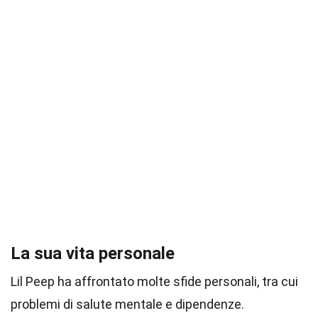
La sua vita personale
Lil Peep ha affrontato molte sfide personali, tra cui
problemi di salute mentale e dipendenze.