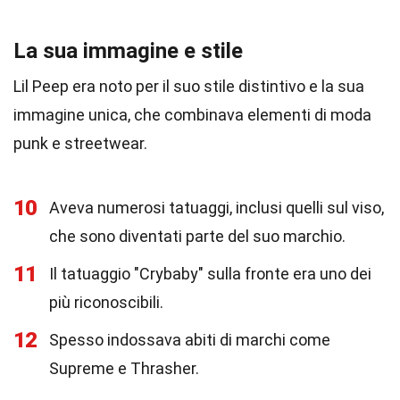
La sua immagine e stile
Lil Peep era noto per il suo stile distintivo e la sua
immagine unica, che combinava elementi di moda
punk e streetwear.
10
Aveva numerosi tatuaggi, inclusi quelli sul viso,
che sono diventati parte del suo marchio.
11
Il tatuaggio "Crybaby" sulla fronte era uno dei
più riconoscibili.
12
Spesso indossava abiti di marchi come
Supreme e Thrasher.