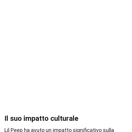
Il suo impatto culturale
Lil Peep ha avuto un impatto significativo sulla