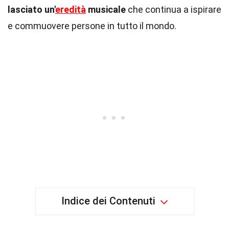
lasciato un'
eredità
musicale
che continua a ispirare
e commuovere persone in tutto il mondo.
Indice dei Contenuti