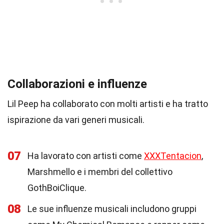
Collaborazioni e influenze
Lil Peep ha collaborato con molti artisti e ha tratto
ispirazione da vari generi musicali.
07
Ha lavorato con artisti come
XXXTentacion
,
Marshmello e i membri del collettivo
GothBoiClique.
08
Le sue influenze musicali includono gruppi