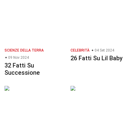
SCIENZE DELLA TERRA
CELEBRITÀ
04 Set 2024
26 Fatti Su Lil Baby
09 Nov 2024
32 Fatti Su
Successione