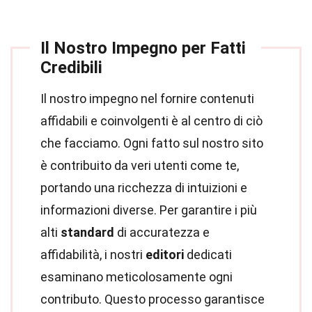
Il Nostro Impegno per Fatti
Credibili
Il nostro impegno nel fornire contenuti
affidabili e coinvolgenti è al centro di ciò
che facciamo. Ogni fatto sul nostro sito
è contribuito da veri utenti come te,
portando una ricchezza di intuizioni e
informazioni diverse. Per garantire i più
alti
standard
di accuratezza e
affidabilità, i nostri
editori
dedicati
esaminano meticolosamente ogni
contributo. Questo processo garantisce