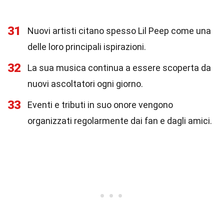
31
Nuovi artisti citano spesso Lil Peep come una
delle loro principali ispirazioni.
32
La sua musica continua a essere scoperta da
nuovi ascoltatori ogni giorno.
33
Eventi e tributi in suo onore vengono
organizzati regolarmente dai fan e dagli amici.