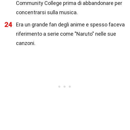
Community College prima di abbandonare per
concentrarsi sulla musica.
24
Era un grande fan degli anime e spesso faceva
riferimento a serie come "Naruto" nelle sue
canzoni.